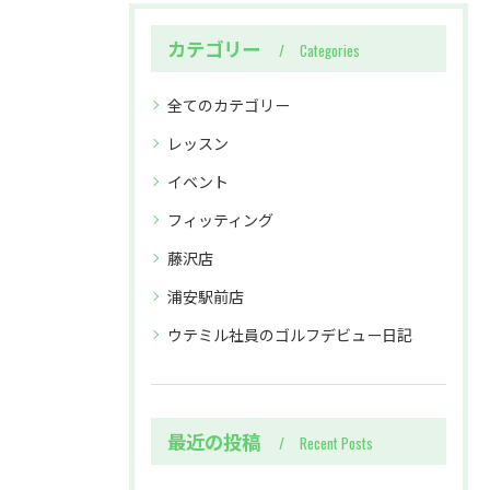
カテゴリー
Categories
全てのカテゴリー
レッスン
イベント
フィッティング
藤沢店
浦安駅前店
ウテミル社員のゴルフデビュー日記
最近の投稿
Recent Posts