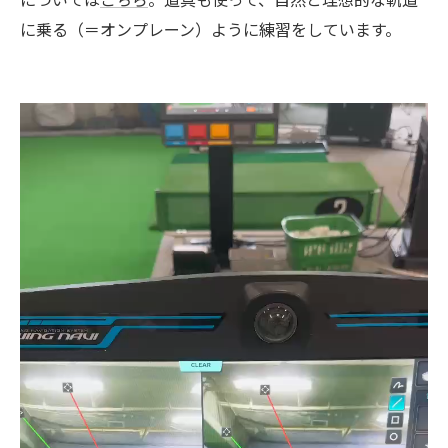
に乗る（＝オンプレーン）ように練習をしています。