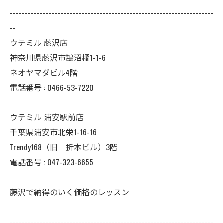
--------------------------------------------------------------------
--
ウテミル 藤沢店
神奈川県藤沢市鵠沼橘1-1-6
ネオヤマダビル4階
電話番号 :
0466-53-7220
ウテミル 浦安駅前店
千葉県浦安市北栄1-16-16
Trendy168（旧 折本ビル）3階
電話番号 :
047-323-6655
藤沢で納得のいく価格のレッスン
--------------------------------------------------------------------