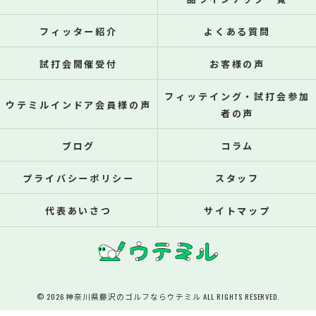
フィッター紹介
よくある質問
試打会開催受付
お客様の声
フィッテイング・試打会参加
ウテミルインドア会員様の声
者の声
ブログ
コラム
プライバシーポリシー
スタッフ
代表あいさつ
サイトマップ
© 2026 神奈川県藤沢のゴルフならウテミル ALL RIGHTS RESERVED.