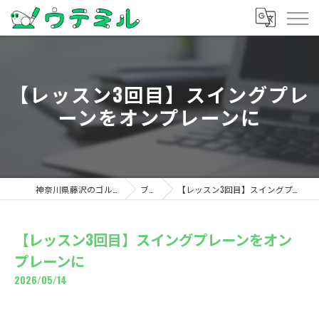
【レッスン3回目】スイングプレ
ーンをオンプレーンに
神奈川県藤沢のゴルフならウテミル
ブログ
【レッスン3回目】スイングプレーンをオンプレーンに
【レッスン3回目】スイングプレーンをオン
プレーンに
2026/05/14