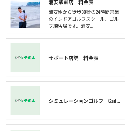
浦安駅前店 料金表
浦安駅から徒歩30秒の24時間営業
のインドアゴルフスクール、ゴル
フ練習場です。浦安…
サポート店舗 料金表
シミュレーションゴルフ Caddy 料金表