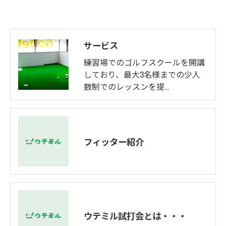
サービス
練習場でのゴルフスクールを開講
しており、最大3名様までの少人
数制でのレッスンを提…
フィッター紹介
ウテミル試打会とは・・・