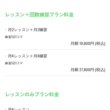
レッスン＋回数練習プラン料金
月2レッスン＋月2練習
練習1日1コマ
月額 19,800円 (税込)
月4レッスン＋月4練習
練習1日1コマ
月額 27,800円 (税込)
レッスンのみプラン料金
月4レッスン