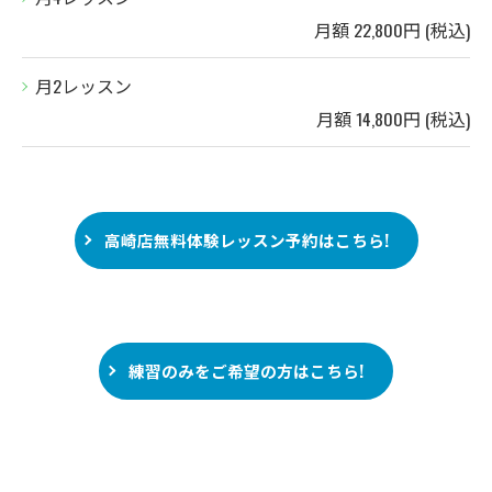
月額 22,800円 (税込)
月2レッスン
月額 14,800円 (税込)
高崎店無料体験レッスン予約はこちら!
練習のみをご希望の方はこちら!