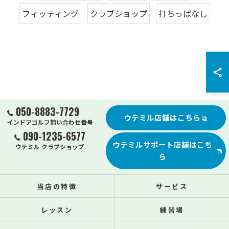
フィッティング
クラブショップ
打ちっぱなし
050-8883-7729
ウテミル店舗はこちら
インドアゴルフ問い合わせ番号
090-1235-6577
ウテミルサポート店舗はこち
ウテミル クラブショップ
ら
当店の特徴
サービス
レッスン
練習場