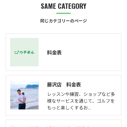
SAME CATEGORY
同じカテゴリーのページ
料金表
藤沢店 料金表
レッスンや練習、ショップなど多
様なサービスを通じて、ゴルフを
もっと楽しくするお…