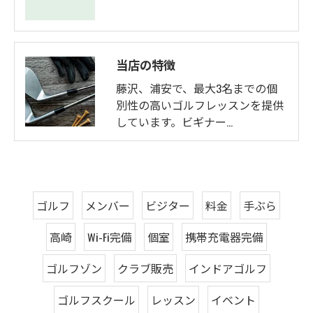
当店の特徴
藤沢、浦安で、最大3名までの個
別性の高いゴルフレッスンを提供
しています。ビギナー…
ゴルフ
メンバー
ビジター
料金
手ぶら
高崎
Wi-Fi完備
個室
携帯充電器完備
ゴルフゾン
クラブ販売
インドアゴルフ
ゴルフスクール
レッスン
イベント