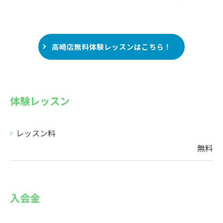
高崎店無料体験レッスンはこちら！
体験レッスン
レッスン料
無料
入会金