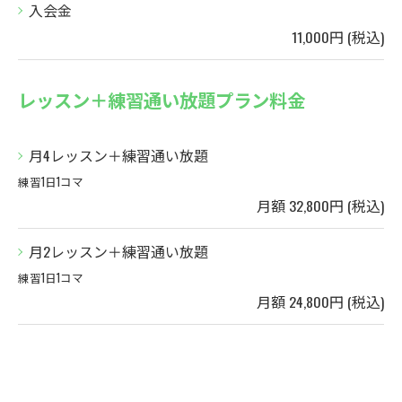
入会金
11,000円 (税込)
レッスン＋練習通い放題プラン料金
月4レッスン＋練習通い放題
練習1日1コマ
月額 32,800円 (税込)
月2レッスン＋練習通い放題
練習1日1コマ
月額 24,800円 (税込)