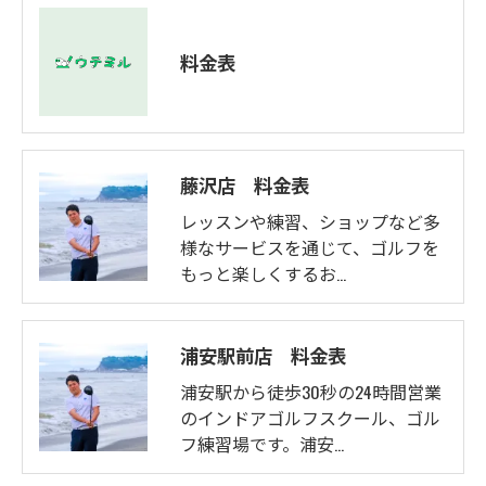
料金表
藤沢店 料金表
レッスンや練習、ショップなど多
様なサービスを通じて、ゴルフを
もっと楽しくするお…
浦安駅前店 料金表
浦安駅から徒歩30秒の24時間営業
のインドアゴルフスクール、ゴル
フ練習場です。浦安…