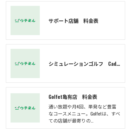
サポート店舗 料金表
シミュレーションゴルフ Caddy 料金表
Golfet亀有店 料金表
通い放題や月4回、単発など豊富
なコースメニュー。Golfetは、すべ
ての店舗が最寄りの…