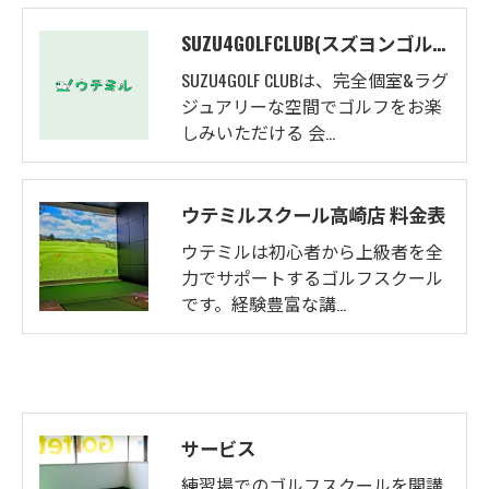
SUZU4GOLFCLUB(スズヨンゴルフクラブ)料金表
SUZU4GOLF CLUBは、完全個室&ラグ
ジュアリーな空間でゴルフをお楽
しみいただける 会…
ウテミルスクール高崎店 料金表
ウテミルは初心者から上級者を全
力でサポートするゴルフスクール
です。経験豊富な講…
サービス
練習場でのゴルフスクールを開講