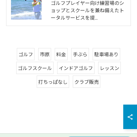
ゴルフプレイヤー向け練習場のシ
ョップとスクールを兼ね備えたト
ータルサービスを提…
ゴルフ
市原
料金
手ぶら
駐車場あり
ゴルフスクール
インドアゴルフ
レッスン
打ちっぱなし
クラブ販売