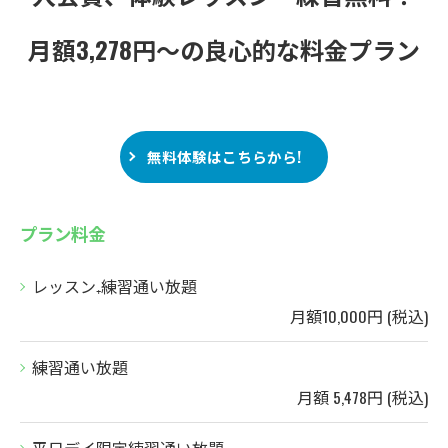
月額3,278円～の良心的な料金プラン
無料体験はこちらから!
プラン料金
レッスン₊練習通い放題
月額10,000円 (税込)
練習通い放題
月額 5,478円 (税込)