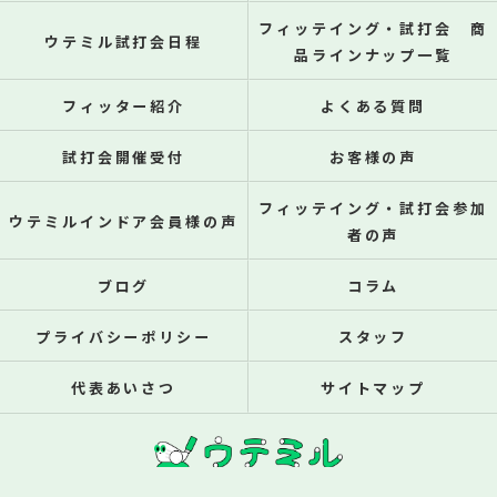
フィッテイング・試打会 商
ウテミル試打会日程
品ラインナップ一覧
フィッター紹介
よくある質問
試打会開催受付
お客様の声
フィッテイング・試打会参加
ウテミルインドア会員様の声
者の声
ブログ
コラム
プライバシーポリシー
スタッフ
代表あいさつ
サイトマップ