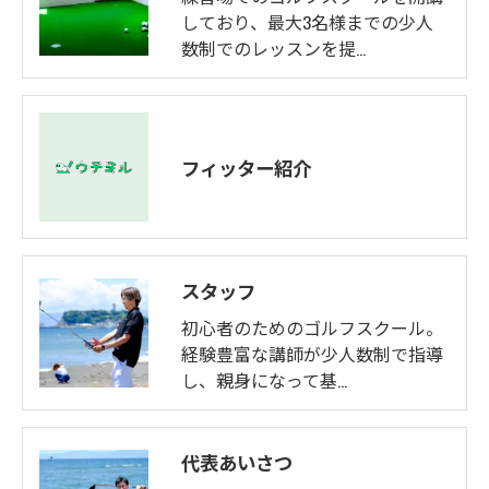
しており、最大3名様までの少人
数制でのレッスンを提…
フィッター紹介
スタッフ
初心者のためのゴルフスクール。
経験豊富な講師が少人数制で指導
し、親身になって基…
代表あいさつ