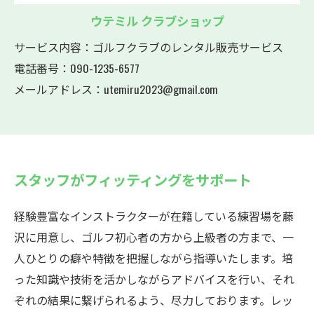
ウテミル クラブショップ
サービス内容：ゴルフクラブのレンタル販売サービス
電話番号：090-1235-6577
メールアドレス：utemiru2023@gmail.com
スタッフがフィッティングをサポート
経験豊富なインストラクターが在籍している練習場を藤
沢に用意し、ゴルフ初心者の方から上級者の方まで、一
人ひとりの癖や特徴を把握しながら指導いたします。培
った知識や技術を活かしながらアドバイスを行い、それ
ぞれの結果に繋げられるよう、尽力しております。レッ