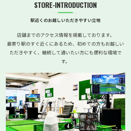
STORE-INTRODUCTION
駅近くのお越しいただきやすい立地
店舗までのアクセス情報を掲載しております。
最寄り駅のすぐ近くにあるため、初めての方もお越しい
ただきやすく、継続して通いたい方にも便利な環境で
す。