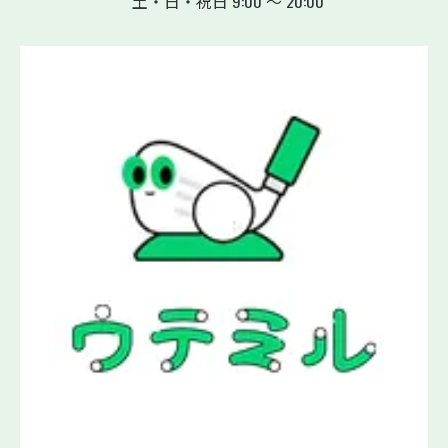
土・日・祝日 9:00 ～ 20:00