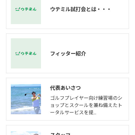
ウテミル試打会とは・・・
フィッター紹介
代表あいさつ
ゴルフプレイヤー向け練習場のシ
ョップとスクールを兼ね備えたト
ータルサービスを提…
スタッフ