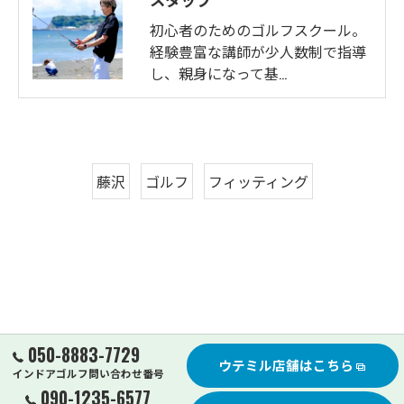
初心者のためのゴルフスクール。
経験豊富な講師が少人数制で指導
し、親身になって基…
藤沢
ゴルフ
フィッティング
050-8883-7729
ウテミル店舗はこちら
インドアゴルフ問い合わせ番号
090-1235-6577