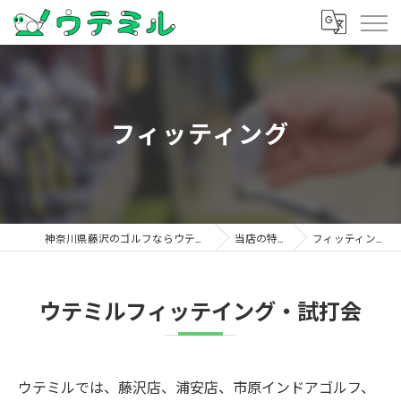
フィッティング
神奈川県藤沢のゴルフならウテミル
当店の特徴
フィッティング
ウテミルフィッテイング・試打会
ウテミルでは、藤沢店、浦安店、市原インドアゴルフ、