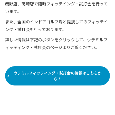
秦野店、高崎店で随時フィッテイング・試打会を行って
います。
また、全国のインドアゴルフ場と提携してのフィッテイ
ング・試打会も行っております。
詳しい情報は下記のボタンをクリックして、ウテミルフ
ィッティング・試打会のページよりご覧ください。
ウテミルフィッティング・試打会の情報はこちらか
ら！