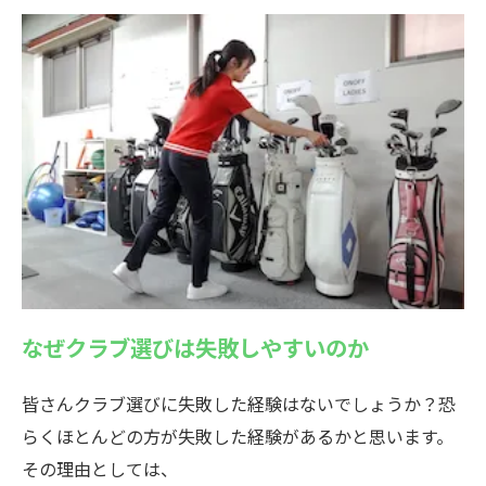
なぜクラブ選びは失敗しやすいのか
皆さんクラブ選びに失敗した経験はないでしょうか？恐
らくほとんどの方が失敗した経験があるかと思います。
その理由としては、