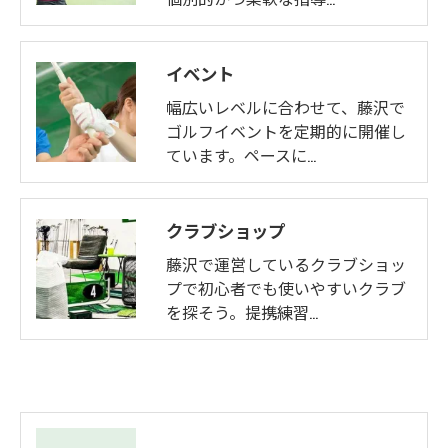
イベント
幅広いレベルに合わせて、藤沢で
ゴルフイベントを定期的に開催し
ています。ペースに…
クラブショップ
藤沢で運営しているクラブショッ
プで初心者でも使いやすいクラブ
を探そう。提携練習…