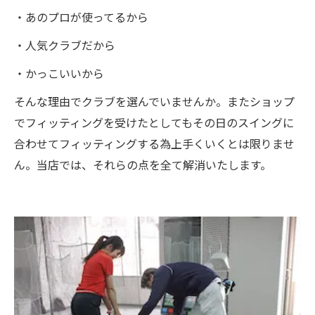
・あのプロが使ってるから
・人気クラブだから
・かっこいいから
そんな理由でクラブを選んでいませんか。またショップ
でフィッティングを受けたとしてもその日のスイングに
合わせてフィッティングする為上手くいくとは限りませ
ん。当店では、それらの点を全て解消いたします。