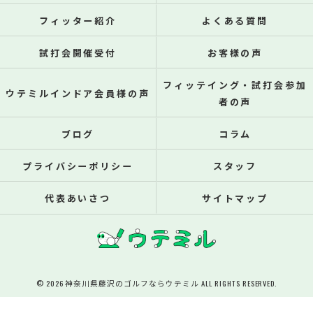
フィッター紹介
よくある質問
試打会開催受付
お客様の声
フィッテイング・試打会参加
ウテミルインドア会員様の声
者の声
ブログ
コラム
プライバシーポリシー
スタッフ
代表あいさつ
サイトマップ
© 2026 神奈川県藤沢のゴルフならウテミル ALL RIGHTS RESERVED.