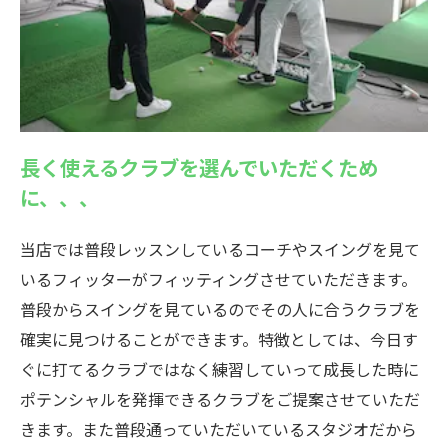
長く使えるクラブを選んでいただくため
に、、、
当店では普段レッスンしているコーチやスイングを見て
いるフィッターがフィッティングさせていただきます。
普段からスイングを見ているのでその人に合うクラブを
確実に見つけることができます。特徴としては、今日す
ぐに打てるクラブではなく練習していって成長した時に
ポテンシャルを発揮できるクラブをご提案させていただ
きます。また普段通っていただいているスタジオだから