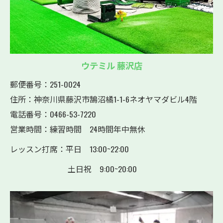
ウテミル 藤沢店
郵便番号：251-0024
住所：神奈川県藤沢市鵠沼橘1-1-6ネオヤマダビル4階
電話番号：0466-53-7220
営業時間：練習時間 24時間年中無休
レッスン打席：平日 13:00~22:00
土日祝 9:00~20:00