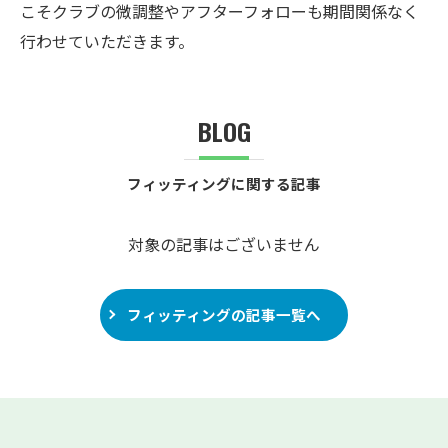
こそクラブの微調整やアフターフォローも期間関係なく
行わせていただきます。
BLOG
フィッティングに関する記事
対象の記事はございません
フィッティングの記事一覧へ