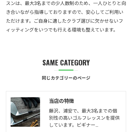
スンは、最大3名までの少人数制のため、一人ひとりと向
き合いながら指導しておりますので、安心してご利用い
ただけます。ご自身に適したクラブ選びに欠かせないフ
ィッティングをいつでも行える環境も整えています。
SAME CATEGORY
同じカテゴリーのページ
当店の特徴
藤沢、浦安で、最大3名までの個
別性の高いゴルフレッスンを提供
しています。ビギナー…