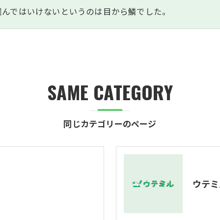
選んではいけないというのは目から鱗でした。
SAME CATEGORY
同じカテゴリーのページ
ウテミ