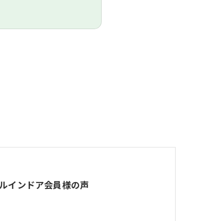
ルインドア会員様の声