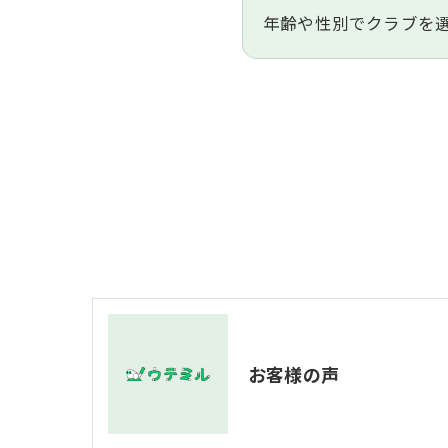
年齢や性別でクラブを
お客様の声