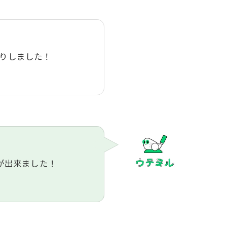
りしました！
が出来ました！