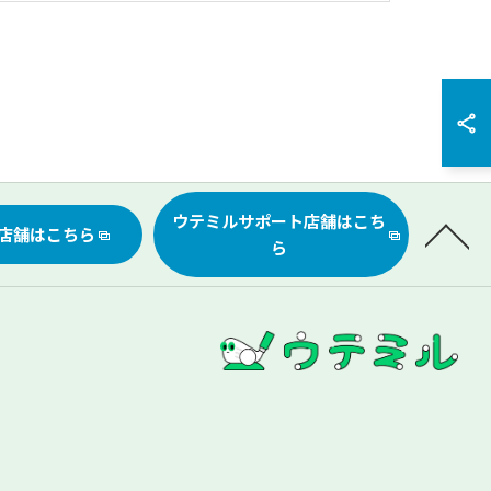
ウテミルサポート店舗はこち
店舗はこちら
ら