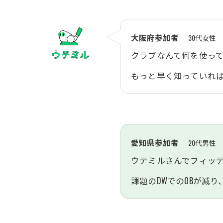
大阪府参加者
30代女性
クラブなんて何を使っ
もっと早く知っていれ
愛知県参加者
20代男性
ウテミルさんでフィッテ
課題のDWでのOBが減