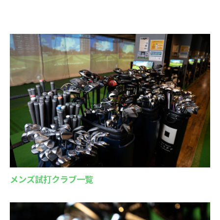
メンズ試打クラブ一覧