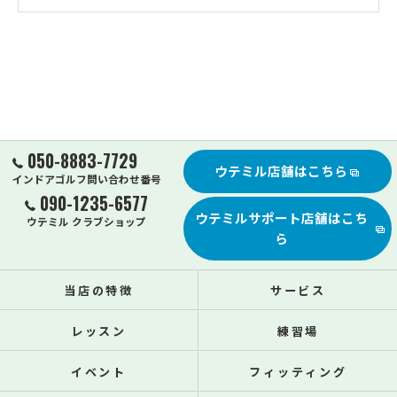
050-8883-7729
ウテミル店舗はこちら
インドアゴルフ問い合わせ番号
090-1235-6577
ウテミルサポート店舗はこち
ウテミル クラブショップ
ら
当店の特徴
サービス
レッスン
練習場
イベント
フィッティング