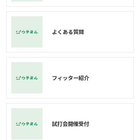
よくある質問
フィッター紹介
試打会開催受付