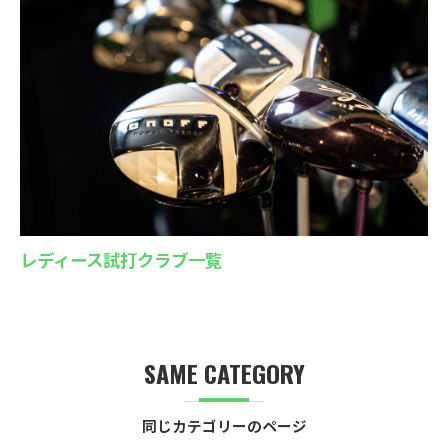
レディース試打クラブ一覧
SAME CATEGORY
同じカテゴリーのページ