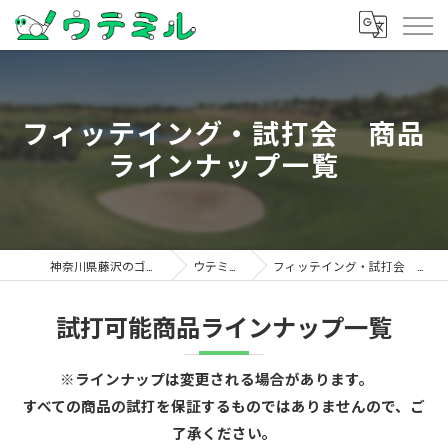
フィッテイング・試打会 商品
ラインナップ一覧
神奈川県藤沢のゴルフならウテミル
ウテミル試打会
フィッテイング・試打会 商品ラインナップ一覧
試打可能商品ラインナップ一覧
※ラインナップは変更される場合があります。
すべての商品の試打を保証するものではありませんので、ご
了承ください。