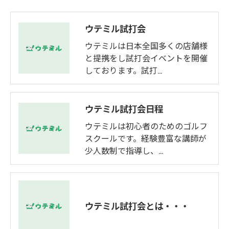
ウテミル試打会
ウテミルは日本全国多くの店舗様
と提携をし試打会イベントを開催
しております。試打…
ウテミル試打会日程
ウテミルは初心者のためのゴルフ
スクールです。経験豊富な講師が
少人数制で指導し、…
ウテミル試打会とは・・・