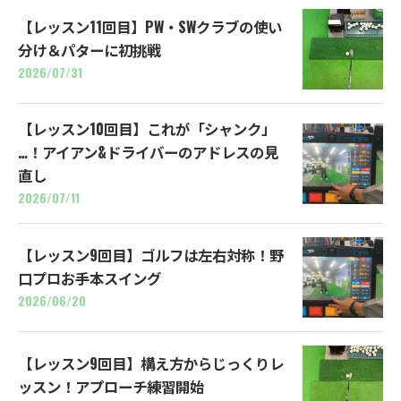
【レッスン11回目】PW・SWクラブの使い
分け＆パターに初挑戦
2026/07/31
【レッスン10回目】これが「シャンク」
…！アイアン&ドライバーのアドレスの見
直し
2026/07/11
【レッスン9回目】ゴルフは左右対称！野
口プロお手本スイング
2026/06/20
【レッスン9回目】構え方からじっくりレ
ッスン！アプローチ練習開始