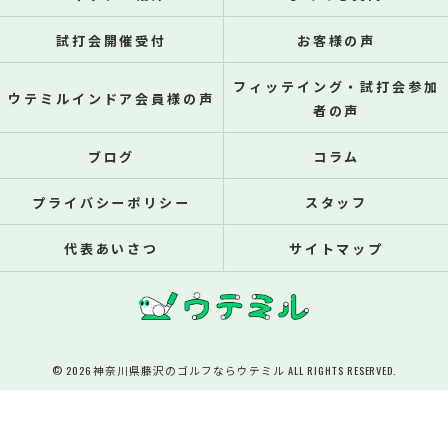
試打会開催受付
お客様の声
フィッテイング・試打会参加
ウテミルインドア会員様の声
者の声
ブログ
コラム
プライバシーポリシー
スタッフ
代表あいさつ
サイトマップ
© 2026 神奈川県藤沢のゴルフならウテミル ALL RIGHTS RESERVED.