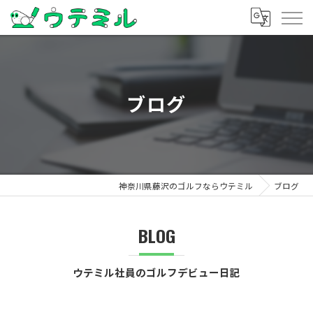
ブログ
神奈川県藤沢のゴルフならウテミル
ブログ
BLOG
ウテミル社員のゴルフデビュー日記