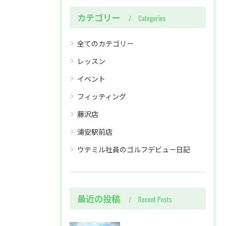
カテゴリー
Categories
全てのカテゴリー
レッスン
イベント
フィッティング
藤沢店
浦安駅前店
ウテミル社員のゴルフデビュー日記
最近の投稿
Recent Posts