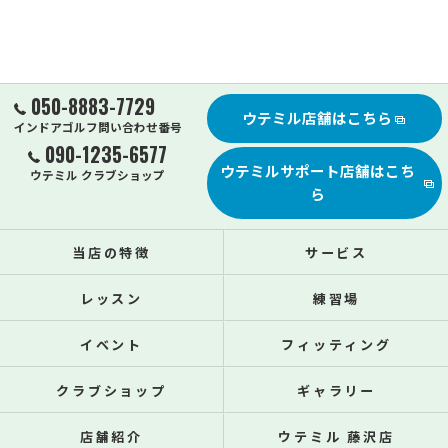
050-8883-7729
ウテミル店舗はこちら
インドアゴルフ問い合わせ番号
090-1235-6577
ウテミルサポート店舗はこち
ウテミル クラブショップ
ら
当店の特徴
サービス
レッスン
練習場
イベント
フィッティング
クラブショップ
ギャラリー
店舗紹介
ウテミル 藤沢店