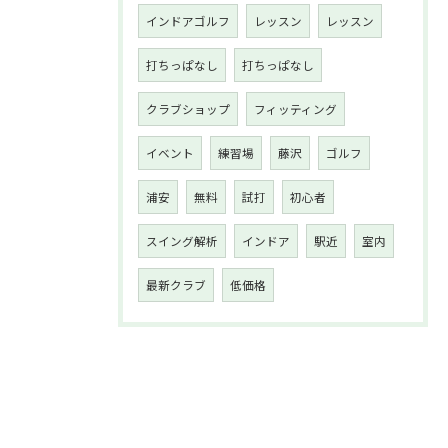
インドアゴルフ
レッスン
レッスン
打ちっぱなし
打ちっぱなし
クラブショップ
フィッティング
イベント
練習場
藤沢
ゴルフ
浦安
無料
試打
初心者
スイング解析
インドア
駅近
室内
最新クラブ
低価格