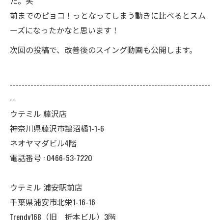
た。笑
前までのピョコ！っとなってしまう動きに比べるとスム
ーズになったかなと思います！
次回の投稿で、改善後のスイング動画も公開します。
--------------------------------------------------------------------
--
ウテミル 藤沢店
神奈川県藤沢市鵠沼橘1-1-6
ネオヤマダビル4階
電話番号 :
0466-53-7220
ウテミル 浦安駅前店
千葉県浦安市北栄1-16-16
Trendy168（旧 折本ビル）3階