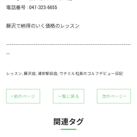
電話番号 :
047-323-6655
藤沢で納得のいく価格のレッスン
--------------------------------------------------------------------
--
レッスン
藤沢店
浦安駅前店
ウテミル社員のゴルフデビュー日記
< 前のページ
一覧に戻る
次のページ >
関連タグ