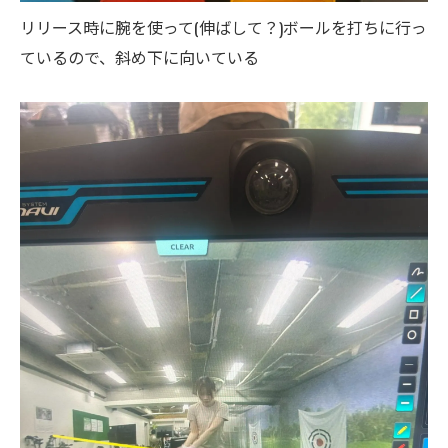
リリース時に腕を使って(伸ばして？)ボールを打ちに行っ
ているので、斜め下に向いている