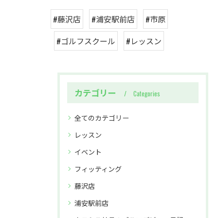
#藤沢店
#浦安駅前店
#市原
#ゴルフスクール
#レッスン
カテゴリー
Categories
全てのカテゴリー
レッスン
イベント
フィッティング
藤沢店
浦安駅前店