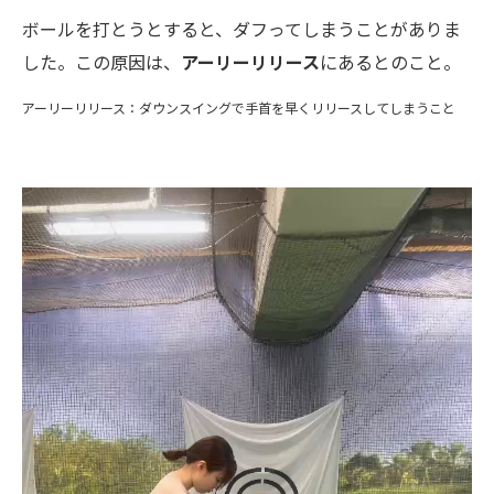
ボールを打とうとすると、ダフってしまうことがありま
した。この原因は、
アーリーリリース
にあるとのこと。
アーリーリリース：ダウンスイングで手首を早くリリースしてしまうこと