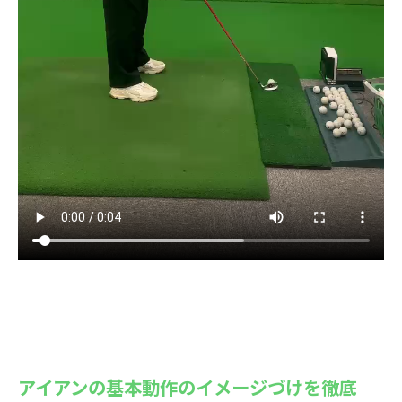
アイアンの基本動作のイメージづけを徹底