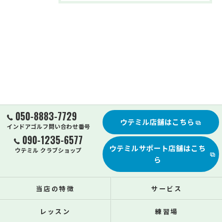
050-8883-7729
ウテミル店舗はこちら
インドアゴルフ問い合わせ番号
090-1235-6577
ウテミルサポート店舗はこち
ウテミル クラブショップ
ら
当店の特徴
サービス
レッスン
練習場