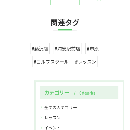
関連タグ
#藤沢店
#浦安駅前店
#市原
#ゴルフスクール
#レッスン
カテゴリー
Categories
全てのカテゴリー
レッスン
イベント