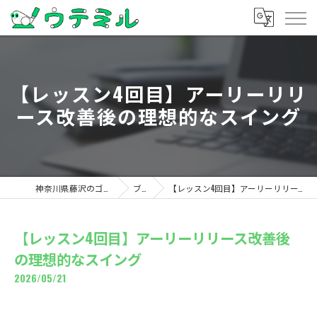
【レッスン4回目】アーリーリリ
ース改善後の理想的なスイング
神奈川県藤沢のゴルフならウテミル
ブログ
【レッスン4回目】アーリーリリース改善後の理想的なスイング
【レッスン4回目】アーリーリリース改善後
の理想的なスイング
2026/05/21