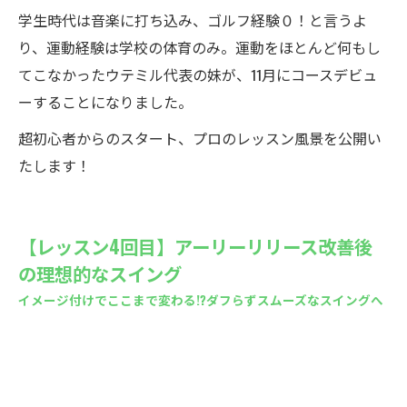
学生時代は音楽に打ち込み、ゴルフ経験０！と言うよ
り、運動経験は学校の体育のみ。運動をほとんど何もし
てこなかったウテミル代表の妹が、11月にコースデビュ
ーすることになりました。
超初心者からのスタート、プロのレッスン風景を公開い
たします！
【レッスン4回目】アーリーリリース改善後
の理想的なスイング
イメージ付けでここまで変わる!?ダフらずスムーズなスイングへ