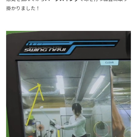
掛かりました！