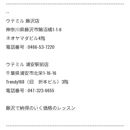
--------------------------------------------------------------------
--
ウテミル 藤沢店
神奈川県藤沢市鵠沼橘1-1-6
ネオヤマダビル4階
電話番号 :
0466-53-7220
ウテミル 浦安駅前店
千葉県浦安市北栄1-16-16
Trendy168（旧 折本ビル）3階
電話番号 :
047-323-6655
藤沢で納得のいく価格のレッスン
--------------------------------------------------------------------