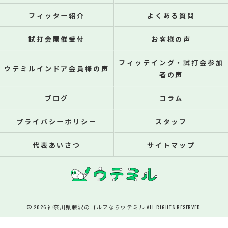
フィッター紹介
よくある質問
試打会開催受付
お客様の声
フィッテイング・試打会参加
ウテミルインドア会員様の声
者の声
ブログ
コラム
プライバシーポリシー
スタッフ
代表あいさつ
サイトマップ
© 2026 神奈川県藤沢のゴルフならウテミル ALL RIGHTS RESERVED.