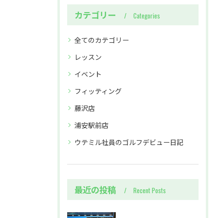
カテゴリー
Categories
全てのカテゴリー
レッスン
イベント
フィッティング
藤沢店
浦安駅前店
ウテミル社員のゴルフデビュー日記
最近の投稿
Recent Posts