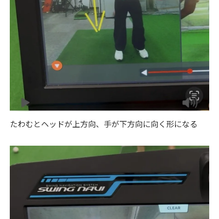
たわむとヘッドが上方向、手が下方向に向く形になる