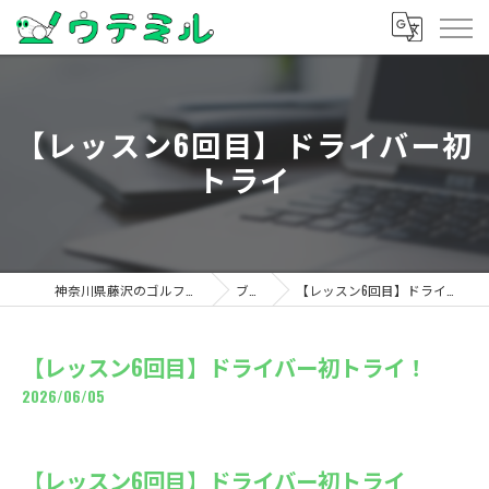
【レッスン6回目】ドライバー初
トライ
神奈川県藤沢のゴルフならウテミル
ブログ
【レッスン6回目】ドライバー初トライ！
【レッスン6回目】ドライバー初トライ！
2026/06/05
【レッスン6回目】ドライバー初トライ