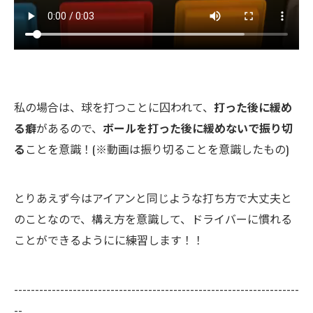
私の場合は、球を打つことに囚われて、
打った後に緩め
る癖
があるので、
ボールを打った後に緩めないで振り切
る
ことを意識！(※動画は振り切ることを意識したもの)
とりあえず今はアイアンと同じような打ち方で大丈夫と
のことなので、構え方を意識して、ドライバーに慣れる
ことができるようにに練習します！！
--------------------------------------------------------------------
--