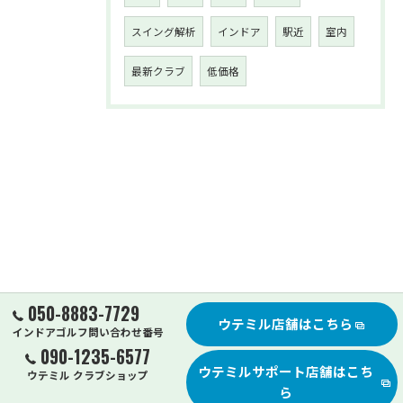
スイング解析
インドア
駅近
室内
最新クラブ
低価格
050-8883-7729
ウテミル店舗はこちら
インドアゴルフ問い合わせ番号
090-1235-6577
ウテミルサポート店舗はこち
ウテミル クラブショップ
ら