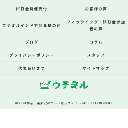
試打会開催受付
お客様の声
フィッテイング・試打会参加
ウテミルインドア会員様の声
者の声
ブログ
コラム
プライバシーポリシー
スタッフ
代表あいさつ
サイトマップ
© 2026 神奈川県藤沢のゴルフならウテミル ALL RIGHTS RESERVED.