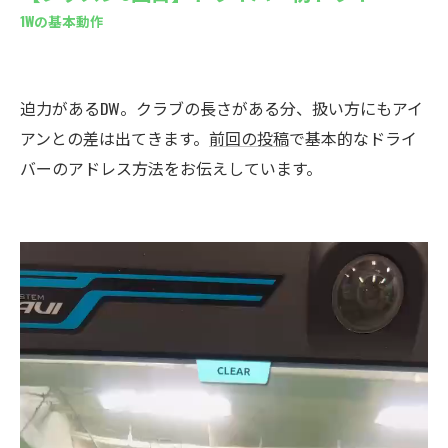
1Wの基本動作
迫力があるDW。クラブの長さがある分、扱い方にもアイ
アンとの差は出てきます。
前回の投稿
で基本的なドライ
バーのアドレス方法をお伝えしています。