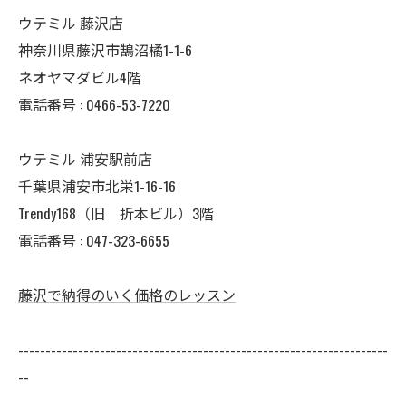
ウテミル 藤沢店
神奈川県藤沢市鵠沼橘1-1-6
ネオヤマダビル4階
電話番号 :
0466-53-7220
ウテミル 浦安駅前店
千葉県浦安市北栄1-16-16
Trendy168（旧 折本ビル）3階
電話番号 :
047-323-6655
藤沢で納得のいく価格のレッスン
--------------------------------------------------------------------
--