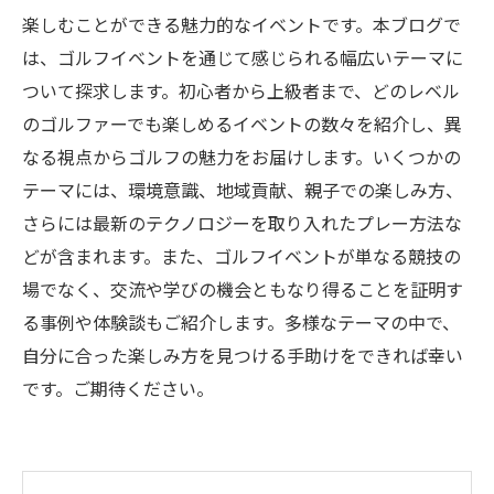
楽しむことができる魅力的なイベントです。本ブログで
は、ゴルフイベントを通じて感じられる幅広いテーマに
ついて探求します。初心者から上級者まで、どのレベル
のゴルファーでも楽しめるイベントの数々を紹介し、異
なる視点からゴルフの魅力をお届けします。いくつかの
テーマには、環境意識、地域貢献、親子での楽しみ方、
さらには最新のテクノロジーを取り入れたプレー方法な
どが含まれます。また、ゴルフイベントが単なる競技の
場でなく、交流や学びの機会ともなり得ることを証明す
る事例や体験談もご紹介します。多様なテーマの中で、
自分に合った楽しみ方を見つける手助けをできれば幸い
です。ご期待ください。