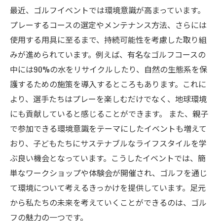
最近、ゴルフイベントでは環境意識が高まっています。
プレーするコースの選定やメンテナンス方法、さらには
使用する用具に至るまで、持続可能性を考慮した取り組
みが進められています。例えば、有名なゴルフコースの
中には90%の水をリサイクルしたり、自然の生態系を保
護するための施策を導入するところもあります。これに
より、選手たちはプレーを楽しむだけでなく、地球環境
にも貢献していると感じることができます。 また、親子
で参加できる環境意識をテーマにしたイベントも増えて
おり、子どもたちにサステナブルなライフスタイルを学
ぶ良い機会となっています。こうしたイベントでは、簡
単なワークショップや体験会が開催され、ゴルフを通じ
て環境について考えるきっかけを提供しています。足元
から私たちの未来を考えていくことができるのは、ゴル
フの魅力の一つです。