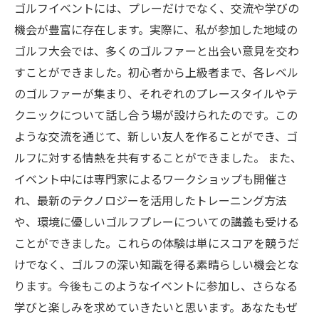
ゴルフイベントには、プレーだけでなく、交流や学びの
機会が豊富に存在します。実際に、私が参加した地域の
ゴルフ大会では、多くのゴルファーと出会い意見を交わ
すことができました。初心者から上級者まで、各レベル
のゴルファーが集まり、それぞれのプレースタイルやテ
クニックについて話し合う場が設けられたのです。この
ような交流を通じて、新しい友人を作ることができ、ゴ
ルフに対する情熱を共有することができました。 また、
イベント中には専門家によるワークショップも開催さ
れ、最新のテクノロジーを活用したトレーニング方法
や、環境に優しいゴルフプレーについての講義も受ける
ことができました。これらの体験は単にスコアを競うだ
けでなく、ゴルフの深い知識を得る素晴らしい機会とな
ります。今後もこのようなイベントに参加し、さらなる
学びと楽しみを求めていきたいと思います。あなたもぜ