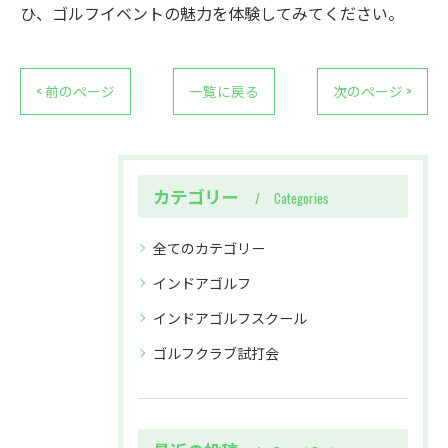
ひ、ゴルフイベントの魅力を体験してみてください。
< 前のページ
一覧に戻る
次のページ >
カテゴリー
Categories
全てのカテゴリー
インドアゴルフ
インドアゴルフスクール
ゴルフクラブ試打会