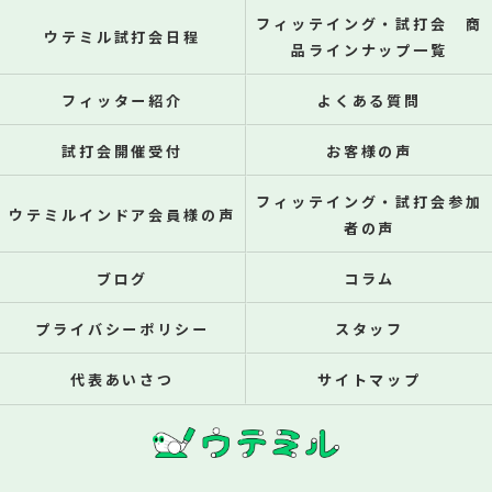
フィッテイング・試打会 商
ウテミル試打会日程
品ラインナップ一覧
フィッター紹介
よくある質問
試打会開催受付
お客様の声
フィッテイング・試打会参加
ウテミルインドア会員様の声
者の声
ブログ
コラム
プライバシーポリシー
スタッフ
代表あいさつ
サイトマップ