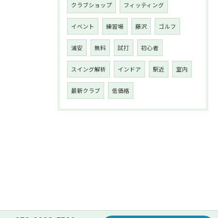
クラブショップ
フィッティング
イベント
練習場
藤沢
ゴルフ
浦安
無料
試打
初心者
スイング解析
インドア
駅近
室内
最新クラブ
低価格