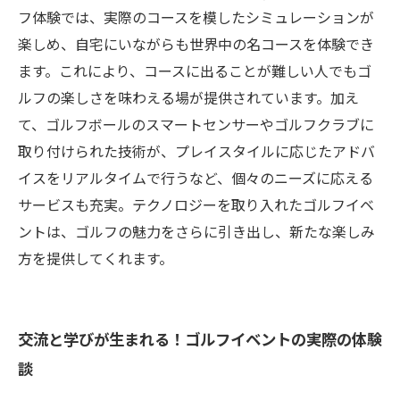
フ体験では、実際のコースを模したシミュレーションが
楽しめ、自宅にいながらも世界中の名コースを体験でき
ます。これにより、コースに出ることが難しい人でもゴ
ルフの楽しさを味わえる場が提供されています。加え
て、ゴルフボールのスマートセンサーやゴルフクラブに
取り付けられた技術が、プレイスタイルに応じたアドバ
イスをリアルタイムで行うなど、個々のニーズに応える
サービスも充実。テクノロジーを取り入れたゴルフイベ
ントは、ゴルフの魅力をさらに引き出し、新たな楽しみ
方を提供してくれます。
交流と学びが生まれる！ゴルフイベントの実際の体験
談