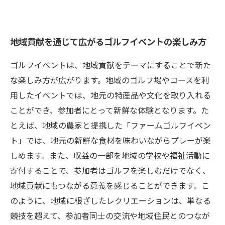
地域貢献を通じて広がるゴルフイベントの楽しみ方
ゴルフイベントは、地域貢献をテーマにすることで新た
な楽しみ方が広がります。地域のゴルフ場やコースを利
用したイベントでは、地元の特産品や文化を取り入れる
ことができ、参加者にとって新鮮な体験となります。た
とえば、地域の農家と提携した「ファームゴルフイベン
ト」では、地元の新鮮な食材を味わいながらプレーが楽
しめます。また、収益の一部を地域の学校や福祉活動に
寄付することで、参加者はゴルフを楽しむだけでなく、
地域貢献にもつながる意義を感じることができます。こ
のように、地域に根ざしたレクリエーションは、単なる
競技を超えて、参加者同士の交流や地域住民とのつなが