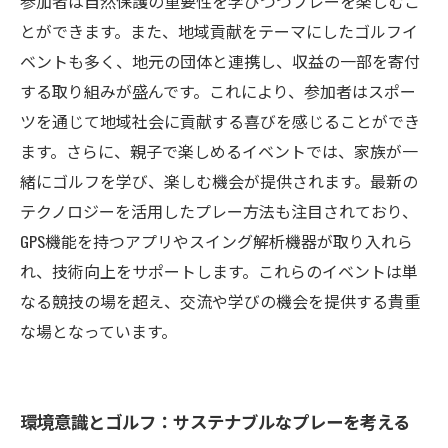
参加者は自然保護の重要性を学びつつプレーを楽しむこ
とができます。また、地域貢献をテーマにしたゴルフイ
ベントも多く、地元の団体と連携し、収益の一部を寄付
する取り組みが盛んです。これにより、参加者はスポー
ツを通じて地域社会に貢献する喜びを感じることができ
ます。さらに、親子で楽しめるイベントでは、家族が一
緒にゴルフを学び、楽しむ機会が提供されます。最新の
テクノロジーを活用したプレー方法も注目されており、
GPS機能を持つアプリやスイング解析機器が取り入れら
れ、技術向上をサポートします。これらのイベントは単
なる競技の場を超え、交流や学びの機会を提供する貴重
な場となっています。
環境意識とゴルフ：サステナブルなプレーを考える