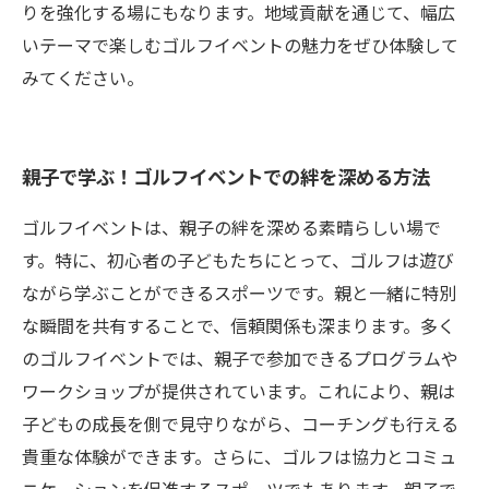
りを強化する場にもなります。地域貢献を通じて、幅広
いテーマで楽しむゴルフイベントの魅力をぜひ体験して
みてください。
親子で学ぶ！ゴルフイベントでの絆を深める方法
ゴルフイベントは、親子の絆を深める素晴らしい場で
す。特に、初心者の子どもたちにとって、ゴルフは遊び
ながら学ぶことができるスポーツです。親と一緒に特別
な瞬間を共有することで、信頼関係も深まります。多く
のゴルフイベントでは、親子で参加できるプログラムや
ワークショップが提供されています。これにより、親は
子どもの成長を側で見守りながら、コーチングも行える
貴重な体験ができます。さらに、ゴルフは協力とコミュ