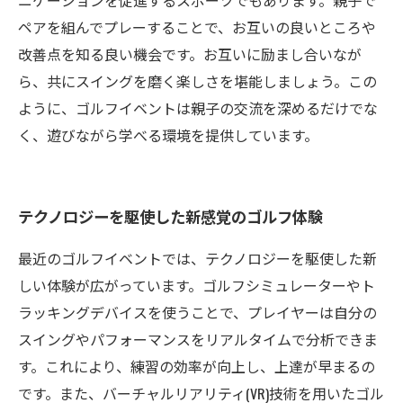
ニケーションを促進するスポーツでもあります。親子で
ペアを組んでプレーすることで、お互いの良いところや
改善点を知る良い機会です。お互いに励まし合いなが
ら、共にスイングを磨く楽しさを堪能しましょう。この
ように、ゴルフイベントは親子の交流を深めるだけでな
く、遊びながら学べる環境を提供しています。
テクノロジーを駆使した新感覚のゴルフ体験
最近のゴルフイベントでは、テクノロジーを駆使した新
しい体験が広がっています。ゴルフシミュレーターやト
ラッキングデバイスを使うことで、プレイヤーは自分の
スイングやパフォーマンスをリアルタイムで分析できま
す。これにより、練習の効率が向上し、上達が早まるの
です。また、バーチャルリアリティ(VR)技術を用いたゴル