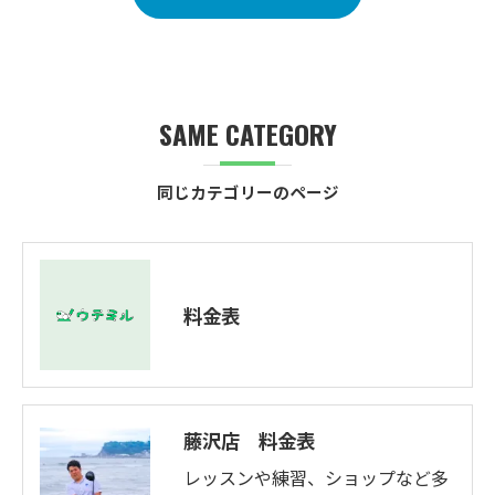
SAME CATEGORY
同じカテゴリーのページ
料金表
藤沢店 料金表
レッスンや練習、ショップなど多