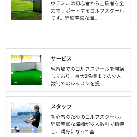
ウテミルは初心者から上級者を全
力でサポートするゴルフスクール
です。経験豊富な講…
サービス
練習場でのゴルフスクールを開講
しており、最大3名様までの少人
数制でのレッスンを提…
スタッフ
初心者のためのゴルフスクール。
経験豊富な講師が少人数制で指導
し、親身になって基…