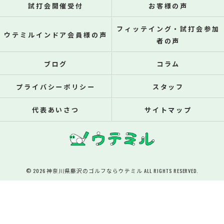
試打会開催受付
お客様の声
フィッテイング・試打会参加
ウテミルインドア会員様の声
者の声
ブログ
コラム
プライバシーポリシー
スタッフ
代表あいさつ
サイトマップ
© 2026 神奈川県藤沢のゴルフならウテミル ALL RIGHTS RESERVED.