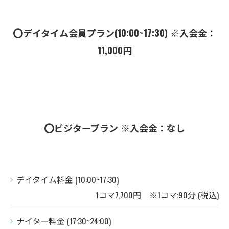
⭕️デイタイム会員プラン(10:00~17:30) ※入会金：
11,000円
⭕️ビジタープラン ※入会金：なし
デイタイム料金 (10:00~17:30)
1コマ7,700円 ※1コマ:90分 (税込)
ナイター料金 (17:30~24:00)