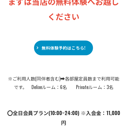
まずは当店の無料体験へお越し
ください
無料体験予約はこちら!
※ご利用人数(同伴者含む)➡︎各部屋定員数まで利用可能
です。 Delixeルーム：6名 Privateルーム：3名
⭕️全日会員プラン(10:00~24:00) ※入会金：11,000
円