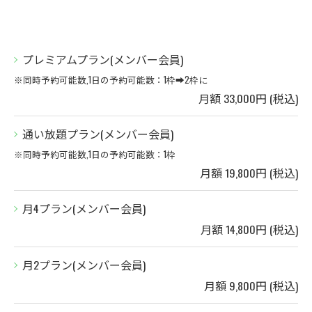
プレミアムプラン(メンバー会員)
※同時予約可能数,1日の予約可能数：1枠➡︎2枠に
月額 33,000円 (税込)
通い放題プラン(メンバー会員)
※同時予約可能数,1日の予約可能数：1枠
月額 19,800円 (税込)
月4プラン(メンバー会員)
月額 14,800円 (税込)
月2プラン(メンバー会員)
月額 9,800円 (税込)