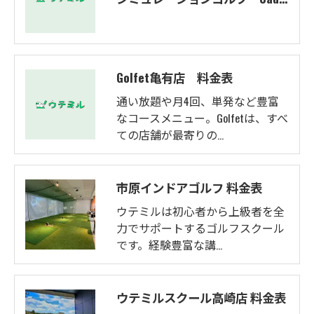
Golfet亀有店 料金表
通い放題や月4回、単発など豊富
なコースメニュー。Golfetは、すべ
ての店舗が最寄りの…
市原インドアゴルフ 料金表
ウテミルは初心者から上級者を全
力でサポートするゴルフスクール
です。経験豊富な講…
ウテミルスクール高崎店 料金表