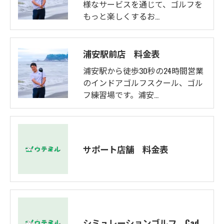
様なサービスを通じて、ゴルフを
もっと楽しくするお…
浦安駅前店 料金表
浦安駅から徒歩30秒の24時間営業
のインドアゴルフスクール、ゴル
フ練習場です。浦安…
サポート店舗 料金表
シミュレーションゴルフ Caddy 料金表