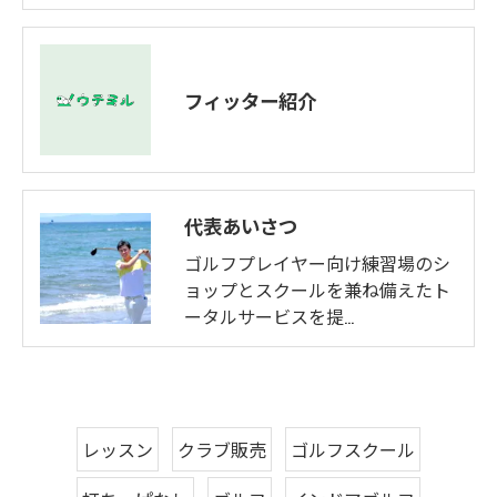
フィッター紹介
代表あいさつ
ゴルフプレイヤー向け練習場のシ
ョップとスクールを兼ね備えたト
ータルサービスを提…
レッスン
クラブ販売
ゴルフスクール