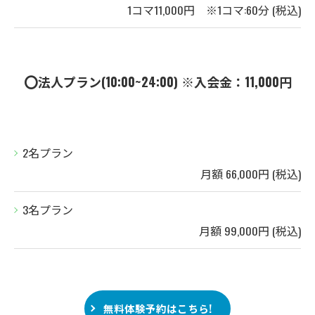
1コマ11,000円 ※1コマ:60分 (税込)
⭕️法人プラン(10:00~24:00) ※入会金：11,000円
2名プラン
月額 66,000円 (税込)
3名プラン
月額 99,000円 (税込)
無料体験予約はこちら!