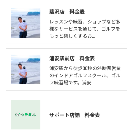
藤沢店 料金表
レッスンや練習、ショップなど多
様なサービスを通じて、ゴルフを
もっと楽しくするお…
浦安駅前店 料金表
浦安駅から徒歩30秒の24時間営業
のインドアゴルフスクール、ゴル
フ練習場です。浦安…
サポート店舗 料金表