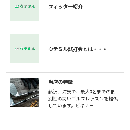
フィッター紹介
ウテミル試打会とは・・・
当店の特徴
藤沢、浦安で、最大3名までの個
別性の高いゴルフレッスンを提供
しています。ビギナー…