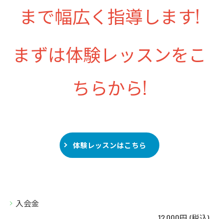
まで幅広く指導します!
まずは体験レッスンをこ
ちらから!
体験レッスンはこちら
入会金
12,000円 (税込)