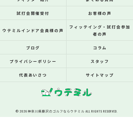
試打会開催受付
お客様の声
フィッテイング・試打会参加
ウテミルインドア会員様の声
者の声
ブログ
コラム
プライバシーポリシー
スタッフ
代表あいさつ
サイトマップ
© 2026 神奈川県藤沢のゴルフならウテミル ALL RIGHTS RESERVED.