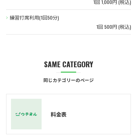
1回 1,000円 (税込)
練習打席利用(1回50分)
1回 500円 (税込)
SAME CATEGORY
同じカテゴリーのページ
料金表