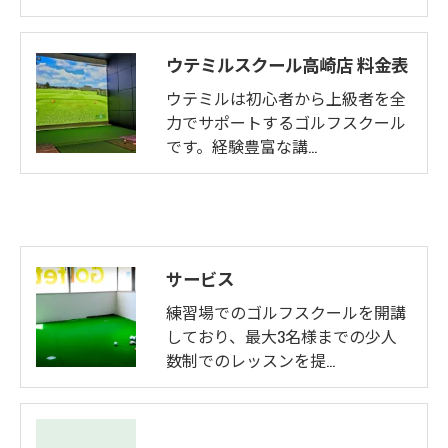
ウテミルスクール高崎店 料金表
ウテミルは初心者から上級者を全
力でサポートするゴルフスクール
です。経験豊富な講…
サービス
練習場でのゴルフスクールを開講
しており、最大3名様までの少人
数制でのレッスンを提…