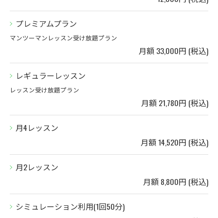
プレミアムプラン
マンツーマンレッスン受け放題プラン
月額 33,000円 (税込)
レギュラーレッスン
レッスン受け放題プラン
月額 21,780円 (税込)
月4レッスン
月額 14,520円 (税込)
月2レッスン
月額 8,800円 (税込)
シミュレーション利用(1回50分)