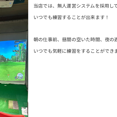
当店では、無人運営システムを採用してお
いつでも練習することが出来ます！
朝の仕事前、昼間の空いた時間、夜の
いつでも気軽に練習をすることができ