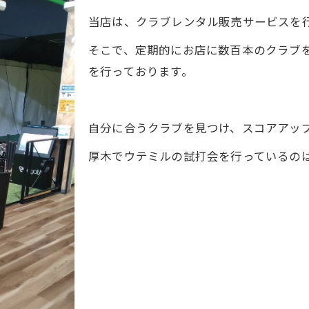
当店は、クラブレンタル販売サービスを
そこで、定期的にお店に数百本のクラブ
を行っております。
自分に合うクラブを見つけ、スコアアッ
厚木でウテミルの試打会を行っているのはC