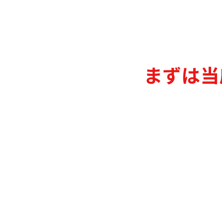
ギャ
まずは当