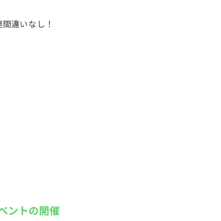
達間違いなし！
ベントの開催