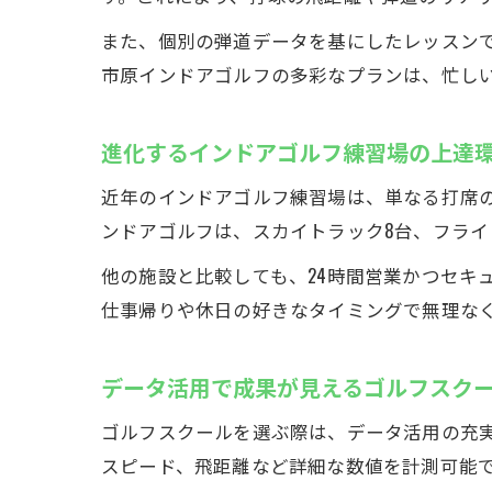
また、個別の弾道データを基にしたレッスン
市原インドアゴルフの多彩なプランは、忙し
進化するインドアゴルフ練習場の上達
近年のインドアゴルフ練習場は、単なる打席
ンドアゴルフは、スカイトラック8台、フライ
他の施設と比較しても、24時間営業かつセキ
仕事帰りや休日の好きなタイミングで無理な
データ活用で成果が見えるゴルフスク
ゴルフスクールを選ぶ際は、データ活用の充
スピード、飛距離など詳細な数値を計測可能