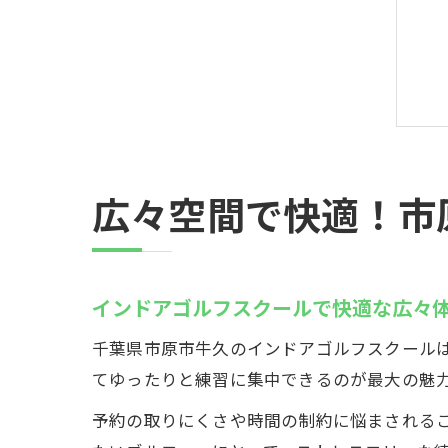
広々空間で快適！市
インドアゴルフスクールで快適な広々
千葉県市原市牛久のインドアゴルフスクールは
てゆったりと練習に集中できるのが最大の魅
予約の取りにくさや時間の制約に悩まされる