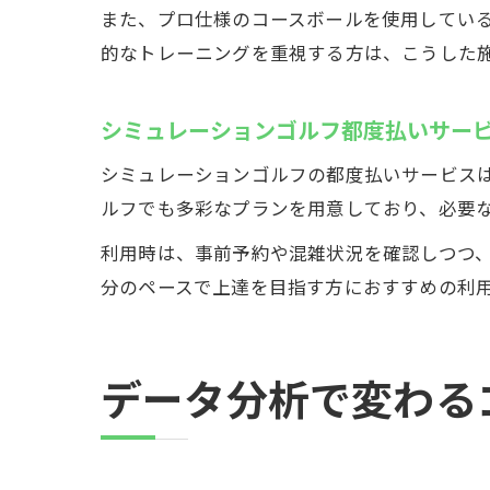
また、プロ仕様のコースボールを使用してい
的なトレーニングを重視する方は、こうした
シミュレーションゴルフ都度払いサー
シミュレーションゴルフの都度払いサービス
ルフでも多彩なプランを用意しており、必要
利用時は、事前予約や混雑状況を確認しつつ
分のペースで上達を目指す方におすすめの利
データ分析で変わる