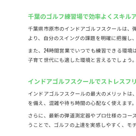
千葉のゴルフ練習場で効率よくスキル
千葉県市原市のインドアゴルフスクールは、
より、自分のスイングの課題を明確に把握し
また、24時間営業でいつでも練習できる環境
子育て世代にも適した環境と言えるでしょう
インドアゴルフスクールでストレスフ
インドアゴルフスクールの最大のメリットは、
を備え、混雑や待ち時間の心配なく使えます
さらに、最新の弾道測定器やプロ仕様のコー
うことで、ゴルフの上達を実感しやすく、モ