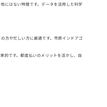
も他にはない特徴です。データを活用した科学
ての方や忙しい方に最適です。市原インドアゴ
効果的です。都度払いのメリットを活かし、自