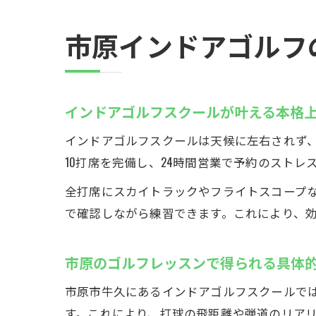
市原インドアゴルフ
インドアゴルフスクールが叶える本格
インドアゴルフスクールは天候に左右されず
10打席を完備し、24時間営業で予約のストレ
全打席にスカイトラックやフライトスコープ
で確認しながら練習できます。これにより、
市原のゴルフレッスンで得られる具体
市原市牛久にあるインドアゴルフスクールで
す。これにより、打球の飛距離や弾道のリア