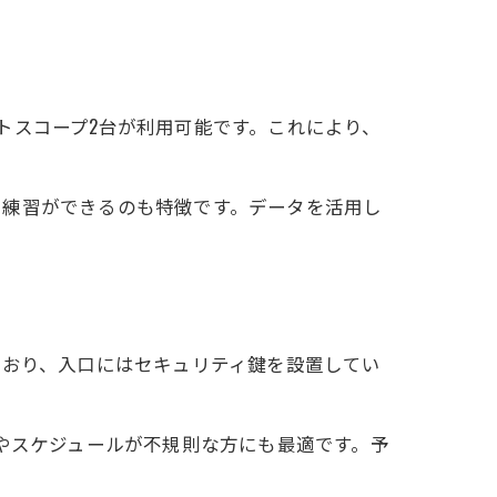
トスコープ2台が利用可能です。これにより、
現
で練習ができるのも特徴です。データを活用し
ており、入口にはセキュリティ鍵を設置してい
やスケジュールが不規則な方にも最適です。予