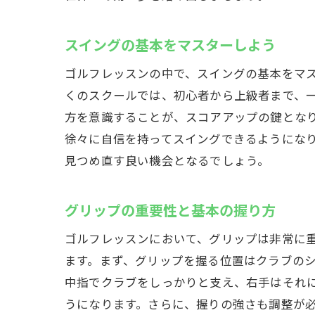
スイングの基本をマスターしよう
ゴルフレッスンの中で、スイングの基本をマ
くのスクールでは、初心者から上級者まで、
方を意識することが、スコアアップの鍵とな
徐々に自信を持ってスイングできるようにな
見つめ直す良い機会となるでしょう。
グリップの重要性と基本の握り方
ゴルフレッスンにおいて、グリップは非常に
ます。まず、グリップを握る位置はクラブの
中指でクラブをしっかりと支え、右手はそれ
うになります。さらに、握りの強さも調整が