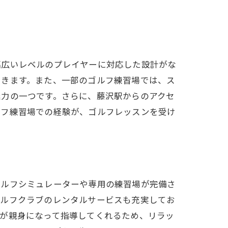
幅広いレベルのプレイヤーに対応した設計がな
できます。また、一部のゴルフ練習場では、ス
魅力の一つです。さらに、藤沢駅からのアクセ
ルフ練習場での経験が、ゴルフレッスンを受け
ゴルフシミュレーターや専用の練習場が完備さ
ゴルフクラブのレンタルサービスも充実してお
ーが親身になって指導してくれるため、リラッ