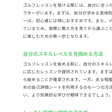
ゴルフレッスンを受ける際には、自分に合っ
クターがいます。まずは、自分が求める具体
ーは、初心者には特におすすめです。また、
ているため、実際に教え方を見てから選ぶこ
に楽しむための第一歩となります。
自分のスキルレベルを見極める方法
ゴルフレッスンを始める前に、自分のスキル
に応じたレッスンが提供されています。まず
ら始めることが推奨されます。一方、ある程
めの自己評価シートを利用するのも一つの方
い、より効果的な学びが期待できるでしょう