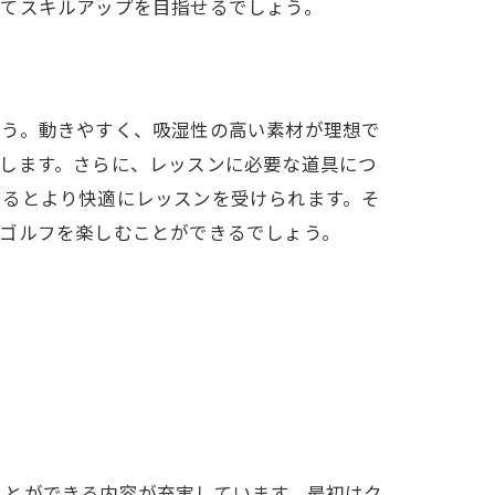
ってスキルアップを目指せるでしょう。
ょう。動きやすく、吸湿性の高い素材が理想で
します。さらに、レッスンに必要な道具につ
するとより快適にレッスンを受けられます。そ
てゴルフを楽しむことができるでしょう。
ことができる内容が充実しています。最初はク