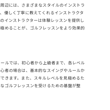
駅周辺には、さまざまなスタイルのインストラ
、優しく丁寧に教えてくれるインストラクタ
くのインストラクターは体験レッスンを提供し
見極めることが、ゴルフレッスンをより効果的
クールでは、初心者から上級者まで、各レベル
初心者の場合は、基本的なスイングやルールか
ができます。また、スキルレベルを見極めるた
切なゴルフレッスンを受けるための基盤が整