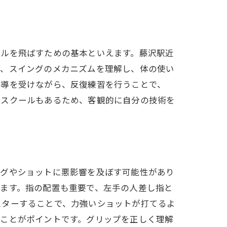
ールを飛ばすための基本といえます。藤沢駅近
に、スイングのメカニズムを理解し、体の使い
指導を受けながら、反復練習を行うことで、
るスクールもあるため、客観的に自分の技術を
ングやショットに悪影響を及ぼす可能性があり
ます。指の配置も重要で、左手の人差し指と
スターすることで、力強いショットが打てるよ
ることがポイントです。グリップを正しく理解