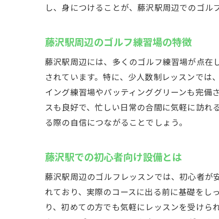
し、身につけることが、藤沢駅周辺でのゴル
藤沢駅周辺のゴルフ練習場の特徴
藤沢駅周辺には、多くのゴルフ練習場が点在
されています。特に、少人数制レッスンでは
イング練習場やパッティンググリーンも完備
スも良好で、忙しい日常の合間に気軽に訪れ
る際の自信につながることでしょう。
藤沢駅での初心者向け設備とは
藤沢駅周辺のゴルフレッスンでは、初心者が
れており、実際のコースに出る前に基礎をし
り、初めての方でも気軽にレッスンを受けら