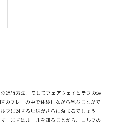
ーの進行方法、そしてフェアウェイとラフの違
実際のプレーの中で体験しながら学ぶことがで
ゴルフに対する興味がさらに深まるでしょう。
ます。まずはルールを知ることから、ゴルフの