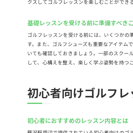
クスしてゴルフレッスンを楽しむことができ
基礎レッスンを受ける前に準備すべき
ゴルフレッスンを受ける前には、いくつかの
す。また、ゴルフシューズも重要なアイテム
いても確認しておきましょう。一部のスクー
して、心構えを整え、楽しく学ぶ姿勢を持つ
初心者向けゴルフレ
初心者におすすめのレッスン内容とは
藤沢駅周辺で提供されている初心者向けのゴ