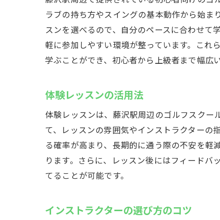
ラブの持ち方やスイングの基本動作から始ま
スンを選べるので、自分のペースに合わせて
軽に参加しやすい環境が整っています。これ
学ぶことができ、初心者から上級者まで幅広
体験レッスンの活用法
体験レッスンは、藤沢駅周辺のゴルフスクー
て、レッスンの雰囲気やインストラクターの
る確率が高まり、長期的に通う際の不安を軽
ります。さらに、レッスン後にはフィードバ
てることが可能です。
インストラクターの選び方のコツ