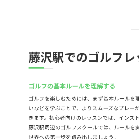
藤沢駅でのゴルフレ
ゴルフの基本ルールを理解する
ゴルフを楽しむためには、まず基本ルールを
いなどを学ぶことで、よりスムーズなプレー
きます。初心者向けのレッスンでは、インス
藤沢駅周辺のゴルフスクールでは、ルールを
世界への第一歩を踏み出しましょう。