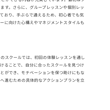
きます。さらに、グループレッスンや個別レッ
っており、手ぶらで通えるため、初心者でも気
レーに向けた心構えやマネジメントスタイルも
くのスクールでは、初回の体験レッスンを通し
受けることで、自分に合ったスクールを見つけ
ことができ、モチベーションを保つ助けにもな
プへ進むための具体的なアクションプランを立