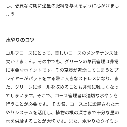
し、必要な時期に適量の肥料を与えるように心がけまし
ょう。
水やりのコツ
ゴルフコースにとって、美しいコースのメンテナンスは
欠かせません。その中でも、グリーンの草質管理は非常
に重要なポイントです。その草質が乾燥してしまうとプ
レイヤーがパットをする際に大きなストレスになり、ま
た、グリーンにボールを収めることも非常に難しくなっ
てしまいます。そこで、コース管理者は適切な水やりを
行うことが必要です。 その際、コース上に設置された水
やりシステムを活用し、植物の根の深さまで十分な量の
水を供給することが大切です。また、水やりのタイミン