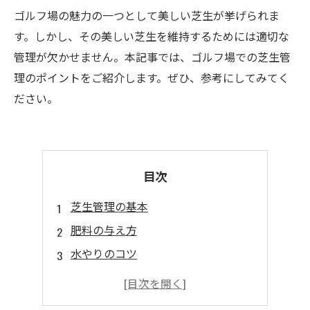
ゴルフ場の魅力の一つとして美しい芝生が挙げられま
す。しかし、その美しい芝生を維持するためには適切な
管理が欠かせません。本記事では、ゴルフ場での芝生管
理のポイントをご紹介します。ぜひ、参考にしてみてく
ださい。
目次
芝生管理の基本
肥料の与え方
水やりのコツ
除草剤の使用
気象条件と管理