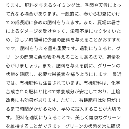
ります。 肥料を与えるタイミングは、季節や天候によっ
て異なる場合があります。一般的に、春から初夏にかけ
ての成長期に多めの肥料を与えます。また、夏場は暑さ
によるダメージを受けやすく、栄養不足になりやすいた
め、涼しい時間帯に少量の肥料を与えることがおすすめ
です。 肥料を与える量も重要です。過剰に与えると、グ
リーンの健康に悪影響を与えることもあるので、適量を
心がけましょう。また、肥料を与える前に、グリーンの
状態を確認し、必要な栄養素を補うようにします。 最近
では、有機肥料も注目されています。有機肥料は、化学
合成された肥料と比べて栄養成分が安定しており、土壌
改良にも効果があります。ただし、有機肥料は効果が出
るまで時間がかかるため、早めに投入することが大切で
す。 肥料を適切に与えることで、美しく健康なグリーン
を維持することができます。グリーンの状態を常に確認