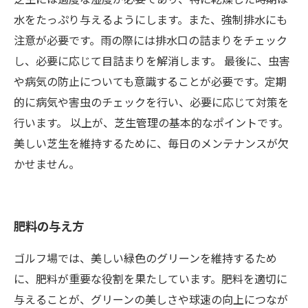
水をたっぷり与えるようにします。また、強制排水にも
注意が必要です。雨の際には排水口の詰まりをチェック
し、必要に応じて目詰まりを解消します。 最後に、虫害
や病気の防止についても意識することが必要です。定期
的に病気や害虫のチェックを行い、必要に応じて対策を
行います。 以上が、芝生管理の基本的なポイントです。
美しい芝生を維持するために、毎日のメンテナンスが欠
かせません。
肥料の与え方
ゴルフ場では、美しい緑色のグリーンを維持するため
に、肥料が重要な役割を果たしています。肥料を適切に
与えることが、グリーンの美しさや球速の向上につなが