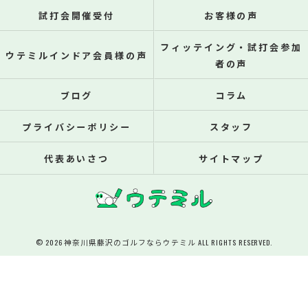
試打会開催受付
お客様の声
フィッテイング・試打会参加
ウテミルインドア会員様の声
者の声
ブログ
コラム
プライバシーポリシー
スタッフ
代表あいさつ
サイトマップ
© 2026 神奈川県藤沢のゴルフならウテミル ALL RIGHTS RESERVED.