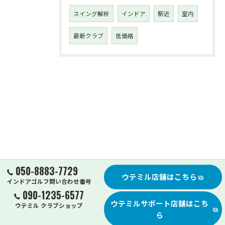
スイング解析
インドア
駅近
室内
最新クラブ
低価格
050-8883-7729
ウテミル店舗はこちら
インドアゴルフ問い合わせ番号
090-1235-6577
ウテミルサポート店舗はこち
ウテミル クラブショップ
ら