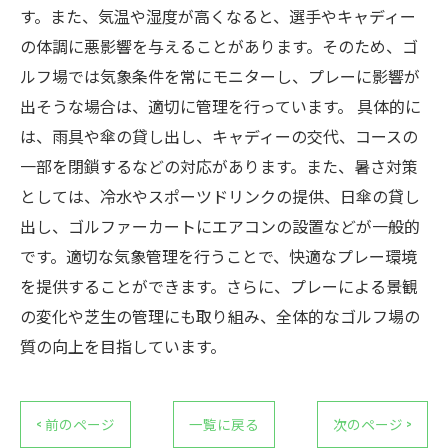
す。また、気温や湿度が高くなると、選手やキャディー
の体調に悪影響を与えることがあります。そのため、ゴ
ルフ場では気象条件を常にモニターし、プレーに影響が
出そうな場合は、適切に管理を行っています。 具体的に
は、雨具や傘の貸し出し、キャディーの交代、コースの
一部を閉鎖するなどの対応があります。また、暑さ対策
としては、冷水やスポーツドリンクの提供、日傘の貸し
出し、ゴルファーカートにエアコンの設置などが一般的
です。適切な気象管理を行うことで、快適なプレー環境
を提供することができます。さらに、プレーによる景観
の変化や芝生の管理にも取り組み、全体的なゴルフ場の
質の向上を目指しています。
< 前のページ
一覧に戻る
次のページ >