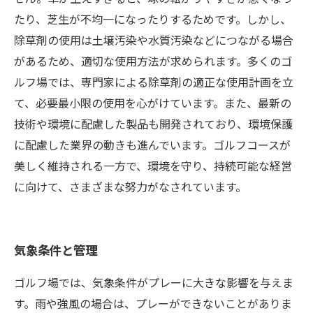
たり、芝生が不均一になったりするためです。しかし、
除草剤の使用は土壌汚染や水質汚染などにつながる場合
があるため、適切な使用方法が求められます。多くのゴ
ルフ場では、専門家による除草剤の適正な使用計画を立
て、必要最小限の使用を心がけています。また、最新の
技術や環境に配慮した製品も開発されており、環境保護
に配慮した業界の動きも進んでいます。ゴルフコースが
美しく維持される一方で、環境を守り、持続可能な経営
に向けて、さまざまな努力がなされています。
気象条件と管理
ゴルフ場では、気象条件がプレーに大きな影響を与えま
す。雨や強風の場合は、プレーができないことがありま