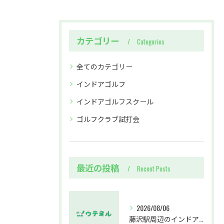
カテゴリー
Categories
全てのカテゴリー
インドアゴルフ
インドアゴルフスクール
ゴルフクラブ試打会
最近の投稿
Recent Posts
2026/08/06
藤沢駅周辺のインドアゴルフウテミルで失敗しないクラブ選び方解説