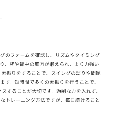
ングのフォームを確認し、リズムやタイミング
より、腕や背中の筋肉が鍛えられ、より力強い
。素振りをすることで、スイングの誤りや問題
ます。短時間で多くの素振りを行うことで、
クスすることが大切です。過剰な力を入れず、
単なトレーニング方法ですが、毎日続けること