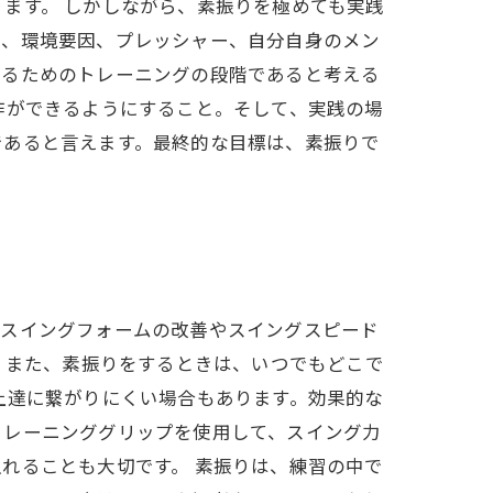
ます。 しかしながら、素振りを極めても実践
や、環境要因、プレッシャー、自分自身のメン
せるためのトレーニングの段階であると考える
作ができるようにすること。そして、実践の場
であると言えます。最終的な目標は、素振りで
、スイングフォームの改善やスイングスピード
。また、素振りをするときは、いつでもどこで
上達に繋がりにくい場合もあります。効果的な
トレーニンググリップを使用して、スイング力
れることも大切です。 素振りは、練習の中で