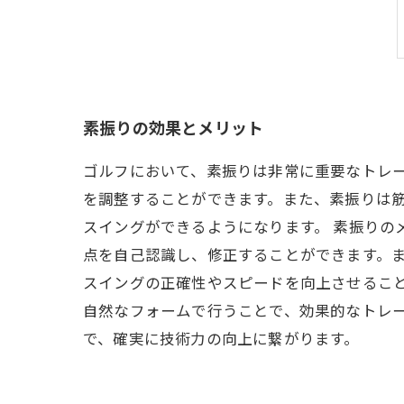
素振りの効果とメリット
ゴルフにおいて、素振りは非常に重要なトレ
を調整することができます。また、素振りは
スイングができるようになります。 素振りの
点を自己認識し、修正することができます。
スイングの正確性やスピードを向上させること
自然なフォームで行うことで、効果的なトレ
で、確実に技術力の向上に繋がります。