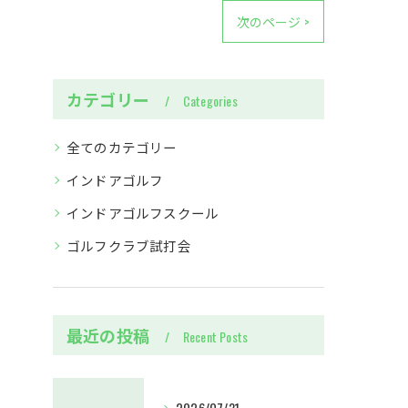
次のページ >
カテゴリー
Categories
全てのカテゴリー
インドアゴルフ
インドアゴルフスクール
ゴルフクラブ試打会
最近の投稿
Recent Posts