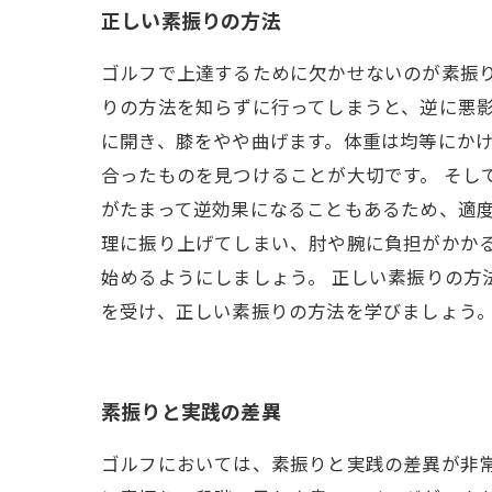
正しい素振りの方法
ゴルフで上達するために欠かせないのが素振
りの方法を知らずに行ってしまうと、逆に悪影
に開き、膝をやや曲げます。体重は均等にか
合ったものを見つけることが大切です。 そし
がたまって逆効果になることもあるため、適度
理に振り上げてしまい、肘や腕に負担がかか
始めるようにしましょう。 正しい素振りの方
を受け、正しい素振りの方法を学びましょう
素振りと実践の差異
ゴルフにおいては、素振りと実践の差異が非