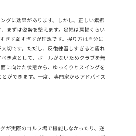
ニングに効果があります。しかし、正しい素振
は、まずは姿勢を整えます。足幅は肩幅くらい
すぎず弱すぎずが理想です。握り方は自分に
が大切です。ただし、反復練習しすぎると疲れ
すべき点として、ボールがないためクラブを無
地面に向けた状態から、ゆっくりとスイングを
ことができます。一度、専門家からアドバイス
ングが実際のゴルフ場で機能しなかったり、逆