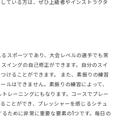
習している方は、ぜひ上級者やインストラクタ
れるスポーツであり、大会レベルの選手でも常
、スイングの自己修正ができます。自分のスイ
つけることができます。 また、素振りの練習
ロールはできません。素振りの練習によって、
ルトレーニングにもなります。コースでプレー
することができ、プレッシャーを感じるシチュ
するために非常に重要な要素の1つです。毎日の