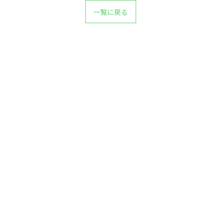
一覧に戻る