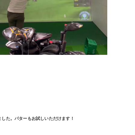
ました。パターもお試しいただけます！