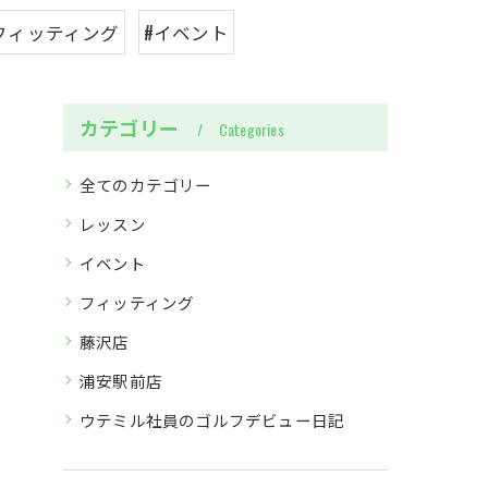
フィッティング
#イベント
カテゴリー
Categories
全てのカテゴリー
レッスン
イベント
フィッティング
藤沢店
浦安駅前店
ウテミル社員のゴルフデビュー日記