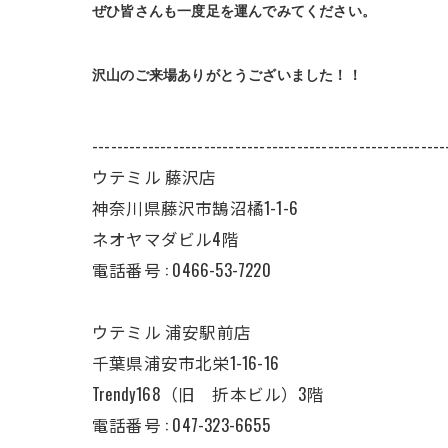
ぜひ皆さんも一度足を運んでみてください。
沢山のご来場ありがとうございました！！
---------------------------------------------------------
ウテミル 藤沢店
神奈川県藤沢市鵠沼橘1-1-6
ネオヤマダビル4階
電話番号 :
0466-53-7220
ウテミル 浦安駅前店
千葉県浦安市北栄1-16-16
Trendy168（旧 折本ビル）3階
電話番号 :
047-323-6655