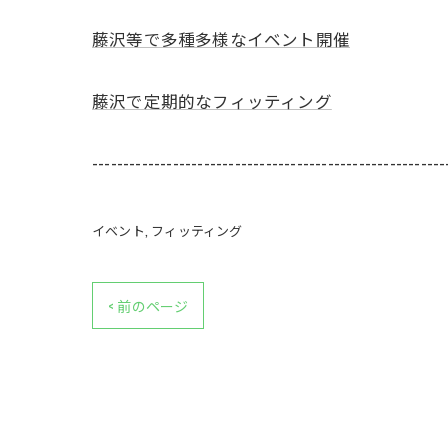
藤沢等で多種多様なイベント開催
藤沢で定期的なフィッティング
---------------------------------------------------------
イベント
フィッティング
< 前のページ