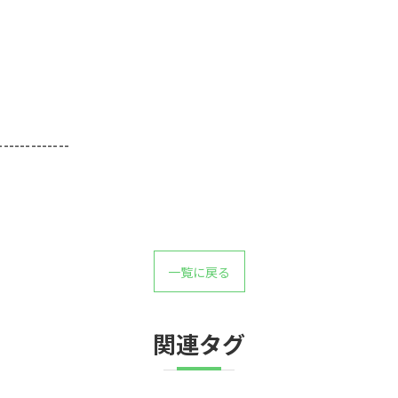
-------------
一覧に戻る
関連タグ