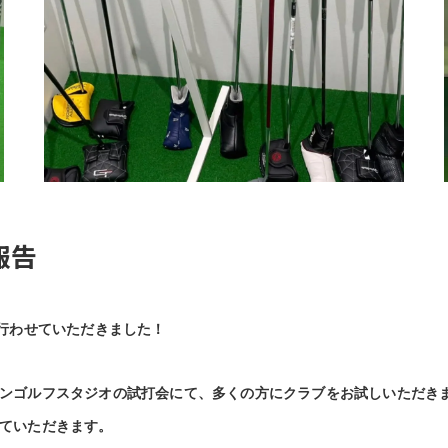
報告
会を行わせていただきました！
ンゴルフスタジオの試打会にて、多くの方にクラブをお試しいただき
ていただきます。