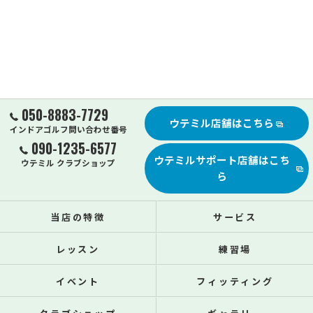
050-8883-7729
ウテミル店舗はこちら
インドアゴルフ問い合わせ番号
090-1235-6577
ウテミルサポート店舗はこち
ウテミル クラブショップ
ら
当店の特徴
サービス
レッスン
練習場
イベント
フィッティング