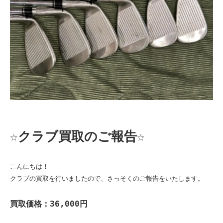
☆クラブ買取のご報告☆
こんにちは！

クラブの買取を行いましたので、さっそくのご報告をいたします。

買取価格：36,000円