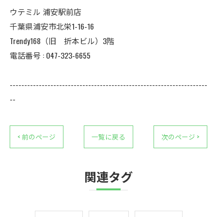
ウテミル 浦安駅前店
千葉県浦安市北栄1-16-16
Trendy168（旧 折本ビル）3階
電話番号 :
047-323-6655
--------------------------------------------------------------------
--
< 前のページ
一覧に戻る
次のページ >
関連タグ