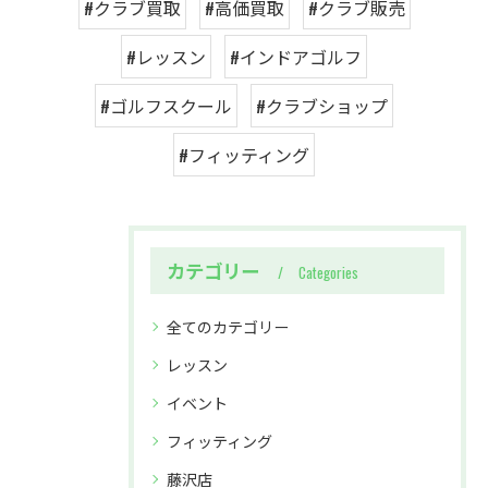
#クラブ買取
#高価買取
#クラブ販売
#レッスン
#インドアゴルフ
#ゴルフスクール
#クラブショップ
#フィッティング
カテゴリー
Categories
全てのカテゴリー
レッスン
イベント
フィッティング
藤沢店