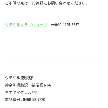
ご不明な点は、お気軽にお問い合わせください。
ウテミルクラブショップ
☎090-1235-6577
--------------------------------------------------------------------
--
ウテミル 藤沢店
神奈川県藤沢市鵠沼橘1-1-6
ネオヤマダビル4階
電話番号 :
0466-53-7220