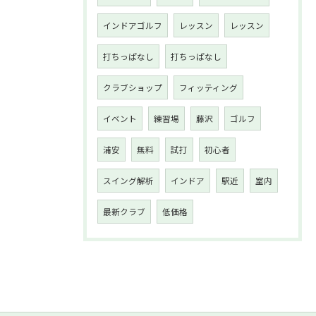
インドアゴルフ
レッスン
レッスン
打ちっぱなし
打ちっぱなし
クラブショップ
フィッティング
イベント
練習場
藤沢
ゴルフ
浦安
無料
試打
初心者
スイング解析
インドア
駅近
室内
最新クラブ
低価格