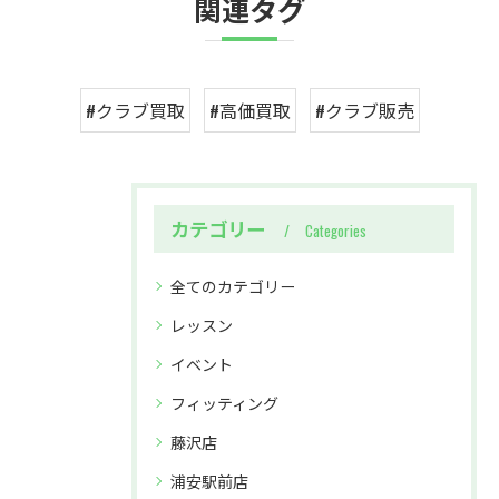
関連タグ
#クラブ買取
#高価買取
#クラブ販売
カテゴリー
Categories
全てのカテゴリー
レッスン
イベント
フィッティング
藤沢店
浦安駅前店