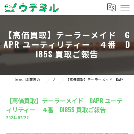
【高価買取】テーラーメイド G
APR ユーティリティー ４番 D
I85S 買取ご報告
神奈川県藤沢のゴルフならウテミル
ブログ
【高価買取】テーラーメイド GAPR ユーティリティー ４番 DI85S 買取ご報告
【高価買取】テーラーメイド GAPR ユーテ
ィリティー ４番 DI85S 買取ご報告
2024/07/22