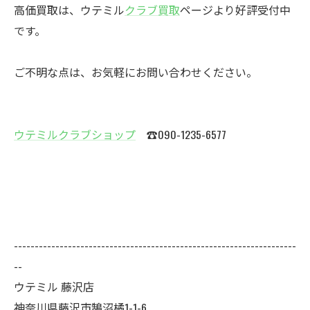
高価買取は、ウテミル
クラブ買取
ページより好評受付中
です。
ご不明な点は、お気軽にお問い合わせください。
ウテミルクラブショップ
☎090-1235-6577
--------------------------------------------------------------------
--
ウテミル 藤沢店
神奈川県藤沢市鵠沼橘1-1-6