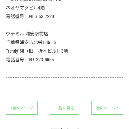
ネオヤマダビル4階
電話番号 :
0466-53-7220
ウテミル 浦安駅前店
千葉県浦安市北栄1-16-16
Trendy168（旧 折本ビル）3階
電話番号 :
047-323-6655
--------------------------------------------------------------------
--
< 前のページ
一覧に戻る
次のページ >