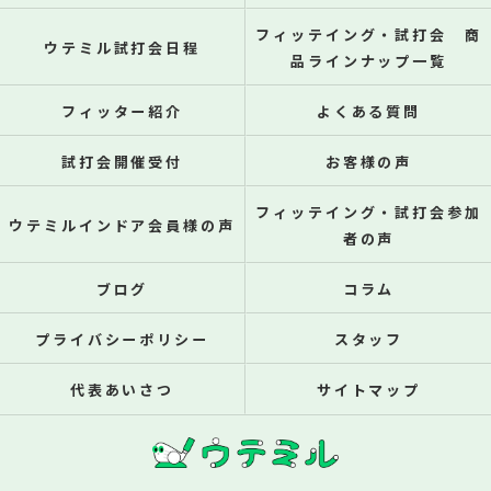
フィッテイング・試打会 商
ウテミル試打会日程
品ラインナップ一覧
フィッター紹介
よくある質問
試打会開催受付
お客様の声
フィッテイング・試打会参加
ウテミルインドア会員様の声
者の声
ブログ
コラム
プライバシーポリシー
スタッフ
代表あいさつ
サイトマップ