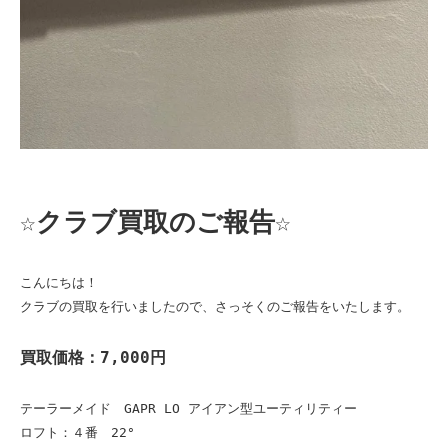
☆クラブ買取のご報告☆
こんにちは！

クラブの買取を行いましたので、さっそくのご報告をいたします。

買取価格：7,000円
テーラーメイド　GAPR LO アイアン型ユーティリティー

ロフト：４番　22°
