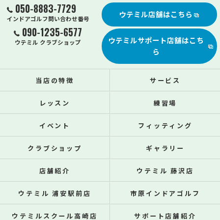
050-8883-7729
ウテミル店舗はこちら
インドアゴルフ問い合わせ番号
090-1235-6577
ウテミルサポート店舗はこち
ウテミル クラブショップ
ら
当店の特徴
サービス
レッスン
練習場
イベント
フィッティング
クラブショップ
ギャラリー
店舗紹介
ウテミル 藤沢店
ウテミル 浦安駅前店
市原インドアゴルフ
ウテミルスクール高崎店
サポート店舗紹介