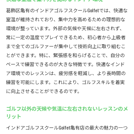
葛飾区亀有のインドアゴルフスクールGolfetでは、快適な
室温が維持されており、集中力を高めるための理想的な
環境が整っています。外部の気候や天候に左右されず、
常に一定の温度でプレイできるため、初心者から上級者
まで全てのゴルファーが集中して技術向上に取り組むこ
とができます。特に、緊張感を和らげることで、自分の
ペースで練習できるのが大きな特徴です。快適なインド
ア環境でのレッスンは、疲労感を軽減し、より長時間の
練習を可能にします。これにより、ゴルフスキルを着実
に向上させることができるのです。
ゴルフ以外の天候や気温に左右されないレッスンのメ
リット
インドアゴルフスクールGolfet亀有店の最大の魅力の一つ