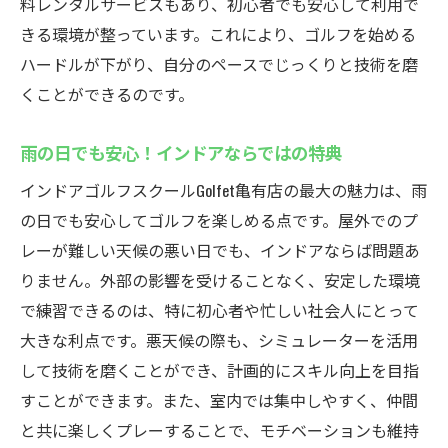
料レンタルサービスもあり、初心者でも安心して利用で
きる環境が整っています。これにより、ゴルフを始める
ハードルが下がり、自分のペースでじっくりと技術を磨
くことができるのです。
雨の日でも安心！インドアならではの特典
インドアゴルフスクールGolfet亀有店の最大の魅力は、雨
の日でも安心してゴルフを楽しめる点です。屋外でのプ
レーが難しい天候の悪い日でも、インドアならば問題あ
りません。外部の影響を受けることなく、安定した環境
で練習できるのは、特に初心者や忙しい社会人にとって
大きな利点です。悪天候の際も、シミュレーターを活用
して技術を磨くことができ、計画的にスキル向上を目指
すことができます。また、室内では集中しやすく、仲間
と共に楽しくプレーすることで、モチベーションも維持