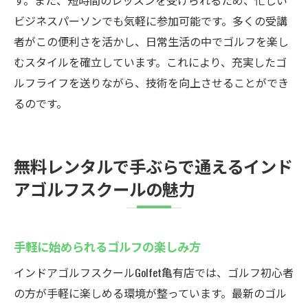
す。また、短時間のレッスンを受けられるため、忙しい
ビジネスパーソンでも気軽に参加可能です。多くの受講
者がこの便利さを活かし、日常生活の中でゴルフを楽し
むスタイルを確立しています。これにより、充実したゴ
ルフライフを送りながら、技術を向上させることができ
るのです。
無料レンタルで手ぶらで通えるインド
アゴルフスクールの魅力
手軽に始められるゴルフの楽しみ方
インドアゴルフスクールGolfet亀有店では、ゴルフ初心者
の方が手軽に楽しめる環境が整っています。最新のゴル