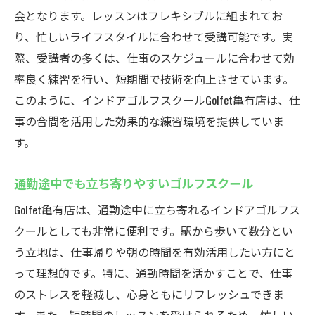
会となります。レッスンはフレキシブルに組まれてお
り、忙しいライフスタイルに合わせて受講可能です。実
際、受講者の多くは、仕事のスケジュールに合わせて効
率良く練習を行い、短期間で技術を向上させています。
このように、インドアゴルフスクールGolfet亀有店は、仕
事の合間を活用した効果的な練習環境を提供していま
す。
通勤途中でも立ち寄りやすいゴルフスクール
Golfet亀有店は、通勤途中に立ち寄れるインドアゴルフス
クールとしても非常に便利です。駅から歩いて数分とい
う立地は、仕事帰りや朝の時間を有効活用したい方にと
って理想的です。特に、通勤時間を活かすことで、仕事
のストレスを軽減し、心身ともにリフレッシュできま