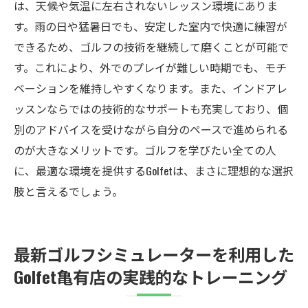
は、天候や気温に左右されないレッスン環境にありま
す。雨の日や猛暑日でも、安定した室内で快適に練習が
できるため、ゴルフの技術を継続して磨くことが可能で
す。これにより、外でのプレイが難しい時期でも、モチ
ベーションを維持しやすくなります。また、インドアレ
ッスンならではの技術的なサポートも充実しており、個
別のアドバイスを受けながら自分のペースで進められる
のが大きなメリットです。ゴルフを学びたい全ての人
に、最適な環境を提供するGolfetは、まさに理想的な選択
肢と言えるでしょう。
最新ゴルフシミュレーターを利用した
Golfet亀有店の実践的なトレーニング