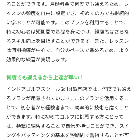
ることができます。月額料金で何度でも通えるため、レ
ッスンの頻度を自由に設定でき、初めての方でも継続的
に学ぶことが可能です。このプランを利用することで、
特に初心者は短期間で基礎を身につけ、経験者はさらな
るスキル向上を目指すことができます。また、レッスン
は個別指導が中心で、自分のペースで進めるため、より
効果的な練習が実現します。
何度でも通えるから上達が早い！
インドアゴルフスクールGolfet亀有店では、何度でも通え
るプランが用意されています。このプランを活用するこ
とで、初心者から経験者まで、効率的に技術を磨くこと
ができます。特に初めてゴルフに挑戦する方にとって
は、頻繁に練習することで自信を持つことができ、スイ
ングやパッティングの基本を短期間で習得することが可