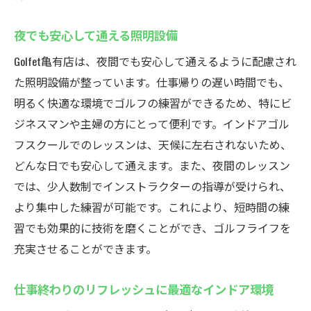
夜でも安心して通える照明設備
Golfet亀有店は、夜間でも安心して通えるように配慮され
た照明設備が整っています。仕事帰りの遅い時間でも、
明るく快適な環境でゴルフの練習ができるため、特にビ
ジネスマンや主婦の方にとって便利です。インドアゴル
フスクールでのレッスンは、天候に左右されないため、
どんな日でも安心して通えます。また、夜間のレッスン
では、少人数制でインストラクターの指導が受けられ、
より集中した練習が可能です。これにより、短時間の練
習でも効果的に技術を磨くことができ、ゴルフライフを
充実させることができます。
仕事終わりのリフレッシュに最適なインドア環境