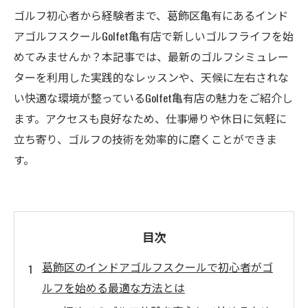
ゴルフ初心者から経験者まで、葛飾区亀有にあるインド
アゴルフスクールGolfet亀有店で新しいゴルフライフを始
めてみませんか？本記事では、最新のゴルフシミュレー
ターを利用した実践的なレッスンや、天候に左右されな
い快適な環境が整っているGolfet亀有店の魅力をご紹介し
ます。アクセスも良好なため、仕事帰りや休日に気軽に
立ち寄り、ゴルフの技術を効率的に磨くことができま
す。
目次
葛飾区のインドアゴルフスクールで初心者がゴ
ルフを始める最適な方法とは