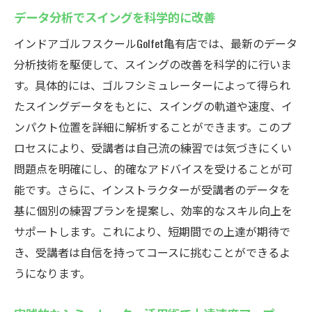
データ分析でスイングを科学的に改善
インドアゴルフスクールGolfet亀有店では、最新のデータ
分析技術を駆使して、スイングの改善を科学的に行いま
す。具体的には、ゴルフシミュレーターによって得られ
たスイングデータをもとに、スイングの軌道や速度、イ
ンパクト位置を詳細に解析することができます。このプ
ロセスにより、受講者は自己流の練習では気づきにくい
問題点を明確にし、的確なアドバイスを受けることが可
能です。さらに、インストラクターが受講者のデータを
基に個別の練習プランを提案し、効率的なスキル向上を
サポートします。これにより、短期間での上達が期待で
き、受講者は自信を持ってコースに挑むことができるよ
うになります。