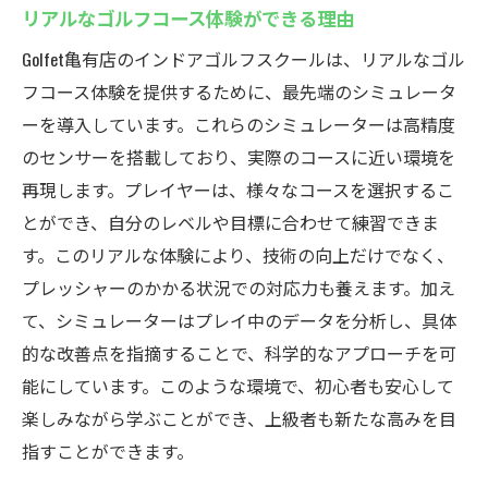
リアルなゴルフコース体験ができる理由
Golfet亀有店のインドアゴルフスクールは、リアルなゴル
フコース体験を提供するために、最先端のシミュレータ
ーを導入しています。これらのシミュレーターは高精度
のセンサーを搭載しており、実際のコースに近い環境を
再現します。プレイヤーは、様々なコースを選択するこ
とができ、自分のレベルや目標に合わせて練習できま
す。このリアルな体験により、技術の向上だけでなく、
プレッシャーのかかる状況での対応力も養えます。加え
て、シミュレーターはプレイ中のデータを分析し、具体
的な改善点を指摘することで、科学的なアプローチを可
能にしています。このような環境で、初心者も安心して
楽しみながら学ぶことができ、上級者も新たな高みを目
指すことができます。