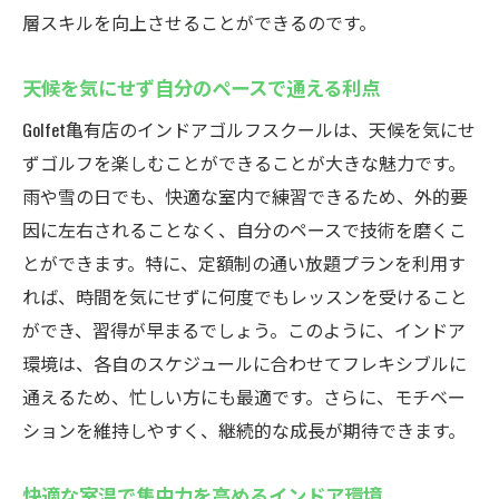
層スキルを向上させることができるのです。
天候を気にせず自分のペースで通える利点
Golfet亀有店のインドアゴルフスクールは、天候を気にせ
ずゴルフを楽しむことができることが大きな魅力です。
雨や雪の日でも、快適な室内で練習できるため、外的要
因に左右されることなく、自分のペースで技術を磨くこ
とができます。特に、定額制の通い放題プランを利用す
れば、時間を気にせずに何度でもレッスンを受けること
ができ、習得が早まるでしょう。このように、インドア
環境は、各自のスケジュールに合わせてフレキシブルに
通えるため、忙しい方にも最適です。さらに、モチベー
ションを維持しやすく、継続的な成長が期待できます。
快適な室温で集中力を高めるインドア環境