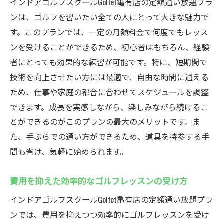
インドアゴルフスクールGolfet亀有店の定額通い放題プラ
ンは、ゴルフを習いたい全ての人にとって大きな魅力で
す。このプランでは、一定の月額料金で何度でもレッス
ンを受けることができるため、初心者はもちろん、経験
者にとっても効果的な練習が可能です。特に、短期間で
技術を向上させたい方には最適で、自由な時間に通える
ため、仕事や家庭の都合に合わせてスケジュールを調整
できます。成長を実感しながら、楽しみながら続けるこ
とができるのがこのプランの最大のメリットです。ま
た、手ぶらでの通い方ができるため、道具を持参する手
間も省け、気軽に始められます。
費用を抑えた効率的なゴルフレッスンの受け方
インドアゴルフスクールGolfet亀有店の定額通い放題プラ
ンでは、費用を抑えつつ効率的にゴルフレッスンを受け