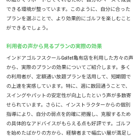
できる環境が整っています。このように、自分に合った
プランを選ぶことで、より効果的にゴルフを楽しむこと
ができるでしょう。
利用者の声から見るプランの実際の効果
インドアゴルフスクールGolfet亀有店を利用した方々の声
から、実際のプランの効果についてご紹介します。多く
の利用者が、定額通い放題プランを活用して、短期間で
の上達を実感しています。特に、週に数回通うことで、
スイングやパットの安定性が向上したという声が多数寄
せられています。さらに、インストラクターからの個別
指導により、自分の弱点を的確に把握し、克服するため
の具体的なアドバイスがもらえる点も好評です。ゴルフ
を始めたばかりの方から、経験者まで幅広い層が満足し