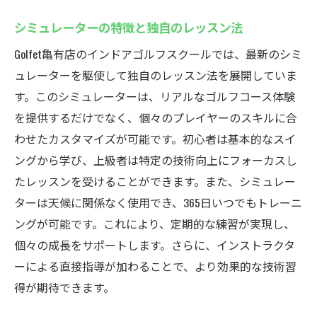
シミュレーターの特徴と独自のレッスン法
Golfet亀有店のインドアゴルフスクールでは、最新のシミ
ュレーターを駆使して独自のレッスン法を展開していま
す。このシミュレーターは、リアルなゴルフコース体験
を提供するだけでなく、個々のプレイヤーのスキルに合
わせたカスタマイズが可能です。初心者は基本的なスイ
ングから学び、上級者は特定の技術向上にフォーカスし
たレッスンを受けることができます。また、シミュレー
ターは天候に関係なく使用でき、365日いつでもトレーニ
ングが可能です。これにより、定期的な練習が実現し、
個々の成長をサポートします。さらに、インストラクタ
ーによる直接指導が加わることで、より効果的な技術習
得が期待できます。