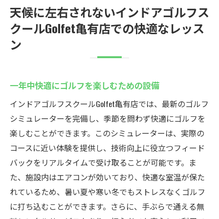
天候に左右されないインドアゴルフス
クールGolfet亀有店での快適なレッス
ン
一年中快適にゴルフを楽しむための設備
インドアゴルフスクールGolfet亀有店では、最新のゴルフ
シミュレーターを完備し、季節を問わず快適にゴルフを
楽しむことができます。このシミュレーターは、実際の
コースに近い体験を提供し、技術向上に役立つフィード
バックをリアルタイムで受け取ることが可能です。ま
た、施設内はエアコンが効いており、快適な室温が保た
れているため、暑い夏や寒い冬でもストレスなくゴルフ
に打ち込むことができます。さらに、手ぶらで通える無