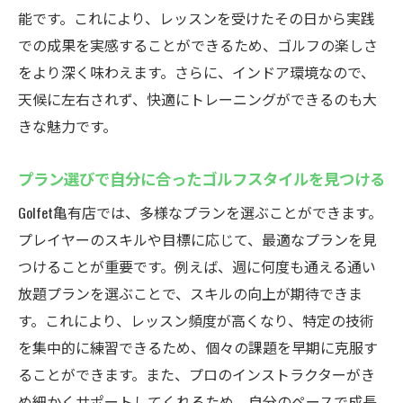
能です。これにより、レッスンを受けたその日から実践
での成果を実感することができるため、ゴルフの楽しさ
をより深く味わえます。さらに、インドア環境なので、
天候に左右されず、快適にトレーニングができるのも大
きな魅力です。
プラン選びで自分に合ったゴルフスタイルを見つける
Golfet亀有店では、多様なプランを選ぶことができます。
プレイヤーのスキルや目標に応じて、最適なプランを見
つけることが重要です。例えば、週に何度も通える通い
放題プランを選ぶことで、スキルの向上が期待できま
す。これにより、レッスン頻度が高くなり、特定の技術
を集中的に練習できるため、個々の課題を早期に克服す
ることができます。また、プロのインストラクターがき
め細かくサポートしてくれるため、自分のペースで成長