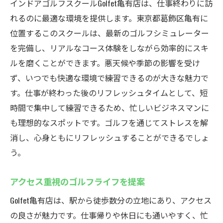
インドアゴルフスクールGolfet亀有店は、仕事終わりに訪
れるのに最適な環境を提供します。東京都葛飾区亀有に
位置するこのスクールは、最新のゴルフシミュレーター
を完備し、リアルなコース体験をしながら効率的にスキ
ルを磨くことができます。悪天候や季節の影響を受け
ず、いつでも快適な環境で練習できるのが大きな魅力で
す。仕事が終わった後のリフレッシュタイムとして、短
時間で集中して練習できるため、忙しいビジネスマンに
も理想的なスポットです。ゴルフを通じてストレスを解
消し、心身ともにリフレッシュすることができるでしょ
う。
アクセス重視のゴルフライフを提案
Golfet亀有店は、駅から徒歩数分の立地にあり、アクセス
の良さが魅力です。仕事帰りや休日にも通いやすく、忙