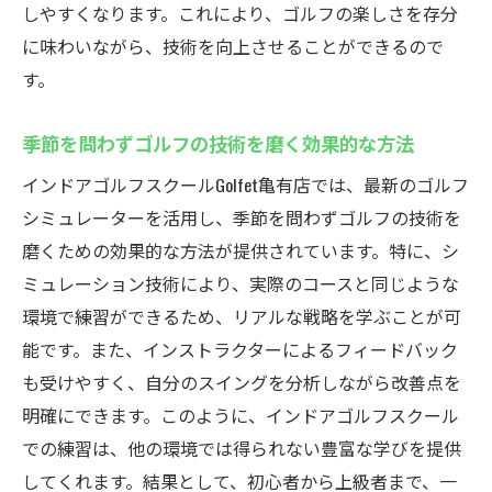
しやすくなります。これにより、ゴルフの楽しさを存分
に味わいながら、技術を向上させることができるので
す。
季節を問わずゴルフの技術を磨く効果的な方法
インドアゴルフスクールGolfet亀有店では、最新のゴルフ
シミュレーターを活用し、季節を問わずゴルフの技術を
磨くための効果的な方法が提供されています。特に、シ
ミュレーション技術により、実際のコースと同じような
環境で練習ができるため、リアルな戦略を学ぶことが可
能です。また、インストラクターによるフィードバック
も受けやすく、自分のスイングを分析しながら改善点を
明確にできます。このように、インドアゴルフスクール
での練習は、他の環境では得られない豊富な学びを提供
してくれます。結果として、初心者から上級者まで、一