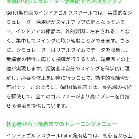
実践的なシミュレーター活用術で上達速度アップ
Golfet亀有店のインドアゴルフスクールでは、実践的なシ
ミュレーター活用術がスキルアップの鍵となっていま
す。インドアでの練習は、外的要因に左右されることな
く、集中してスイングに取り組むことができます。さら
に、シミュレーターはリアルタイムでデータを収集し、
受講者の特性に応じた指導が行えるため、短期間での上
達が実現します。受講者は自分のスイングを科学的に理
解し、必要な修正を即座に行うことで、効率的な練習が
可能です。このように、Golfet亀有店では、最先端の技術
を駆使して、全てのゴルファーがより高いプレーを目指
せる環境を提供しています。
初心者から上級者までのトレーニングメニュー
インドアゴルフスクールGolfet亀有店では、初心者から上