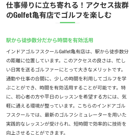
仕事帰りに立ち寄れる！アクセス抜群
のGolfet亀有店でゴルフを楽しむ
駅から徒歩数分だから時間を有効活用
インドアゴルフスクールGolfet亀有店は、駅から徒歩数分
の距離に位置しています。このアクセスの良さは、忙し
い日常を送るゴルファーにとって大きなメリットです。
通勤や仕事の合間に、少しの時間を利用してゴルフを学
ぶことができ、時間を有効活用することが可能です。特
に、初心者の方や平日のレッスンを希望する方には、気
軽に通える環境が整っています。こちらのインドアゴル
フスクールでは、最新のゴルフシミュレーターを用いた
実践的なレッスンが受けられ、短時間で効率的に技術を
向上させることができます。