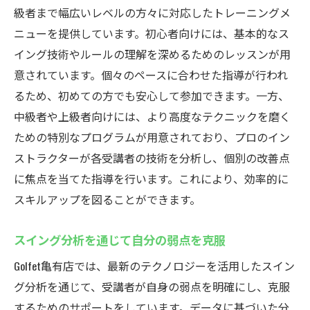
級者まで幅広いレベルの方々に対応したトレーニングメ
ニューを提供しています。初心者向けには、基本的なス
イング技術やルールの理解を深めるためのレッスンが用
意されています。個々のペースに合わせた指導が行われ
るため、初めての方でも安心して参加できます。一方、
中級者や上級者向けには、より高度なテクニックを磨く
ための特別なプログラムが用意されており、プロのイン
ストラクターが各受講者の技術を分析し、個別の改善点
に焦点を当てた指導を行います。これにより、効率的に
スキルアップを図ることができます。
スイング分析を通じて自分の弱点を克服
Golfet亀有店では、最新のテクノロジーを活用したスイン
グ分析を通じて、受講者が自身の弱点を明確にし、克服
するためのサポートをしています。データに基づいた分