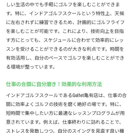
しい生活の中でも手軽にゴルフを楽しむことができま
す。特に、インドアゴルフスクールという特性上、天候
に左右されずに練習できるため、計画的にゴルフライフ
を楽しむことが可能です。これにより、技術向上を目指
す方にとっても、スケジュールに合わせて効率的にレッ
スンを受けることができるのが大きな利点です。時間を
有効活用し、自分のペースでゴルフを楽しむことができ
る環境が整っています。
仕事の合間に自分磨き！効果的な利用方法
インドアゴルフスクールであるGolfet亀有店は、仕事の合
間に効率よくゴルフの技術を磨く絶好の場です。特に、
短時間で集中したい方に最適なレッスンプログラムが用
意されています。例えば、仕事終わりに訪れることで、
ストレスを発散しつつ、自分のスイングを見直す良い機