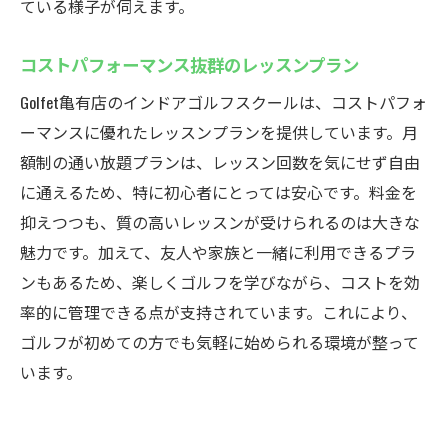
ている様子が伺えます。
コストパフォーマンス抜群のレッスンプラン
Golfet亀有店のインドアゴルフスクールは、コストパフォ
ーマンスに優れたレッスンプランを提供しています。月
額制の通い放題プランは、レッスン回数を気にせず自由
に通えるため、特に初心者にとっては安心です。料金を
抑えつつも、質の高いレッスンが受けられるのは大きな
魅力です。加えて、友人や家族と一緒に利用できるプラ
ンもあるため、楽しくゴルフを学びながら、コストを効
率的に管理できる点が支持されています。これにより、
ゴルフが初めての方でも気軽に始められる環境が整って
います。