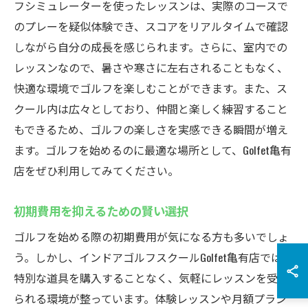
フシミュレーターを使ったレッスンは、実際のコースで
のプレーを疑似体験でき、スコアをリアルタイムで確認
しながら自分の成長を感じられます。さらに、室内での
レッスンなので、暑さや寒さに左右されることもなく、
快適な環境でゴルフを楽しむことができます。また、ス
クール内は広々としており、仲間と楽しく練習すること
もできるため、ゴルフの楽しさを実感できる瞬間が増え
ます。ゴルフを始めるのに最適な場所として、Golfet亀有
店をぜひ利用してみてください。
初期費用を抑えるための賢い選択
ゴルフを始める際の初期費用が気になる方も多いでしょ
う。しかし、インドアゴルフスクールGolfet亀有店では、
特別な道具を購入することなく、気軽にレッスンを受け
られる環境が整っています。体験レッスンや月額プラン