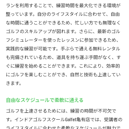
ランを利用することで、練習時間を最大化できる環境が
整っています。自分のライフスタイルに合わせて、自由
な時間に通うことができるため、忙しい方でも無理なく
ゴルフのスキルアップが図れます。さらに、最新のゴル
フシミュレーターを使ったレッスンに参加できるため、
実践的な練習が可能です。手ぶらで通える無料レンタル
も完備されているため、道具を持ち運ぶ手間がなく、す
ぐに練習を始めることができます。これにより、効率的
にゴルフを楽しむことができ、自然と技術も上達してい
きます。
自由なスケジュールで柔軟に通える
ゴルフを上達させるためには、練習の時間が不可欠で
す。インドアゴルフスクールGolfet亀有店では、受講者の
ライフスタイルに合わせた柔軟なスケジュールが魅力で