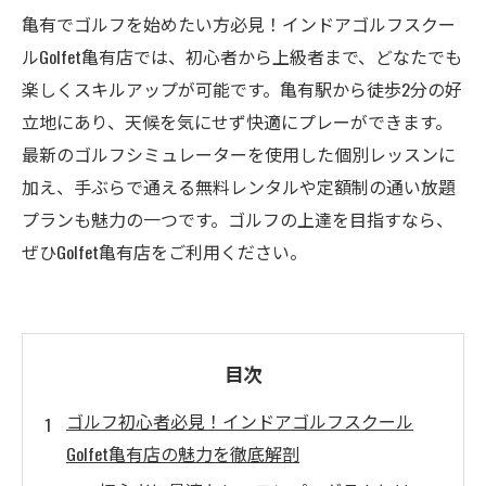
亀有でゴルフを始めたい方必見！インドアゴルフスクー
ルGolfet亀有店では、初心者から上級者まで、どなたでも
楽しくスキルアップが可能です。亀有駅から徒歩2分の好
立地にあり、天候を気にせず快適にプレーができます。
最新のゴルフシミュレーターを使用した個別レッスンに
加え、手ぶらで通える無料レンタルや定額制の通い放題
プランも魅力の一つです。ゴルフの上達を目指すなら、
ぜひGolfet亀有店をご利用ください。
目次
ゴルフ初心者必見！インドアゴルフスクール
Golfet亀有店の魅力を徹底解剖