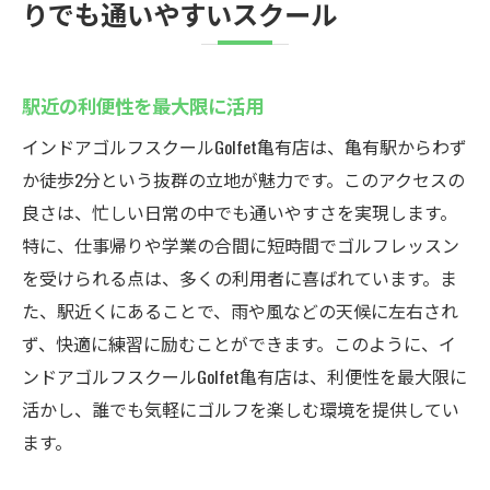
りでも通いやすいスクール
駅近の利便性を最大限に活用
インドアゴルフスクールGolfet亀有店は、亀有駅からわず
か徒歩2分という抜群の立地が魅力です。このアクセスの
良さは、忙しい日常の中でも通いやすさを実現します。
特に、仕事帰りや学業の合間に短時間でゴルフレッスン
を受けられる点は、多くの利用者に喜ばれています。ま
た、駅近くにあることで、雨や風などの天候に左右され
ず、快適に練習に励むことができます。このように、イ
ンドアゴルフスクールGolfet亀有店は、利便性を最大限に
活かし、誰でも気軽にゴルフを楽しむ環境を提供してい
ます。