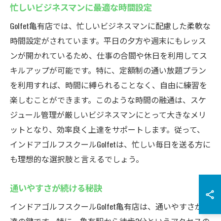
忙しいビジネスマンに最適な時間設定
Golfet亀有店では、忙しいビジネスマンに配慮した柔軟な
時間設定がされています。平日の夕方や週末にもレッス
ンが開かれているため、仕事の合間や休日を利用してス
キルアップが可能です。特に、定額制の通い放題プラン
を利用すれば、時間に縛られることなく、自由に練習を
楽しむことができます。このような時間の融通は、スケ
ジュール管理が厳しいビジネスマンにとって大きなメリ
ットとなり、効率良く上達をサポートします。従って、
インドアゴルフスクールGolfetは、忙しい毎日を送る方に
も理想的な選択肢と言えるでしょう。
通いやすさが続ける秘訣
インドアゴルフスクールGolfet亀有店は、通いやすさが上