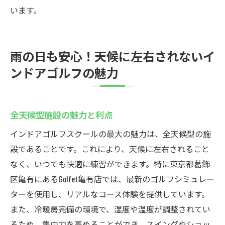
います。
雨の日も安心！天候に左右されないイ
ンドアゴルフの魅力
全天候型施設の魅力と利点
インドアゴルフスクールの最大の魅力は、全天候型の施
設であることです。これにより、天候に左右されること
なく、いつでも快適に練習ができます。特に東京都葛飾
区亀有にあるGolfet亀有店では、最新のゴルフシミュレー
ターを使用し、リアルなコース体験を提供しています。
また、冷暖房完備の環境で、湿度や温度が調整されてい
るため、集中力を高めることができ、スイングやショッ