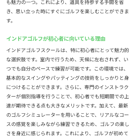
も魅力の一つ。これにより、道具を持参する手間を省
き、思い立った時にすぐにゴルフを楽しむことができま
す。
インドアゴルフが初心者に向いている理由
インドアゴルフスクールは、特に初心者にとって魅力的
な選択肢です。室内で行うため、天候に左右されず、い
つでも自分のペースで練習が可能です。この環境では、
基本的なスイングやパッティングの技術をしっかりと身
につけることができます。さらに、専門のインストラク
ターが個別指導を行うことで、初心者でも短期間での上
達が期待できる点も大きなメリットです。加えて、最新
のゴルフシミュレーターを用いることで、リアルなコー
スの感覚を楽しみながら練習できるため、ゴルフの楽し
さを身近に感じられます。これにより、ゴルフが初めて