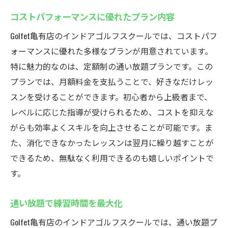
コストパフォーマンスに優れたプラン内容
Golfet亀有店のインドアゴルフスクールでは、コストパフ
ォーマンスに優れた多様なプランが用意されています。
特に魅力的なのは、定額制の通い放題プランです。この
プランでは、月額料金を支払うことで、好きなだけレッ
スンを受けることができます。初心者から上級者まで、
レベルに応じた指導が受けられるため、コストを抑えな
がらも効率よくスキルを向上させることが可能です。ま
た、消化できなかったレッスンは翌月に繰り越すことが
できるため、無駄なく利用できるのも嬉しいポイントで
す。
通い放題で練習時間を最大化
Golfet亀有店のインドアゴルフスクールでは、通い放題プ