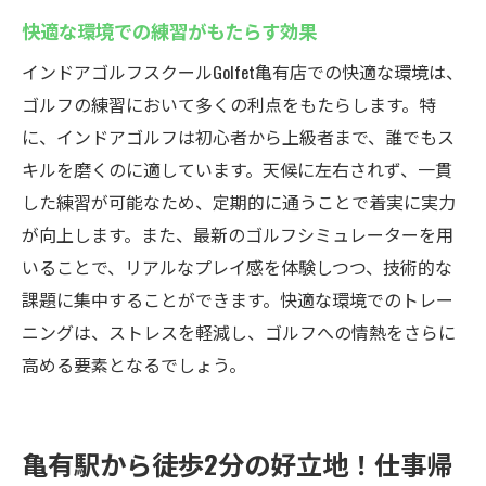
快適な環境での練習がもたらす効果
インドアゴルフスクールGolfet亀有店での快適な環境は、
ゴルフの練習において多くの利点をもたらします。特
に、インドアゴルフは初心者から上級者まで、誰でもス
キルを磨くのに適しています。天候に左右されず、一貫
した練習が可能なため、定期的に通うことで着実に実力
が向上します。また、最新のゴルフシミュレーターを用
いることで、リアルなプレイ感を体験しつつ、技術的な
課題に集中することができます。快適な環境でのトレー
ニングは、ストレスを軽減し、ゴルフへの情熱をさらに
高める要素となるでしょう。
亀有駅から徒歩2分の好立地！仕事帰