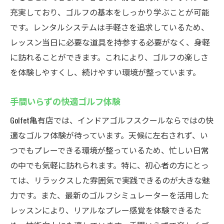
充実しており、ゴルフの基本をしっかり学ぶことが可能
です。レンタルシステムは手軽さを追求しているため、
レッスン当日に必要な道具を持参する必要がなく、身軽
に訪れることができます。これにより、ゴルフの楽しさ
を体験しやすくし、続けやすい環境が整っています。
手間いらずの快適ゴルフ体験
Golfet亀有店では、インドアゴルフスクールならではの快
適なゴルフ体験が待っています。天候に左右されず、い
つでもプレーできる環境が整っているため、忙しい日常
の中でも気軽に訪れられます。特に、初心者の方にとっ
ては、リラックスした雰囲気で実践できるのが大きな魅
力です。また、最新のゴルフシミュレーターを活用した
レッスンにより、リアルなプレー感覚を体験できるた