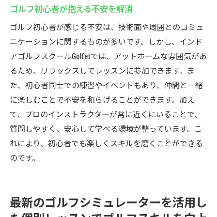
ゴルフ初心者が抱える不安を解消
ゴルフ初心者が感じる不安は、技術面や周囲とのコミュ
ニケーションに関するものが多いです。しかし、インド
アゴルフスクールGolfetでは、アットホームな雰囲気があ
るため、リラックスしてレッスンに参加できます。ま
た、初心者同士での練習やイベントもあり、仲間と一緒
に楽しむことで不安を和らげることができます。加え
て、プロのインストラクターが常に近くにいることで、
質問しやすく、安心して学べる環境が整っています。こ
れにより、初心者でも楽しくスキルを磨くことができる
のです。
最新のゴルフシミュレーターを活用し