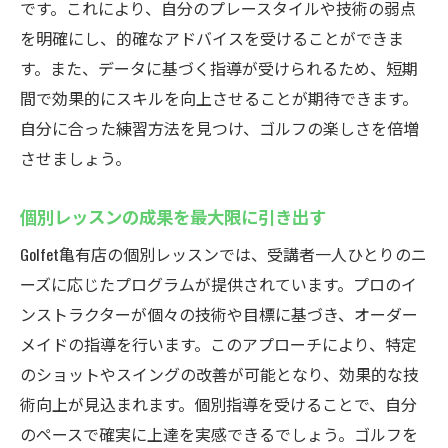
です。これにより、自分のプレースタイルや技術の弱点
を明確にし、的確なアドバイスを受けることができま
す。また、データに基づく指導が受けられるため、短期
間で効果的にスキルを向上させることが期待できます。
自分に合った練習方法を見つけ、ゴルフの楽しさを倍増
させましょう。
個別レッスンの成果を最大限に引き出す
Golfet亀有店の個別レッスンでは、受講者一人ひとりのニ
ーズに応じたプログラムが提供されています。プロのイ
ンストラクターが個々の技術や目標に基づき、オーダー
メイドの指導を行います。このアプローチにより、特定
のショットやスイングの改善が可能となり、効果的な技
術向上が見込まれます。個別指導を受けることで、自分
のペースで確実に上達を実感できるでしょう。ゴルフを