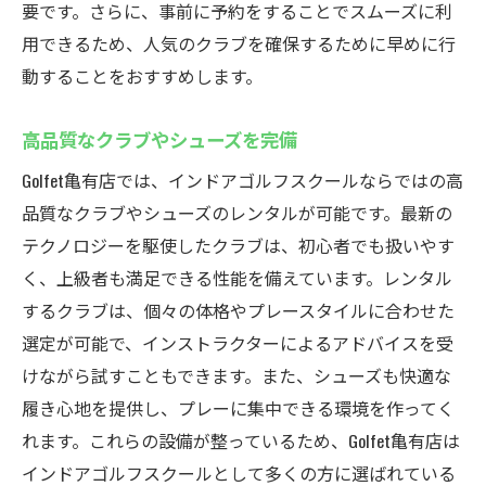
要です。さらに、事前に予約をすることでスムーズに利
用できるため、人気のクラブを確保するために早めに行
動することをおすすめします。
高品質なクラブやシューズを完備
Golfet亀有店では、インドアゴルフスクールならではの高
品質なクラブやシューズのレンタルが可能です。最新の
テクノロジーを駆使したクラブは、初心者でも扱いやす
く、上級者も満足できる性能を備えています。レンタル
するクラブは、個々の体格やプレースタイルに合わせた
選定が可能で、インストラクターによるアドバイスを受
けながら試すこともできます。また、シューズも快適な
履き心地を提供し、プレーに集中できる環境を作ってく
れます。これらの設備が整っているため、Golfet亀有店は
インドアゴルフスクールとして多くの方に選ばれている