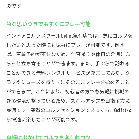
のです。
急な思いつきでもすぐにプレー可能
インドアゴルフスクールGolfet亀有店では、急にゴルフを
したいと思った時にも気軽にプレーが可能です。例え
ば、事前予約が不要なため、仕事帰りや休日の合間にふ
らっと立ち寄ることができます。また、手ぶらで訪れる
ことができる無料レンタルサービスが充実しており、ク
ラブやシューズを持たずにそのままプレーを始めること
ができます。これにより、初心者の方でも気軽に挑戦で
きる環境が整っているため、スキルアップを目指す方に
最適です。突然のゴルフセッションであっても、Golfetな
ら快適に楽しむことが可能です。
身軽に出かけてゴルフを楽しむコツ