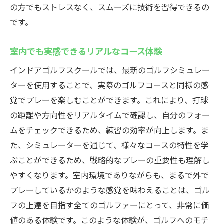
の方でもストレスなく、スムーズに技術を習得できるの
です。
室内でも実感できるリアルなコース体験
インドアゴルフスクールでは、最新のゴルフシミュレー
ターを使用することで、実際のゴルフコースと同様の感
覚でプレーを楽しむことができます。これにより、打球
の距離や方向性をリアルタイムで確認し、自分のフォー
ムをチェックできるため、練習の効率が向上します。ま
た、シミュレーターを通じて、様々なコースの特性を学
ぶことができるため、戦略的なプレーの重要性も理解し
やすくなります。室内環境でありながらも、まるで外で
プレーしているかのような感覚を味わえることは、ゴル
フの上達を目指す全てのゴルファーにとって、非常に価
値のある体験です。このような体験が、ゴルフへのモチ