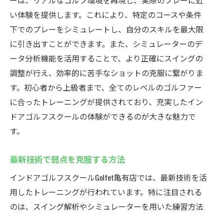
ーは、リアルなゴルフ環境を再現し、実際のプレーに近
い体験を提供します。これにより、特定のコースや条件
下でのプレーをシミュレートし、自分のスキルを最大限
に引き出すことができます。また、シミュレーターのデ
ータ分析機能を活用することで、より正確にスイングの
調整が行え、効率的に苦手なショットの克服に繋がりま
す。初心者から上級者まで、全てのレベルのゴルファー
に合ったトレーニングが提供されており、充実したイン
ドアゴルフスクールの体験ができるのが大きな魅力で
す。
最新技術で弱点を克服する方法
インドアゴルフスクールGolfet亀有店では、最新技術を活
用したトレーニングが行われています。特に注目される
のは、スイング解析やシミュレーターを用いた練習方法