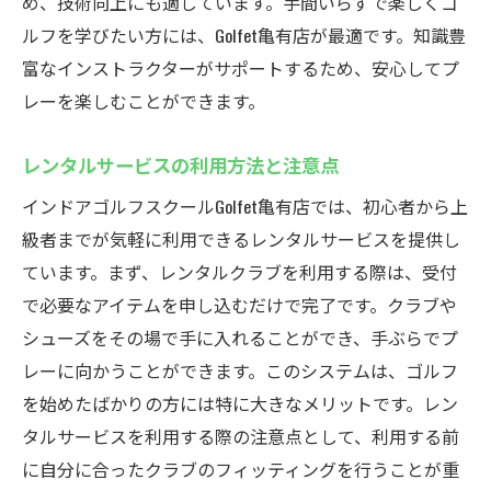
め、技術向上にも適しています。手間いらずで楽しくゴ
ルフを学びたい方には、Golfet亀有店が最適です。知識豊
富なインストラクターがサポートするため、安心してプ
レーを楽しむことができます。
レンタルサービスの利用方法と注意点
インドアゴルフスクールGolfet亀有店では、初心者から上
級者までが気軽に利用できるレンタルサービスを提供し
ています。まず、レンタルクラブを利用する際は、受付
で必要なアイテムを申し込むだけで完了です。クラブや
シューズをその場で手に入れることができ、手ぶらでプ
レーに向かうことができます。このシステムは、ゴルフ
を始めたばかりの方には特に大きなメリットです。レン
タルサービスを利用する際の注意点として、利用する前
に自分に合ったクラブのフィッティングを行うことが重