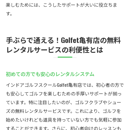
楽しむためには、こうしたサポートが大いに役立ちま
す。
手ぶらで通える！Golfet亀有店の無料
レンタルサービスの利便性とは
初めての方でも安心のレンタルシステム
インドアゴルフスクールGolfet亀有店では、初心者の方で
も安心してゴルフを楽しむための手厚いサポートが揃っ
ています。特に注目したいのが、ゴルフクラブやシュー
ズの無料レンタルサービスです。これにより、ゴルフを
始めたいけれども道具を持っていない方でも気軽に参加
することができます。さらに、初心者向けのレッスンも