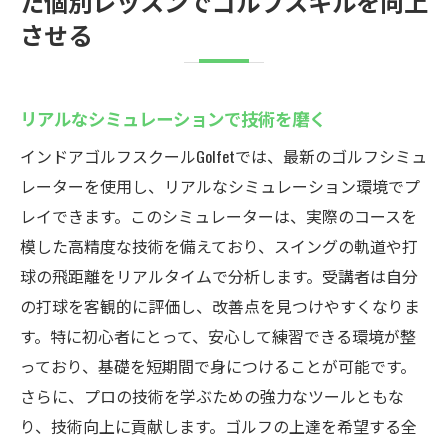
た個別レッスンでゴルフスキルを向上
させる
リアルなシミュレーションで技術を磨く
インドアゴルフスクールGolfetでは、最新のゴルフシミュ
レーターを使用し、リアルなシミュレーション環境でプ
レイできます。このシミュレーターは、実際のコースを
模した高精度な技術を備えており、スイングの軌道や打
球の飛距離をリアルタイムで分析します。受講者は自分
の打球を客観的に評価し、改善点を見つけやすくなりま
す。特に初心者にとって、安心して練習できる環境が整
っており、基礎を短期間で身につけることが可能です。
さらに、プロの技術を学ぶための強力なツールともな
り、技術向上に貢献します。ゴルフの上達を希望する全