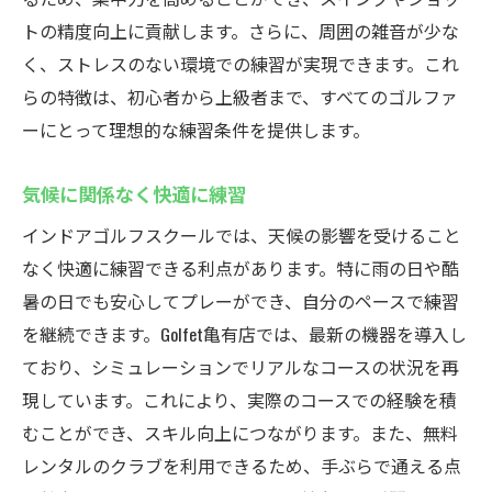
トの精度向上に貢献します。さらに、周囲の雑音が少な
く、ストレスのない環境での練習が実現できます。これ
らの特徴は、初心者から上級者まで、すべてのゴルファ
ーにとって理想的な練習条件を提供します。
気候に関係なく快適に練習
インドアゴルフスクールでは、天候の影響を受けること
なく快適に練習できる利点があります。特に雨の日や酷
暑の日でも安心してプレーができ、自分のペースで練習
を継続できます。Golfet亀有店では、最新の機器を導入し
ており、シミュレーションでリアルなコースの状況を再
現しています。これにより、実際のコースでの経験を積
むことができ、スキル向上につながります。また、無料
レンタルのクラブを利用できるため、手ぶらで通える点