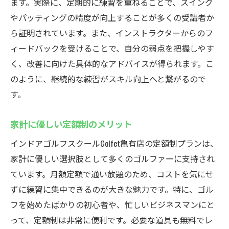
ます。実際に、定期的に練習を重ねることで、スイング
やパッティングの精度が向上することが多くの受講者か
ら証明されています。また、インストラクターからのフ
ィードバックを受けることで、自分の弱点を把握しやす
く、改善に向けた具体的なアドバイスが得られます。こ
のように、継続的な練習がスキル向上へと繋がるので
す。
家計に優しい定額制のメリット
インドアゴルフスクールGolfet亀有店の定額制プランは、
家計に優しい選択肢として多くのゴルファーに支持され
ています。月額定額で通い放題のため、コストを気にせ
ずに練習に集中できるのが大きな魅力です。特に、ゴル
フを始めたばかりの初心者や、忙しいビジネスマンにと
って、定額制は非常に便利です。必要な道具も無料でレ