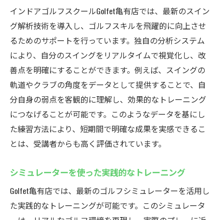
インドアゴルフスクールGolfet亀有店では、最新のスイン
グ解析技術を導入し、ゴルフスキルを飛躍的に向上させ
るためのサポートを行っています。独自の分析システム
により、自分のスイングをリアルタイムで視覚化し、改
善点を明確にすることができます。例えば、スイングの
軌道やクラブの角度をデータとして提供することで、自
分自身の弱点を客観的に理解し、効果的なトレーニング
につなげることが可能です。このようなデータを基にし
た練習方法により、短期間で明確な成果を実感できるこ
とは、受講者からも高く評価されています。
シミュレーターを使った実践的なトレーニング
Golfet亀有店では、最新のゴルフシミュレーターを活用し
た実践的なトレーニングが可能です。このシミュレータ