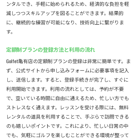
ンタルでき、手軽に始められるため、経済的な負担を軽
減しつつスキルアップを図ることができます。結果的
に、継続的な練習が可能になり、技術向上に繋がりま
す。
定額制プランの登録方法と利用の流れ
Golfet亀有店の定額制プランの登録は非常に簡単です。ま
ず、公式サイトから申し込みフォームに必要事項を記入
し、送信します。すると、登録手続きが完了し、すぐに
利用開始できます。利用の流れとしては、予約が不要
で、空いている時間に自由に通えるため、忙しい方でも
ストレスなく通えます。レッスンを受ける際には、無料
レンタルの道具を利用することで、手ぶらで訪問できる
のも嬉しいポイントです。これにより、忙しい日常の中
でも、気軽にゴルフを楽しむことができる環境が整って