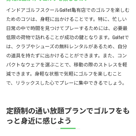
インドアゴルフスクールGolfet亀有店でのゴルフを楽しむ
ためのコツは、身軽に出かけることです。特に、忙しい
日常の中で時間を見つけてプレーするためには、必要最
低限の荷物で訪れることが成功の鍵となります。Golfetで
は、クラブやシューズの無料レンタルがあるため、自分
の道具を持たずに出かけることができます。また、コン
パクトなウェアを選ぶことで、移動の際のストレスを軽
減できます。身軽な状態で気軽にゴルフを楽しむこと
で、リラックスした心でプレーに集中できるでしょう。
定額制の通い放題プランでゴルフをも
っと身近に感じよう