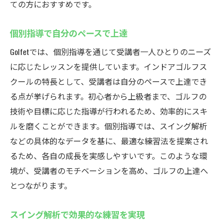
ての方におすすめです。
個別指導で自分のペースで上達
Golfetでは、個別指導を通じて受講者一人ひとりのニーズ
に応じたレッスンを提供しています。インドアゴルフス
クールの特長として、受講者は自分のペースで上達でき
る点が挙げられます。初心者から上級者まで、ゴルフの
技術や目標に応じた指導が行われるため、効率的にスキ
ルを磨くことができます。個別指導では、スイング解析
などの具体的なデータを基に、最適な練習法を提案され
るため、各自の成長を実感しやすいです。このような環
境が、受講者のモチベーションを高め、ゴルフの上達へ
とつながります。
スイング解析で効果的な練習を実現