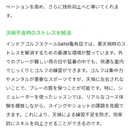
ベーションを高め、さらに技術向上へと導いてくれま
す。
天候不良時のストレスを解消
インドアゴルフスクールGolfet亀有店では、悪天候時のス
トレスを解消するための最適な環境が整っています。外
でのプレーが難しい雨の日や猛暑の中でも、快適な室内
でじっくりとゴルフの練習ができます。ゴルフは集中力
やメンタルが重要なスポーツですが、天候に左右されな
いことで、プレーの質を保つことが可能です。特に、シ
ミュレーターを使ったレッスンでは、リアルなコース体
験を模倣しながら、スイングやショットの課題を克服で
きます。これにより、天候による練習不足を防ぎ、効率
的にスキルを向上させることができるのです。