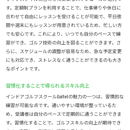
す。定額制プランを利用することで、仕事帰りや休日に
合わせて自由にレッスンを受けることが可能で、平日夜
間や週末にもレッスンが用意されているため、忙しい方
でも安心です。これにより、いつでも自分のペースで練
習ができ、ゴルフ技術の向上を図ることができます。さ
らに、スケジュールの調整が容易なため、急な予定変更
にも対応でき、ストレスなく通うことができるのも大き
なポイントです。
習慣化することで得られるスキル向上
インドアゴルフスクールGolfetの魅力の一つは、習慣的な
練習が可能な点です。通いやすい環境が整っているた
め、受講者は自分のペースで定期的に通うことができま
す。習慣化することで、ゴルフスキルの向上が期待でき