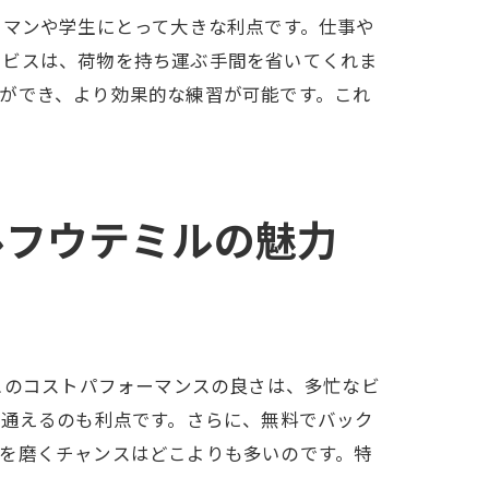
スマンや学生にとって大きな利点です。仕事や
ービスは、荷物を持ち運ぶ手間を省いてくれま
ができ、より効果的な練習が可能です。これ
ルフウテミルの魅力
スキルアップ
このコストパフォーマンスの良さは、多忙なビ
て通えるのも利点です。さらに、無料でバック
を磨くチャンスはどこよりも多いのです。特