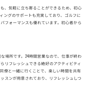
でも、気軽に立ち寄ることができるため、初心
ィングのサポートも充実しており、ゴルフに
トパフォーマンスも優れています。初心者から
な場所です。24時間営業なので、仕事が終わ
がらリフレッシュできる絶好のアクティビティ
充実設備
や同僚と一緒に行くことで、楽しい時間を共有
レッスンが用意されており、リフレッシュしつ