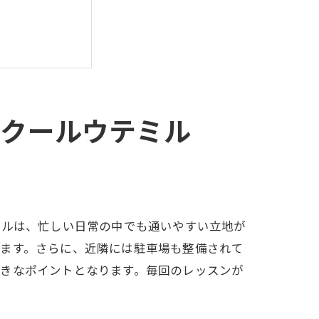
スクールウテミル
ミルは、忙しい日常の中でも通いやすい立地が
きます。さらに、近隣には駐車場も整備されて
大きなポイントとなります。毎回のレッスンが