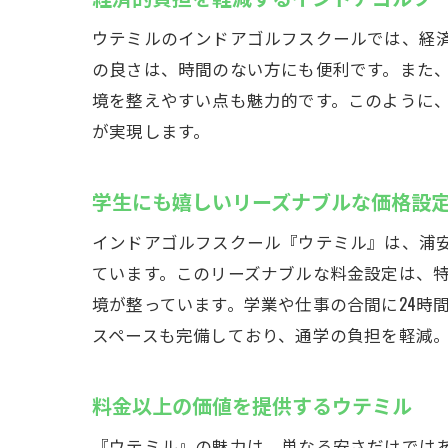
ウテミルのインドアゴルフスクールでは、経済
の良さは、時間のない方にも便利です。また
境を整えやすい点も魅力的です。このように
が実現します。
学生にも嬉しいリーズナブルな価格設
インドアゴルフスクール『ウテミル』は、浦安
ています。このリーズナブルな料金設定は、
境が整っています。学業や仕事の合間に24時
スペースも完備しており、通学の負担を軽減
料金以上の価値を提供するウテミル
『ウテミル』の魅力は、単なる安さだけではあ