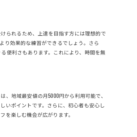
受けられるため、上達を目指す方には理想的で
より効果的な練習ができるでしょう。さら
きる便利さもあります。これにより、時間を無
、地域最安値の月5000円から利用可能で、
嬉しいポイントです。さらに、初心者も安心し
ルフを楽しむ機会が広がります。