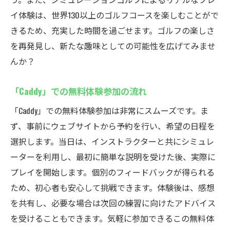
イ体験は、世界130以上のゴルフコースを楽しむことがで
きるため、充実した時間を過ごせます。ゴルフの楽しさ
を再発見し、新たな趣味としての可能性を広げてみませ
んか？
「Caddy」での無料体験参加の流れ
「Caddy」での無料体験参加は非常にスムーズです。ま
ず、事前にウェブサイトから予約を行い、希望の日程を
選択します。当日は、インストラクターと共にシミュレ
ーターを利用し、最初に簡単な説明を受けた後、実際に
プレイを開始します。個別のフィードバックが得られる
ため、初心者も安心して挑戦できます。体験後は、感想
を共有し、必要な場合は次回の練習に向けたアドバイス
を受けることもできます。気軽に参加できるこの無料体