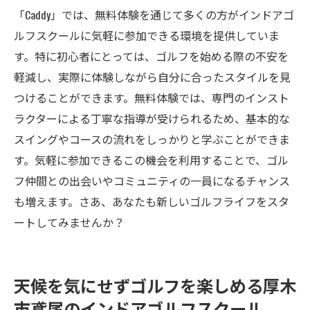
「Caddy」では、無料体験を通じて多くの方がインドアゴ
ルフスクールに気軽に参加できる環境を提供していま
す。特に初心者にとっては、ゴルフを始める際の不安を
軽減し、実際に体験しながら自分に合ったスタイルを見
つけることができます。無料体験では、専門のインスト
ラクターによる丁寧な指導が受けられるため、基本的な
スイングやコースの流れをしっかりと学ぶことができま
す。気軽に参加できるこの機会を利用することで、ゴル
フ仲間との出会いやコミュニティの一員になるチャンス
も増えます。さあ、あなたも新しいゴルフライフをスタ
ートしてみませんか？
天候を気にせずゴルフを楽しめる厚木
市鳶尾のインドアゴルフスクール