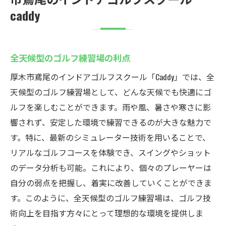
caddy
全天候型のゴルフ練習場の利点
厚木市鳶尾のインドアゴルフスクール「Caddy」では、全
天候型のゴルフ練習場として、どんな天候でも快適にゴ
ルフを楽しむことができます。雨や風、暑さや寒さに影
響されず、安定した環境で練習できるのが大きな魅力で
す。特に、最新のシミュレーター技術を用いることで、
リアルなゴルフコースを体験でき、スイングやショット
のデータ分析も可能。これにより、個々のプレーヤーは
自分の弱点を把握し、着実に改善していくことができま
す。このように、全天候型のゴルフ練習場は、ゴルフ技
術向上を目指す方々にとって理想的な環境を提供しま