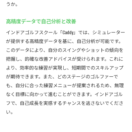
うか。
高精度データで自己分析と改善
インドアゴルフスクール「Caddy」では、シミュレーター
が提供する高精度データを基に、自己分析が可能です。
このデータにより、自分のスイングやショットの傾向を
把握し、的確な改善アドバイスが受けられます。これに
より、効率的な練習が実現し、短期間でのスキルアップ
が期待できます。また、どのステージのゴルファーで
も、自分に合った練習メニューが提案されるため、無理
なく目標に向かって進むことができます。インドアゴル
フで、自己成長を実感するチャンスを逃さないでくださ
い。