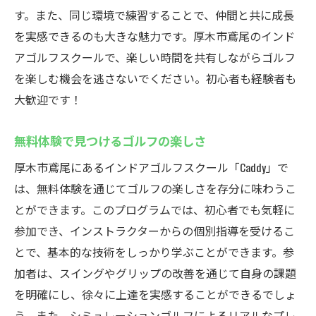
す。また、同じ環境で練習することで、仲間と共に成長
を実感できるのも大きな魅力です。厚木市鳶尾のインド
アゴルフスクールで、楽しい時間を共有しながらゴルフ
を楽しむ機会を逃さないでください。初心者も経験者も
大歓迎です！
無料体験で見つけるゴルフの楽しさ
厚木市鳶尾にあるインドアゴルフスクール「Caddy」で
は、無料体験を通じてゴルフの楽しさを存分に味わうこ
とができます。このプログラムでは、初心者でも気軽に
参加でき、インストラクターからの個別指導を受けるこ
とで、基本的な技術をしっかり学ぶことができます。参
加者は、スイングやグリップの改善を通じて自身の課題
を明確にし、徐々に上達を実感することができるでしょ
う。また、シミュレーションゴルフによるリアルなプレ