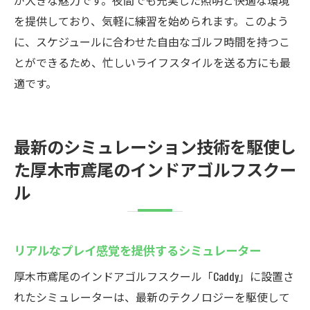
が大きな魅力です。夜間でも充実した照明と快適な環境
を提供しており、気軽に練習を始められます。このよう
に、スケジュールに合わせた自由なゴルフ時間を持つこ
とができるため、忙しいライフスタイルを送る方にも最
適です。
最新のシミュレーション技術を駆使し
た厚木市鳶尾のインドアゴルフスクー
ル
リアルなプレイ感覚を提供するシミュレーター
厚木市鳶尾のインドアゴルフスクール「Caddy」に設置さ
れたシミュレーターは、最新のテクノロジーを駆使して