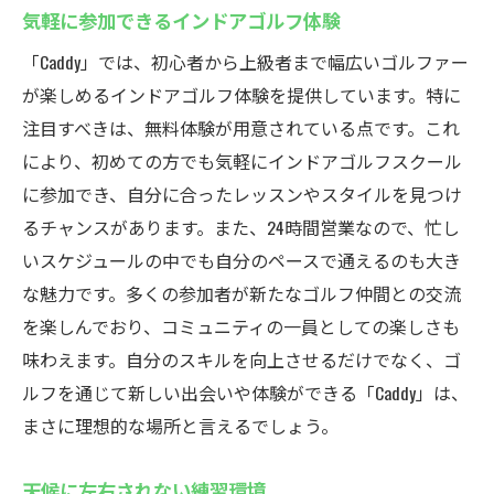
気軽に参加できるインドアゴルフ体験
「Caddy」では、初心者から上級者まで幅広いゴルファー
が楽しめるインドアゴルフ体験を提供しています。特に
注目すべきは、無料体験が用意されている点です。これ
により、初めての方でも気軽にインドアゴルフスクール
に参加でき、自分に合ったレッスンやスタイルを見つけ
るチャンスがあります。また、24時間営業なので、忙し
いスケジュールの中でも自分のペースで通えるのも大き
な魅力です。多くの参加者が新たなゴルフ仲間との交流
を楽しんでおり、コミュニティの一員としての楽しさも
味わえます。自分のスキルを向上させるだけでなく、ゴ
ルフを通じて新しい出会いや体験ができる「Caddy」は、
まさに理想的な場所と言えるでしょう。
天候に左右されない練習環境