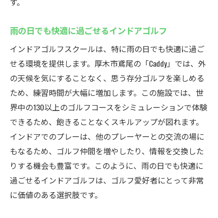
す。
雨の日でも快適に過ごせるインドアゴルフ
インドアゴルフスクールは、特に雨の日でも快適に過ご
せる環境を提供します。厚木市鳶尾の「Caddy」では、外
の天候を気にすることなく、思う存分ゴルフを楽しめる
ため、練習時間が大幅に増加します。この施設では、世
界中の130以上のゴルフコースをシミュレーションで体験
できるため、飽きることなくスキルアップが図れます。
インドアでのプレーは、他のプレーヤーとの交流の場に
もなるため、ゴルフ仲間を増やしたり、情報を交換した
りする機会も豊富です。このように、雨の日でも快適に
過ごせるインドアゴルフは、ゴルフ愛好者にとって非常
に価値のある選択肢です。