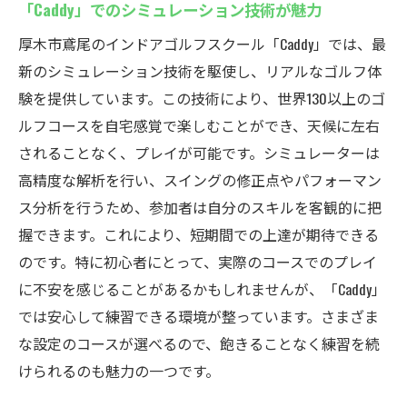
「Caddy」でのシミュレーション技術が魅力
厚木市鳶尾のインドアゴルフスクール「Caddy」では、最
新のシミュレーション技術を駆使し、リアルなゴルフ体
験を提供しています。この技術により、世界130以上のゴ
ルフコースを自宅感覚で楽しむことができ、天候に左右
されることなく、プレイが可能です。シミュレーターは
高精度な解析を行い、スイングの修正点やパフォーマン
ス分析を行うため、参加者は自分のスキルを客観的に把
握できます。これにより、短期間での上達が期待できる
のです。特に初心者にとって、実際のコースでのプレイ
に不安を感じることがあるかもしれませんが、「Caddy」
では安心して練習できる環境が整っています。さまざま
な設定のコースが選べるので、飽きることなく練習を続
けられるのも魅力の一つです。