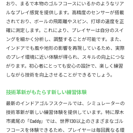
おり、まるで本物のゴルフコースにいるかのようなリア
ルなプレイ感覚を提供します。高精度のセンサーが搭載
されており、ボールの飛距離やスピン、打球の速度を正
確に測定します。これにより、プレイヤーは自分のスイ
ングを細かく分析し、調整することが可能です。また、
インドアでも風や地形の影響を再現しているため、実際
のプレイ環境に近い体験が得られ、スキルの向上につな
がります。初心者にとっても安心の設計で、楽しく練習
しながら技術を向上させることができるでしょう。
技術革新がもたらす新しい練習体験
最新のインドアゴルフスクールでは、シミュレーターの
技術革新が新しい練習体験を提供しています。特に厚木
市鳶尾の「Caddy」では、世界130以上のさまざまなゴル
フコースを体験できるため、プレイヤーは毎回異なる環