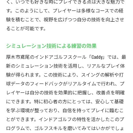
く、いつでも好きな時にプレイできる点は大きな魅力で
す。このようにして、プレイヤーは多様なコースでの経
験を積むことで、視野を広げつつ自分の技術を向上させ
ることが可能です。
シミュレーション技術による練習の効果
厚木市鳶尾のインドアゴルフスクール「Caddy」では、最
新のシミュレーション技術を活用し、リアルなプレイ体
験が得られます。この技術により、スイングの解析や打
球データのフィードバックがリアルタイムで行われ、プ
レイヤーは自分の技術を効果的に把握し、改善点を明確
にできます。特に初心者の方にとっては、安心して基礎
を学ぶ環境が整っており、自信を持ってプレイに臨むこ
とができます。インドアゴルフの特性を活かしたこのプ
ログラムで、ゴルフスキルを磨いてみてはいかがでしょ