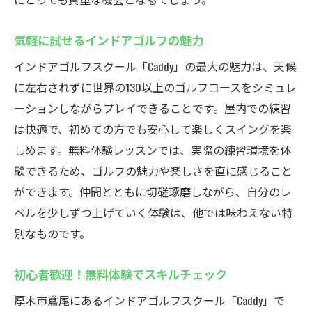
気軽に試せるインドアゴルフの魅力
インドアゴルフスクール「Caddy」の最大の魅力は、天候
に左右されずに世界の130以上のゴルフコースをシミュレ
ーションしながらプレイできることです。屋内での練習
は快適で、初めての方でも安心して楽しくスイングを楽
しめます。無料体験レッスンでは、実際の練習環境を体
験できるため、ゴルフの魅力や楽しさを直に感じること
ができます。仲間とともに切磋琢磨しながら、自分のレ
ベルを少しずつ上げていく体験は、他では味わえない特
別なものです。
初心者歓迎！無料体験でスキルチェック
厚木市鳶尾にあるインドアゴルフスクール「Caddy」で