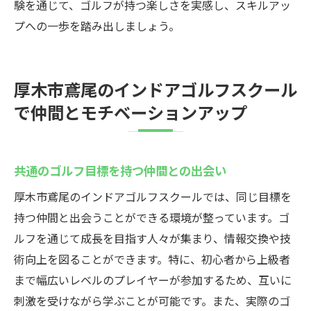
験を通じて、ゴルフが持つ楽しさを実感し、スキルアッ
プへの一歩を踏み出しましょう。
厚木市鳶尾のインドアゴルフスクール
で仲間とモチベーションアップ
共通のゴルフ目標を持つ仲間との出会い
厚木市鳶尾のインドアゴルフスクールでは、同じ目標を
持つ仲間と出会うことができる環境が整っています。ゴ
ルフを通じて成長を目指す人々が集まり、情報交換や技
術向上を図ることができます。特に、初心者から上級者
まで幅広いレベルのプレイヤーが参加するため、互いに
刺激を受けながら学ぶことが可能です。また、実際のゴ