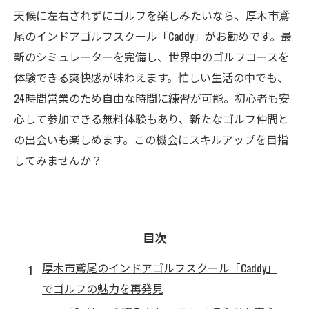
天候に左右されずにゴルフを楽しみたいなら、厚木市鳶
尾のインドアゴルフスクール「Caddy」がお勧めです。最
新のシミュレーターを完備し、世界中のゴルフコースを
体験できる爽快感が味わえます。忙しい生活の中でも、
24時間営業のため自由な時間に練習が可能。初心者も安
心して参加できる無料体験もあり、新たなゴルフ仲間と
の出会いも楽しめます。この機会にスキルアップを目指
してみませんか？
目次
厚木市鳶尾のインドアゴルフスクール「Caddy」
でゴルフの魅力を再発見