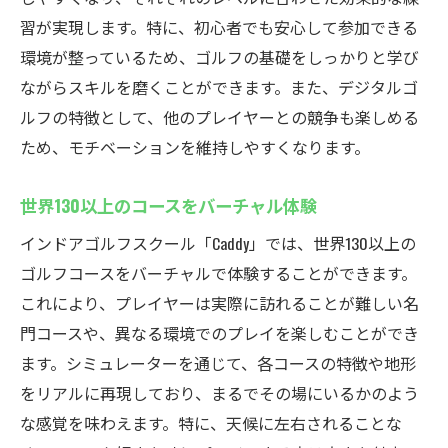
習が実現します。特に、初心者でも安心して参加できる
環境が整っているため、ゴルフの基礎をしっかりと学び
ながらスキルを磨くことができます。また、デジタルゴ
ルフの特徴として、他のプレイヤーとの競争も楽しめる
ため、モチベーションを維持しやすくなります。
世界130以上のコースをバーチャル体験
インドアゴルフスクール「Caddy」では、世界130以上の
ゴルフコースをバーチャルで体験することができます。
これにより、プレイヤーは実際に訪れることが難しい名
門コースや、異なる環境でのプレイを楽しむことができ
ます。シミュレーターを通じて、各コースの特徴や地形
をリアルに再現しており、まるでその場にいるかのよう
な感覚を味わえます。特に、天候に左右されることな