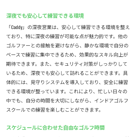
深夜でも安心して練習できる環境
「Caddy」の深夜営業は、安心して練習できる環境を整え
ており、特に深夜の練習が可能な点が魅力的です。他の
ゴルファーとの接触を避けながら、静かな環境で自分の
ペースで練習に集中できるため、効果的なスキル向上が
期待できます。また、セキュリティ対策がしっかりして
いるため、深夜でも安心して訪れることができます。具
体的には、見守りシステムを導入しており、安全に練習
できる環境が整っています。これにより、忙しい日々の
中でも、自分の時間を大切にしながら、インドアゴルフ
スクールでの練習を楽しむことができます。
スケジュールに合わせた自由なゴルフ時間