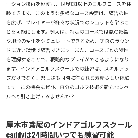
ーション技術を駆使し、世界130以上のゴルフコースを体
験できます。このような多様なコース設定は、練習の幅
を広げ、プレイヤーが様々な状況でのショットを学ぶこ
とを可能にします。例えば、特定のコースでは風の影響
や地形の変化をシミュレートできるため、実際のラウン
ドに近い環境で練習できます。また、コースごとの特性
を理解することで、戦略的なプレイができるようになり
ます。インドアゴルフスクールでの練習は、スキルアッ
プだけでなく、楽しさも同時に得られる素晴らしい体験
です。この機会にぜひ、自分のゴルフ技術を新たなレベ
ルへと引き上げてみませんか？
厚木市鳶尾のインドアゴルフスクール
caddyは24時間いつでも練習可能