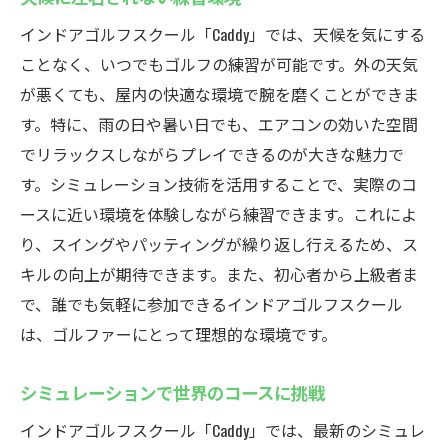
インドアゴルフスクール「Caddy」では、天候を気にする
ことなく、いつでもゴルフの練習が可能です。外の天気
が悪くても、屋内の快適な環境で腕を磨くことができま
す。特に、雨の日や暑い日でも、エアコンの効いた空間
でリラックスしながらプレイできるのが大きな魅力で
す。シミュレーション技術を活用することで、実際のコ
ースに近い環境を体験しながら練習できます。これによ
り、スイングやパッティングが繰り返し行えるため、ス
キルの向上が期待できます。また、初心者から上級者ま
で、誰でも気軽に参加できるインドアゴルフスクール
は、ゴルファーにとって理想的な環境です。
シミュレーションで世界のコースに挑戦
インドアゴルフスクール「Caddy」では、最新のシミュレ