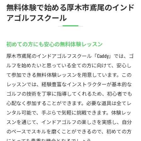
無料体験で始める厚木市鳶尾のインド
アゴルフスクール
初めての方にも安心の無料体験レッスン
厚木市鳶尾のインドアゴルフスクール「Caddy」では、ゴ
ルフを始めたいと思っている全ての方に向けて、安心し
て参加できる無料体験レッスンを用意しています。この
レッスンでは、経験豊富なインストラクターが基本的な
ゴルフの技術を丁寧に指導してくれるため、初心者でも
心配なく参加することができます。必要な道具は全てレ
ンタル可能で、手ぶらで気軽に挑戦できます。体験レッ
スンを通じて、インドアゴルフの楽しさを実感し、自分
のペースでスキルを磨くことができるので、初めての方
にとっても貴重な機会となるでしょう。