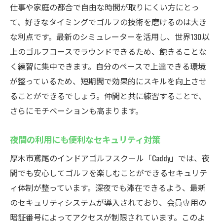
仕事や家庭の都合で自由な時間が取りにくい方にとっ
て、好きなタイミングでゴルフの技術を磨けるのは大き
な利点です。最新のシミュレーターを活用し、世界130以
上のゴルフコースでラウンドできるため、飽きることな
く練習に集中できます。自分のペースで上達できる環境
が整っているため、短期間で効果的にスキルを向上させ
ることができるでしょう。仲間と共に練習することで、
さらにモチベーションも高まります。
夜間の利用にも便利なセキュリティ対策
厚木市鳶尾のインドアゴルフスクール「Caddy」では、夜
間でも安心してゴルフを楽しむことができるセキュリテ
ィ体制が整っています。深夜でも滞在できるよう、最新
のセキュリティシステムが導入されており、会員専用の
暗証番号によってアクセスが制限されています。このよ