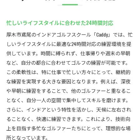
忙しいライフスタイルに合わせた24時間対応
厚木市鳶尾のインドアゴルフスクール「Caddy」では、忙
しいライフスタイルに最適な24時間対応の練習環境を提
供しています。時間に縛られず、仕事帰りや週末の早朝
など、自分の都合に合わせてゴルフの練習が可能です。
この柔軟性は、特に仕事で忙しい方々にとって、継続的
な練習を実現する大きな要因となります。例えば、深夜
や早朝に練習をすることで、他のゴルファーと重なるこ
となく、自分一人の空間で集中してスキルを磨けます。
さらに、インドアという特性を活かし、天候に左右され
ることなく、快適に練習できます。これにより、技術向
上を目指す多忙なゴルファーたちにとって、理想的な場
所となっています。