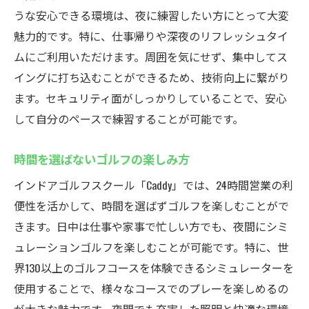
うな安心できる環境は、夜に練習したい方にとって大変
魅力的です。特に、仕事帰りや深夜のリフレッシュタイ
ムにご利用いただけます。周囲を気にせず、集中してス
イングに打ち込むことができるため、技術向上に繋がり
ます。セキュリティ面がしっかりしていることで、安心
して自分のペースで練習することが可能です。
時間を選ばないゴルフの楽しみ方
インドアゴルフスクール「Caddy」では、24時間営業の利
便性を活かして、時間を選ばずゴルフを楽しむことがで
きます。日中は仕事や家事で忙しい方でも、夜間にシミ
ュレーションゴルフを楽しむことが可能です。特に、世
界130以上のゴルフコースを体験できるシミュレーターを
使用することで、様々なコースでのプレーを楽しめるの