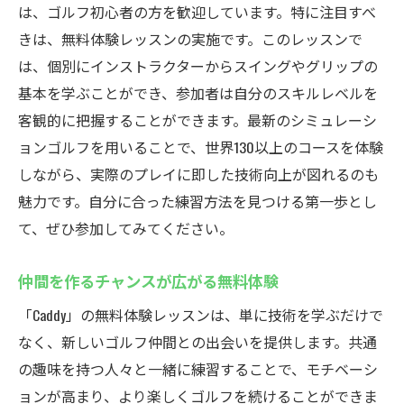
は、ゴルフ初心者の方を歓迎しています。特に注目すべ
きは、無料体験レッスンの実施です。このレッスンで
は、個別にインストラクターからスイングやグリップの
基本を学ぶことができ、参加者は自分のスキルレベルを
客観的に把握することができます。最新のシミュレーシ
ョンゴルフを用いることで、世界130以上のコースを体験
しながら、実際のプレイに即した技術向上が図れるのも
魅力です。自分に合った練習方法を見つける第一歩とし
て、ぜひ参加してみてください。
仲間を作るチャンスが広がる無料体験
「Caddy」の無料体験レッスンは、単に技術を学ぶだけで
なく、新しいゴルフ仲間との出会いを提供します。共通
の趣味を持つ人々と一緒に練習することで、モチベーシ
ョンが高まり、より楽しくゴルフを続けることができま