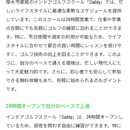
厚木市鳶尾のインドアゴルフスクール「Caddy」では、忙
しいライフスタイルに最適な柔軟なスケジュールを提供
しています。このスクールは24時間営業で、仕事や学業
の合間にでも気軽にゴルフの練習に訪れることができま
す。特に、平日夜間や週末の利用が可能なため、ライフ
スタイルに合わせて都合の良い時間にレッスンを受けや
すく、ゴルフ技術の向上を図ることができます。このよ
うに、自分のペースで通える環境は、忙しい現代人にと
って大変魅力的です。さらに、初心者でも安心して参加
できる無料体験もあり、気軽に始められるのもポイント
です。
24時間オープンで自分のペースで上達
インドアゴルフスクール「Caddy」は、24時間オープンし
ているため、昼夜を問わず自由に練習ができます。特に