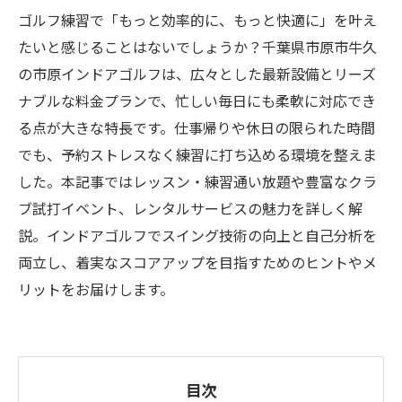
ゴルフ練習で「もっと効率的に、もっと快適に」を叶え
たいと感じることはないでしょうか？千葉県市原市牛久
の市原インドアゴルフは、広々とした最新設備とリーズ
ナブルな料金プランで、忙しい毎日にも柔軟に対応でき
る点が大きな特長です。仕事帰りや休日の限られた時間
でも、予約ストレスなく練習に打ち込める環境を整えま
した。本記事ではレッスン・練習通い放題や豊富なクラ
ブ試打イベント、レンタルサービスの魅力を詳しく解
説。インドアゴルフでスイング技術の向上と自己分析を
両立し、着実なスコアアップを目指すためのヒントやメ
リットをお届けします。
目次