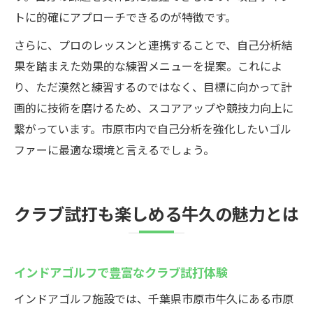
トに的確にアプローチできるのが特徴です。
さらに、プロのレッスンと連携することで、自己分析結
果を踏まえた効果的な練習メニューを提案。これによ
り、ただ漠然と練習するのではなく、目標に向かって計
画的に技術を磨けるため、スコアアップや競技力向上に
繋がっています。市原市内で自己分析を強化したいゴル
ファーに最適な環境と言えるでしょう。
クラブ試打も楽しめる牛久の魅力とは
インドアゴルフで豊富なクラブ試打体験
インドアゴルフ施設では、千葉県市原市牛久にある市原