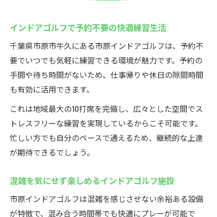
インドアゴルフで予約不要の快適練習生活
千葉県市原市牛久にある市原インドアゴルフは、予約不
要でいつでも気軽に練習できる環境が魅力です。予約の
手間や待ち時間がないため、仕事帰りや休日の隙間時間
も有効に活用できます。
これは地域最大の10打席を完備し、広々とした空間でス
トレスフリーな練習を実現しているからこそ可能です。
忙しい方でも自分のペースで通えるため、継続的な上達
が期待できるでしょう。
混雑を気にせず楽しめるインドアゴルフ施設
市原インドアゴルフは混雑を感じさせない余裕ある設備
が特徴で、混み合う時間帯でも快適にプレーが可能で