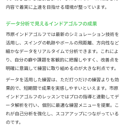
内容で着実に上達を目指せる環境が整っています。
データ分析で見えるインドアゴルフの成果
市原インドアゴルフでは最新のシミュレーション技術を
活用し、スイングの軌跡やボールの飛距離、方向性など
細かなデータをリアルタイムで分析できます。これによ
り、自分の癖や課題を客観的に把握しやすく、改善点を
明確に意識して練習に取り組めるのが大きな利点です。
データを活用した練習は、ただ打つだけの練習よりも効
果的で、短期間で成果を実感しやすいといえます。市原
インドアゴルフのレッスンではプロの指導と連動してデ
ータ解析を行い、個別に最適な練習メニューを提案。こ
れが自己分析を強化し、スコアアップにつながっている
のです。