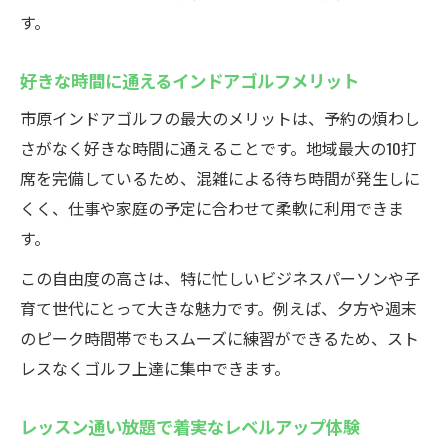
す。
好きな時間に通えるインドアゴルフメリット
市原インドアゴルフの最大のメリットは、予約の煩わし
さがなく好きな時間に通えることです。地域最大の10打
席を完備しているため、混雑による待ち時間が発生しに
くく、仕事や家庭の予定に合わせて柔軟に利用できま
す。
この自由度の高さは、特に忙しいビジネスパーソンや子
育て世代にとって大きな魅力です。例えば、夕方や週末
のピーク時間帯でもスムーズに練習ができるため、スト
レスなくゴルフ上達に集中できます。
レッスン通い放題で着実なレベルアップ体験