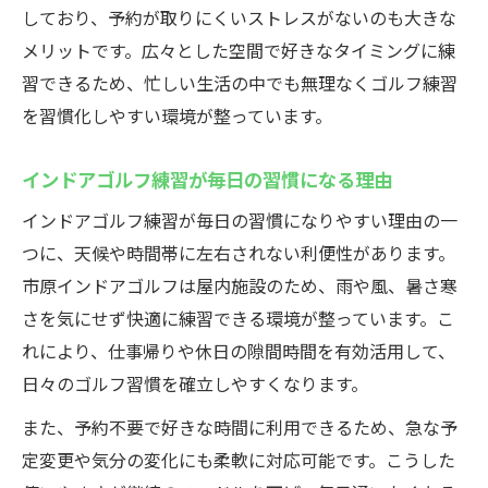
しており、予約が取りにくいストレスがないのも大きな
メリットです。広々とした空間で好きなタイミングに練
習できるため、忙しい生活の中でも無理なくゴルフ練習
を習慣化しやすい環境が整っています。
インドアゴルフ練習が毎日の習慣になる理由
インドアゴルフ練習が毎日の習慣になりやすい理由の一
つに、天候や時間帯に左右されない利便性があります。
市原インドアゴルフは屋内施設のため、雨や風、暑さ寒
さを気にせず快適に練習できる環境が整っています。こ
れにより、仕事帰りや休日の隙間時間を有効活用して、
日々のゴルフ習慣を確立しやすくなります。
また、予約不要で好きな時間に利用できるため、急な予
定変更や気分の変化にも柔軟に対応可能です。こうした