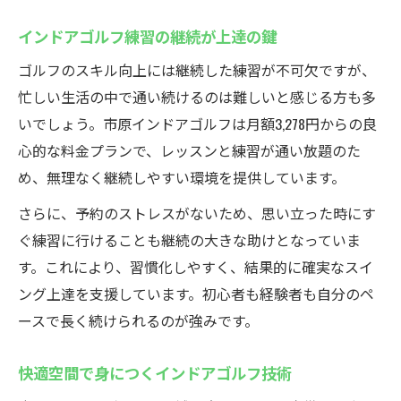
インドアゴルフ練習の継続が上達の鍵
ゴルフのスキル向上には継続した練習が不可欠ですが、
忙しい生活の中で通い続けるのは難しいと感じる方も多
いでしょう。市原インドアゴルフは月額3,278円からの良
心的な料金プランで、レッスンと練習が通い放題のた
め、無理なく継続しやすい環境を提供しています。
さらに、予約のストレスがないため、思い立った時にす
ぐ練習に行けることも継続の大きな助けとなっていま
す。これにより、習慣化しやすく、結果的に確実なスイ
ング上達を支援しています。初心者も経験者も自分のペ
ースで長く続けられるのが強みです。
快適空間で身につくインドアゴルフ技術