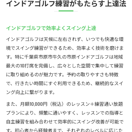
インドアゴルフ練習がもたらす上達法
インドアゴルフで効率よくスイング上達
インドアゴルフは天候に左右されず、いつでも快適な環
境でスイング練習ができるため、効率よく技術を磨けま
す。特に千葉県市原市牛久の市原インドアゴルフは地域
最大の10打席を完備し、広々とした空間で集中して練習
に取り組めるのが魅力です。予約の取りやすさも特徴
で、行きたい時間にすぐ利用できるため、継続的なスイ
ング向上に繋がります。
また、月額10,000円（税込）のレッスン＋練習通い放題
プランにより、頻繁に通いやすく、レッスンでの指導と
自主練習を組み合わせて効率的にスイング改善が可能で
す。初心者から経験者まで、それぞれのレベルに応じた