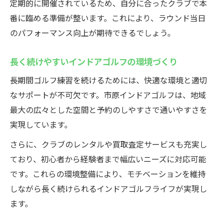
定期的に開催されているため、自分に合ったクラブで本
番に臨める準備が整います。これにより、ラウンド当日
のパフォーマンス向上が期待できるでしょう。
長く続けやすいインドアゴルフの環境づくり
長期間ゴルフ練習を続けるためには、快適な環境と適切
なサポートが不可欠です。市原インドアゴルフは、地域
最大の広々とした空間と予約のしやすさで通いやすさを
実現しています。
さらに、クラブのレンタルや買取査定サービスも充実し
ており、初心者から経験者まで幅広いニーズに対応可能
です。これらの環境整備により、モチベーションを維持
しながら長く続けられるインドアゴルフライフが実現し
ます。