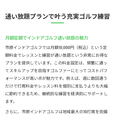
通い放題プランで叶う充実ゴルフ練習
月額定額でインドアゴルフ通い放題の魅力
市原インドアゴルフでは月額10,000円（税込）という定
額料金でレッスンと練習が通い放題という非常にお得な
プランを提供しています。この料金設定は、頻繁に通っ
てスキルアップを目指すゴルファーにとってコストパフ
ォーマンスが高い点が魅力です。例えば、週に数回通う
だけで打席料金やレッスン料を個別に支払うよりも大幅
に節約できるため、継続的な練習を経済的にサポートし
ます。
さらに、市原インドアゴルフは地域最大の10打席を完備