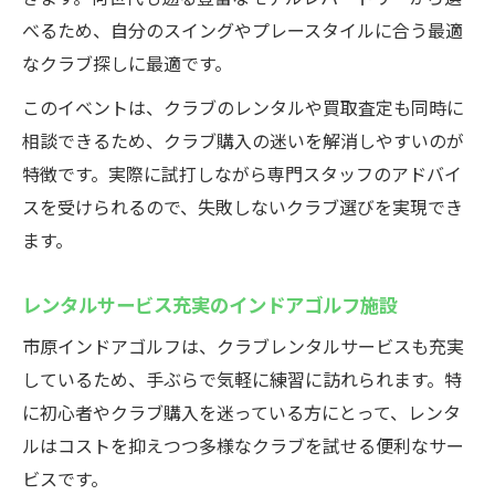
べるため、自分のスイングやプレースタイルに合う最適
なクラブ探しに最適です。
このイベントは、クラブのレンタルや買取査定も同時に
相談できるため、クラブ購入の迷いを解消しやすいのが
特徴です。実際に試打しながら専門スタッフのアドバイ
スを受けられるので、失敗しないクラブ選びを実現でき
ます。
レンタルサービス充実のインドアゴルフ施設
市原インドアゴルフは、クラブレンタルサービスも充実
しているため、手ぶらで気軽に練習に訪れられます。特
に初心者やクラブ購入を迷っている方にとって、レンタ
ルはコストを抑えつつ多様なクラブを試せる便利なサー
ビスです。