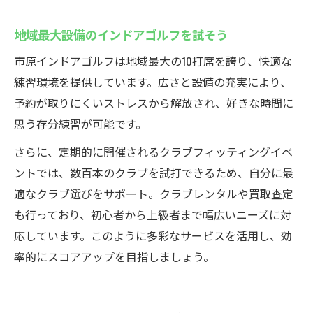
地域最大設備のインドアゴルフを試そう
市原インドアゴルフは地域最大の10打席を誇り、快適な
練習環境を提供しています。広さと設備の充実により、
予約が取りにくいストレスから解放され、好きな時間に
思う存分練習が可能です。
さらに、定期的に開催されるクラブフィッティングイベ
ントでは、数百本のクラブを試打できるため、自分に最
適なクラブ選びをサポート。クラブレンタルや買取査定
も行っており、初心者から上級者まで幅広いニーズに対
応しています。このように多彩なサービスを活用し、効
率的にスコアアップを目指しましょう。