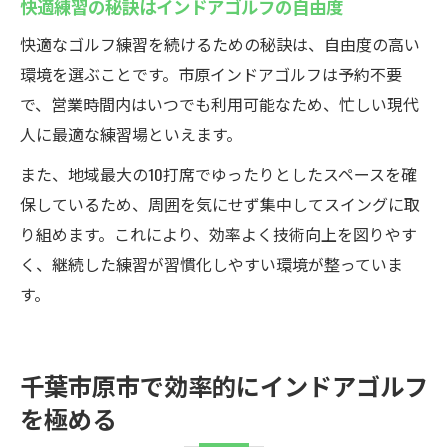
快適練習の秘訣はインドアゴルフの自由度
快適なゴルフ練習を続けるための秘訣は、自由度の高い
環境を選ぶことです。市原インドアゴルフは予約不要
で、営業時間内はいつでも利用可能なため、忙しい現代
人に最適な練習場といえます。
また、地域最大の10打席でゆったりとしたスペースを確
保しているため、周囲を気にせず集中してスイングに取
り組めます。これにより、効率よく技術向上を図りやす
く、継続した練習が習慣化しやすい環境が整っていま
す。
千葉市原市で効率的にインドアゴルフ
を極める