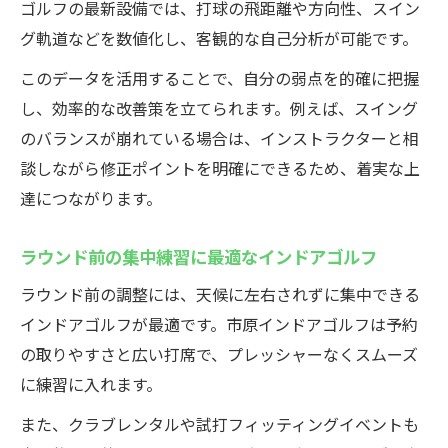
ゴルフの最新設備では、打球の飛距離や方向性、スイン
グ軌道などを数値化し、客観的な自己分析が可能です。
このデータを活用することで、自分の弱点を的確に把握
し、効率的な改善策を立てられます。例えば、スイング
のバランスが崩れている場合は、インストラクターと相
談しながら修正ポイントを明確にできるため、着実な上
達につながります。
ラウンド前の集中練習に最適なインドアゴルフ
ラウンド前の調整には、天候に左右されずに集中できる
インドアゴルフが最適です。市原インドアゴルフは予約
の取りやすさと広い打席で、プレッシャーなくスムーズ
に練習に入れます。
また、クラブレンタルや試打フィッティングイベントも