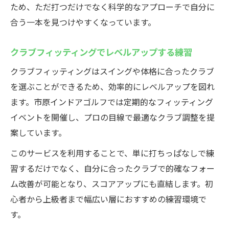
ため、ただ打つだけでなく科学的なアプローチで自分に
合う一本を見つけやすくなっています。
クラブフィッティングでレベルアップする練習
クラブフィッティングはスイングや体格に合ったクラブ
を選ぶことができるため、効率的にレベルアップを図れ
ます。市原インドアゴルフでは定期的なフィッティング
イベントを開催し、プロの目線で最適なクラブ調整を提
案しています。
このサービスを利用することで、単に打ちっぱなしで練
習するだけでなく、自分に合ったクラブで的確なフォー
ム改善が可能となり、スコアアップにも直結します。初
心者から上級者まで幅広い層におすすめの練習環境で
す。