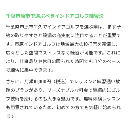
千葉市原市で選ぶべきインドアゴルフ練習法
千葉県市原市牛久でインドアゴルフを選ぶ際は、まず予
約の取りやすさと設備の充実度に注目することが重要で
す。市原インドアゴルフは地域最大の10打席を完備し、
広々とした空間でストレスなく練習が可能です。これに
より、仕事帰りや休日の限られた時間でも自分のペース
で練習に集中できます。
さらに、月額10,000円（税込）でレッスンと練習通い放
題のプランがあり、リーズナブルな料金で継続的にゴル
フ技術を磨けるのも大きな魅力です。無料体験レッスン
も用意されているため、初めての方でも気軽に始められ
ます。