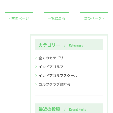
< 前のページ
一覧に戻る
次のページ >
カテゴリー
Categories
全てのカテゴリー
インドアゴルフ
インドアゴルフスクール
ゴルフクラブ試打会
最近の投稿
Recent Posts