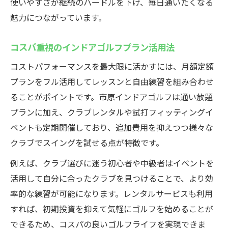
使いやすさが継続のハードルを下げ、毎日通いたくなる
魅力につながっています。
コスパ重視のインドアゴルフプラン活用法
コストパフォーマンスを最大限に活かすには、月額定額
プランをフル活用してレッスンと自由練習を組み合わせ
ることがポイントです。市原インドアゴルフは通い放題
プランに加え、クラブレンタルや試打フィッティングイ
ベントも定期開催しており、追加費用を抑えつつ様々な
クラブでスイングを試せる点が特徴です。
例えば、クラブ選びに迷う初心者や中級者はイベントを
活用して自分に合ったクラブを見つけることで、より効
率的な練習が可能になります。レンタルサービスも利用
すれば、初期投資を抑えて気軽にゴルフを始めることが
できるため、コスパの良いゴルフライフを実現できま