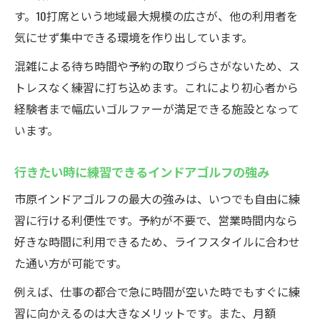
す。10打席という地域最大規模の広さが、他の利用者を
気にせず集中できる環境を作り出しています。
混雑による待ち時間や予約の取りづらさがないため、ス
トレスなく練習に打ち込めます。これにより初心者から
経験者まで幅広いゴルファーが満足できる施設となって
います。
行きたい時に練習できるインドアゴルフの強み
市原インドアゴルフの最大の強みは、いつでも自由に練
習に行ける利便性です。予約が不要で、営業時間内なら
好きな時間に利用できるため、ライフスタイルに合わせ
た通い方が可能です。
例えば、仕事の都合で急に時間が空いた時でもすぐに練
習に向かえるのは大きなメリットです。また、月額