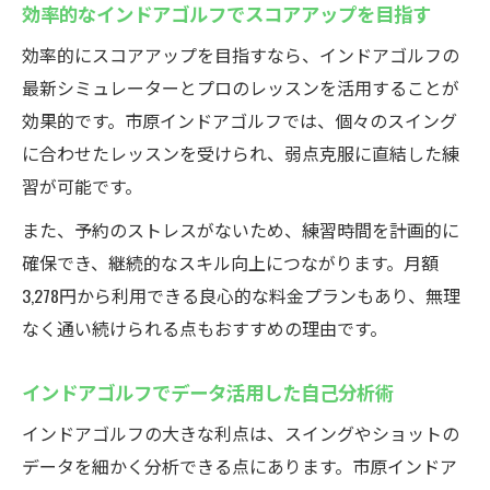
効率的なインドアゴルフでスコアアップを目指す
効率的にスコアアップを目指すなら、インドアゴルフの
最新シミュレーターとプロのレッスンを活用することが
効果的です。市原インドアゴルフでは、個々のスイング
に合わせたレッスンを受けられ、弱点克服に直結した練
習が可能です。
また、予約のストレスがないため、練習時間を計画的に
確保でき、継続的なスキル向上につながります。月額
3,278円から利用できる良心的な料金プランもあり、無理
なく通い続けられる点もおすすめの理由です。
インドアゴルフでデータ活用した自己分析術
インドアゴルフの大きな利点は、スイングやショットの
データを細かく分析できる点にあります。市原インドア