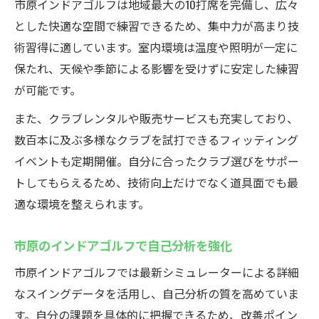
市原インドアゴルフは地域最大の10打席を完備し、広々
とした快適な空間で練習できるため、集中力が高まり技
術習得に適しています。室内環境は温度や照明が一定に
保たれ、天候や季節による影響を受けずに安定した練習
が可能です。
また、クラブレンタルや販売サービスも充実しており、
数百本に及ぶ多様なクラブを試打できるフィッティング
イベントも定期開催。自分に合ったクラブ選びをサポー
トしてもらえるため、技術向上だけでなく道具面でも最
適な環境を整えられます。
市原のインドアゴルフで自己分析を強化
市原インドアゴルフでは最新シミュレーターによる詳細
なスイングデータを活用し、自己分析の質を高めていま
す。自分の課題を具体的に把握できるため、改善ポイン