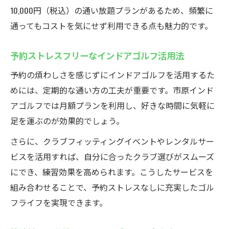
10,000円（税込）の通い放題プランがあるため、頻繁に
通ってもコストを気にせず利用できる点も魅力的です。
予約ストレスフリーなインドアゴルフ活用法
予約の煩わしさを感じずにインドアゴルフを活用するた
めには、定期的な通い方の工夫が重要です。市原インド
アゴルフでは月額プランを利用し、好きな時間に気軽に
足を運ぶのが効果的でしょう。
さらに、クラブフィッティングイベントやレンタルサー
ビスを活用すれば、自分に合ったクラブ選びがスムーズ
にでき、練習効果を高められます。こうしたサービスを
組み合わせることで、予約ストレスなしに充実したゴル
フライフを実現できます。