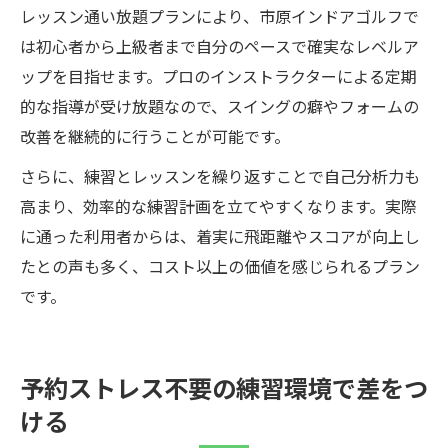
レッスン通い放題プランにより、市原インドアゴルフで
は初心者から上級者まで自分のペースで確実なレベルア
ップを目指せます。プロのインストラクターによる定期
的な指導が受け放題なので、スイングの癖やフォームの
改善を継続的に行うことが可能です。
さらに、練習とレッスンを繰り返すことで自己分析力も
高まり、効率的な練習計画を立てやすくなります。実際
に通った利用者からは、着実に飛距離やスコアが向上し
たとの声も多く、コスト以上の価値を感じられるプラン
です。
予約ストレス不要の練習環境で差をつ
ける