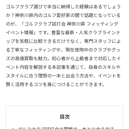
ゴルフクラブ選びで本当に納得した経験はあるでしょう
か？神奈川県内のゴルフ愛好家の間で話題となっている
のが、「ゴルフクラブ試打会 神奈川県 フィッティング
イベント情報」です。豊富な最新・人気クラブラインナ
ップを気軽に比較できるだけでなく、専門スタッフによ
る丁寧なフィッティングや、現在使用中のクラブやグッ
ズの高価買取も魅力。初心者から上級者まで対応したイ
ベント内容を解説する本記事を通じて、自身のスキルや
スタイルに合う理想の一本と出会う方法や、イベントを
賢く活用するコツを身につけることができます。
目次