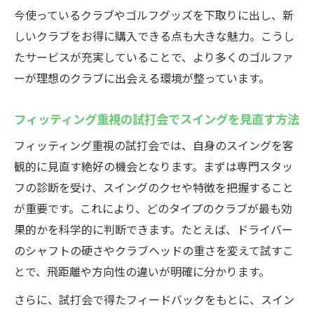
今使っているクラブやゴルフグッズを下取りに出し、新
しいクラブをお得に購入できる点も大きな魅力。こうし
たサービスが充実していることで、より多くのゴルファ
ーが理想のクラブに出会える環境が整っています。
フィッティング重視の試打会でスイングを見直す方法
フィッティング重視の試打会では、自身のスイングを客
観的に見直す絶好の機会となります。まずは専門スタッ
フの診断を受け、スイングのクセや特徴を把握すること
が重要です。これにより、どのタイプのクラブが最も効
果的かを科学的に判断できます。たとえば、ドライバー
のシャフトの硬さやクラブヘッドの重さを変えて試すこ
とで、飛距離や方向性の違いが明確に分かります。
さらに、試打会で得たフィードバックをもとに、スイン