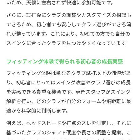
いため、天候に左右されず快適に参加可能です。
さらに、試打後にクラブの調整やカスタマイズの相談も
できるため、初心者でも安心してクラブ選びができる流
れが整っています。これにより、初めての方でも自分の
スイングに合ったクラブを見つけやすくなっています。
フィッティング体験で得られる初心者の成長実感
フィッティング体験は単なるクラブ試打以上の価値があ
り、初心者にとってはスイング改善やクラブ選びの成長
を実感できる貴重な機会です。専門スタッフがスイング
解析を行い、どのクラブが自分のフォームや飛距離に最
適かを科学的に判断します。
例えば、ヘッドスピードや打点のズレを測定し、それに
基づいたクラブのシャフト硬度や長さの調整を提案。こ