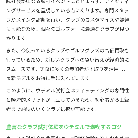
試打会が単なる試打イベントにとどまらず、フィッティ
ングサービスを重視している点にあります。専門スタッ
フがスイング診断を行い、クラブのカスタマイズや調整
も可能なため、個々のゴルファーに最適なクラブが見つ
かります。
また、今使っているクラブやゴルフグッズの高価買取も
行っているため、新しいクラブへの買い替えが経済的に
スムーズです。実際に多くの参加者が下取りを活用し、
最新モデルをお得に手に入れています。
このように、ウテミル試打会はフィッティングの専門性
と経済的メリットが両立しているため、初心者から上級
者まで納得のいくクラブ選択が可能です。
豊富なクラブ試打体験をウテミルで満喫するコツ