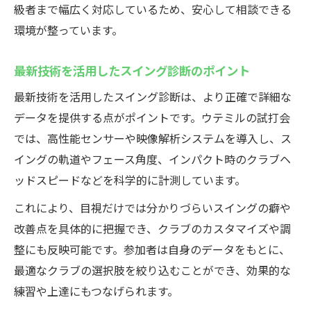
級者まで幅広く対応しているため、安心して相談できる
環境が整っています。
最新技術を活用したスイング診断のポイント
最新技術を活用したスイング診断は、より正確で詳細な
データを提供する点がポイントです。ウテミルの試打会
では、高性能センサーや映像解析システムを導入し、ス
イングの軌道やフェース角度、インパクト時のクラブヘ
ッドスピードなどを科学的に計測しています。
これにより、目視だけでは分かりづらいスイングの癖や
改善点を具体的に把握でき、クラブのカスタマイズや調
整にも反映可能です。参加者は自身のデータをもとに、
最適なクラブの選択肢を絞り込むことができ、効果的な
練習や上達にもつなげられます。