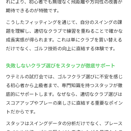
れにより、初心者でも無理なく飛距離や方向性の改善が
期待できるのが特徴です。
こうしたフィッティングを通じて、自分のスイングの課
題を理解し、適切なクラブで練習を重ねることで確かな
成長実感が得られます。これは単にクラブを買い替える
だけでなく、ゴルフ技術の向上に直結する体験です。
失敗しないクラブ選びをスタッフが徹底サポート
ウテミルの試打会では、ゴルフクラブ選びに不安を感じ
る初心者から上級者まで、専門知識を持つスタッフが徹
底的にサポートします。なぜなら、適切なクラブ選びは
スコアアップやプレーの楽しさに直結する重要なポイン
トだからです。
スタッフはスイングデータの分析だけでなく、プレース