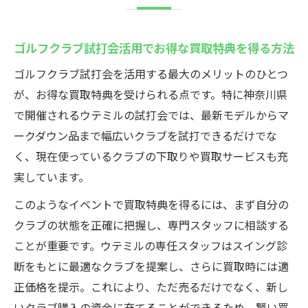
ゴルフクラブ試打会活用でお得な買取特典を得る方法
ゴルフクラブ試打会を活用する最大のメリットのひとつ
が、お得な買取特典を受けられる点です。特に神奈川県
で開催されるウテミルの試打会では、最新モデルからマ
ークダウン品まで幅広いクラブを試打できるだけでな
く、現在使っているクラブの下取りや買取サービスも充
実しています。
このようなイベントで買取特典を得るには、まず自分の
クラブの状態を正確に把握し、専門スタッフに相談する
ことが重要です。ウテミルの専任スタッフはスイング診
断をもとに最適なクラブを提案し、さらに買取時には適
正価格を提示。これにより、ただ売るだけでなく、新し
いクラブ購入の資金に充てることができるため、賢い買