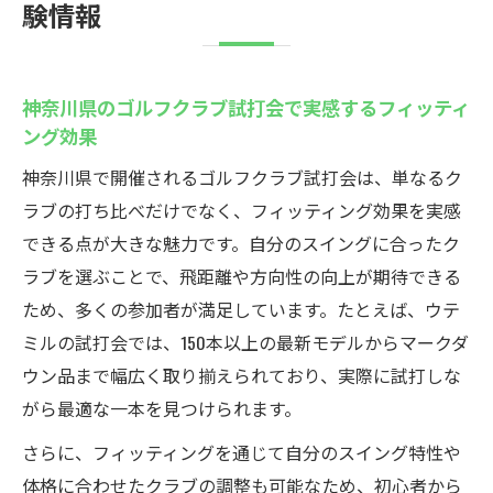
験情報
神奈川県のゴルフクラブ試打会で実感するフィッティ
ング効果
神奈川県で開催されるゴルフクラブ試打会は、単なるク
ラブの打ち比べだけでなく、フィッティング効果を実感
できる点が大きな魅力です。自分のスイングに合ったク
ラブを選ぶことで、飛距離や方向性の向上が期待できる
ため、多くの参加者が満足しています。たとえば、ウテ
ミルの試打会では、150本以上の最新モデルからマークダ
ウン品まで幅広く取り揃えられており、実際に試打しな
がら最適な一本を見つけられます。
さらに、フィッティングを通じて自分のスイング特性や
体格に合わせたクラブの調整も可能なため、初心者から