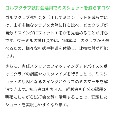
ゴルフクラブ試打会活用でミスショットを減らすコツ
ゴルフクラブ試打会を活用してミスショットを減らすに
は、まず多様なクラブを実際に打ち比べ、どのクラブが
自分のスイングにフィットするかを見極めることが肝心
です。ウテミルの試打会では、150本以上のクラブから選
べるため、様々な打感や弾道を体験し、比較検討が可能
です。
さらに、専任スタッフのフィッティングアドバイスを受
けてクラブの調整やカスタマイズを行うことで、ミスシ
ョットの原因となるスイングとクラブのミスマッチを解
消できます。初心者はもちろん、経験者も自分の課題を
明確にしながら試打会を賢く活用することで、安定した
ショットを実現しやすくなります。