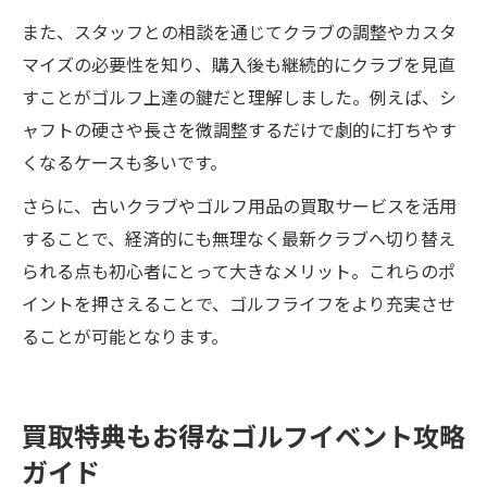
また、スタッフとの相談を通じてクラブの調整やカスタ
マイズの必要性を知り、購入後も継続的にクラブを見直
すことがゴルフ上達の鍵だと理解しました。例えば、シ
ャフトの硬さや長さを微調整するだけで劇的に打ちやす
くなるケースも多いです。
さらに、古いクラブやゴルフ用品の買取サービスを活用
することで、経済的にも無理なく最新クラブへ切り替え
られる点も初心者にとって大きなメリット。これらのポ
イントを押さえることで、ゴルフライフをより充実させ
ることが可能となります。
買取特典もお得なゴルフイベント攻略
ガイド