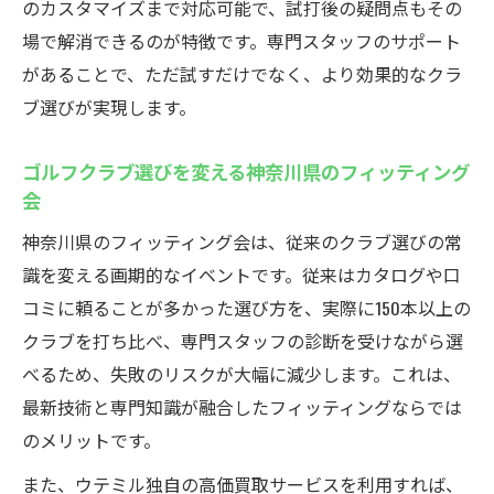
のカスタマイズまで対応可能で、試打後の疑問点もその
場で解消できるのが特徴です。専門スタッフのサポート
があることで、ただ試すだけでなく、より効果的なクラ
ブ選びが実現します。
ゴルフクラブ選びを変える神奈川県のフィッティング
会
神奈川県のフィッティング会は、従来のクラブ選びの常
識を変える画期的なイベントです。従来はカタログや口
コミに頼ることが多かった選び方を、実際に150本以上の
クラブを打ち比べ、専門スタッフの診断を受けながら選
べるため、失敗のリスクが大幅に減少します。これは、
最新技術と専門知識が融合したフィッティングならでは
のメリットです。
また、ウテミル独自の高価買取サービスを利用すれば、