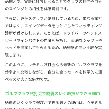
品揃えで、実際に打ち比べることでクラブの特性や自分
のスイングとの相性を体感可能です。
さらに、専任スタッフが常駐しているため、単なる試打
ではなく、スイングデータをもとにしたフィッティング
診断が受けられます。たとえば、ドライバーのヘッドス
ピードやインパクトの角度を解析し、最適なシャフトや
ヘッドを提案してもらえるため、納得感の高い比較が実
現します。
このように、ウテミル試打会なら最新のゴルフクラブを
効率よく比較しながら、自分に合った一本を科学的に選
べるのが大きな魅力です。
ゴルフクラブ試打会で納得のいく選択ができる理由
納得のいくクラブ選びができる最大の理由は、ウテミル