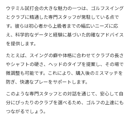
ウテミル試打会の大きな魅力の一つは、ゴルフスイング
とクラブに精通した専門スタッフが常駐している点で
す。彼らは初心者から上級者までの幅広いニーズに応
え、科学的なデータと経験に基づいた的確なアドバイス
を提供します。
たとえば、スイングの癖や体格に合わせてクラブの長さ
やシャフトの硬さ、ヘッドのタイプを提案し、その場で
微調整も可能です。これにより、購入後のミスマッチを
防ぎ、快適なプレーをサポートします。
このような専門スタッフとの対話を通じて、安心して自
分にぴったりのクラブを選べるため、ゴルフの上達にも
つながるでしょう。