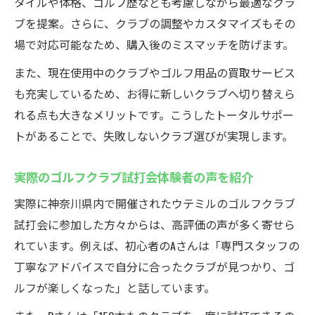
タイルや体格、ゴルフ歴なども考慮しながら最適なクラ
ブを提案。さらに、クラブの調整やカスタマイズもその
場で対応可能なため、購入後のミスマッチを防げます。
また、現在使用中のクラブやゴルフ用品の買取サービス
も充実しているため、お得に新しいクラブへ切り替えら
れる点も大きなメリットです。こうしたトータルサポー
トがあることで、失敗しないクラブ選びが実現します。
実際のゴルフクラブ試打会体験者の声を紹介
実際に神奈川県内で開催されたウテミルのゴルフクラブ
試打会に参加した方々からは、高評価の声が多く寄せら
れています。例えば、初心者のAさんは「専門スタッフの
丁寧なアドバイスで自分に合ったクラブが見つかり、ゴ
ルフが楽しくなった」と話しています。