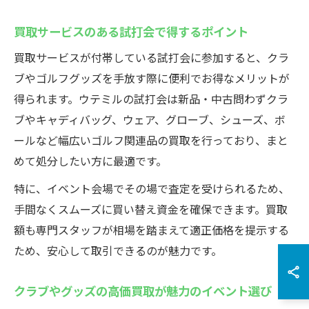
買取サービスのある試打会で得するポイント
買取サービスが付帯している試打会に参加すると、クラ
ブやゴルフグッズを手放す際に便利でお得なメリットが
得られます。ウテミルの試打会は新品・中古問わずクラ
ブやキャディバッグ、ウェア、グローブ、シューズ、ボ
ールなど幅広いゴルフ関連品の買取を行っており、まと
めて処分したい方に最適です。
特に、イベント会場でその場で査定を受けられるため、
手間なくスムーズに買い替え資金を確保できます。買取
額も専門スタッフが相場を踏まえて適正価格を提示する
ため、安心して取引できるのが魅力です。
クラブやグッズの高価買取が魅力のイベント選び