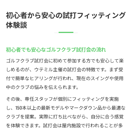
初心者から安心の試打フィッティング
体験談
初心者でも安心なゴルフクラブ試打会の流れ
ゴルフクラブ試打会に初めて参加する方でも安心して楽
しめるのが、ウテミル主催の試打会の特徴です。まず受
付で簡単なヒアリングが行われ、現在のスイングや使用
中のクラブの悩みを伝えられます。
その後、専任スタッフが個別にフィッティングを実施
し、150本以上の最新モデルやマークダウン品から最適な
クラブを提案。実際に打ち比べながら、自分に合う感覚
を体験できます。試打会は屋内施設で行われることが多