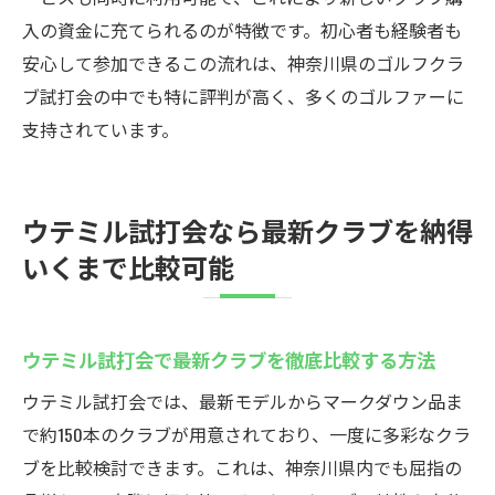
入の資金に充てられるのが特徴です。初心者も経験者も
安心して参加できるこの流れは、神奈川県のゴルフクラ
ブ試打会の中でも特に評判が高く、多くのゴルファーに
支持されています。
ウテミル試打会なら最新クラブを納得
いくまで比較可能
ウテミル試打会で最新クラブを徹底比較する方法
ウテミル試打会では、最新モデルからマークダウン品ま
で約150本のクラブが用意されており、一度に多彩なクラ
ブを比較検討できます。これは、神奈川県内でも屈指の