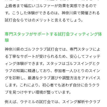
上級者まで幅広いゴルファーが効果を実感できるので
す。こうした体験ができるのは、神奈川県で開催される
試打会ならではのメリットと言えるでしょう。
専門スタッフがサポートする試打会フィッティング体
験
神奈川県のゴルフクラブ試打会では、専門スタッフによ
る丁寧なサポートが受けられるため、安心してフィッテ
ィング体験ができます。スタッフはゴルフスイングとク
ラブの知識に精通しており、参加者一人ひとりのスイン
グを診断し、最適なクラブ選びや調整方法をアドバイス
します。これにより、初心者でも迷わず自分に合うクラ
ブを見つけやすい環境が整っています。
例えば、ウテミルの試打会では、スイング解析やクラブ