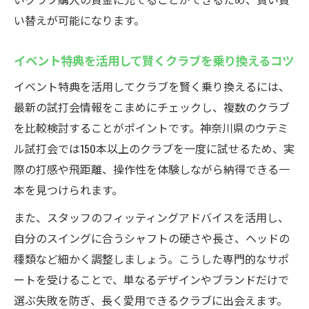
い替えが可能になります。
イベント特典を活用して賢くクラブを乗り換えるコツ
イベント特典を活用してクラブを賢く乗り換えるには、
最新の試打会情報をこまめにチェックし、複数のクラブ
を比較検討することがポイントです。神奈川県のウテミ
ル試打会では150本以上のクラブを一度に試せるため、実
際の打感や飛距離、操作性を体験しながら納得できる一
本を見つけられます。
また、スタッフのフィッティングアドバイスを活用し、
自分のスイングに合うシャフトの硬さや長さ、ヘッドの
種類など細かく調整しましょう。こうした専門的なサポ
ートを受けることで、単なるデザインやブランドだけで
選ぶ失敗を防ぎ、長く愛用できるクラブに出会えます。