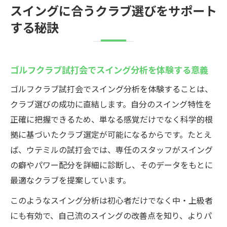
スイングに合うクラブ選びをサポート
する秘訣
ゴルフクラブ試打会でスイング分析を体験する意義
ゴルフクラブ試打会でスイング分析を体験することは、
クラブ選びの成功に直結します。自分のスイング特性を
正確に把握できるため、単なる感覚だけでなく科学的根
拠に基づいたクラブ選定が可能になるからです。たとえ
ば、ウテミルの試打会では、専任のスタッフがスイング
の癖やパワー配分を詳細に診断し、そのデータをもとに
最適なクラブを提案しています。
このようなスイング分析は初心者だけでなく中・上級者
にも有効で、自己流のスイングの改善点を知り、よりパ