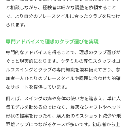
と相談しながら、経験者は細かな調整を依頼すること
で、より自分のプレースタイルに合ったクラブを見つけ
られます。
専門アドバイスで理想のクラブ選びを実現
専門的なアドバイスを得ることで、理想のクラブ選びが
ぐっと現実的になります。ウテミルの専任スタッフはゴ
ルフスイングとクラブの専門知識を兼ね備えており、参
加者一人ひとりのプレースタイルや課題に合わせた的確
なサポートを提供しています。
例えば、スイングの癖や身体の使い方を踏まえ、単に人
気モデルを勧めるのではなく、最適なシャフトやヘッド
形状の提案を行うため、購入後のミスショット減少や飛
距離アップにつながるケースが多いです。初心者から上