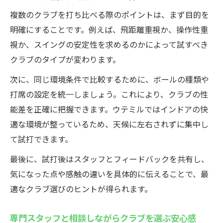
複数のクラブを打ち比べる際のポイントは、まず目的を
明確にすることです。例えば、飛距離重視か、操作性重
視か、スイングの安定性を求めるのかによって試すべき
クラブのタイプが変わります。
次に、同じ環境条件で比較するために、ボールの種類や
打席の設定を統一しましょう。これにより、クラブの性
能差を正確に把握できます。ウテミルではインドアの快
適な環境が整っているため、天候に左右されずに集中し
て試打できます。
最後に、試打後はスタッフとフィードバックを共有し、
気になった点や感触の違いを具体的に伝えることで、最
適なクラブ選びのヒントが得られます。
専門スタッフと相談しながらクラブを選ぶ安心感