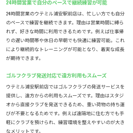
24時間営業で自分のペースで継続練習が可能
24時間営業のウテミル浦安駅前店は、忙しい方でも自分
のペースで練習を継続できます。理由は営業時間に縛ら
れず、好きな時間に利用できるためです。例えば仕事帰
りの遅い時間帯や休日の早朝でも快適に練習可能。これ
により継続的なトレーニングが可能となり、着実な成長
が期待できます。
ゴルフクラブ発送対応で遠方利用もスムーズ
ウテミル浦安駅前店ではゴルフクラブの発送サービスを
提供し、遠方からの利用もスムーズです。理由はスタジ
オから直接クラブを発送できるため、重い荷物の持ち運
びが不要となるためです。例えば遠隔地に住む方でも手
軽にクラブを預けられ、練習環境を整えやすいのが大き
なメリットです。