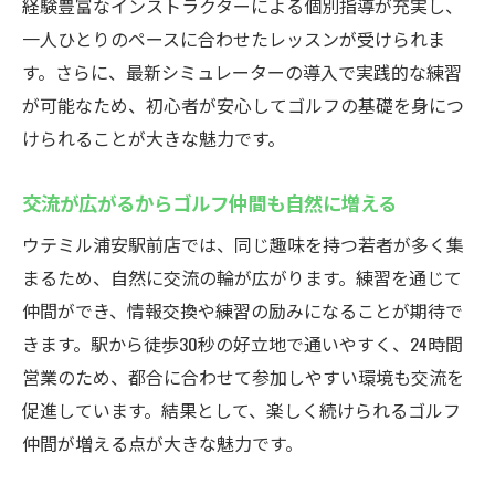
経験豊富なインストラクターによる個別指導が充実し、
一人ひとりのペースに合わせたレッスンが受けられま
す。さらに、最新シミュレーターの導入で実践的な練習
が可能なため、初心者が安心してゴルフの基礎を身につ
けられることが大きな魅力です。
交流が広がるからゴルフ仲間も自然に増える
ウテミル浦安駅前店では、同じ趣味を持つ若者が多く集
まるため、自然に交流の輪が広がります。練習を通じて
仲間ができ、情報交換や練習の励みになることが期待で
きます。駅から徒歩30秒の好立地で通いやすく、24時間
営業のため、都合に合わせて参加しやすい環境も交流を
促進しています。結果として、楽しく続けられるゴルフ
仲間が増える点が大きな魅力です。