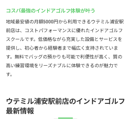
コスパ最強のインドアゴルフ体験が叶う
地域最安値の月額5000円から利用できるウテミル浦安駅
前店は、コストパフォーマンスに優れたインドアゴルフ
スクールです。低価格ながら充実した設備とサービスを
提供し、初心者から経験者まで幅広く支持されていま
す。無料でバッグの預かりも可能で利便性が高く、質の
高い練習環境をリーズナブルに体験できるのが魅力で
す。
ウテミル浦安駅前店のインドアゴルフ
最新情報