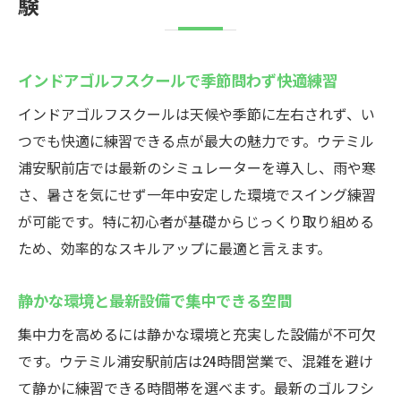
験
インドアゴルフスクールで季節問わず快適練習
インドアゴルフスクールは天候や季節に左右されず、い
つでも快適に練習できる点が最大の魅力です。ウテミル
浦安駅前店では最新のシミュレーターを導入し、雨や寒
さ、暑さを気にせず一年中安定した環境でスイング練習
が可能です。特に初心者が基礎からじっくり取り組める
ため、効率的なスキルアップに最適と言えます。
静かな環境と最新設備で集中できる空間
集中力を高めるには静かな環境と充実した設備が不可欠
です。ウテミル浦安駅前店は24時間営業で、混雑を避け
て静かに練習できる時間帯を選べます。最新のゴルフシ