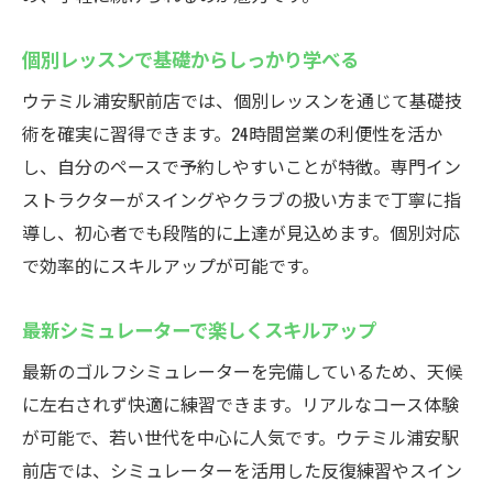
個別レッスンで基礎からしっかり学べる
ウテミル浦安駅前店では、個別レッスンを通じて基礎技
術を確実に習得できます。24時間営業の利便性を活か
し、自分のペースで予約しやすいことが特徴。専門イン
ストラクターがスイングやクラブの扱い方まで丁寧に指
導し、初心者でも段階的に上達が見込めます。個別対応
で効率的にスキルアップが可能です。
最新シミュレーターで楽しくスキルアップ
最新のゴルフシミュレーターを完備しているため、天候
に左右されず快適に練習できます。リアルなコース体験
が可能で、若い世代を中心に人気です。ウテミル浦安駅
前店では、シミュレーターを活用した反復練習やスイン