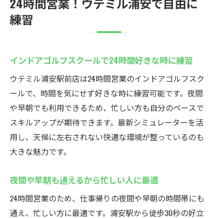
24時間営業！ウテミル浦安で自由に
練習
インドアゴルフスクールで24時間好きな時に練習
ウテミル浦安駅前店は24時間営業のインドアゴルフスク
ールで、時間を気にせず好きな時に練習可能です。夜間
や早朝でも利用できるため、忙しい方も自分のペースで
スキルアップが期待できます。最新シミュレーターを活
用し、天候に左右されない快適な環境が整っているのも
大きな魅力です。
夜間や早朝も通えるから忙しい人に最適
24時間営業のため、仕事帰りの夜間や早朝の時間帯にも
通え、忙しい方に最適です。浦安駅から徒歩30秒の好立