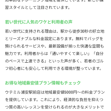
習スタイルとして注目されています。
若い世代に人気のワケと利用者の声
若い世代に支持される理由は、駅から徒歩30秒の好立地
とリーズナブルな料金設定にあります。無料でバッグを
預けられるサービスや、最新設備が揃った快適な空間も
魅力です。利用者からは「通いやすくて楽しい」「自分
のペースで上達できる」といった声が多く、若者のゴル
フ初心者にも安心して利用できる環境が整っています。
お得な地域最安値プラン情報もチェック
ウテミル浦安駅前店は地域最安値5000円〜の料金プラン
を提供しています。これにより、経済的な負担を抑えつ
つ質の高いレッスンを受けられるのが大きなメリットで