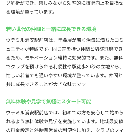
グ解析ができ、楽しみながら効率的に技術向上を目指せ
る環境が整っています。
若い世代の仲間と一緒に成長できる環境
ウテミル浦安駅前店は、年齢層が若く活気に満ちたコミ
ュニティが特徴です。同じ志を持つ仲間と切磋琢磨でき
るため、モチベーション維持に効果的です。また、無料
でクラブを預けられる利便性や駅徒歩30秒の立地から、
忙しい若者でも通いやすい環境が整っています。仲間と
共に成長できることが大きな魅力です。
無料体験や見学で気軽にスタート可能
ウテミル浦安駅前店では、初めての方も安心して始めら
れるよう無料体験や見学を実施しています。地域最安値
の料金設定と24時間営業の利便性に加え、クラブのフィ