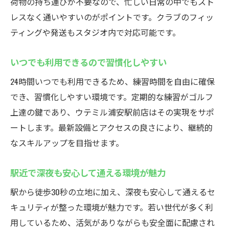
荷物の持ち運びが不要なので、忙しい日常の中でもスト
レスなく通いやすいのがポイントです。クラブのフィッ
ティングや発送もスタジオ内で対応可能です。
いつでも利用できるので習慣化しやすい
24時間いつでも利用できるため、練習時間を自由に確保
でき、習慣化しやすい環境です。定期的な練習がゴルフ
上達の鍵であり、ウテミル浦安駅前店はその実現をサポ
ートします。最新設備とアクセスの良さにより、継続的
なスキルアップを目指せます。
駅近で深夜も安心して通える環境が魅力
駅から徒歩30秒の立地に加え、深夜も安心して通えるセ
キュリティが整った環境が魅力です。若い世代が多く利
用しているため、活気がありながらも安全面に配慮され