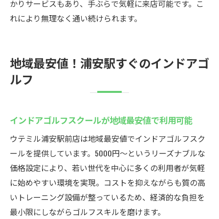
かりサービスもあり、手ぶらで気軽に来店可能です。こ
れにより無理なく通い続けられます。
地域最安値！浦安駅すぐのインドアゴ
ルフ
インドアゴルフスクールが地域最安値で利用可能
ウテミル浦安駅前店は地域最安値でインドアゴルフスク
ールを提供しています。5000円〜というリーズナブルな
価格設定により、若い世代を中心に多くの利用者が気軽
に始めやすい環境を実現。コストを抑えながらも質の高
いトレーニング設備が整っているため、経済的な負担を
最小限にしながらゴルフスキルを磨けます。