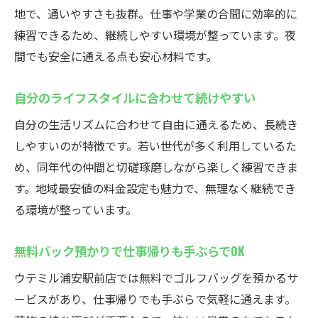
地で、通いやすさも抜群。仕事や学業の合間に効率的に
練習できるため、継続しやすい環境が整っています。夜
間でも安全に通える点も安心材料です。
自分のライフスタイルに合わせて続けやすい
自分の生活リズムに合わせて自由に通えるため、長続き
しやすいのが特徴です。若い世代が多く利用しているた
め、同年代の仲間と切磋琢磨しながら楽しく練習できま
す。地域最安値の料金設定も魅力で、無理なく継続でき
る環境が整っています。
無料バック預かりで仕事帰りも手ぶらでOK
ウテミル浦安駅前店では無料でゴルフバッグを預かるサ
ービスがあり、仕事帰りでも手ぶらで気軽に通えます。