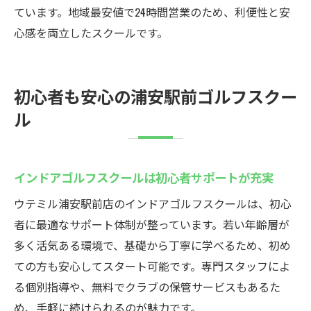
ています。地域最安値で24時間営業のため、利便性と安
心感を両立したスクールです。
初心者も安心の浦安駅前ゴルフスクー
ル
インドアゴルフスクールは初心者サポートが充実
ウテミル浦安駅前店のインドアゴルフスクールは、初心
者に最適なサポート体制が整っています。若い年齢層が
多く活気ある環境で、基礎から丁寧に学べるため、初め
ての方も安心してスタート可能です。専門スタッフによ
る個別指導や、無料でクラブの保管サービスもあるた
め、手軽に続けられるのが魅力です。