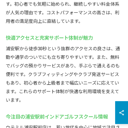
す。初心者でも気軽に始められ、継続しやすい料金体系
が人気の理由です。コストパフォーマンスの高さは、利
用者の満足度向上に直結しています。
快適アクセスと充実サポート体制が魅力
浦安駅から徒歩30秒という抜群のアクセスの良さは、通
勤や通学のついでにも立ち寄りやすいです。また、無料
でバッグの預かりサービスがあり、手ぶらで通えるのも
便利です。クラブフィッティングやクラブ発送サービス
もあり、初心者から上級者まで幅広いニーズに応えてい
ます。これらのサポート体制が快適な利用環境を支えて
います。
今注目の浦安駅前インドアゴルフスクール情報
ウテミル浦安駅前店は、若い世代を中心に地域で注目さ