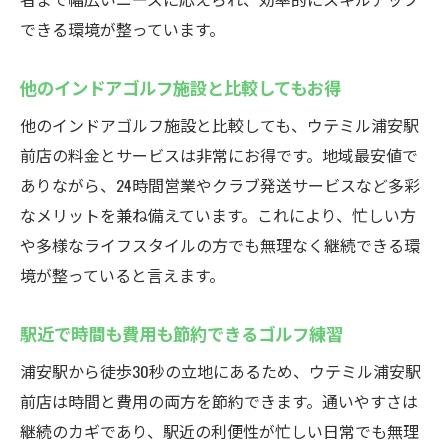
できる環境が整っています。
他のインドアゴルフ施設と比較してもお得
他のインドアゴルフ施設と比較しても、ウテミル浦安駅
前店の料金とサービスは非常にお得です。地域最安値で
ありながら、24時間営業やクラブ発送サービスなど多彩
なメリットを兼ね備えています。これにより、忙しい方
や多様なライフスタイルの方でも無理なく継続できる環
境が整っていると言えます。
駅近で時間も費用も節約できるゴルフ練習
浦安駅から徒歩30秒の立地にあるため、ウテミル浦安駅
前店は時間と費用の両方を節約できます。通いやすさは
継続のカギであり、駅近の利便性が忙しい日常でも無理