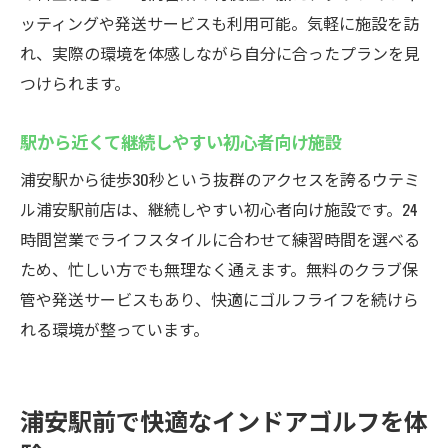
ッティングや発送サービスも利用可能。気軽に施設を訪
れ、実際の環境を体感しながら自分に合ったプランを見
つけられます。
駅から近くて継続しやすい初心者向け施設
浦安駅から徒歩30秒という抜群のアクセスを誇るウテミ
ル浦安駅前店は、継続しやすい初心者向け施設です。24
時間営業でライフスタイルに合わせて練習時間を選べる
ため、忙しい方でも無理なく通えます。無料のクラブ保
管や発送サービスもあり、快適にゴルフライフを続けら
れる環境が整っています。
浦安駅前で快適なインドアゴルフを体