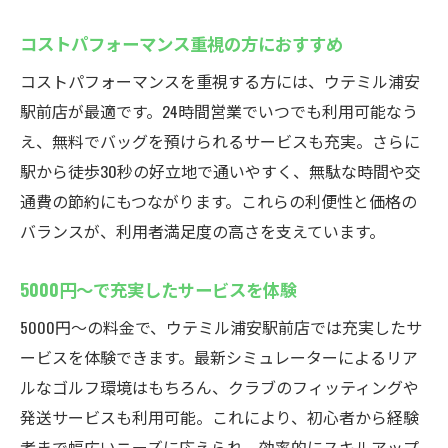
コストパフォーマンス重視の方におすすめ
コストパフォーマンスを重視する方には、ウテミル浦安
駅前店が最適です。24時間営業でいつでも利用可能なう
え、無料でバッグを預けられるサービスも充実。さらに
駅から徒歩30秒の好立地で通いやすく、無駄な時間や交
通費の節約にもつながります。これらの利便性と価格の
バランスが、利用者満足度の高さを支えています。
5000円〜で充実したサービスを体験
5000円〜の料金で、ウテミル浦安駅前店では充実したサ
ービスを体験できます。最新シミュレーターによるリア
ルなゴルフ環境はもちろん、クラブのフィッティングや
発送サービスも利用可能。これにより、初心者から経験
者まで幅広いニーズに応えられ、効率的にスキルアップ