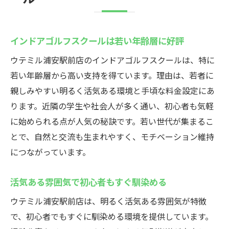
インドアゴルフスクールは若い年齢層に好評
ウテミル浦安駅前店のインドアゴルフスクールは、特に
若い年齢層から高い支持を得ています。理由は、若者に
親しみやすい明るく活気ある環境と手頃な料金設定にあ
ります。近隣の学生や社会人が多く通い、初心者も気軽
に始められる点が人気の秘訣です。若い世代が集まるこ
とで、自然と交流も生まれやすく、モチベーション維持
につながっています。
活気ある雰囲気で初心者もすぐ馴染める
ウテミル浦安駅前店は、明るく活気ある雰囲気が特徴
で、初心者でもすぐに馴染める環境を提供しています。