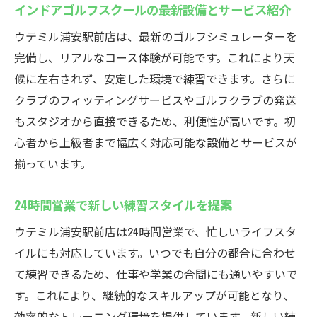
インドアゴルフスクールの最新設備とサービス紹介
ウテミル浦安駅前店は、最新のゴルフシミュレーターを
完備し、リアルなコース体験が可能です。これにより天
候に左右されず、安定した環境で練習できます。さらに
クラブのフィッティングサービスやゴルフクラブの発送
もスタジオから直接できるため、利便性が高いです。初
心者から上級者まで幅広く対応可能な設備とサービスが
揃っています。
24時間営業で新しい練習スタイルを提案
ウテミル浦安駅前店は24時間営業で、忙しいライフスタ
イルにも対応しています。いつでも自分の都合に合わせ
て練習できるため、仕事や学業の合間にも通いやすいで
す。これにより、継続的なスキルアップが可能となり、
効率的なトレーニング環境を提供しています。新しい練