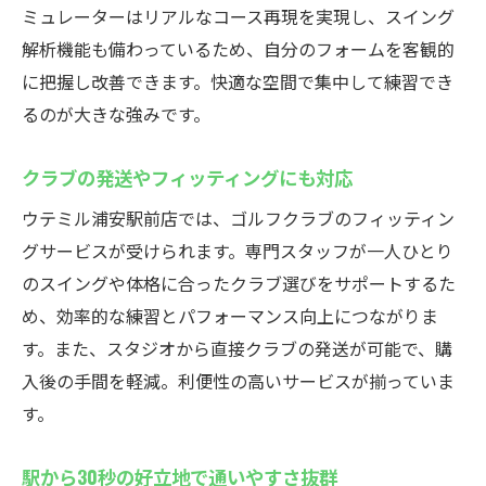
ミュレーターはリアルなコース再現を実現し、スイング
解析機能も備わっているため、自分のフォームを客観的
に把握し改善できます。快適な空間で集中して練習でき
るのが大きな強みです。
クラブの発送やフィッティングにも対応
ウテミル浦安駅前店では、ゴルフクラブのフィッティン
グサービスが受けられます。専門スタッフが一人ひとり
のスイングや体格に合ったクラブ選びをサポートするた
め、効率的な練習とパフォーマンス向上につながりま
す。また、スタジオから直接クラブの発送が可能で、購
入後の手間を軽減。利便性の高いサービスが揃っていま
す。
駅から30秒の好立地で通いやすさ抜群