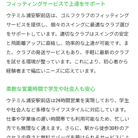
フィッティングサービスで上達をサポート
ウテミル浦安駅前店は、ゴルフクラブのフィッティング
サービスを提供し、個々のスイングに最適なクラブ選び
をサポートしています。適切なクラブはスイングの安定
と飛距離アップに直結し、効率的な上達が可能です。ま
た、クラブの発送サービスもあり、手軽に最新のクラブ
を試せる環境が整っています。これにより、初心者から
経験者まで幅広いニーズに応えています。
柔軟な営業時間で学生や社会人も安心
ウテミル浦安駅前店は24時間営業を実現しており、学生
や社会人など多様なライフスタイルに対応しています。
仕事や学業後の遅い時間帯でも利用可能なため、忙しい
方でも無理なく通えます。さらに、駅から徒歩30秒のア
クセスの良さと無料でバッグを預けられるサービスによ