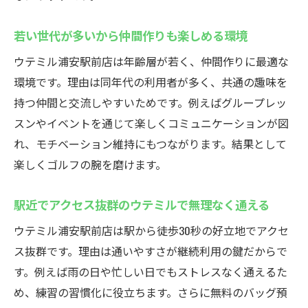
若い世代が多いから仲間作りも楽しめる環境
ウテミル浦安駅前店は年齢層が若く、仲間作りに最適な
環境です。理由は同年代の利用者が多く、共通の趣味を
持つ仲間と交流しやすいためです。例えばグループレッ
スンやイベントを通じて楽しくコミュニケーションが図
れ、モチベーション維持にもつながります。結果として
楽しくゴルフの腕を磨けます。
駅近でアクセス抜群のウテミルで無理なく通える
ウテミル浦安駅前店は駅から徒歩30秒の好立地でアクセ
ス抜群です。理由は通いやすさが継続利用の鍵だからで
す。例えば雨の日や忙しい日でもストレスなく通えるた
め、練習の習慣化に役立ちます。さらに無料のバッグ預