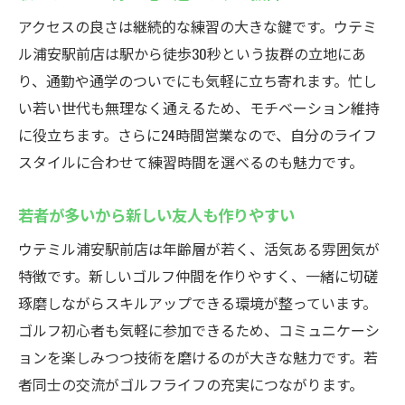
アクセスの良さは継続的な練習の大きな鍵です。ウテミ
ル浦安駅前店は駅から徒歩30秒という抜群の立地にあ
り、通勤や通学のついでにも気軽に立ち寄れます。忙し
い若い世代も無理なく通えるため、モチベーション維持
に役立ちます。さらに24時間営業なので、自分のライフ
スタイルに合わせて練習時間を選べるのも魅力です。
若者が多いから新しい友人も作りやすい
ウテミル浦安駅前店は年齢層が若く、活気ある雰囲気が
特徴です。新しいゴルフ仲間を作りやすく、一緒に切磋
琢磨しながらスキルアップできる環境が整っています。
ゴルフ初心者も気軽に参加できるため、コミュニケーシ
ョンを楽しみつつ技術を磨けるのが大きな魅力です。若
者同士の交流がゴルフライフの充実につながります。