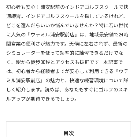
初心者も安心！浦安駅前のインドアゴルフスクールで快
適練習。インドアゴルフスクールを探しているけれど、
どこを選んだらいいか悩んでいませんか？特に若い世代
に人気の『ウテミル浦安駅前店』は、地域最安値で24時
間営業の便利さが魅力です。天候に左右されず、最新の
シミュレーターを使って効率的に練習できるだけでな
く、駅から徒歩30秒とアクセスも抜群です。本記事で
は、初心者から経験者までが安心して利用できる『ウテ
ミル浦安駅前店』の魅力と、快適な練習環境について詳
しく紹介します。読めば、あなたもすぐにゴルフのスキ
ルアップが期待できるでしょう。
目次