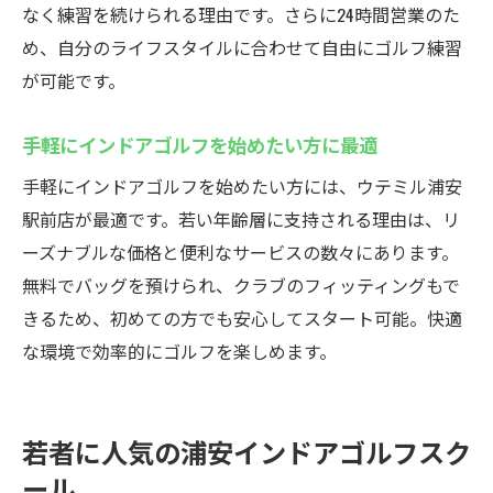
なく練習を続けられる理由です。さらに24時間営業のた
め、自分のライフスタイルに合わせて自由にゴルフ練習
が可能です。
手軽にインドアゴルフを始めたい方に最適
手軽にインドアゴルフを始めたい方には、ウテミル浦安
駅前店が最適です。若い年齢層に支持される理由は、リ
ーズナブルな価格と便利なサービスの数々にあります。
無料でバッグを預けられ、クラブのフィッティングもで
きるため、初めての方でも安心してスタート可能。快適
な環境で効率的にゴルフを楽しめます。
若者に人気の浦安インドアゴルフスク
ール