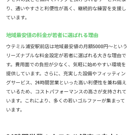
り、通いやすさと利便性が高く、継続的な練習を支援し
ています。
地域最安値の料金が若者に選ばれる理由
ウテミル浦安駅前店は地域最安値の月額5000円〜という
リーズナブルな料金設定が若者に選ばれる大きな理由で
す。費用面での負担が少なく、気軽に始めやすい環境を
提供しています。さらに、充実した設備やフィッティン
グサービス、24時間営業といった高い利便性を兼ね備え
ているため、コストパフォーマンスの高さが支持されて
います。これにより、多くの若いゴルファーが集まって
います。