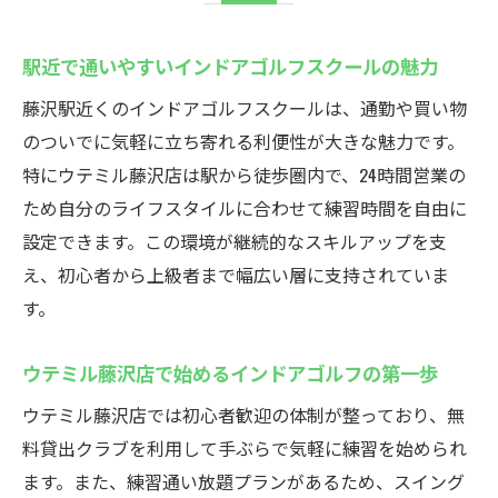
駅近で通いやすいインドアゴルフスクールの魅力
藤沢駅近くのインドアゴルフスクールは、通勤や買い物
のついでに気軽に立ち寄れる利便性が大きな魅力です。
特にウテミル藤沢店は駅から徒歩圏内で、24時間営業の
ため自分のライフスタイルに合わせて練習時間を自由に
設定できます。この環境が継続的なスキルアップを支
え、初心者から上級者まで幅広い層に支持されていま
す。
ウテミル藤沢店で始めるインドアゴルフの第一歩
ウテミル藤沢店では初心者歓迎の体制が整っており、無
料貸出クラブを利用して手ぶらで気軽に練習を始められ
ます。また、練習通い放題プランがあるため、スイング