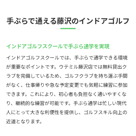
手ぶらで通える藤沢のインドアゴルフ
インドアゴルフスクールで手ぶら通学を実現
インドアゴルフスクールでは、手ぶらで通学できる環境
が重要なポイントです。ウテミル藤沢店では無料貸出ク
ラブを完備しているため、ゴルフクラブを持ち運ぶ手間
がなく、仕事帰りや急な予定変更でも気軽に練習に参加
できます。これにより、初心者も負担なく通いやすくな
り、継続的な練習が可能です。手ぶら通学は忙しい現代
人にとって大きな利便性を提供し、ゴルフスキル向上の
近道となります。