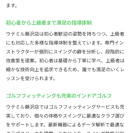
ます。
初心者から上級者まで満足の指導体制
ウテミル藤沢店は初心者歓迎の姿勢を持ちつつ、上級者
にも対応した多様な指導体制を整えています。専門イン
ストラクターが個別にスイングの癖を分析し、段階的に
改善策を提案。初心者は基礎から丁寧に学べ、上級者は
細かな技術向上を追求できるため、誰でも満足のいくレ
ッスンを受けられます。
ゴルフフィッティングも充実のインドアゴルフ
ウテミル藤沢店ではゴルフフィッティングサービスも充
実しており、個々の体格やスイングに最適なクラブ選び
をサポートします。最新機器によるデータ解析で最適な