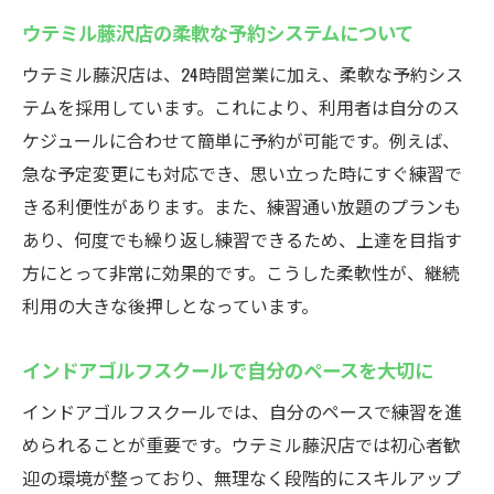
ウテミル藤沢店の柔軟な予約システムについて
ウテミル藤沢店は、24時間営業に加え、柔軟な予約シス
テムを採用しています。これにより、利用者は自分のス
ケジュールに合わせて簡単に予約が可能です。例えば、
急な予定変更にも対応でき、思い立った時にすぐ練習で
きる利便性があります。また、練習通い放題のプランも
あり、何度でも繰り返し練習できるため、上達を目指す
方にとって非常に効果的です。こうした柔軟性が、継続
利用の大きな後押しとなっています。
インドアゴルフスクールで自分のペースを大切に
インドアゴルフスクールでは、自分のペースで練習を進
められることが重要です。ウテミル藤沢店では初心者歓
迎の環境が整っており、無理なく段階的にスキルアップ