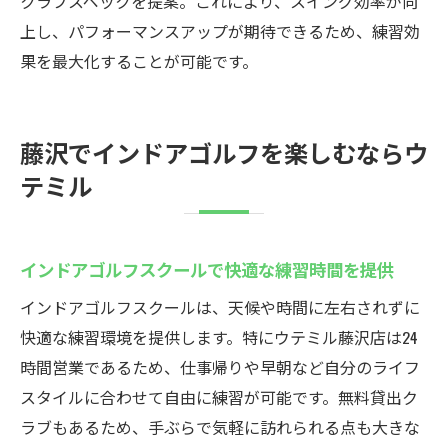
クラブスペックを提案。これにより、スイング効率が向
上し、パフォーマンスアップが期待できるため、練習効
果を最大化することが可能です。
藤沢でインドアゴルフを楽しむならウ
テミル
インドアゴルフスクールで快適な練習時間を提供
インドアゴルフスクールは、天候や時間に左右されずに
快適な練習環境を提供します。特にウテミル藤沢店は24
時間営業であるため、仕事帰りや早朝など自分のライフ
スタイルに合わせて自由に練習が可能です。無料貸出ク
ラブもあるため、手ぶらで気軽に訪れられる点も大きな