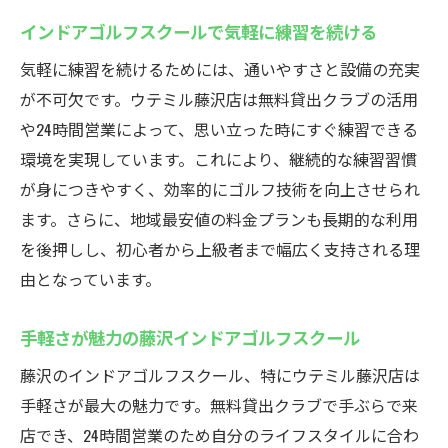
インドアゴルフスクールで気軽に練習を続ける
気軽に練習を続けるためには、通いやすさと設備の充実
が不可欠です。ウテミル藤沢店は無料貸出クラブの活用
や24時間営業によって、思い立った時にすぐ練習できる
環境を実現しています。これにより、継続的な練習習慣
が身につきやすく、効率的にゴルフ技術を向上させられ
ます。さらに、地域最安値の料金プランも長期的な利用
を後押しし、初心者から上級者まで幅広く支持される理
由となっています。
手軽さが魅力の藤沢インドアゴルフスクール
藤沢のインドアゴルフスクール、特にウテミル藤沢店は
手軽さが最大の魅力です。無料貸出クラブで手ぶらで来
店でき、24時間営業のため自分のライフスタイルに合わ