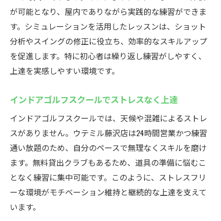
が可能となり、屋内でありながら実践的な練習ができま
す。シミュレーションを活用したレッスンは、ショット
分析やスイングの修正に役立ち、効率的なスキルアップ
を促進します。特に初心者は繰り返し練習がしやすく、
上達を実感しやすい環境です。
インドアゴルフスクールでストレスなく上達
インドアゴルフスクールでは、天候や混雑によるストレ
スがありません。ウテミル藤沢店は24時間営業かつ練習
通い放題のため、自分のペースで無理なくスキルを磨け
ます。無料貸出クラブもあるため、道具の準備に悩むこ
となく練習に集中可能です。このように、ストレスフリ
ーな環境がモチベーション維持と継続的な上達を支えて
います。