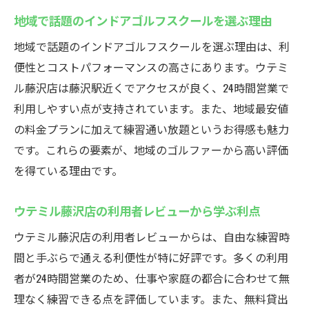
地域で話題のインドアゴルフスクールを選ぶ理由
地域で話題のインドアゴルフスクールを選ぶ理由は、利
便性とコストパフォーマンスの高さにあります。ウテミ
ル藤沢店は藤沢駅近くでアクセスが良く、24時間営業で
利用しやすい点が支持されています。また、地域最安値
の料金プランに加えて練習通い放題というお得感も魅力
です。これらの要素が、地域のゴルファーから高い評価
を得ている理由です。
ウテミル藤沢店の利用者レビューから学ぶ利点
ウテミル藤沢店の利用者レビューからは、自由な練習時
間と手ぶらで通える利便性が特に好評です。多くの利用
者が24時間営業のため、仕事や家庭の都合に合わせて無
理なく練習できる点を評価しています。また、無料貸出