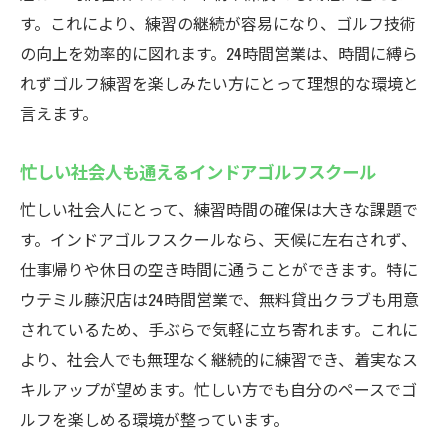
す。これにより、練習の継続が容易になり、ゴルフ技術
の向上を効率的に図れます。24時間営業は、時間に縛ら
れずゴルフ練習を楽しみたい方にとって理想的な環境と
言えます。
忙しい社会人も通えるインドアゴルフスクール
忙しい社会人にとって、練習時間の確保は大きな課題で
す。インドアゴルフスクールなら、天候に左右されず、
仕事帰りや休日の空き時間に通うことができます。特に
ウテミル藤沢店は24時間営業で、無料貸出クラブも用意
されているため、手ぶらで気軽に立ち寄れます。これに
より、社会人でも無理なく継続的に練習でき、着実なス
キルアップが望めます。忙しい方でも自分のペースでゴ
ルフを楽しめる環境が整っています。