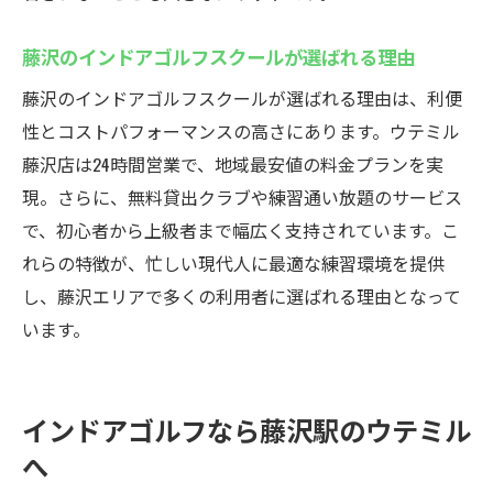
藤沢のインドアゴルフスクールが選ばれる理由
藤沢のインドアゴルフスクールが選ばれる理由は、利便
性とコストパフォーマンスの高さにあります。ウテミル
藤沢店は24時間営業で、地域最安値の料金プランを実
現。さらに、無料貸出クラブや練習通い放題のサービス
で、初心者から上級者まで幅広く支持されています。こ
れらの特徴が、忙しい現代人に最適な練習環境を提供
し、藤沢エリアで多くの利用者に選ばれる理由となって
います。
インドアゴルフなら藤沢駅のウテミル
へ