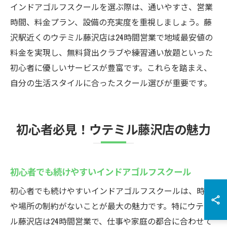
インドアゴルフスクールを選ぶ際は、通いやすさ、営業
時間、料金プラン、設備の充実度を重視しましょう。藤
沢駅近くのウテミル藤沢店は24時間営業で地域最安値の
料金を実現し、無料貸出クラブや練習通い放題といった
初心者に優しいサービスが豊富です。これらを踏まえ、
自分の生活スタイルに合ったスクール選びが重要です。
初心者必見！ウテミル藤沢店の魅力
初心者でも続けやすいインドアゴルフスクール
初心者でも続けやすいインドアゴルフスクールは、時間
や場所の制約がないことが最大の魅力です。特にウテミ
ル藤沢店は24時間営業で、仕事や家庭の都合に合わせて