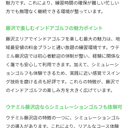
魅力です。これにより、練習時間の確保が難しい忙しい
方でも無理なく継続できる環境が整っています。
藤沢で楽しむインドアゴルフの魅力ポイント
藤沢エリアでインドアゴルフを楽しむ最大の魅力は、地
域最安値の料金プランと通い放題の練習環境です。ウテ
ミル藤沢店では初心者歓迎の体制が整い、経験に関係な
く誰でも安心して利用できます。加えて、シミュレーシ
ョンゴルフも体験できるため、実践に近い感覚でスイン
グ技術を磨ける点も好評です。これらの特徴が、藤沢で
のインドアゴルフの楽しみ方を大きく広げています。
ウテミル藤沢店ならシミュレーションゴルフも体験可
ウテミル藤沢店の特徴の一つに、シミュレーションゴル
フの導入があります。これにより、リアルなコース体験