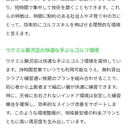
り、短時間で集中して技術を磨くこともできます。これ
らの特徴は、時間に制約のある社会人や子育て中の方に
とって、効率的にゴルフスキルを伸ばせる理想的な環境
と言えます。
ウテミル藤沢店の快適な手ぶらゴルフ環境
ウテミル藤沢店は快適な手ぶらゴルフ環境を提供してい
ます。24時間営業でいつでも利用可能なうえ、無料貸出
クラブと練習通い放題のプランを組み合わせることで、
初心者から上級者まで幅広い層が快適に練習できます。
特に、天候に左右されないインドア環境は安定した練習
機会を確保し、効率的なスイング改善をサポートしま
す。このような環境整備が、地域最安値の料金プランと
ともに高い満足度を生み出しています。