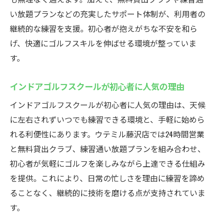
い放題プランなどの充実したサポート体制が、利用者の
継続的な練習を支援。初心者が抱えがちな不安を和ら
げ、快適にゴルフスキルを伸ばせる環境が整っていま
す。
インドアゴルフスクールが初心者に人気の理由
インドアゴルフスクールが初心者に人気の理由は、天候
に左右されずいつでも練習できる環境と、手軽に始めら
れる利便性にあります。ウテミル藤沢店では24時間営業
と無料貸出クラブ、練習通い放題プランを組み合わせ、
初心者が気軽にゴルフを楽しみながら上達できる仕組み
を提供。これにより、日常の忙しさを理由に練習を諦め
ることなく、継続的に技術を磨ける点が支持されていま
す。