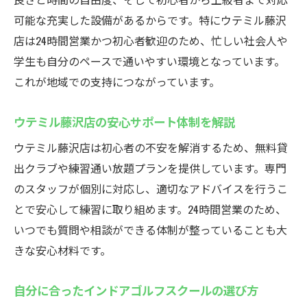
可能な充実した設備があるからです。特にウテミル藤沢
店は24時間営業かつ初心者歓迎のため、忙しい社会人や
学生も自分のペースで通いやすい環境となっています。
これが地域での支持につながっています。
ウテミル藤沢店の安心サポート体制を解説
ウテミル藤沢店は初心者の不安を解消するため、無料貸
出クラブや練習通い放題プランを提供しています。専門
のスタッフが個別に対応し、適切なアドバイスを行うこ
とで安心して練習に取り組めます。24時間営業のため、
いつでも質問や相談ができる体制が整っていることも大
きな安心材料です。
自分に合ったインドアゴルフスクールの選び方