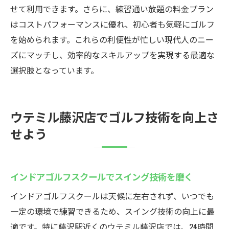
せて利用できます。さらに、練習通い放題の料金プラン
はコストパフォーマンスに優れ、初心者も気軽にゴルフ
を始められます。これらの利便性が忙しい現代人のニー
ズにマッチし、効率的なスキルアップを実現する最適な
選択肢となっています。
ウテミル藤沢店でゴルフ技術を向上さ
せよう
インドアゴルフスクールでスイング技術を磨く
インドアゴルフスクールは天候に左右されず、いつでも
一定の環境で練習できるため、スイング技術の向上に最
適です。特に藤沢駅近くのウテミル藤沢店では、24時間