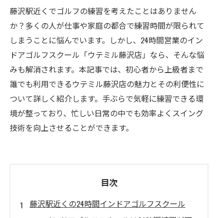
藤沢駅近くでゴルフの練習を考えたことはありません
か？多くの人が仕事や家庭の都合で練習時間が限られて
しまうことに悩んでいます。しかし、24時間営業のイン
ドアゴルフスクール「ウテミル藤沢店」なら、そんな悩
みも解消されます。本記事では、初心者から上級者まで
誰でも利用できるウテミル藤沢店の魅力とその利便性に
ついて詳しく紹介します。手ぶらで気軽に練習できる環
境が整っており、忙しい日常の中でも効率よくスイング
技術を向上させることができます。
目次
藤沢駅近くの24時間インドアゴルフスクール