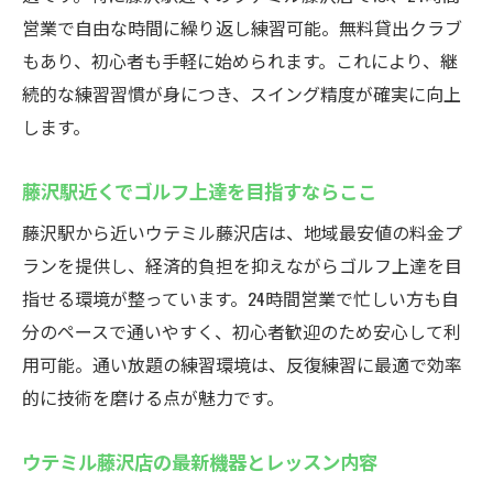
営業で自由な時間に繰り返し練習可能。無料貸出クラブ
もあり、初心者も手軽に始められます。これにより、継
続的な練習習慣が身につき、スイング精度が確実に向上
します。
藤沢駅近くでゴルフ上達を目指すならここ
藤沢駅から近いウテミル藤沢店は、地域最安値の料金プ
ランを提供し、経済的負担を抑えながらゴルフ上達を目
指せる環境が整っています。24時間営業で忙しい方も自
分のペースで通いやすく、初心者歓迎のため安心して利
用可能。通い放題の練習環境は、反復練習に最適で効率
的に技術を磨ける点が魅力です。
ウテミル藤沢店の最新機器とレッスン内容