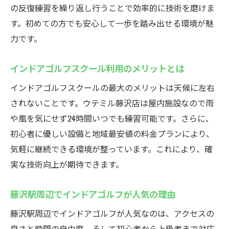
の反復練習を繰り返し行うことで効率的に技術を磨けま
す。初めての方でも安心して一歩を踏み出せる環境が魅
力です。
インドアゴルフスクール利用のメリットとは
インドアゴルフスクールの最大のメリットは天候に左右
されないことです。ウテミル藤沢店は屋内施設なので雨
や風を気にせず24時間いつでも練習可能です。さらに、
初心者に優しい設備と地域最安値の料金プランにより、
気軽に継続できる環境が整っています。これにより、確
実な技術向上が期待できます。
藤沢駅周辺でインドアゴルフが人気の理由
藤沢駅周辺でインドアゴルフが人気なのは、アクセスの
良さと時間の自由度、そして初心者から上級者まで対応