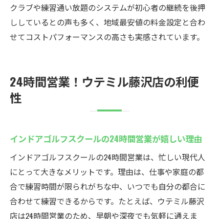
クラブや練習通い放題のシステムが初心者の継続を後押
ししているとの声も多く、地域最安値の料金設定と合わ
せてコストパフォーマンスの高さも実感されています。
24時間営業！ウテミル藤沢店の利便
性
インドアゴルフスクールの24時間営業が嬉しい理由
インドアゴルフスクールの24時間営業は、忙しい現代人
にとって大きなメリットです。理由は、仕事や家庭の都
合で練習時間が限られがちな中、いつでも自分の都合に
合わせて練習できるからです。たとえば、ウテミル藤沢
店は24時間営業のため、早朝や深夜でも気軽に通えま