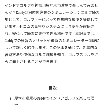
インドアゴルフを神奈川県厚木市鳶尾で楽しんでみませ
んか？Caddyは24時間営業のシミュレーションゴルフ練習
場として、ゴルファーにとって理想的な環境を提供して
います。セコムの見守りシステムにより安全が確保さ
れ、安心して練習に集中できる場所です。本記事では、
Caddyでの練習のメリットや最新のシミュレーター体験に
ついて詳しく紹介します。この記事を通じて、効率的な
練習方法や快適なゴルフ環境を知り、ゴルフスキルをさ
らに向上させることができます。
目次
厚木市鳶尾のCaddyでインドアゴルフを楽しむ理