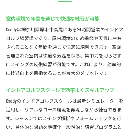
室内環境で年間を通じて快適な練習が可能
Caddyは神奈川県厚木市鳶尾にある24時間営業のインドア
ゴルフ練習場であり、屋内環境のため季節や天候に左右
されることなく年間を通じて快適に練習できます。空調
管理された室内は快適な気温を保ち、集中力を切らさず
にスイングの反復練習が可能です。これにより、効率的
に技術向上を目指せることが最大のメリットです。
インドアゴルフスクールで効率よくスキルアップ
Caddyのインドアゴルフスクールは最新シミュレーターを
活用し、リアルなコース環境を再現しながら練習できま
す。レッスンではスイング解析やフォームチェックを行
い、具体的な課題を明確化。段階的な練習プログラムと