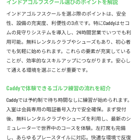
インドアゴルフスクール選びのポイントを解説
インドアゴルフスクールを選ぶ際のポイントは、安全
性、設備の充実度、利便性の3点です。特にCaddyはセコ
ムの見守りシステムを導入し、24時間営業でいつでも利
用可能。無料レンタルクラブやシューズもあり、初心者
でも気軽に始められます。これらの要素が充実している
ことが、効率的なスキルアップにつながります。安心し
て通える環境を選ぶことが重要です。
Caddyで体験できるゴルフ練習の流れを紹介
Caddyでは予約制で待ち時間なしに練習が始められます。
入室は会員専用の暗証番号入力で安全確保。まず受付
後、無料レンタルクラブやシューズを利用し、最新のシ
ミュレーターで世界中のコースを体験。左打席も完備
し、あらゆるプレースタイルに対応。快適な環境で反復