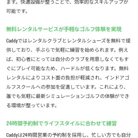
ます。快適設備が整うことで、効率的なスキルアップが
可能です。
無料レンタルサービスが手軽なゴルフ体験を実現
Caddyではレンタルクラブとレンタルシューズを無料で提
供しており、手ぶらで気軽に練習を始められます。例え
ば、初心者にとっては自分のクラブを用意しなくてもす
ぐにプレイ可能なため、ハードルが低くなります。無料
レンタルによりコスト面の負担が軽減され、インドアゴ
ルフスクールへの参加を促進しています。これにより、
誰でも気軽に最新シミュレーションゴルフの体験ができ
る環境が整っています。
24時間予約制でライフスタイルに合わせて練習
Caddyは24時間営業の予約制を採用し、忙しい方でも自分