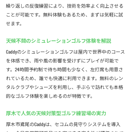
繰り返しの反復練習により、技術を効率よく向上させる
ことが可能です。無料体験もあるため、まずは気軽に試
せます。
天候不問のシミュレーションゴルフ体験を解説
Caddyのシミュレーションゴルフは屋内で世界中のコース
を体感でき、雨や風の影響を受けずにプレイが可能で
す。24時間予約制で待ち時間も少なく、左打席も用意さ
れているため、誰でも快適に利用できます。無料のレン
タルクラブやシューズを利用し、手ぶらで訪れても本格
的なゴルフ体験を楽しめるのが特徴です。
厚木で人気の天候対策型ゴルフ練習場の実力
厚木市鳶尾のCaddyは、セコムの見守りシステムを導入