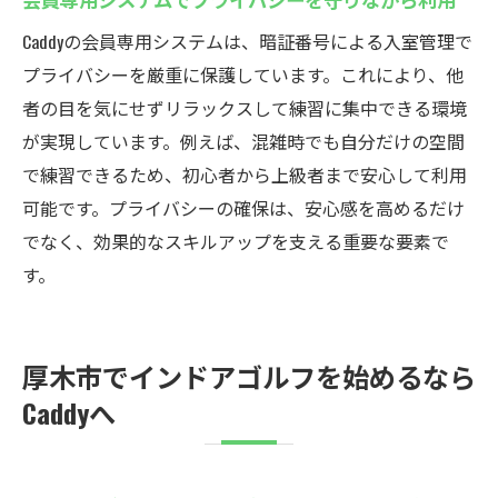
Caddyの会員専用システムは、暗証番号による入室管理で
プライバシーを厳重に保護しています。これにより、他
者の目を気にせずリラックスして練習に集中できる環境
が実現しています。例えば、混雑時でも自分だけの空間
で練習できるため、初心者から上級者まで安心して利用
可能です。プライバシーの確保は、安心感を高めるだけ
でなく、効果的なスキルアップを支える重要な要素で
す。
厚木市でインドアゴルフを始めるなら
Caddyへ