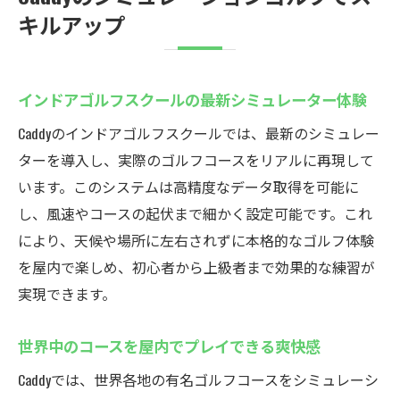
キルアップ
インドアゴルフスクールの最新シミュレーター体験
Caddyのインドアゴルフスクールでは、最新のシミュレー
ターを導入し、実際のゴルフコースをリアルに再現して
います。このシステムは高精度なデータ取得を可能に
し、風速やコースの起伏まで細かく設定可能です。これ
により、天候や場所に左右されずに本格的なゴルフ体験
を屋内で楽しめ、初心者から上級者まで効果的な練習が
実現できます。
世界中のコースを屋内でプレイできる爽快感
Caddyでは、世界各地の有名ゴルフコースをシミュレーシ