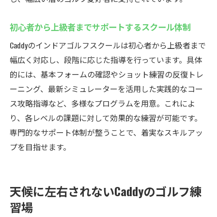
初心者から上級者までサポートするスクール体制
Caddyのインドアゴルフスクールは初心者から上級者まで
幅広く対応し、段階に応じた指導を行っています。具体
的には、基本フォームの確認やショット練習の反復トレ
ーニング、最新シミュレーターを活用した実践的なコー
ス攻略指導など、多様なプログラムを用意。これによ
り、各レベルの課題に対して効果的な練習が可能です。
専門的なサポート体制が整うことで、着実なスキルアッ
プを目指せます。
天候に左右されないCaddyのゴルフ練
習場