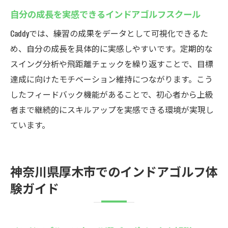
自分の成長を実感できるインドアゴルフスクール
Caddyでは、練習の成果をデータとして可視化できるた
め、自分の成長を具体的に実感しやすいです。定期的な
スイング分析や飛距離チェックを繰り返すことで、目標
達成に向けたモチベーション維持につながります。こう
したフィードバック機能があることで、初心者から上級
者まで継続的にスキルアップを実感できる環境が実現し
ています。
神奈川県厚木市でのインドアゴルフ体
験ガイド