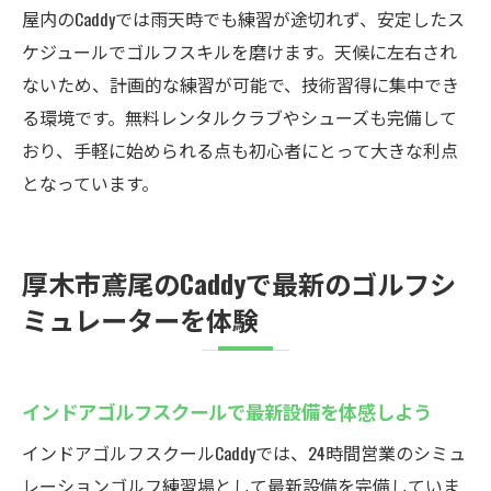
屋内のCaddyでは雨天時でも練習が途切れず、安定したス
ケジュールでゴルフスキルを磨けます。天候に左右され
ないため、計画的な練習が可能で、技術習得に集中でき
る環境です。無料レンタルクラブやシューズも完備して
おり、手軽に始められる点も初心者にとって大きな利点
となっています。
厚木市鳶尾のCaddyで最新のゴルフシ
ミュレーターを体験
インドアゴルフスクールで最新設備を体感しよう
インドアゴルフスクールCaddyでは、24時間営業のシミュ
レーションゴルフ練習場として最新設備を完備していま