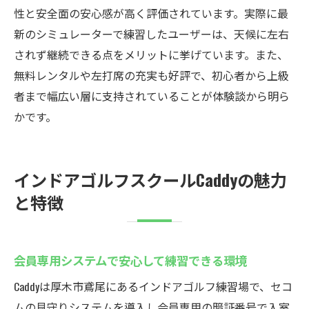
性と安全面の安心感が高く評価されています。実際に最
新のシミュレーターで練習したユーザーは、天候に左右
されず継続できる点をメリットに挙げています。また、
無料レンタルや左打席の充実も好評で、初心者から上級
者まで幅広い層に支持されていることが体験談から明ら
かです。
インドアゴルフスクールCaddyの魅力
と特徴
会員専用システムで安心して練習できる環境
Caddyは厚木市鳶尾にあるインドアゴルフ練習場で、セコ
ムの見守りシステムを導入し会員専用の暗証番号で入室