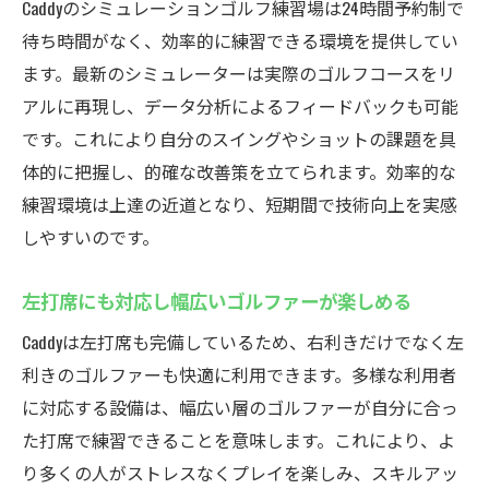
Caddyのシミュレーションゴルフ練習場は24時間予約制で
待ち時間がなく、効率的に練習できる環境を提供してい
ます。最新のシミュレーターは実際のゴルフコースをリ
アルに再現し、データ分析によるフィードバックも可能
です。これにより自分のスイングやショットの課題を具
体的に把握し、的確な改善策を立てられます。効率的な
練習環境は上達の近道となり、短期間で技術向上を実感
しやすいのです。
左打席にも対応し幅広いゴルファーが楽しめる
Caddyは左打席も完備しているため、右利きだけでなく左
利きのゴルファーも快適に利用できます。多様な利用者
に対応する設備は、幅広い層のゴルファーが自分に合っ
た打席で練習できることを意味します。これにより、よ
り多くの人がストレスなくプレイを楽しみ、スキルアッ