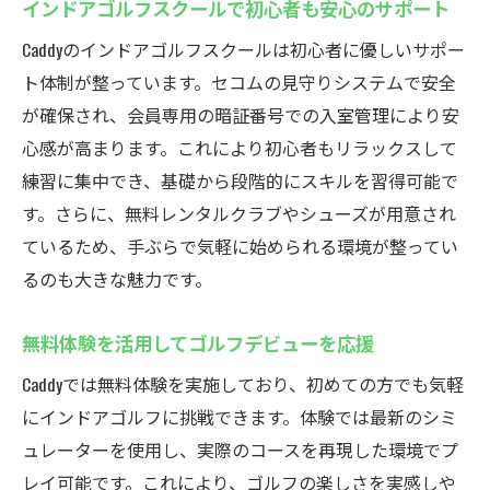
インドアゴルフスクールで初心者も安心のサポート
Caddyのインドアゴルフスクールは初心者に優しいサポー
ト体制が整っています。セコムの見守りシステムで安全
が確保され、会員専用の暗証番号での入室管理により安
心感が高まります。これにより初心者もリラックスして
練習に集中でき、基礎から段階的にスキルを習得可能で
す。さらに、無料レンタルクラブやシューズが用意され
ているため、手ぶらで気軽に始められる環境が整ってい
るのも大きな魅力です。
無料体験を活用してゴルフデビューを応援
Caddyでは無料体験を実施しており、初めての方でも気軽
にインドアゴルフに挑戦できます。体験では最新のシミ
ュレーターを使用し、実際のコースを再現した環境でプ
レイ可能です。これにより、ゴルフの楽しさを実感しや