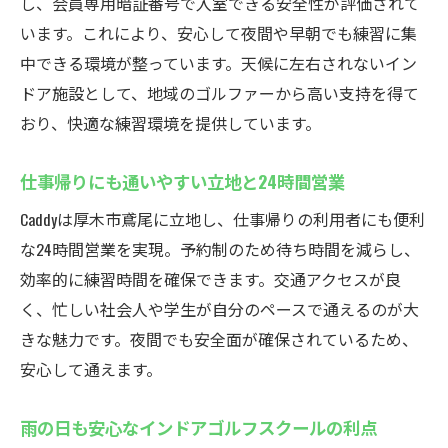
し、会員専用暗証番号で入室できる安全性が評価されて
います。これにより、安心して夜間や早朝でも練習に集
中できる環境が整っています。天候に左右されないイン
ドア施設として、地域のゴルファーから高い支持を得て
おり、快適な練習環境を提供しています。
仕事帰りにも通いやすい立地と24時間営業
Caddyは厚木市鳶尾に立地し、仕事帰りの利用者にも便利
な24時間営業を実現。予約制のため待ち時間を減らし、
効率的に練習時間を確保できます。交通アクセスが良
く、忙しい社会人や学生が自分のペースで通えるのが大
きな魅力です。夜間でも安全面が確保されているため、
安心して通えます。
雨の日も安心なインドアゴルフスクールの利点