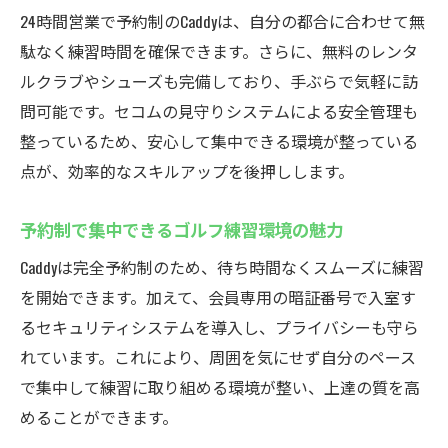
24時間営業で予約制のCaddyは、自分の都合に合わせて無
駄なく練習時間を確保できます。さらに、無料のレンタ
ルクラブやシューズも完備しており、手ぶらで気軽に訪
問可能です。セコムの見守りシステムによる安全管理も
整っているため、安心して集中できる環境が整っている
点が、効率的なスキルアップを後押しします。
予約制で集中できるゴルフ練習環境の魅力
Caddyは完全予約制のため、待ち時間なくスムーズに練習
を開始できます。加えて、会員専用の暗証番号で入室す
るセキュリティシステムを導入し、プライバシーも守ら
れています。これにより、周囲を気にせず自分のペース
で集中して練習に取り組める環境が整い、上達の質を高
めることができます。