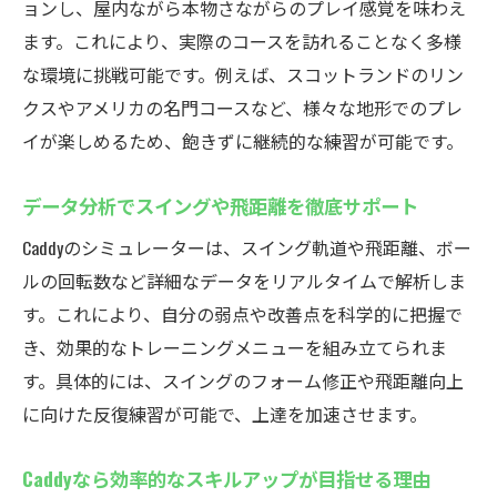
ョンし、屋内ながら本物さながらのプレイ感覚を味わえ
ます。これにより、実際のコースを訪れることなく多様
な環境に挑戦可能です。例えば、スコットランドのリン
クスやアメリカの名門コースなど、様々な地形でのプレ
イが楽しめるため、飽きずに継続的な練習が可能です。
データ分析でスイングや飛距離を徹底サポート
Caddyのシミュレーターは、スイング軌道や飛距離、ボー
ルの回転数など詳細なデータをリアルタイムで解析しま
す。これにより、自分の弱点や改善点を科学的に把握で
き、効果的なトレーニングメニューを組み立てられま
す。具体的には、スイングのフォーム修正や飛距離向上
に向けた反復練習が可能で、上達を加速させます。
Caddyなら効率的なスキルアップが目指せる理由