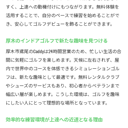
すく、上達への動機付けにもつながります。無料体験を
活用することで、自分のペースで練習を始めることがで
き、安心してゴルフデビューを飾ることができます。
厚木のインドアゴルフで新たな趣味を見つける
厚木市鳶尾のCaddyは24時間営業のため、忙しい生活の合
間に気軽にゴルフを楽しめます。天候に左右されず、屋
内で世界中のコースを体感できるシミュレーションゴル
フは、新たな趣味として最適です。無料レンタルクラブ
やシューズのサービスもあり、初心者からベテランまで
幅広い層が楽しめます。こうした環境は、ゴルフを趣味
にしたい人にとって理想的な場所となっています。
効率的な練習環境が上達への近道となる理由