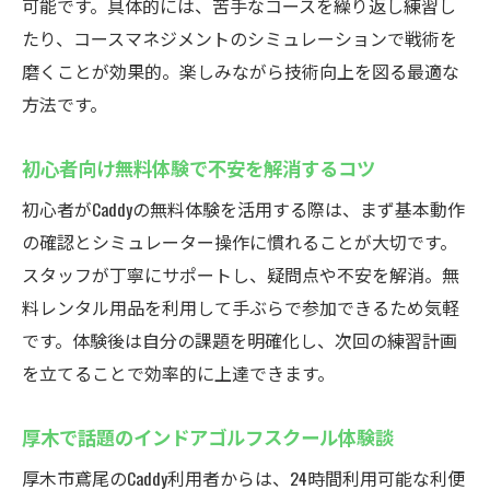
可能です。具体的には、苦手なコースを繰り返し練習し
たり、コースマネジメントのシミュレーションで戦術を
磨くことが効果的。楽しみながら技術向上を図る最適な
方法です。
初心者向け無料体験で不安を解消するコツ
初心者がCaddyの無料体験を活用する際は、まず基本動作
の確認とシミュレーター操作に慣れることが大切です。
スタッフが丁寧にサポートし、疑問点や不安を解消。無
料レンタル用品を利用して手ぶらで参加できるため気軽
です。体験後は自分の課題を明確化し、次回の練習計画
を立てることで効率的に上達できます。
厚木で話題のインドアゴルフスクール体験談
厚木市鳶尾のCaddy利用者からは、24時間利用可能な利便