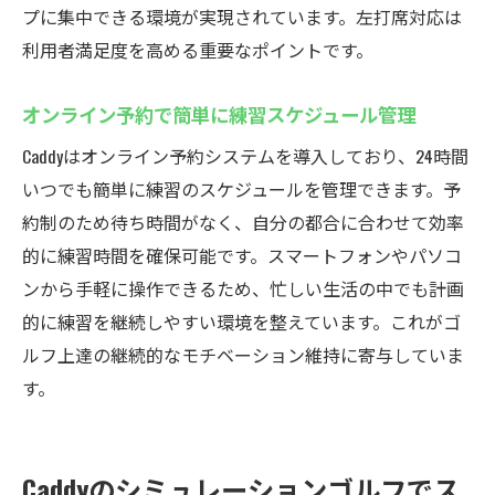
プに集中できる環境が実現されています。左打席対応は
利用者満足度を高める重要なポイントです。
オンライン予約で簡単に練習スケジュール管理
Caddyはオンライン予約システムを導入しており、24時間
いつでも簡単に練習のスケジュールを管理できます。予
約制のため待ち時間がなく、自分の都合に合わせて効率
的に練習時間を確保可能です。スマートフォンやパソコ
ンから手軽に操作できるため、忙しい生活の中でも計画
的に練習を継続しやすい環境を整えています。これがゴ
ルフ上達の継続的なモチベーション維持に寄与していま
す。
Caddyのシミュレーションゴルフでス