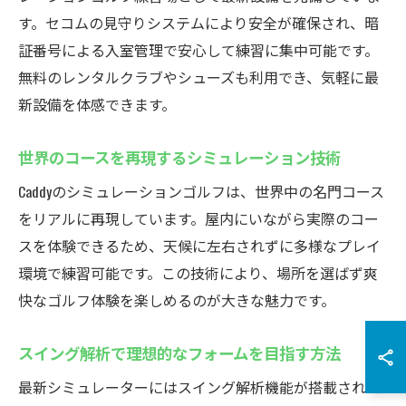
す。セコムの見守りシステムにより安全が確保され、暗
証番号による入室管理で安心して練習に集中可能です。
無料のレンタルクラブやシューズも利用でき、気軽に最
新設備を体感できます。
世界のコースを再現するシミュレーション技術
Caddyのシミュレーションゴルフは、世界中の名門コース
をリアルに再現しています。屋内にいながら実際のコー
スを体験できるため、天候に左右されずに多様なプレイ
環境で練習可能です。この技術により、場所を選ばず爽
快なゴルフ体験を楽しめるのが大きな魅力です。
スイング解析で理想的なフォームを目指す方法
最新シミュレーターにはスイング解析機能が搭載されて