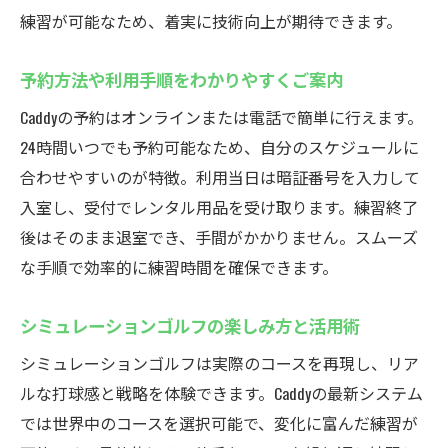
練習が可能なため、着実に技術向上が期待できます。
予約方法や利用手順をわかりやすくご案内
Caddyの予約はオンラインまたは電話で簡単に行えます。
24時間いつでも予約可能なため、自分のスケジュールに
合わせやすいのが特徴。利用当日は暗証番号を入力して
入室し、受付でレンタル用品を受け取ります。練習終了
後はそのまま退室でき、手間がかかりません。スムーズ
な手順で効率的に練習時間を確保できます。
シミュレーションゴルフの楽しみ方と活用術
シミュレーションゴルフは実際のコースを再現し、リア
ルな打球感と戦略を体験できます。Caddyの最新システム
では世界中のコースを選択可能で、変化に富んだ練習が