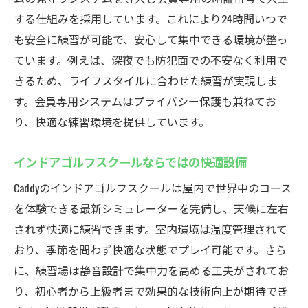
する仕組みを採用しています。これにより24時間いつで
も安全に練習が可能で、安心して集中できる環境が整っ
ています。例えば、深夜でも防犯面での不安なく利用で
きるため、ライフスタイルに合わせた練習が実現しま
す。会員専用システムはプライバシー保護も兼ねてお
り、快適な練習環境を提供しています。
インドアゴルフスクールならではの快適設備
Caddyのインドアゴルフスクールは屋内で世界中のコース
を体験できる最新シミュレーターを完備し、天候に左右
されず快適に練習できます。室内環境は温度管理されて
おり、季節を問わず快適な状態でプレイ可能です。さら
に、練習場は静音設計で集中力を高める工夫がされてお
り、初心者から上級者まで効果的な技術向上が期待でき