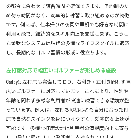
の都合に合わせて練習時間を確保できます。予約制のた
め待ち時間がなく、効率的に練習に取り組めるのが特徴
です。例えば、仕事帰りの夜間や早朝でも好きな時間に
利用可能で、継続的なスキル向上を支援します。こうし
た柔軟なシステムは現代の多様なライフスタイルに適応
し、長期的なゴルフ習慣の形成に役立ちます。
左打席対応で幅広いゴルファーが楽しめる施設
Caddyは左打席も完備しており、右利き・左利き問わず幅
広いゴルファーに対応しています。これにより、性別や
年齢を問わず多様な利用者が快適に練習できる環境が整
っています。例えば、左打ちの初心者も自分に合った打
席で自然なスイングを身につけやすく、効率的な上達が
可能です。多様な打席設計は利用者の満足度向上に寄与
し、幅広い層のゴルフ愛好者に支持されています。