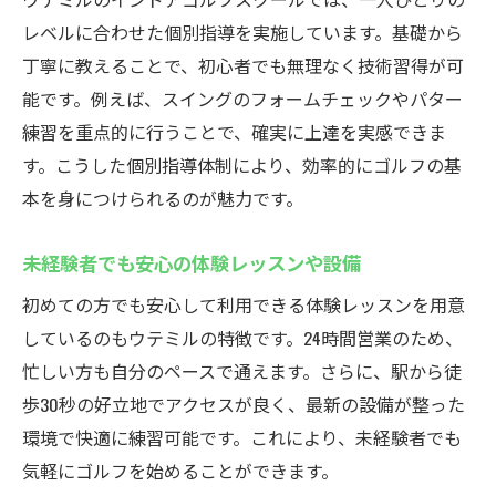
レベルに合わせた個別指導を実施しています。基礎から
丁寧に教えることで、初心者でも無理なく技術習得が可
能です。例えば、スイングのフォームチェックやパター
練習を重点的に行うことで、確実に上達を実感できま
す。こうした個別指導体制により、効率的にゴルフの基
本を身につけられるのが魅力です。
未経験者でも安心の体験レッスンや設備
初めての方でも安心して利用できる体験レッスンを用意
しているのもウテミルの特徴です。24時間営業のため、
忙しい方も自分のペースで通えます。さらに、駅から徒
歩30秒の好立地でアクセスが良く、最新の設備が整った
環境で快適に練習可能です。これにより、未経験者でも
気軽にゴルフを始めることができます。