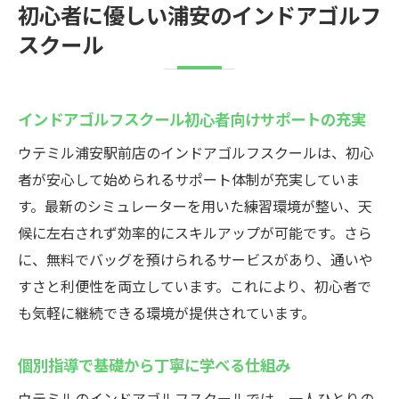
初心者に優しい浦安のインドアゴルフ
スクール
インドアゴルフスクール初心者向けサポートの充実
ウテミル浦安駅前店のインドアゴルフスクールは、初心
者が安心して始められるサポート体制が充実していま
す。最新のシミュレーターを用いた練習環境が整い、天
候に左右されず効率的にスキルアップが可能です。さら
に、無料でバッグを預けられるサービスがあり、通いや
すさと利便性を両立しています。これにより、初心者で
も気軽に継続できる環境が提供されています。
個別指導で基礎から丁寧に学べる仕組み
ウテミルのインドアゴルフスクールでは、一人ひとりの