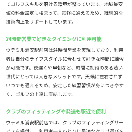
てゴルフスキルを磨ける環境が整っています。地域最安
値の料金設定も相まって、気軽に通えるため、継続的な
技術向上をサポートしています。
24時間営業で好きなタイミングに利用可能
ウテミル浦安駅前店は24時間営業を実現しており、利用
者は自分のライフスタイルに合わせて好きな時間に練習
が可能です。夜遅くや早朝など、時間に制約のある若い
世代にとっては大きなメリットです。天候に左右されず
いつでも通えるため、安定した練習習慣が身につきやす
く、ゴルフの上達に直結します。
クラブのフィッティングや発送も駅近で便利
ウテミル浦安駅前店では、クラブのフィッティングサー
ビスを提供し、利用者一人ひとりに最適なクラブ選びを