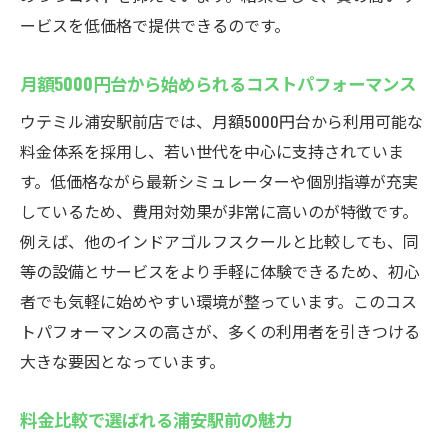
ービスを低価格で提供できるのです。
月額5000円台から始められるコストパフォーマンス
ウテミル浦安駅前店では、月額5000円台から利用可能な
料金体系を採用し、若い世代を中心に支持されていま
す。低価格ながら最新シミュレーターや個別指導が充実
しているため、費用対効果が非常に高いのが特徴です。
例えば、他のインドアゴルフスクールと比較しても、同
等の設備とサービスをより手軽に体験できるため、初心
者でも気軽に始めやすい環境が整っています。このコス
トパフォーマンスの高さが、多くの利用者を引きつける
大きな要因となっています。
料金比較で選ばれる浦安駅前の魅力