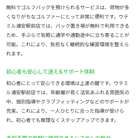
無料でゴルフバッグを預けられるサービスは、荷物が多
くなりがちなゴルファーにとって非常に便利です。ウテ
ミル浦安駅前店では、バック置き場が無料で利用できる
ため、手ぶらで気軽に通学や通勤途中に立ち寄ることが
可能。これにより、負担なく継続的な練習環境を整えら
れます。
初心者も安心して通えるサポート体制
初心者にとって安心できる環境は上達の鍵です。ウテミ
ル浦安駅前店では、年齢層が若く活気あふれる雰囲気の
中、個別指導やクラブフィッティングなどのサポートが
充実。これにより、一人ひとりに合った指導が受けら
れ、初心者でも無理なくステップアップできます。
予約不要で気軽に練習できるシステムの魅力