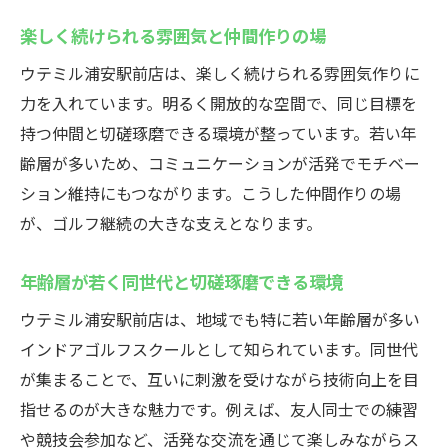
楽しく続けられる雰囲気と仲間作りの場
ウテミル浦安駅前店は、楽しく続けられる雰囲気作りに
力を入れています。明るく開放的な空間で、同じ目標を
持つ仲間と切磋琢磨できる環境が整っています。若い年
齢層が多いため、コミュニケーションが活発でモチベー
ション維持にもつながります。こうした仲間作りの場
が、ゴルフ継続の大きな支えとなります。
年齢層が若く同世代と切磋琢磨できる環境
ウテミル浦安駅前店は、地域でも特に若い年齢層が多い
インドアゴルフスクールとして知られています。同世代
が集まることで、互いに刺激を受けながら技術向上を目
指せるのが大きな魅力です。例えば、友人同士での練習
や競技会参加など、活発な交流を通じて楽しみながらス