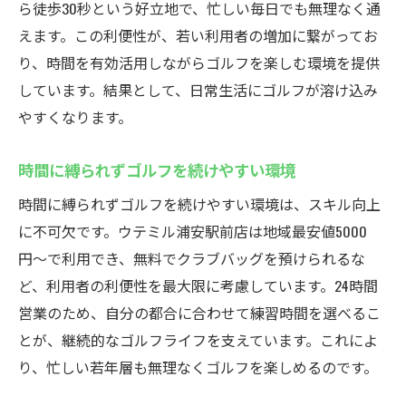
ら徒歩30秒という好立地で、忙しい毎日でも無理なく通
えます。この利便性が、若い利用者の増加に繋がってお
り、時間を有効活用しながらゴルフを楽しむ環境を提供
しています。結果として、日常生活にゴルフが溶け込み
やすくなります。
時間に縛られずゴルフを続けやすい環境
時間に縛られずゴルフを続けやすい環境は、スキル向上
に不可欠です。ウテミル浦安駅前店は地域最安値5000
円〜で利用でき、無料でクラブバッグを預けられるな
ど、利用者の利便性を最大限に考慮しています。24時間
営業のため、自分の都合に合わせて練習時間を選べるこ
とが、継続的なゴルフライフを支えています。これによ
り、忙しい若年層も無理なくゴルフを楽しめるのです。