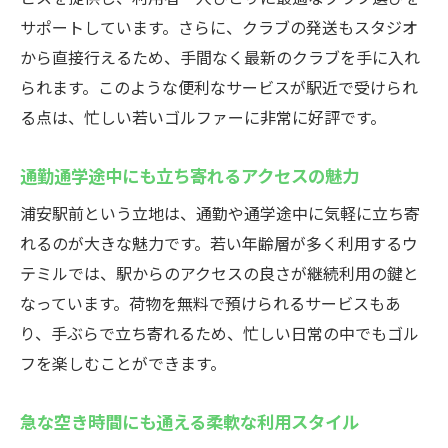
サポートしています。さらに、クラブの発送もスタジオ
から直接行えるため、手間なく最新のクラブを手に入れ
られます。このような便利なサービスが駅近で受けられ
る点は、忙しい若いゴルファーに非常に好評です。
通勤通学途中にも立ち寄れるアクセスの魅力
浦安駅前という立地は、通勤や通学途中に気軽に立ち寄
れるのが大きな魅力です。若い年齢層が多く利用するウ
テミルでは、駅からのアクセスの良さが継続利用の鍵と
なっています。荷物を無料で預けられるサービスもあ
り、手ぶらで立ち寄れるため、忙しい日常の中でもゴル
フを楽しむことができます。
急な空き時間にも通える柔軟な利用スタイル