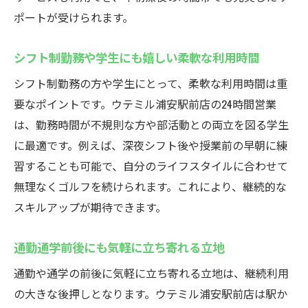
ポートが受けられます。
シフト制勤務や学生にも嬉しい柔軟な利用時間
シフト制勤務の方や学生にとって、柔軟な利用時間は重
要なポイントです。ウテミル浦安駅前店の24時間営業
は、勤務時間が不規則な方や部活動との両立を図る学生
に最適です。例えば、深夜シフト後や授業前の早朝に練
習することも可能で、自分のライフスタイルに合わせて
無理なくゴルフを続けられます。これにより、継続的な
スキルアップが期待できます。
通勤通学前後にも気軽に立ち寄れる立地
通勤や通学の前後に気軽に立ち寄れる立地は、継続利用
の大きな後押しとなります。ウテミル浦安駅前店は駅か