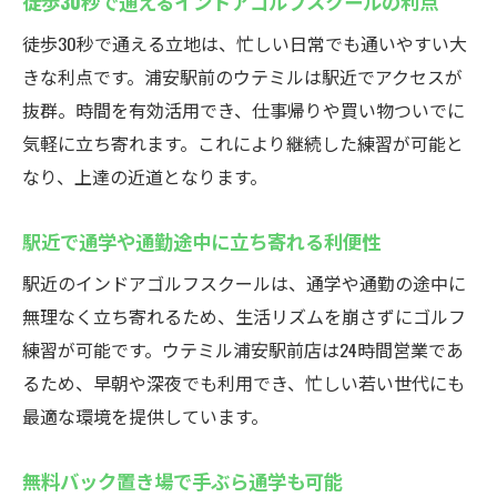
徒歩30秒で通えるインドアゴルフスクールの利点
徒歩30秒で通える立地は、忙しい日常でも通いやすい大
きな利点です。浦安駅前のウテミルは駅近でアクセスが
抜群。時間を有効活用でき、仕事帰りや買い物ついでに
気軽に立ち寄れます。これにより継続した練習が可能と
なり、上達の近道となります。
駅近で通学や通勤途中に立ち寄れる利便性
駅近のインドアゴルフスクールは、通学や通勤の途中に
無理なく立ち寄れるため、生活リズムを崩さずにゴルフ
練習が可能です。ウテミル浦安駅前店は24時間営業であ
るため、早朝や深夜でも利用でき、忙しい若い世代にも
最適な環境を提供しています。
無料バック置き場で手ぶら通学も可能