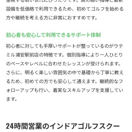
設備を低価格で利用できるため、初めてゴルフを始める
方や継続を考える方に非常におすすめです。
初心者も安心して利用できるサポート体制
初心者に対しても手厚いサポートが整っているのがウテ
ミル浦安駅前店の特徴です。個別指導により一人ひとり
のペースやレベルに合わせたレッスンが受けられます。
さらに、明るく楽しい雰囲気の中で基礎から丁寧に教え
るため、初めての方でも安心して通えます。継続的なフ
ォローアップも行い、着実なスキルアップを支援してい
ます。
24時間営業のインドアゴルフスクー