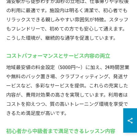
浦安駅から徒歩わずか30秒の立地は、仕事帰りや学校後
の利用に最適です。施設内は明るく清潔で、初心者でも
リラックスできる親しみやすい雰囲気が特徴。スタッフ
もフレンドリーで、初めての方でも安心して通えます。
こうした環境が、継続的な通学を促進しています。
コストパフォーマンスとサービス内容の両立
地域最安値の料金設定（5000円～）に加え、24時間営業
や無料のバック置き場、クラブフィッティング、発送サ
ービスなど、多彩なサービスを提供。これらの充実した
内容が、費用対効果の高さを実現しています。利用者は
コストを抑えつつ、質の高いトレーニング環境を享受で
きるため満足度が高いです。
初心者から中級者まで満足できるレッスン内容