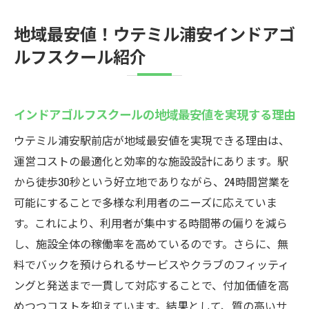
地域最安値！ウテミル浦安インドアゴ
ルフスクール紹介
インドアゴルフスクールの地域最安値を実現する理由
ウテミル浦安駅前店が地域最安値を実現できる理由は、
運営コストの最適化と効率的な施設設計にあります。駅
から徒歩30秒という好立地でありながら、24時間営業を
可能にすることで多様な利用者のニーズに応えていま
す。これにより、利用者が集中する時間帯の偏りを減ら
し、施設全体の稼働率を高めているのです。さらに、無
料でバックを預けられるサービスやクラブのフィッティ
ングと発送まで一貫して対応することで、付加価値を高
めつつコストを抑えています。結果として、質の高いサ