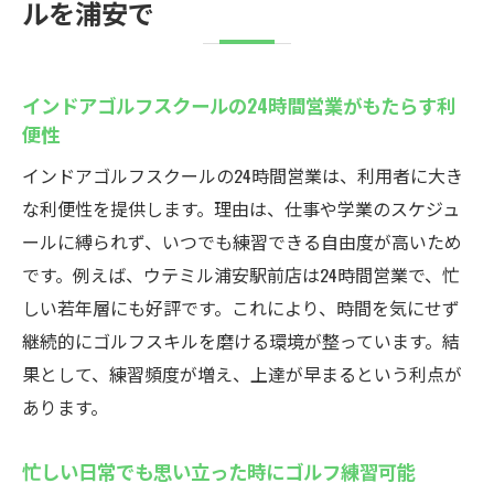
ルを浦安で
インドアゴルフスクールの24時間営業がもたらす利
便性
インドアゴルフスクールの24時間営業は、利用者に大き
な利便性を提供します。理由は、仕事や学業のスケジュ
ールに縛られず、いつでも練習できる自由度が高いため
です。例えば、ウテミル浦安駅前店は24時間営業で、忙
しい若年層にも好評です。これにより、時間を気にせず
継続的にゴルフスキルを磨ける環境が整っています。結
果として、練習頻度が増え、上達が早まるという利点が
あります。
忙しい日常でも思い立った時にゴルフ練習可能