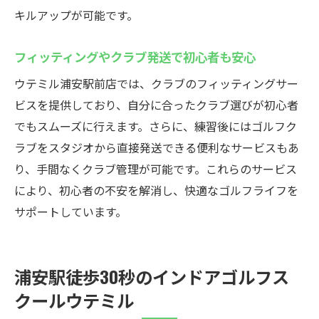
キルアップが可能です。
フィッティングやクラブ発送で初心者も安心
ウテミル浦安駅前店では、クラブのフィッティングサー
ビスを提供しており、自分に合ったクラブ選びが初心者
でもスムーズに行えます。さらに、練習後にはゴルフク
ラブをスタジオから直接発送できる便利なサービスもあ
り、手間なくクラブ管理が可能です。これらのサービス
により、初心者の不安を解消し、快適なゴルフライフを
サポートしています。
浦安駅徒歩30秒のインドアゴルフス
クールウテミル