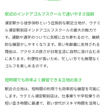
駅近のインドアゴルフスクールで通いやすさ抜群
浦安駅から徒歩30秒という圧倒的な駅近立地が、ウテミ
ル浦安駅前店インドアゴルフスクールの最大の魅力で
す。通勤や通学のついでに気軽に立ち寄れるので、継続
的な練習がしやすくなります。若い年齢層に支持される
理由は、アクセスの良さが日常生活に自然に溶け込む点
にあります。利便性が高いため、忙しい方でも無理なく
ゴルフを楽しめるのです。
短時間でも効率よく練習できる立地の良さ
駅近の立地は、短時間の利用でも効率的な練習を可能に
します。ウテミル浦安駅前店は、仕事帰りや学校帰りの
短い空き時間に最適で、若い世代がスキマ時間を活用し