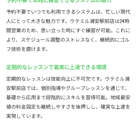
予約不要でいつでも利用できるシステムは、忙しい現代
人にとって大きな魅力です。ウテミル浦安駅前店は24時
間営業のため、思い立った時にすぐ練習が可能。これに
より、スケジュール調整のストレスなく、継続的にゴル
フ技術を磨けます。
定期的なレッスンで着実に上達できる環境
定期的なレッスンは技能向上に不可欠です。ウテミル浦
安駅前店では、個別指導やグループレッスンを通じて、
基礎から応用まで段階的にスキルを習得可能。地域最安
値の料金設定も継続しやすさを後押しし、確実な上達を
実現しています。