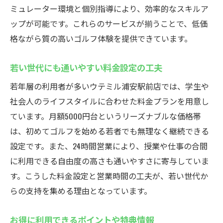
ミュレーター環境と個別指導により、効率的なスキルア
ップが可能です。これらのサービスが揃うことで、低価
格ながら質の高いゴルフ体験を提供できています。
若い世代にも通いやすい料金設定の工夫
若年層の利用者が多いウテミル浦安駅前店では、学生や
社会人のライフスタイルに合わせた料金プランを用意し
ています。月額5000円台というリーズナブルな価格帯
は、初めてゴルフを始める若者でも無理なく継続できる
設定です。また、24時間営業により、授業や仕事の合間
に利用できる自由度の高さも通いやすさに寄与していま
す。こうした料金設定と営業時間の工夫が、若い世代か
らの支持を集める理由となっています。
お得に利用できるポイントや特典情報