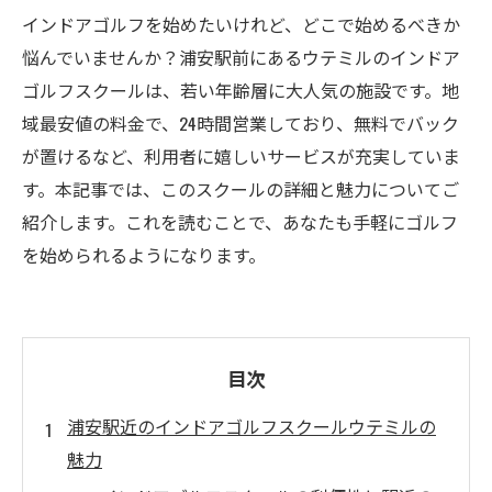
インドアゴルフを始めたいけれど、どこで始めるべきか
悩んでいませんか？浦安駅前にあるウテミルのインドア
ゴルフスクールは、若い年齢層に大人気の施設です。地
域最安値の料金で、24時間営業しており、無料でバック
が置けるなど、利用者に嬉しいサービスが充実していま
す。本記事では、このスクールの詳細と魅力についてご
紹介します。これを読むことで、あなたも手軽にゴルフ
を始められるようになります。
目次
浦安駅近のインドアゴルフスクールウテミルの
魅力