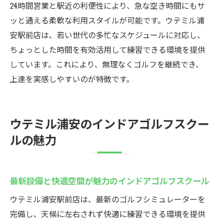
24時間営業と駅近の利便性により、急な空き時間にもサ
ッと通える柔軟な利用スタイルが可能です。ウテミル浦
安駅前店は、若い世代の多忙なスケジュールに対応し、
ちょっとした時間を有効活用して練習できる環境を提供
しています。これにより、無理なくゴルフを継続でき、
上達を実感しやすいのが特徴です。
ウテミル浦安のインドアゴルフスクー
ルの魅力
最新設備と快適空間が魅力のインドアゴルフスクール
ウテミル浦安駅前店は、最新のゴルフシミュレーターを
完備し、天候に左右されず快適に練習できる環境を提供