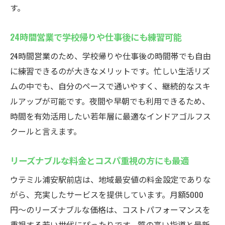
す。
24時間営業で学校帰りや仕事後にも練習可能
24時間営業のため、学校帰りや仕事後の時間帯でも自由
に練習できるのが大きなメリットです。忙しい生活リズ
ムの中でも、自分のペースで通いやすく、継続的なスキ
ルアップが可能です。夜間や早朝でも利用できるため、
時間を有効活用したい若年層に最適なインドアゴルフス
クールと言えます。
リーズナブルな料金とコスパ重視の方にも最適
ウテミル浦安駅前店は、地域最安値の料金設定でありな
がら、充実したサービスを提供しています。月額5000
円〜のリーズナブルな価格は、コストパフォーマンスを
重視する若い世代にぴったりです。質の高い指導と最新