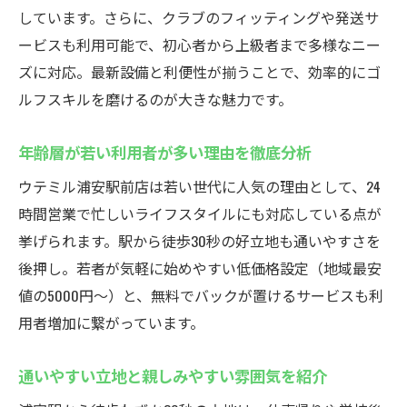
しています。さらに、クラブのフィッティングや発送サ
ービスも利用可能で、初心者から上級者まで多様なニー
ズに対応。最新設備と利便性が揃うことで、効率的にゴ
ルフスキルを磨けるのが大きな魅力です。
年齢層が若い利用者が多い理由を徹底分析
ウテミル浦安駅前店は若い世代に人気の理由として、24
時間営業で忙しいライフスタイルにも対応している点が
挙げられます。駅から徒歩30秒の好立地も通いやすさを
後押し。若者が気軽に始めやすい低価格設定（地域最安
値の5000円～）と、無料でバックが置けるサービスも利
用者増加に繋がっています。
通いやすい立地と親しみやすい雰囲気を紹介