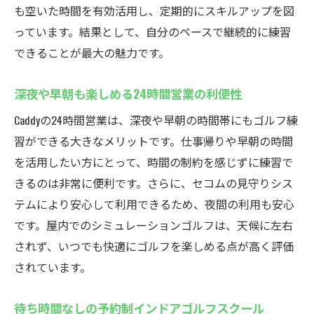
も空いた時間を有効活用し、定期的にスキルアップを図
っています。結果として、自分のペースで継続的に練習
できることが最大の魅力です。
深夜や早朝も楽しめる24時間営業の利便性
Caddyの24時間営業は、深夜や早朝の時間帯にもゴルフ練
習ができる大きなメリットです。仕事帰りや早朝の時間
を活用したい方にとって、時間の制約を感じずに練習で
きるのは非常に便利です。さらに、セコムの見守りシス
テムにより安心して利用できるため、夜間の利用も安心
です。屋内でのシミュレーションゴルフは、天候に左右
されず、いつでも快適にゴルフを楽しめる点が高く評価
されています。
待ち時間なしの予約制インドアゴルフスクール