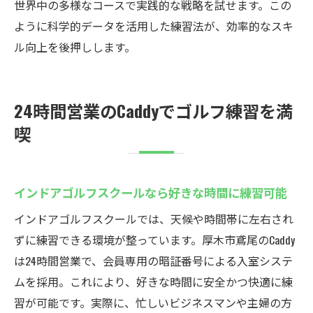
世界中の多様なコースで実践的な戦略を試せます。この
ように科学的データを活用した練習法が、効率的なスキ
ル向上を後押しします。
24時間営業のCaddyでゴルフ練習を満
喫
インドアゴルフスクールなら好きな時間に練習可能
インドアゴルフスクールでは、天候や時間帯に左右され
ずに練習できる環境が整っています。厚木市鳶尾のCaddy
は24時間営業で、会員専用の暗証番号による入室システ
ムを採用。これにより、好きな時間に安全かつ快適に練
習が可能です。実際に、忙しいビジネスマンや主婦の方