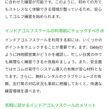
に合わせた練習が可能です。このように、初めての方で
もストレスなく体験できる環境が整っているため、安心
してゴルフ練習を始められます。
インドアゴルフスクールの利用前にチェックすべき点
インドアゴルフスクールを利用する前には、いくつかの
ポイントをチェックすることが重要です。まず、Caddyの
ように24時間営業かどうかを確認し、忙しい日常の中で
も無理なく練習できるか見極めましょう。また、安全面
ではセコムの見守りシステム導入の有無が安心材料とな
ります。さらに、無料レンタルのクラブやシューズの有
無、左打席の対応状況も事前に把握しておくと、快適な
練習環境を選べます。
気軽に試せるインドアゴルフスクールのメリット