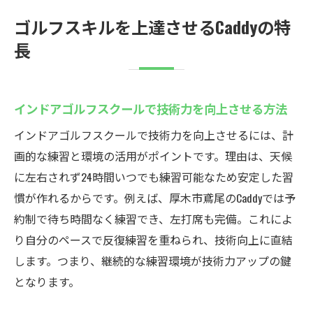
ゴルフスキルを上達させるCaddyの特
長
インドアゴルフスクールで技術力を向上させる方法
インドアゴルフスクールで技術力を向上させるには、計
画的な練習と環境の活用がポイントです。理由は、天候
に左右されず24時間いつでも練習可能なため安定した習
慣が作れるからです。例えば、厚木市鳶尾のCaddyでは予
約制で待ち時間なく練習でき、左打席も完備。これによ
り自分のペースで反復練習を重ねられ、技術向上に直結
します。つまり、継続的な練習環境が技術力アップの鍵
となります。