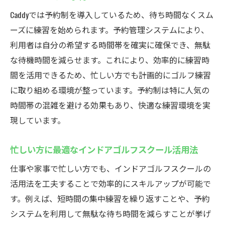
Caddyでは予約制を導入しているため、待ち時間なくスム
ーズに練習を始められます。予約管理システムにより、
利用者は自分の希望する時間帯を確実に確保でき、無駄
な待機時間を減らせます。これにより、効率的に練習時
間を活用できるため、忙しい方でも計画的にゴルフ練習
に取り組める環境が整っています。予約制は特に人気の
時間帯の混雑を避ける効果もあり、快適な練習環境を実
現しています。
忙しい方に最適なインドアゴルフスクール活用法
仕事や家事で忙しい方でも、インドアゴルフスクールの
活用法を工夫することで効率的にスキルアップが可能で
す。例えば、短時間の集中練習を繰り返すことや、予約
システムを利用して無駄な待ち時間を減らすことが挙げ