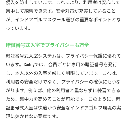
侵入を防止しています。これにより、利用者は安心して
集中して練習できます。安全対策が充実していること
が、インドアゴルフスクール選びの重要なポイントとな
っています。
暗証番号式入室でプライバシーも万全
暗証番号式入室システムは、プライバシー保護に優れて
います。Caddyでは、会員ごとに専用の暗証番号を発行
し、本人以外の入室を厳しく制限しています。これは、
利用者の安全だけでなく、プライバシーの確保にもつな
がります。例えば、他の利用者と重ならずに練習できる
ため、集中力を高めることが可能です。このように、暗
証番号式入室は快適かつ安全なインドアゴルフ環境の実
現に欠かせない要素です。