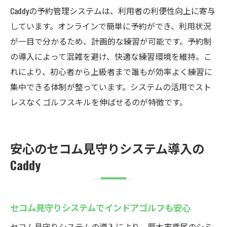
Caddyの予約管理システムは、利用者の利便性向上に寄与
しています。オンラインで簡単に予約ができ、利用状況
が一目で分かるため、計画的な練習が可能です。予約制
の導入によって混雑を避け、快適な練習環境を維持。こ
れにより、初心者から上級者まで誰もが効率よく練習に
集中できる体制が整っています。システムの活用でスト
レスなくゴルフスキルを伸ばせるのが特徴です。
安心のセコム見守りシステム導入の
Caddy
セコム見守りシステムでインドアゴルフも安心
セコム見守りシステムの導入により、厚木市鳶尾のシミ