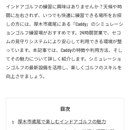
インドアゴルフの練習に興味はありませんか？天候や時
間に左右されず、いつでも快適に練習できる場所をお探
しの方には、厚木市鳶尾にある「Caddy」のシミュレーシ
ョンゴルフ練習場がおすすめです。24時間営業で、セコ
ムの見守りシステムにより安心して利用できる環境が整
っています。本記事では、Caddyの特徴や利用方法、そし
てその魅力について詳しく紹介します。シミュレーショ
ンゴルフの最新設備を活用し、楽しくゴルフのスキルを
向上させましょう。
目次
厚木市鳶尾で楽しむインドアゴルフの魅力