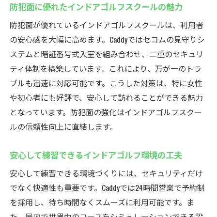
防犯面に優れたインドアゴルフスクールの魅力
防犯面が優れているインドアゴルフスクールは、利用者
の安心感を大幅に高めます。Caddyではセコムの見守りシ
ステムと暗証番号式入室を組み合わせ、二重のセキュリ
ティ体制を構築しています。これにより、万が一のトラ
ブルも迅速に対応可能です。こうした対策は、特に女性
や初心者にも好評で、安心して訪れることができる魅力
となっています。防犯面の強化はインドアゴルフスクー
ルの信頼性向上に直結します。
安心して練習できるインドアゴルフ環境の工夫
安心して練習できる環境づくりには、セキュリティだけ
でなく快適性も重要です。Caddyでは24時間営業で予約制
を採用し、待ち時間なくスムーズに利用可能です。ま
た、屋内で世界中のコースをシミュレーションできる設