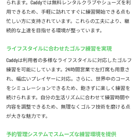
られます。Caddyでは無料レンタルクラブやシューズを利
用できるため、手軽に訪れてすぐに練習開始できる点も
忙しい方に支持されています。これらの工夫により、継
続的な上達を目指せる環境が整っています。
ライフスタイルに合わせたゴルフ練習を実現
Caddyは利用者の多様なライフスタイルに対応したゴルフ
練習を可能にしています。24時間営業で左打席も用意さ
れ、幅広いプレイヤーに対応。さらに、世界中のコース
をシミュレーションできるため、飽きずに楽しく練習を
続けられます。自分の生活リズムに合わせて練習時間や
内容を調整できるため、無理なくゴルフ技術を磨ける点
が大きな魅力です。
予約管理システムでスムーズな練習環境を提供