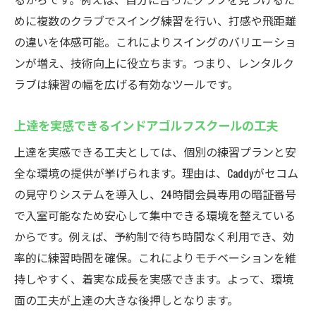
めに複数のクラブでスイング練習を行い、打感や飛距離
の違いを体感可能。これによりスイングのバリエーショ
ンが増え、技術向上に役立ちます。つまり、レンタルク
ラブは練習の幅を広げる有効なツールです。
上達を実感できるインドアゴルフスクールの工夫
上達を実感できる工夫としては、個別の練習プランと安
全な環境の提供が挙げられます。理由は、Caddyがセコム
の見守りシステムを導入し、24時間会員専用の暗証番号
で入室可能なため安心して集中できる環境を整えている
からです。例えば、予約制で待ち時間なく利用でき、効
率的に練習時間を確保。これによりモチベーションを維
持しやすく、着実な成長を実感できます。よって、環境
面の工夫が上達の大きな後押しとなります。