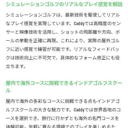
シミュレーションゴルフのリアルなプレイ感覚を解説
シミュレーションゴルフは、最新技術を駆使してリアル
なプレイ感覚を実現しています。Caddyでは高精度のセン
サーと映像技術を活用し、ショットの飛距離や方向、ボ
ールの挙動を正確に再現。これにより、実際の屋外ゴル
フに近い感覚で練習が可能です。リアルなフィードバッ
クは技術向上に不可欠で、具体的なフォーム修正にも役
立ちます。
屋内で海外コースに挑戦できるインドアゴルフスクー
ル
屋内で海外の多彩なコースに挑戦できる点もインドアゴ
ルフスクールの大きな魅力です。Caddyでは世界各地のコ
ースを選択でき、旅行に行かずとも海外の名門コースを
体験可能。気軽に異なる環境でのプレイを楽しめるた