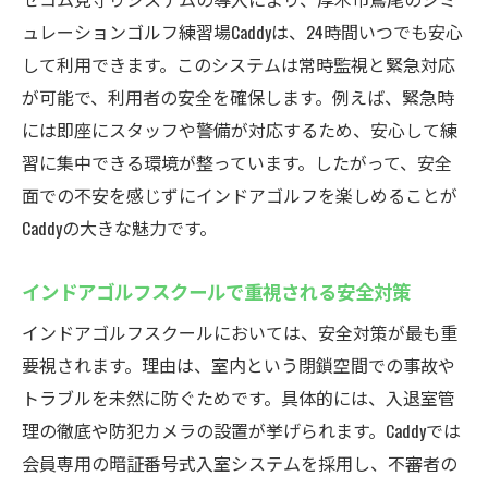
ュレーションゴルフ練習場Caddyは、24時間いつでも安心
して利用できます。このシステムは常時監視と緊急対応
が可能で、利用者の安全を確保します。例えば、緊急時
には即座にスタッフや警備が対応するため、安心して練
習に集中できる環境が整っています。したがって、安全
面での不安を感じずにインドアゴルフを楽しめることが
Caddyの大きな魅力です。
インドアゴルフスクールで重視される安全対策
インドアゴルフスクールにおいては、安全対策が最も重
要視されます。理由は、室内という閉鎖空間での事故や
トラブルを未然に防ぐためです。具体的には、入退室管
理の徹底や防犯カメラの設置が挙げられます。Caddyでは
会員専用の暗証番号式入室システムを採用し、不審者の