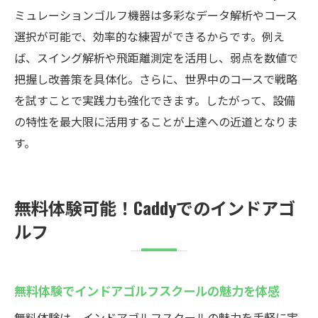
ミュレーションゴルフ機器は多彩なデータ解析やコース
選択が可能で、効率的な練習ができるからです。例え
ば、スイング解析や飛距離測定を活用し、弱点を数値で
把握し改善策を具体化。さらに、世界中のコースで戦略
を試すことで実践力も強化できます。したがって、設備
の特性を最大限に活用することが上達への近道となりま
す。
無料体験可能！Caddyでのインドアゴ
ルフ
無料体験でインドアゴルフスクールの魅力を体感
無料体験は、インドアゴルフスクールの魅力を手軽に実