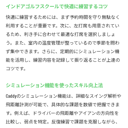
インドアゴルフスクールで快適に練習するコツ
快適に練習するためには、まず予約時間を守り無駄なく
利用することが重要です。次に、左打席も用意されてい
るため、利き手に合わせて最適な打席を選択しましょ
う。また、室内の温度管理が整っているので季節を問わ
ず集中できます。さらに、定期的にシミュレーション機
能を活用し、練習内容を記録して振り返ることが上達の
コツです。
シミュレーション機能を使ったスキル向上法
Caddyのシミュレーション機能は、詳細なスイング解析や
飛距離計測が可能で、具体的な課題を数値で把握できま
す。例えば、ドライバーの飛距離やアイアンの方向性を
比較し、弱点を特定。反復練習で課題を克服しながら、