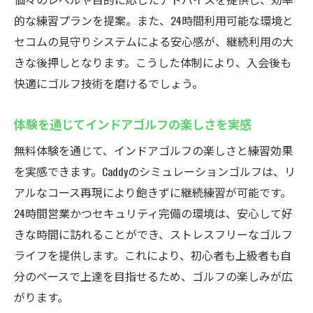
的な練習プランを提案。また、24時間利用可能な環境と
セコムの見守りシステムによる安心感が、継続利用の大
きな後押しとなります。こうした体制により、入会後も
快適にゴルフ技術を磨けるでしょう。
体験を通じてインドアゴルフの楽しさを実感
無料体験を通じて、インドアゴルフの楽しさと練習効果
を実感できます。Caddyのシミュレーションゴルフは、リ
アルなコース再現により飽きずに継続練習が可能です。
24時間営業かつセキュリティ完備の環境は、安心して好
きな時間に訪れることができ、ストレスフリーなゴルフ
ライフを提供します。これにより、初心者も上級者も自
分のペースで上達を目指せるため、ゴルフの楽しみが広
がります。