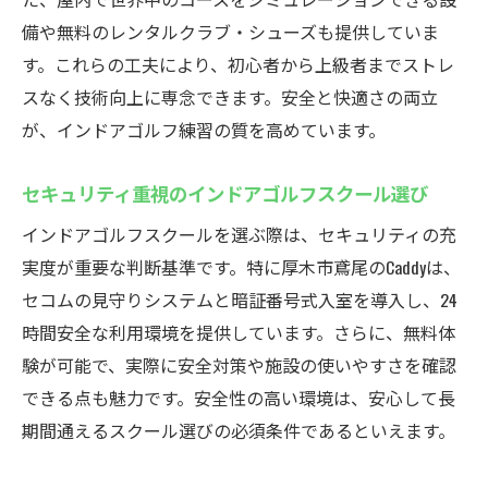
備や無料のレンタルクラブ・シューズも提供していま
す。これらの工夫により、初心者から上級者までストレ
スなく技術向上に専念できます。安全と快適さの両立
が、インドアゴルフ練習の質を高めています。
セキュリティ重視のインドアゴルフスクール選び
インドアゴルフスクールを選ぶ際は、セキュリティの充
実度が重要な判断基準です。特に厚木市鳶尾のCaddyは、
セコムの見守りシステムと暗証番号式入室を導入し、24
時間安全な利用環境を提供しています。さらに、無料体
験が可能で、実際に安全対策や施設の使いやすさを確認
できる点も魅力です。安全性の高い環境は、安心して長
期間通えるスクール選びの必須条件であるといえます。