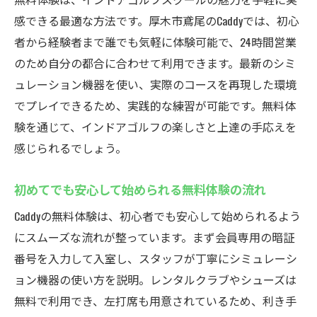
感できる最適な方法です。厚木市鳶尾のCaddyでは、初心
者から経験者まで誰でも気軽に体験可能で、24時間営業
のため自分の都合に合わせて利用できます。最新のシミ
ュレーション機器を使い、実際のコースを再現した環境
でプレイできるため、実践的な練習が可能です。無料体
験を通じて、インドアゴルフの楽しさと上達の手応えを
感じられるでしょう。
初めてでも安心して始められる無料体験の流れ
Caddyの無料体験は、初心者でも安心して始められるよう
にスムーズな流れが整っています。まず会員専用の暗証
番号を入力して入室し、スタッフが丁寧にシミュレーシ
ョン機器の使い方を説明。レンタルクラブやシューズは
無料で利用でき、左打席も用意されているため、利き手