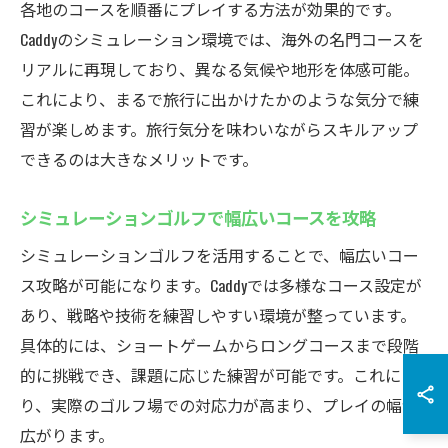
各地のコースを順番にプレイする方法が効果的です。
Caddyのシミュレーション環境では、海外の名門コースを
リアルに再現しており、異なる気候や地形を体感可能。
これにより、まるで旅行に出かけたかのような気分で練
習が楽しめます。旅行気分を味わいながらスキルアップ
できるのは大きなメリットです。
シミュレーションゴルフで幅広いコースを攻略
シミュレーションゴルフを活用することで、幅広いコー
ス攻略が可能になります。Caddyでは多様なコース設定が
あり、戦略や技術を練習しやすい環境が整っています。
具体的には、ショートゲームからロングコースまで段階
的に挑戦でき、課題に応じた練習が可能です。これによ
り、実際のゴルフ場での対応力が高まり、プレイの幅が
広がります。