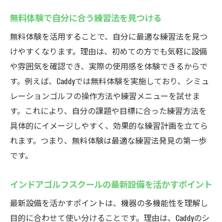
無料体験で自分に合う練習法を見つける
無料体験を活用することで、自分に最適な練習法を見つ
けやすくなります。理由は、初めての方でも気軽に設備
や雰囲気を確認でき、実際の使用感を体験できるからで
す。例えば、Caddyでは無料体験を実施しており、シミュ
レーションゴルフの操作方法や練習メニューを試せま
す。これにより、自分の課題や目標に合った練習方法を
具体的にイメージしやすく、効果的な練習計画を立てら
れます。つまり、無料体験は最適な練習法発見の第一歩
です。
インドアゴルフスクールの最新設備を活かすポイント
最新設備を活かすポイントは、機器の多機能性を理解し
目的に合わせて使い分けることです。理由は、Caddyのシ