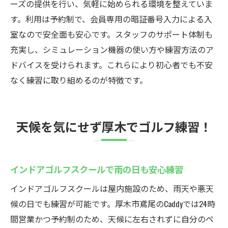
ーズの提供を行い、気軽に始められる環境を整えていま
す。利用は予約制で、会員専用の暗証番号入力による入
室なので安全面も安心です。スタッフのサポート体制も
充実し、シミュレーション機器の使い方や練習方法のア
ドバイスを受けられます。これらにより初心者でも不安
なく練習に取り組めるのが特徴です。
天候を気にせず厚木でゴルフ練習！
インドアゴルフスクールで雨の日も安心練習
インドアゴルフスクールは屋内施設のため、雨天や悪天
候の日でも練習が可能です。厚木市鳶尾のCaddyでは24時
間営業かつ予約制のため、天候に左右されずに自分のペ