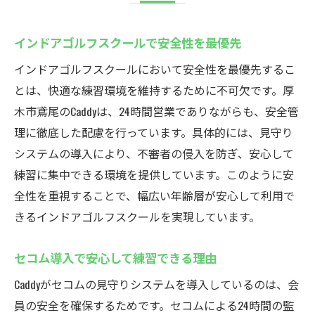
インドアゴルフスクールで安全性を最優先
インドアゴルフスクールにおいて安全性を最優先するこ
とは、快適な練習環境を維持するために不可欠です。厚
木市鳶尾のCaddyは、24時間営業でありながらも、安全管
理に徹底した配慮を行っています。具体的には、見守り
システムの導入により、不審者の侵入を防ぎ、安心して
練習に集中できる環境を提供しています。このように安
全性を重視することで、幅広い年齢層が安心して利用で
きるインドアゴルフスクールを実現しています。
セコム導入で安心して練習できる理由
Caddyがセコムの見守りシステムを導入しているのは、会
員の安全を確保するためです。セコムによる24時間の監