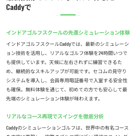
Caddyで
インドアゴルフスクールの先進シミュレーション体験
インドアゴルフスクールCaddyでは、最新のシミュレーシ
ョン技術を活用し、リアルなゴルフ体験を24時間いつで
も提供しています。天候に左右されずに練習できるた
め、継続的なスキルアップが可能です。セコムの見守り
システムを導入し、会員専用暗証番号で入室する安全性
も確保。無料体験を通じて、初めての方でも安心して最
先端のシミュレーション体験が味わえます。
リアルなコース再現でスイングを徹底分析
Caddyのシミュレーションゴルフは、世界中の有名コース