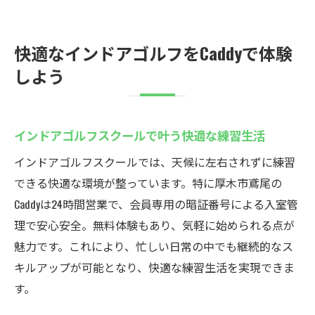
快適なインドアゴルフをCaddyで体験
しよう
インドアゴルフスクールで叶う快適な練習生活
インドアゴルフスクールでは、天候に左右されずに練習
できる快適な環境が整っています。特に厚木市鳶尾の
Caddyは24時間営業で、会員専用の暗証番号による入室管
理で安心安全。無料体験もあり、気軽に始められる点が
魅力です。これにより、忙しい日常の中でも継続的なス
キルアップが可能となり、快適な練習生活を実現できま
す。