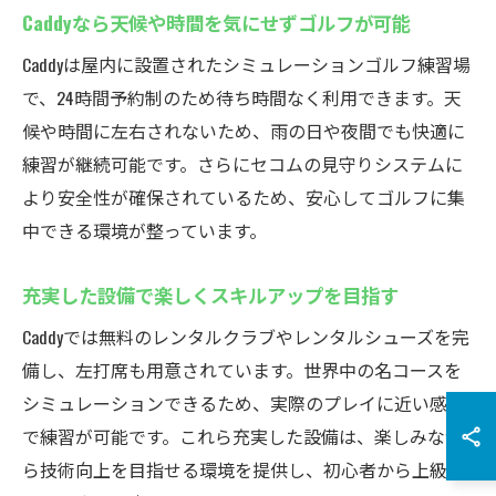
Caddyなら天候や時間を気にせずゴルフが可能
Caddyは屋内に設置されたシミュレーションゴルフ練習場
で、24時間予約制のため待ち時間なく利用できます。天
候や時間に左右されないため、雨の日や夜間でも快適に
練習が継続可能です。さらにセコムの見守りシステムに
より安全性が確保されているため、安心してゴルフに集
中できる環境が整っています。
充実した設備で楽しくスキルアップを目指す
Caddyでは無料のレンタルクラブやレンタルシューズを完
備し、左打席も用意されています。世界中の名コースを
シミュレーションできるため、実際のプレイに近い感覚
で練習が可能です。これら充実した設備は、楽しみなが
ら技術向上を目指せる環境を提供し、初心者から上級者