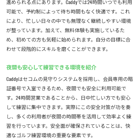
進められる点にあります。Caddyでは24時間いつでも利用
可能で、予約制によって待ち時間もなく快適です。これ
により、忙しい日々の中でも無理なく継続しやすい環境
が整っています。加えて、無料体験も実施しているた
め、初めての方も気軽に始められます。自分の目標に合
わせて段階的にスキルを磨くことができます。
夜間も安心して練習できる環境を紹介
Caddyはセコムの見守りシステムを採用し、会員専用の暗
証番号で入室できるため、夜間でも安全に利用可能で
す。24時間営業であることから、日中忙しい方でも安心
して練習に集中できます。実際にこの安全対策が功を奏
し、多くの利用者が夜間の時間帯を活用して効率よく練
習を行っています。安全面が確保されていることは、快
適なゴルフ練習環境の重要な要素です。