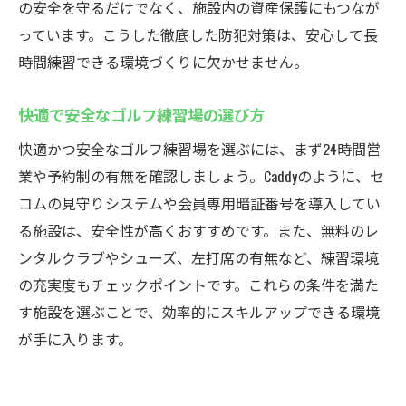
の安全を守るだけでなく、施設内の資産保護にもつなが
っています。こうした徹底した防犯対策は、安心して長
時間練習できる環境づくりに欠かせません。
快適で安全なゴルフ練習場の選び方
快適かつ安全なゴルフ練習場を選ぶには、まず24時間営
業や予約制の有無を確認しましょう。Caddyのように、セ
コムの見守りシステムや会員専用暗証番号を導入してい
る施設は、安全性が高くおすすめです。また、無料のレ
ンタルクラブやシューズ、左打席の有無など、練習環境
の充実度もチェックポイントです。これらの条件を満た
す施設を選ぶことで、効率的にスキルアップできる環境
が手に入ります。