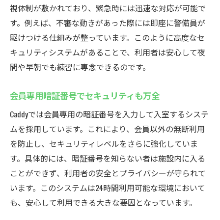
視体制が敷かれており、緊急時には迅速な対応が可能で
す。例えば、不審な動きがあった際には即座に警備員が
駆けつける仕組みが整っています。このように高度なセ
キュリティシステムがあることで、利用者は安心して夜
間や早朝でも練習に専念できるのです。
会員専用暗証番号でセキュリティも万全
Caddyでは会員専用の暗証番号を入力して入室するシステ
ムを採用しています。これにより、会員以外の無断利用
を防止し、セキュリティレベルをさらに強化していま
す。具体的には、暗証番号を知らない者は施設内に入る
ことができず、利用者の安全とプライバシーが守られて
います。このシステムは24時間利用可能な環境において
も、安心して利用できる大きな要因となっています。