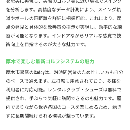
を忠実に再現し、実際のゴルフ場に近い環境でスイング
を分析します。高精度なデータ計測により、スイング軌
道やボールの飛距離を詳細に把握可能。これにより、弱
点の発見と具体的な改善策の提示が実現し、効率的な練
習が可能となります。インドアながらリアルな感覚で技
術向上を目指せるのが大きな魅力です。
厚木で楽しむ最新ゴルフシステムの魅力
厚木市鳶尾のCaddyは、24時間営業のため忙しい方も自分
のペースで通えます。左打席も用意されており、多様な
利用者に対応可能。レンタルクラブ・シューズは無料で
提供され、手ぶらで気軽に訪問できるのも魅力です。屋
内でありながら世界各国のコースを楽しめるため、飽き
ずに長期間続けられる環境が整っています。