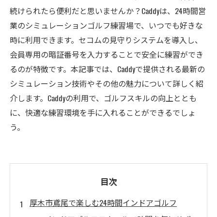
続けられたら便利だと思いませんか？Caddyは、24時間営
業のシミュレーションゴルフ練習場で、いつでも好きな
時に利用できます。セコムの見守りシステムを導入し、
会員専用の暗証番号を入力することで安全に練習ができ
るのが特徴です。本記事では、Caddyで提供される最新の
シミュレーション技術やその他の魅力について詳しく紹
介します。Caddyの利用で、ゴルフスキルの向上ととも
に、快適な練習環境を手に入れることができるでしょ
う。
目次
厚木市鳶尾で楽しむ24時間インドアゴルフ