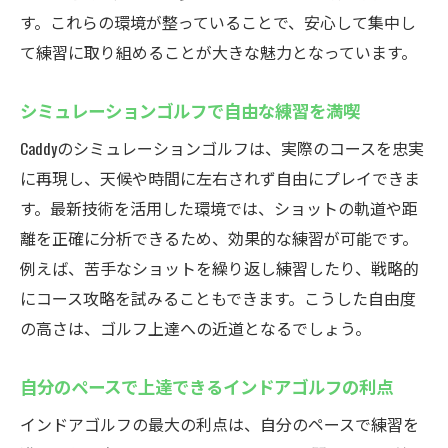
す。これらの環境が整っていることで、安心して集中し
て練習に取り組めることが大きな魅力となっています。
シミュレーションゴルフで自由な練習を満喫
Caddyのシミュレーションゴルフは、実際のコースを忠実
に再現し、天候や時間に左右されず自由にプレイできま
す。最新技術を活用した環境では、ショットの軌道や距
離を正確に分析できるため、効果的な練習が可能です。
例えば、苦手なショットを繰り返し練習したり、戦略的
にコース攻略を試みることもできます。こうした自由度
の高さは、ゴルフ上達への近道となるでしょう。
自分のペースで上達できるインドアゴルフの利点
インドアゴルフの最大の利点は、自分のペースで練習を