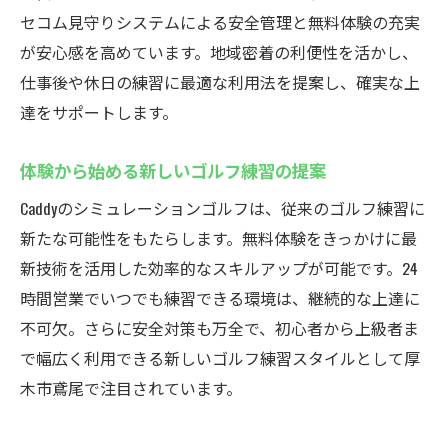
セコム見守りシステムによる安全管理と無料体験の充実
が安心感を高めています。地域密着の利便性を活かし、
仕事後や休日の練習に最適な利用法を提案し、確実な上
達をサポートします。
体験から始める新しいゴルフ練習の提案
Caddyのシミュレーションゴルフは、従来のゴルフ練習に
新たな可能性をもたらします。無料体験をきっかけに最
新技術を活用した効率的なスキルアップが可能です。24
時間営業でいつでも練習できる環境は、継続的な上達に
不可欠。さらに安全対策も万全で、初心者から上級者ま
で幅広く利用できる新しいゴルフ練習スタイルとして厚
木市鳶尾で注目されています。