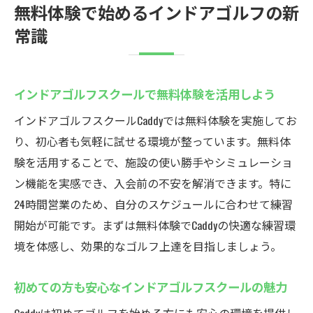
無料体験で始めるインドアゴルフの新
常識
インドアゴルフスクールで無料体験を活用しよう
インドアゴルフスクールCaddyでは無料体験を実施してお
り、初心者も気軽に試せる環境が整っています。無料体
験を活用することで、施設の使い勝手やシミュレーショ
ン機能を実感でき、入会前の不安を解消できます。特に
24時間営業のため、自分のスケジュールに合わせて練習
開始が可能です。まずは無料体験でCaddyの快適な練習環
境を体感し、効果的なゴルフ上達を目指しましょう。
初めての方も安心なインドアゴルフスクールの魅力