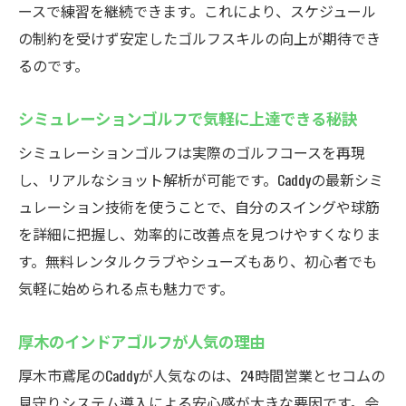
ースで練習を継続できます。これにより、スケジュール
の制約を受けず安定したゴルフスキルの向上が期待でき
るのです。
シミュレーションゴルフで気軽に上達できる秘訣
シミュレーションゴルフは実際のゴルフコースを再現
し、リアルなショット解析が可能です。Caddyの最新シミ
ュレーション技術を使うことで、自分のスイングや球筋
を詳細に把握し、効率的に改善点を見つけやすくなりま
す。無料レンタルクラブやシューズもあり、初心者でも
気軽に始められる点も魅力です。
厚木のインドアゴルフが人気の理由
厚木市鳶尾のCaddyが人気なのは、24時間営業とセコムの
見守りシステム導入による安心感が大きな要因です。会