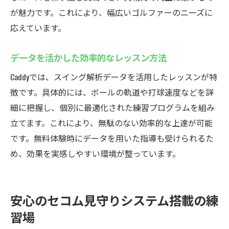
が魅力です。これにより、幅広いゴルファーのニーズに
応えています。
データを活かした効率的なレッスン方法
Caddyでは、スイング解析データを活用したレッスンが特
徴です。具体的には、ボールの軌道や打球速度などを詳
細に把握し、個別に最適化された練習プログラムを組み
立てます。これにより、無駄のない効率的な上達が可能
です。無料体験時にデータを用いた指導も受けられるた
め、効果を実感しやすい環境が整っています。
安心のセコム見守りシステム搭載の練
習場