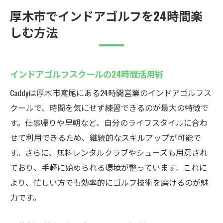
厚木市でインドアゴルフを24時間楽
しむ方法
インドアゴルフスクールの24時間活用術
Caddyは厚木市鳶尾にある24時間営業のインドアゴルフス
クールで、時間を気にせず練習できるのが最大の特徴で
す。仕事帰りや早朝など、自分のライフスタイルに合わ
せて利用できるため、継続的なスキルアップが可能で
す。さらに、無料レンタルクラブやシューズも用意され
ており、手軽に始められる環境が整っています。これに
より、忙しい方でも効率的にゴルフ技術を磨けるのが魅
力です。