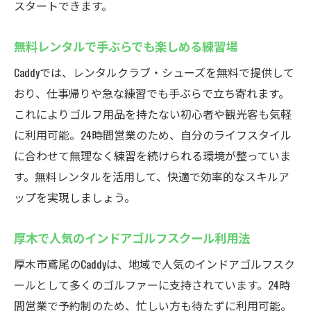
スタートできます。
無料レンタルで手ぶらでも楽しめる練習場
Caddyでは、レンタルクラブ・シューズを無料で提供して
おり、仕事帰りや急な練習でも手ぶらで立ち寄れます。
これによりゴルフ用品を持たない初心者や観光客も気軽
に利用可能。24時間営業のため、自分のライフスタイル
に合わせて無理なく練習を続けられる環境が整っていま
す。無料レンタルを活用して、快適で効率的なスキルア
ップを実現しましょう。
厚木で人気のインドアゴルフスクール利用法
厚木市鳶尾のCaddyは、地域で人気のインドアゴルフスク
ールとして多くのゴルファーに支持されています。24時
間営業で予約制のため、忙しい方も待たずに利用可能。