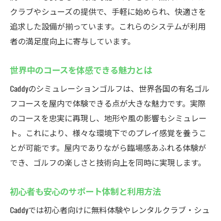
クラブやシューズの提供で、手軽に始められ、快適さを
追求した設備が揃っています。これらのシステムが利用
者の満足度向上に寄与しています。
世界中のコースを体感できる魅力とは
Caddyのシミュレーションゴルフは、世界各国の有名ゴル
フコースを屋内で体験できる点が大きな魅力です。実際
のコースを忠実に再現し、地形や風の影響もシミュレー
ト。これにより、様々な環境下でのプレイ感覚を養うこ
とが可能です。屋内でありながら臨場感あふれる体験が
でき、ゴルフの楽しさと技術向上を同時に実現します。
初心者も安心のサポート体制と利用方法
Caddyでは初心者向けに無料体験やレンタルクラブ・シュ