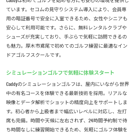
Caddyは初めてゴルフを始める方にも安心の環境を提供し
ています。セコムの見守りシステム導入により、会員専
用の暗証番号で安全に入室できるため、女性やシニアも
安心して利用可能です。さらに、無料レンタルクラブや
シューズが充実しており、手ぶらで気軽に訪問できるの
も魅力。厚木市鳶尾で初めてのゴルフ練習に最適なイン
ドアゴルフスクールです。
シミュレーションゴルフで気軽に体験スタート
Caddyのシミュレーションゴルフは、屋内にいながら世界
中の有名コースを体験できる最新技術を採用。リアルな
映像とデータ解析でショットの精度向上をサポートしま
す。初心者から上級者まで幅広いレベルに対応し、左打
席も完備。時間や天候に左右されず、24時間予約制で待
ち時間なしに練習開始できるため、気軽にゴルフ体験を