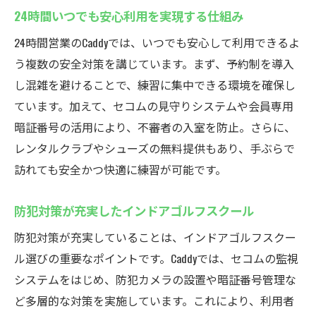
24時間いつでも安心利用を実現する仕組み
24時間営業のCaddyでは、いつでも安心して利用できるよ
う複数の安全対策を講じています。まず、予約制を導入
し混雑を避けることで、練習に集中できる環境を確保し
ています。加えて、セコムの見守りシステムや会員専用
暗証番号の活用により、不審者の入室を防止。さらに、
レンタルクラブやシューズの無料提供もあり、手ぶらで
訪れても安全かつ快適に練習が可能です。
防犯対策が充実したインドアゴルフスクール
防犯対策が充実していることは、インドアゴルフスクー
ル選びの重要なポイントです。Caddyでは、セコムの監視
システムをはじめ、防犯カメラの設置や暗証番号管理な
ど多層的な対策を実施しています。これにより、利用者