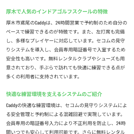
厚木で人気のインドアゴルフスクールの特徴
厚木市鳶尾のCaddyは、24時間営業で予約制のため自分の
ペースで練習できるのが特徴です。また、左打席も完備
し、多様なプレイヤーに対応しています。セコムの見守
りシステムを導入し、会員専用暗証番号で入室するため
安全性も高いです。無料レンタルクラブやシューズも用
意されており、手ぶらで訪れても快適に練習できる点が
多くの利用者に支持されています。
快適な練習環境を支えるシステムのご紹介
Caddyの快適な練習環境は、セコムの見守りシステムによ
る安全管理と予約制による混雑回避で実現しています。
会員専用の暗証番号入力により不正利用を防止し、24時
間いつでも安心して利用可能です。さらに無料レンタル