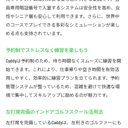
員専用暗証番号で入室するシステムは安全性を高め、女
性やシニア層も安心して利用できます。さらに、世界中
のコースでプレイできる多彩なシミュレーションが楽し
める点も支持されています。
予約制でストレスなく練習を楽しもう
Caddyは予約制のため、待ち時間なくスムーズに練習を開
始できます。これにより、仕事帰りや空き時間を有効活
用しやすく、効率的に練習プランを立てられます。予約
管理システムが整っているため、混雑を避けて快適な環
境で集中してスキルアップに励めるのが魅力です。
左打席完備のインドアゴルフスクール活用法
左打席を完備しているCaddyは、左利きのゴルファーにも