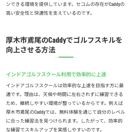
ンできる環境を提供しています。セコムの存在がCaddyの
高い安全性と快適性を支えているのです。
厚木市鳶尾のCaddyでゴルフスキルを
向上させる方法
インドアゴルフスクール利用で効率的に上達
インドアゴルフスクールは効率的な上達を目指す方に最
適です。理由は、天候や時間に左右されずに練習できる
ため、継続しやすい環境が整っているからです。例えば
厚木市鳶尾のCaddyでは、無料体験を通じて自分のレベル
に合った練習法を見つけられます。したがって、効率的
な練習でスキルアップを実感しやすいのです。