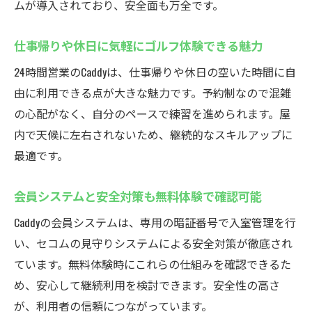
ムが導入されており、安全面も万全です。
仕事帰りや休日に気軽にゴルフ体験できる魅力
24時間営業のCaddyは、仕事帰りや休日の空いた時間に自
由に利用できる点が大きな魅力です。予約制なので混雑
の心配がなく、自分のペースで練習を進められます。屋
内で天候に左右されないため、継続的なスキルアップに
最適です。
会員システムと安全対策も無料体験で確認可能
Caddyの会員システムは、専用の暗証番号で入室管理を行
い、セコムの見守りシステムによる安全対策が徹底され
ています。無料体験時にこれらの仕組みを確認できるた
め、安心して継続利用を検討できます。安全性の高さ
が、利用者の信頼につながっています。