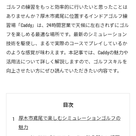
ゴルフの練習をもっと効率的に行いたいと思ったことは
ありませんか？厚木市鳶尾に位置するインドアゴルフ練
習場「Caddy」は、24時間営業で天候に左右されずにゴル
フを楽しめる最適な場所です。最新のシミュレーション
技術を駆使し、まるで実際のコースでプレイしているか
のような感覚が味わえます。本記事では、Caddyの魅力や
活用法について詳しく解説しますので、ゴルフスキルを
向上させたい方にぜひ読んでいただきたい内容です。
目次
厚木市鳶尾で楽しむシミュレーションゴルフの
魅力