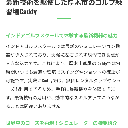
最新技術を駆使した厚木市のゴルフ練
習場Caddy
インドアゴルフスクールで体験する最新機器の魅力
インドアゴルフスクールでは最新のシミュレーション機
器が導入されており、天候に左右されず練習できる点が
大きな魅力です。これにより、厚木市鳶尾のCaddyでは24
時間いつでも最適な環境でスイングやショットの確認が
可能です。実際にCaddyでは、無料レンタルクラブやシュ
ーズも利用できるため、手軽に最新機器を体験できま
す。最新技術の活用が、効率的なスキルアップにつなが
ることは間違いありません。
世界中のコースを再現！シミュレーターの機能紹介