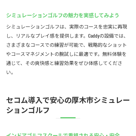
シミュレーションゴルフの魅力を実感してみよう
シミュレーションゴルフは、実際のコースを忠実に再現
し、リアルなプレイ感を提供します。Caddyの設備では、
さまざまなコースでの練習が可能で、戦略的なショット
やコースマネジメントの腕試しに最適です。無料体験を
通じて、その爽快感と練習効果をぜひ体感してくださ
い。
セコム導入で安心の厚木市シミュレー
ションゴルフ
インドアゴルフスクールで重視される安心・安全