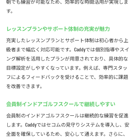
朝でも練習が可能なため、効率的な時間活用が実現しま
す。
レッスンプランやサポート体制の充実が魅力
充実したレッスンプランとサポート体制は初心者から上
級者まで幅広く対応可能です。Caddyでは個別指導やスイ
ング解析を活用したプランが用意されており、具体的な
目標設定がしやすくなっています。例えば、専門スタッ
フによるフィードバックを受けることで、効率的に課題
を改善できます。
会員制インドアゴルフスクールで継続しやすい
会員制のインドアゴルフスクールは継続的な練習を促進
します。Caddyではセコムの見守りシステムを導入し、安
全面を確保しているため、安心して通えます。さらに、