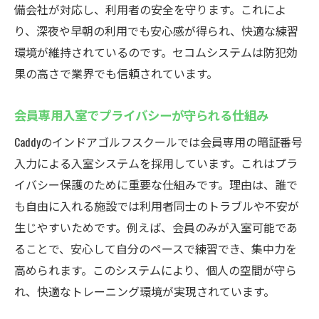
備会社が対応し、利用者の安全を守ります。これによ
り、深夜や早朝の利用でも安心感が得られ、快適な練習
環境が維持されているのです。セコムシステムは防犯効
果の高さで業界でも信頼されています。
会員専用入室でプライバシーが守られる仕組み
Caddyのインドアゴルフスクールでは会員専用の暗証番号
入力による入室システムを採用しています。これはプラ
イバシー保護のために重要な仕組みです。理由は、誰で
も自由に入れる施設では利用者同士のトラブルや不安が
生じやすいためです。例えば、会員のみが入室可能であ
ることで、安心して自分のペースで練習でき、集中力を
高められます。このシステムにより、個人の空間が守ら
れ、快適なトレーニング環境が実現されています。