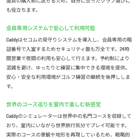
道具の購入前に試せるため、自分に合ったクラブ選びに
も役立ちます。
会員専用システムで安心して利用可能
Caddyはセコムの見守りシステムを導入し、会員専用の暗
証番号で入室するためセキュリティ面も万全です。24時
間営業で夜間の利用も安心して行えます。予約制により
混雑を避け、ゆったりと練習に集中できる環境を提供。
安心・安全な利用環境がゴルフ練習の継続を後押ししま
す。
世界のコース巡りを室内で楽しむ新感覚
Caddyのシミュレーターは世界中の名門コースを収録して
おり、室内にいながら世界旅行気分でプレイ可能です。
実際のコースの景観や地形を再現しているため、戦略的