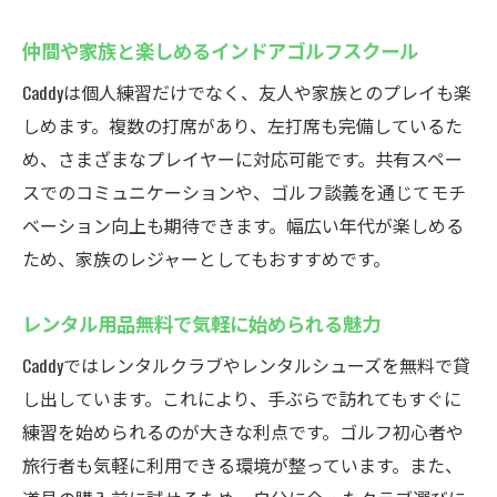
仲間や家族と楽しめるインドアゴルフスクール
Caddyは個人練習だけでなく、友人や家族とのプレイも楽
しめます。複数の打席があり、左打席も完備しているた
め、さまざまなプレイヤーに対応可能です。共有スペー
スでのコミュニケーションや、ゴルフ談義を通じてモチ
ベーション向上も期待できます。幅広い年代が楽しめる
ため、家族のレジャーとしてもおすすめです。
レンタル用品無料で気軽に始められる魅力
Caddyではレンタルクラブやレンタルシューズを無料で貸
し出しています。これにより、手ぶらで訪れてもすぐに
練習を始められるのが大きな利点です。ゴルフ初心者や
旅行者も気軽に利用できる環境が整っています。また、