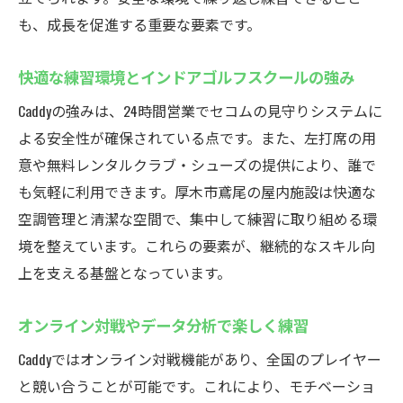
も、成長を促進する重要な要素です。
快適な練習環境とインドアゴルフスクールの強み
Caddyの強みは、24時間営業でセコムの見守りシステムに
よる安全性が確保されている点です。また、左打席の用
意や無料レンタルクラブ・シューズの提供により、誰で
も気軽に利用できます。厚木市鳶尾の屋内施設は快適な
空調管理と清潔な空間で、集中して練習に取り組める環
境を整えています。これらの要素が、継続的なスキル向
上を支える基盤となっています。
オンライン対戦やデータ分析で楽しく練習
Caddyではオンライン対戦機能があり、全国のプレイヤー
と競い合うことが可能です。これにより、モチベーショ