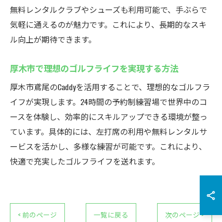
無料レンタルクラブやシューズも利用可能で、手ぶらで
気軽に通えるのが魅力です。これにより、長期的なスキ
ル向上が期待できます。
厚木市で理想のゴルフライフを実現する方法
厚木市鳶尾のCaddyを活用することで、理想的なゴルフラ
イフが実現します。24時間の予約制練習場で世界中のコ
ースを体験し、効率的にスキルアップできる環境が整っ
ています。具体的には、左打席の利用や無料レンタルサ
ービスを活かし、多様な練習が可能です。これにより、
快適で充実したゴルフライフを送れます。
< 前のページ
一覧に戻る
次のページ >