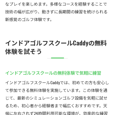
なプレイを楽しめます。多様なコースを経験することで
技術の幅が広がり、飽きずに長期間の練習を続けられる
新感覚のゴルフ体験です。
インドアゴルフスクールCaddyの無料
体験を試そう
インドアゴルフスクールの無料体験で気軽に練習
インドアゴルフスクールCaddyでは、初めての方も安心し
て参加できる無料体験を実施しています。この体験を通
じて、最新のシミュレーションゴルフ設備を気軽に試せ
るため、初心者から経験者まで幅広くおすすめです。天
候に左右されず24時間利用可能な環境が、効率的な練習