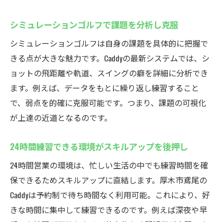
シミュレーションゴルフで課題を分析し克服
シミュレーションゴルフは自身の課題を具体的に把握で
きる点が大きな魅力です。Caddyの最新システムでは、シ
ョットの飛距離や軌道、スイングの癖を詳細に分析でき
ます。例えば、データをもとに繰り返し練習すること
で、弱点を的確に克服可能です。つまり、課題の可視化
が上達の近道となるのです。
24時間練習できる環境がスキルアップを後押し
24時間営業の環境は、忙しい生活の中でも練習時間を確
保できるためスキルアップに直結します。厚木市鳶尾の
Caddyは予約制で待ち時間なく利用可能。これにより、好
きな時間に集中して練習できるのです。例えば深夜や早