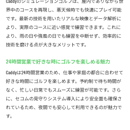
Caddyのシミュレーションゴルフは、屋内でありながら世
界中のコースを再現し、悪天候時でも快適にプレイ可能
です。最新の技術を用いたリアルな映像とデータ解析に
より、実際のコースに近い感覚で練習できます。これに
より、雨の日や強風の日でも練習を中断せず、効率的に
技術を磨ける点が大きなメリットです。
24時間営業で好きな時にゴルフを楽しめる魅力
Caddyは24時間営業のため、仕事や家庭の都合に合わせて
好きな時間にゴルフを楽しめます。予約制で待ち時間が
なく、忙しい日常でもスムーズに練習が可能です。さら
に、セコムの見守りシステム導入により安全面も確保さ
れているため、夜間でも安心して利用できるのが魅力で
す。