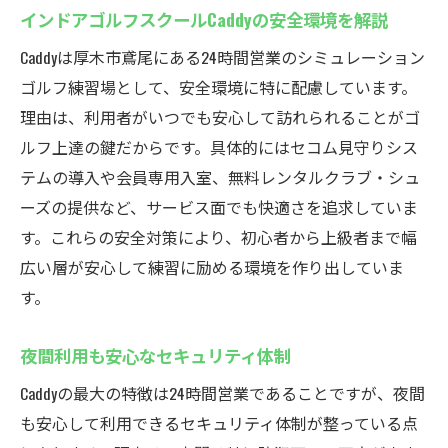
インドアゴルフスクールCaddyの安全環境を解説
Caddyは厚木市鳶尾にある24時間営業のシミュレーション
ゴルフ練習場として、安全環境に特に配慮しています。
理由は、利用者がいつでも安心して訪れられることがゴ
ルフ上達の鍵だからです。具体的にはセコム見守りシス
テムの導入や会員専用入室、無料レンタルクラブ・シュ
ーズの提供など、サービス面でも快適さを追求していま
す。これらの安全対策により、初心者から上級者まで幅
広い層が安心して練習に励める環境を作り出していま
す。
夜間利用も安心なセキュリティ体制
Caddyの最大の特徴は24時間営業であることですが、夜間
も安心して利用できるセキュリティ体制が整っている点