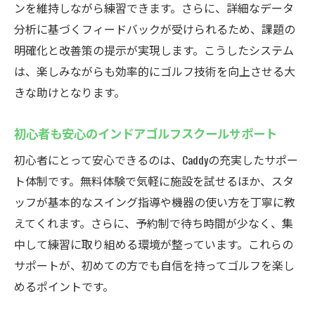
ンを維持しながら練習できます。さらに、詳細なデータ
分析に基づくフィードバックが受けられるため、課題の
明確化と改善策の提示が実現します。こうしたシステム
は、楽しみながらも効率的にゴルフ技術を向上させる大
きな助けとなります。
初心者も安心のインドアゴルフスクールサポート
初心者にとって安心できるのは、Caddyの充実したサポー
ト体制です。無料体験で気軽に施設を試せるほか、スタ
ッフが基本的なスイング指導や機器の使い方を丁寧に教
えてくれます。さらに、予約制で待ち時間が少なく、集
中して練習に取り組める環境が整っています。これらの
サポートが、初めての方でも自信を持ってゴルフを楽し
めるポイントです。