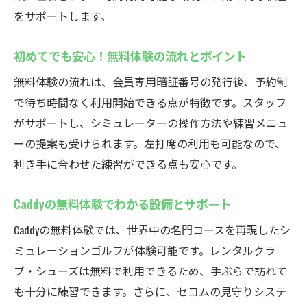
をサポートします。
初めてでも安心！無料体験の流れとポイント
無料体験の流れは、会員専用暗証番号の発行後、予約制
で待ち時間なく利用開始できる点が特徴です。スタッフ
がサポートし、シミュレーターの操作方法や練習メニュ
ーの提案も受けられます。左打席の利用も可能なので、
利き手に合わせた練習ができる点も安心です。
Caddyの無料体験でわかる設備とサポート
Caddyの無料体験では、世界中の名門コースを再現したシ
ミュレーションゴルフが体験可能です。レンタルクラ
ブ・シューズは無料で利用できるため、手ぶらで訪れて
も十分に練習できます。さらに、セコムの見守りシステ