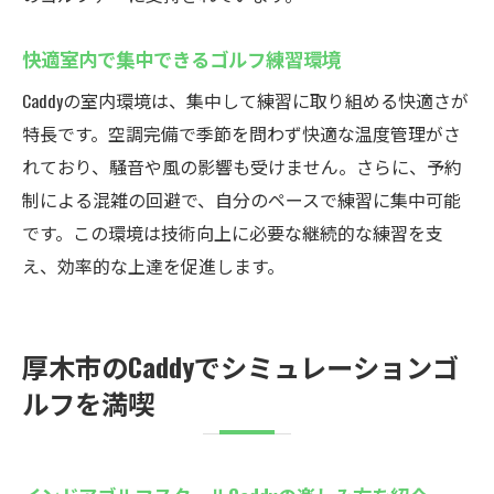
快適室内で集中できるゴルフ練習環境
Caddyの室内環境は、集中して練習に取り組める快適さが
特長です。空調完備で季節を問わず快適な温度管理がさ
れており、騒音や風の影響も受けません。さらに、予約
制による混雑の回避で、自分のペースで練習に集中可能
です。この環境は技術向上に必要な継続的な練習を支
え、効率的な上達を促進します。
厚木市のCaddyでシミュレーションゴ
ルフを満喫