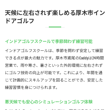
天候に左右されず楽しめる厚木市イン
ドアゴルフ
インドアゴルフスクールで季節問わず練習可能
インドアゴルフスクールは、季節を問わず安定して練習
できる点が最大の魅力です。厚木市鳶尾のCaddyは24時間
営業で、雨や寒さ、暑さといった外的環境に左右されず
にゴルフ技術の向上が可能です。これにより、年間を通
じて計画的にスキルアップを図ることができ、安定した
練習習慣を身につけられます。
悪天候でも安心のシミュレーションゴルフ体験