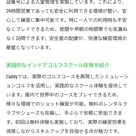
証番号による入室管理を実施しています。これにより、
24時間営業であっても安全に利用できる環境が整い、安
心して練習に集中可能です。特に一人での利用時も不安
なくプレイできるため、夜間や早朝の時間帯でも気兼ね
なく訪問できます。安全面の配慮が、快適な練習環境の
基盤となっています。
実践的なインドアゴルフスクール体験を紹介
Caddyでは、実際のゴルフコースを再現したシミュレーシ
ョンゴルフを活用し、実践的なスクール体験を提供して
います。屋内で世界中のコースをプレイできるため、
様々な環境でのショット練習が可能。無料のレンタルク
ラブやシューズも完備し、手ぶらで気軽に参加できま
す。初回は無料体験も実施しており、実際の練習効果を
体感しながらスキルアップを目指せる点が魅力です。