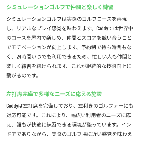
シミュレーションゴルフで仲間と楽しく練習
シミュレーションゴルフは実際のゴルフコースを再現
し、リアルなプレイ感覚を味わえます。Caddyでは世界中
のコースを屋内で楽しめ、仲間とスコアを競い合うこと
でモチベーションが向上します。予約制で待ち時間もな
く、24時間いつでも利用できるため、忙しい人も仲間と
楽しく練習を続けられます。これが継続的な技術向上に
繋がるのです。
左打席完備で多様なニーズに応える施設
Caddyは左打席を完備しており、左利きのゴルファーにも
対応可能です。これにより、幅広い利用者のニーズに応
え、誰もが快適に練習できる環境が整っています。イン
ドアでありながら、実際のゴルフ場に近い感覚を味わえ