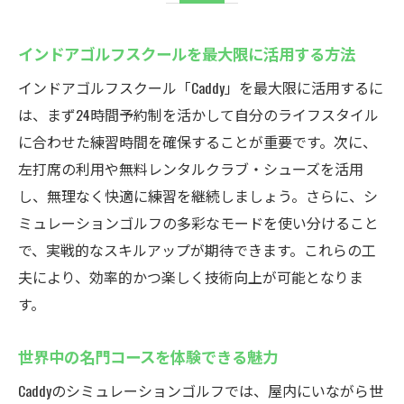
インドアゴルフスクールを最大限に活用する方法
インドアゴルフスクール「Caddy」を最大限に活用するに
は、まず24時間予約制を活かして自分のライフスタイル
に合わせた練習時間を確保することが重要です。次に、
左打席の利用や無料レンタルクラブ・シューズを活用
し、無理なく快適に練習を継続しましょう。さらに、シ
ミュレーションゴルフの多彩なモードを使い分けること
で、実戦的なスキルアップが期待できます。これらの工
夫により、効率的かつ楽しく技術向上が可能となりま
す。
世界中の名門コースを体験できる魅力
Caddyのシミュレーションゴルフでは、屋内にいながら世