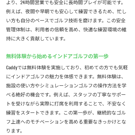
より、24時間営業でも安全に長時間プレイが可能です。
例えば、夜間や早朝でも安心して練習できるため、忙し
い方も自分のペースでゴルフ技術を磨けます。この安全
管理体制は、利用者の信頼を高め、快適な練習環境の維
持に大きく貢献しています。
無料体験から始めるインドアゴルフの第一歩
Caddyでは無料体験を実施しており、初めての方でも気軽
にインドアゴルフの魅力を体感できます。無料体験は、
施設の使い方やシミュレーションゴルフの操作方法を学
べる絶好の機会です。例えば、スタッフの丁寧なサポー
トを受けながら実際に打席を利用することで、不安なく
練習をスタートできます。この第一歩が、継続的なゴル
フ上達へのモチベーションを高める重要なきっかけとな
ります。