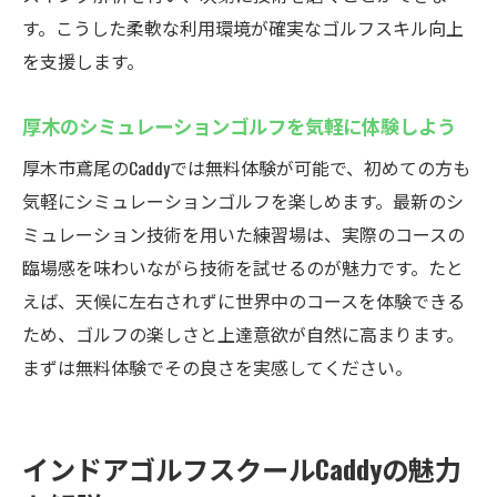
す。こうした柔軟な利用環境が確実なゴルフスキル向上
を支援します。
厚木のシミュレーションゴルフを気軽に体験しよう
厚木市鳶尾のCaddyでは無料体験が可能で、初めての方も
気軽にシミュレーションゴルフを楽しめます。最新のシ
ミュレーション技術を用いた練習場は、実際のコースの
臨場感を味わいながら技術を試せるのが魅力です。たと
えば、天候に左右されずに世界中のコースを体験できる
ため、ゴルフの楽しさと上達意欲が自然に高まります。
まずは無料体験でその良さを実感してください。
インドアゴルフスクールCaddyの魅力