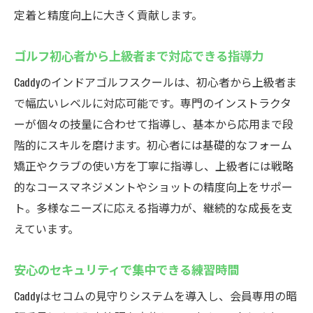
定着と精度向上に大きく貢献します。
ゴルフ初心者から上級者まで対応できる指導力
Caddyのインドアゴルフスクールは、初心者から上級者ま
で幅広いレベルに対応可能です。専門のインストラクタ
ーが個々の技量に合わせて指導し、基本から応用まで段
階的にスキルを磨けます。初心者には基礎的なフォーム
矯正やクラブの使い方を丁寧に指導し、上級者には戦略
的なコースマネジメントやショットの精度向上をサポー
ト。多様なニーズに応える指導力が、継続的な成長を支
えています。
安心のセキュリティで集中できる練習時間
Caddyはセコムの見守りシステムを導入し、会員専用の暗