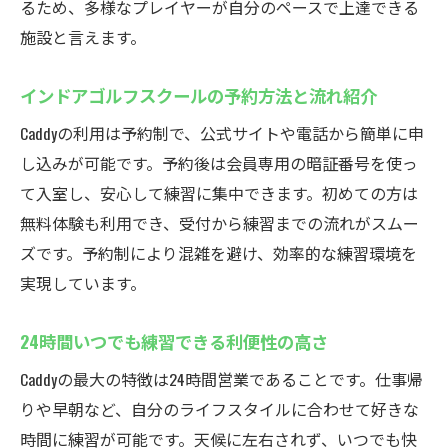
るため、多様なプレイヤーが自分のペースで上達できる
施設と言えます。
インドアゴルフスクールの予約方法と流れ紹介
Caddyの利用は予約制で、公式サイトや電話から簡単に申
し込みが可能です。予約後は会員専用の暗証番号を使っ
て入室し、安心して練習に集中できます。初めての方は
無料体験も利用でき、受付から練習までの流れがスムー
ズです。予約制により混雑を避け、効率的な練習環境を
実現しています。
24時間いつでも練習できる利便性の高さ
Caddyの最大の特徴は24時間営業であることです。仕事帰
りや早朝など、自分のライフスタイルに合わせて好きな
時間に練習が可能です。天候に左右されず、いつでも快