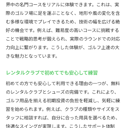
界中の名門コースをリアルに体験できます。これは、実
際のゴルフ場に足を運ぶことなく、地形や風の変化を含
む多様な環境でプレイできるため、技術の幅を広げる絶
好の機会です。例えば、難易度の高いコースに挑戦する
ことで戦略的思考が鍛えられ、実際のラウンドでの対応
力向上に繋がります。こうした体験が、ゴルフ上達の大
きな魅力となっています。
レンタルクラブで初めてでも安心して練習
初めての方でも安心して利用できる理由の一つが、無料
のレンタルクラブとシューズの完備です。これにより、
ゴルフ用品を揃える初期投資の負担を軽減し、気軽に練
習を始められます。例えば、クラブの種類やサイズをス
タッフに相談すれば、自分に合った用具を選べるため、
快適なスイングが実現します。こうしたサポート体制