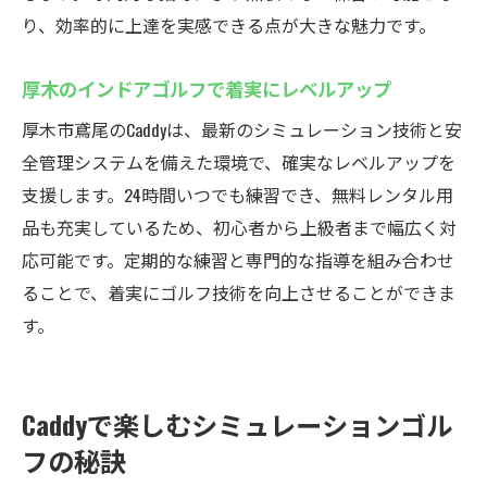
り、効率的に上達を実感できる点が大きな魅力です。
厚木のインドアゴルフで着実にレベルアップ
厚木市鳶尾のCaddyは、最新のシミュレーション技術と安
全管理システムを備えた環境で、確実なレベルアップを
支援します。24時間いつでも練習でき、無料レンタル用
品も充実しているため、初心者から上級者まで幅広く対
応可能です。定期的な練習と専門的な指導を組み合わせ
ることで、着実にゴルフ技術を向上させることができま
す。
Caddyで楽しむシミュレーションゴル
フの秘訣