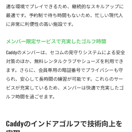
適な環境でプレイできるため、継続的なスキルアップに
最適です。予約制で待ち時間もないため、忙しい現代人
に非常に利便性の高い施設です。
メンバー限定サービスで充実したゴルフ時間
Caddyのメンバーは、セコムの見守りシステムによる安全
対策のほか、無料レンタルクラブやシューズを利用でき
ます。さらに、会員専用の暗証番号でプライバシーも守
られ、安心して長時間の練習が可能です。これらのサー
ビスが充実しているため、メンバーは快適で充実したゴ
ルフ時間を過ごせます。
Caddyのインドアゴルフで技術向上を