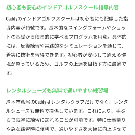
初心者も安心のインドアゴルフスクール指導内容
Caddyのインドアゴルフスクールは初心者にも配慮した指
導内容が特徴です。基本的なスイングフォームやショッ
トの基礎から段階的に学べるプログラムを用意。具体的
には、反復練習や実践的なシミュレーションを通じて、
着実に技術を習得できます。初心者が安心して通える環
境が整っているため、ゴルフの上達を目指す方に最適で
す。
レンタルシューズも無料で通いやすい練習場
厚木市鳶尾のCaddyはレンタルクラブだけでなく、レンタ
ルシューズも無料で提供しています。これにより、手ぶ
らで気軽に練習に訪れることが可能です。特に仕事帰り
や急な練習時に便利で、通いやすさを大幅に向上させて