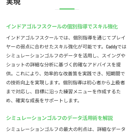
実現
インドアゴルフスクールの個別指導でスキル強化
インドアゴルフスクールでは、個別指導を通じてプレイ
ヤーの弱点に合わせたスキル強化が可能です。Caddyでは
シミュレーションゴルフのデータを活用し、スイングや
ショットの詳細な分析に基づく的確なアドバイスを提
供。これにより、効率的な改善策を実践でき、短期間で
の技術向上を実現します。個別指導は初心者から上級者
まで対応し、目標に沿った練習メニューを作成するた
め、確実な成長をサポートします。
シミュレーションゴルフのデータ活用術を解説
シミュレーションゴルフの最大の利点は、詳細なデータ