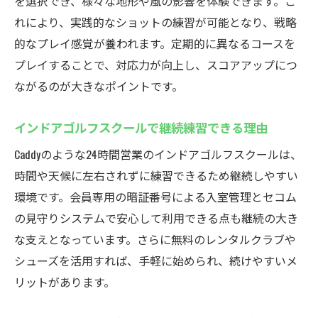
を選択でき、様々な地形や風の影響を体験できます。こ
れにより、実践的なショットの練習が可能となり、戦略
的なプレイ感覚が養われます。定期的に異なるコースを
プレイすることで、対応力が向上し、スコアアップにつ
ながるのが大きなポイントです。
インドアゴルフスクールで継続練習できる理由
Caddyのような24時間営業のインドアゴルフスクールは、
時間や天候に左右されずに練習できるため継続しやすい
環境です。会員専用の暗証番号による入室管理とセコム
の見守りシステムで安心して利用できる点も継続の大き
な支えとなっています。さらに無料のレンタルクラブや
シューズを活用すれば、手軽に始められ、続けやすいメ
リットがあります。