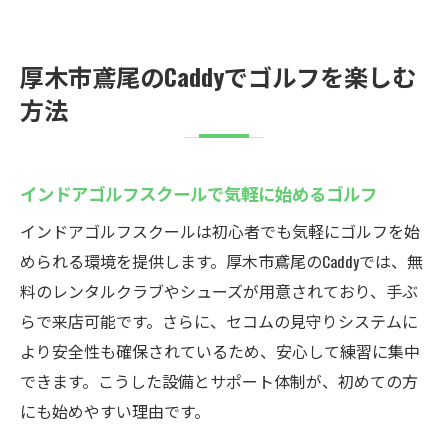
厚木市鳶尾のCaddyでゴルフを楽しむ
方法
インドアゴルフスクールで気軽に始めるゴルフ
インドアゴルフスクールは初心者でも気軽にゴルフを始
められる環境を提供します。厚木市鳶尾のCaddyでは、無
料のレンタルクラブやシューズが用意されており、手ぶ
らで来店可能です。さらに、セコムの見守りシステムに
より安全性も確保されているため、安心して練習に集中
できます。こうした設備とサポート体制が、初めての方
にも始めやすい理由です。