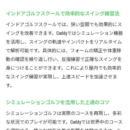
インドアゴルフスクールで効率的なスイング練習法
インドアゴルフスクールでは、狭い空間でも効果的にス
イングを改善できます。Caddyではシミュレーション機器
を活用し、スイングの軌道やインパクトをリアルタイム
で解析可能です。具体的には、フォームの矯正や体重移
動の確認を繰り返し行い、反復練習で正確なスイングを
身につけることができます。これにより屋内でも効率的
なスイング練習が実現し、上達スピードを加速させま
す。
シミュレーションゴルフを活用した上達のコツ
シミュレーションゴルフは実際のコースを再現し、多彩
な状況でのプレイが可能です。Caddyでは世界中のコース