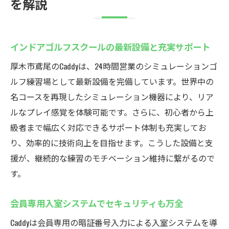
を解説
インドアゴルフスクールの最新設備と充実サポート
厚木市鳶尾のCaddyは、24時間営業のシミュレーションゴ
ルフ練習場として最新設備を完備しています。世界中の
名コースを再現したシミュレーション機器により、リア
ルなプレイ感覚を体験可能です。さらに、初心者から上
級者まで幅広く対応できるサポート体制も充実してお
り、効率的に技術向上を目指せます。こうした設備と支
援が、継続的な練習のモチベーション維持に繋がるので
す。
会員専用入室システムでセキュリティも万全
Caddyは会員専用の暗証番号入力による入室システムを導