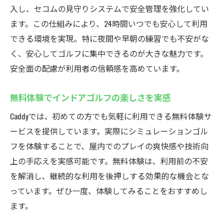
入し、セコムの見守りシステムで安全管理を強化してい
ます。この仕組みにより、24時間いつでも安心して利用
できる環境を実現。特に夜間や早朝の練習でも不安がな
く、安心してゴルフに集中できるのが大きな魅力です。
安全面の配慮が利用者の信頼感を高めています。
無料体験でインドアゴルフの楽しさを実感
Caddyでは、初めての方でも気軽に利用できる無料体験サ
ービスを提供しています。実際にシミュレーションゴル
フを体験することで、屋内でのプレイの爽快感や技術向
上の手応えを実感可能です。無料体験は、利用前の不安
を解消し、継続的な利用を後押しする効果的な機会とな
っています。ぜひ一度、体験してみることをおすすめし
ます。