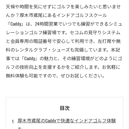
天候や時間を気にせずにゴルフを楽しみたいと思いませ
んか？厚木市鳶尾にあるインドアゴルフスクール
「Caddy」は、24時間営業でいつでも練習ができるシミュ
レーションゴルフ練習場です。セコムの見守りシステム
と会員専用の暗証番号で安心して利用でき、左打席や無
料のレンタルクラブ・シューズも完備しています。本記
事では「Caddy」の魅力と、その練習環境がどのようにゴ
ルフの技術向上を支援するかをご紹介します。お気軽に
無料体験も可能ですので、ぜひお試しください。
目次
厚木市鳶尾のCaddyで快適なインドアゴルフ体験