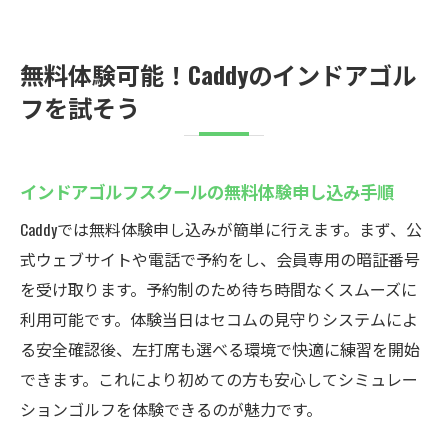
無料体験可能！Caddyのインドアゴル
フを試そう
インドアゴルフスクールの無料体験申し込み手順
Caddyでは無料体験申し込みが簡単に行えます。まず、公
式ウェブサイトや電話で予約をし、会員専用の暗証番号
を受け取ります。予約制のため待ち時間なくスムーズに
利用可能です。体験当日はセコムの見守りシステムによ
る安全確認後、左打席も選べる環境で快適に練習を開始
できます。これにより初めての方も安心してシミュレー
ションゴルフを体験できるのが魅力です。