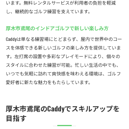
います。無料レンタルサービスが利用者の負担を軽減
し、継続的なゴルフ練習を支えています。
厚木市鳶尾のインドアゴルフで新しい楽しみ方
Caddyは単なる練習場にとどまらず、屋内で世界中のコー
スを体感できる新しいゴルフの楽しみ方を提供していま
す。左打席の設置や多彩なプレイモードにより、個々の
スタイルに合わせた練習が可能。忙しい生活の中でも、
いつでも気軽に訪れて爽快感を味わえる環境は、ゴルフ
愛好者に新たな魅力をもたらしています。
厚木市鳶尾のCaddyでスキルアップを
目指す