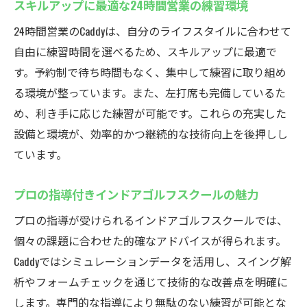
スキルアップに最適な24時間営業の練習環境
24時間営業のCaddyは、自分のライフスタイルに合わせて
自由に練習時間を選べるため、スキルアップに最適で
す。予約制で待ち時間もなく、集中して練習に取り組め
る環境が整っています。また、左打席も完備しているた
め、利き手に応じた練習が可能です。これらの充実した
設備と環境が、効率的かつ継続的な技術向上を後押しし
ています。
プロの指導付きインドアゴルフスクールの魅力
プロの指導が受けられるインドアゴルフスクールでは、
個々の課題に合わせた的確なアドバイスが得られます。
Caddyではシミュレーションデータを活用し、スイング解
析やフォームチェックを通じて技術的な改善点を明確に
します。専門的な指導により無駄のない練習が可能とな