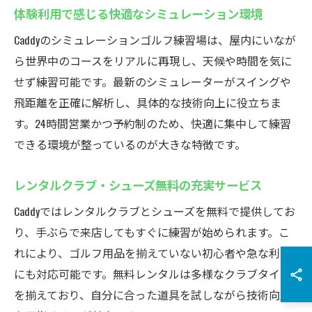
体験利用で感じる快適なシミュレーション環境
Caddyのシミュレーションゴルフ練習場は、屋内にいなが
ら世界中のコースをリアルに再現し、天候や時間を気に
せず練習可能です。最新のシミュレーターがスイングや
飛距離を正確に解析し、具体的な技術向上に役立ちま
す。24時間営業かつ予約制のため、快適に集中して練習
できる環境が整っているのが大きな特徴です。
レンタルクラブ・シューズ無料の充実サービス
Caddyではレンタルクラブとシューズを無料で提供してお
り、手ぶらで来店してもすぐに練習が始められます。こ
れにより、ゴルフ用品を揃えていない初心者や急な利用
にも対応可能です。無料レンタルは多様なクラブタイプ
を揃えており、自分に合った道具を試しながら技術向上