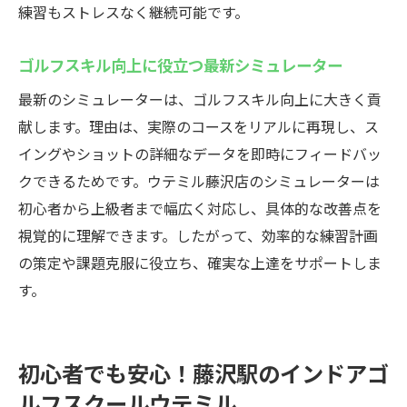
練習もストレスなく継続可能です。
ゴルフスキル向上に役立つ最新シミュレーター
最新のシミュレーターは、ゴルフスキル向上に大きく貢
献します。理由は、実際のコースをリアルに再現し、ス
イングやショットの詳細なデータを即時にフィードバッ
クできるためです。ウテミル藤沢店のシミュレーターは
初心者から上級者まで幅広く対応し、具体的な改善点を
視覚的に理解できます。したがって、効率的な練習計画
の策定や課題克服に役立ち、確実な上達をサポートしま
す。
初心者でも安心！藤沢駅のインドアゴ
ルフスクールウテミル