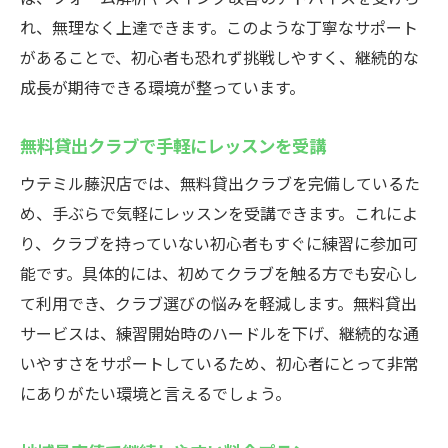
れ、無理なく上達できます。このような丁寧なサポート
があることで、初心者も恐れず挑戦しやすく、継続的な
成長が期待できる環境が整っています。
無料貸出クラブで手軽にレッスンを受講
ウテミル藤沢店では、無料貸出クラブを完備しているた
め、手ぶらで気軽にレッスンを受講できます。これによ
り、クラブを持っていない初心者もすぐに練習に参加可
能です。具体的には、初めてクラブを触る方でも安心し
て利用でき、クラブ選びの悩みを軽減します。無料貸出
サービスは、練習開始時のハードルを下げ、継続的な通
いやすさをサポートしているため、初心者にとって非常
にありがたい環境と言えるでしょう。