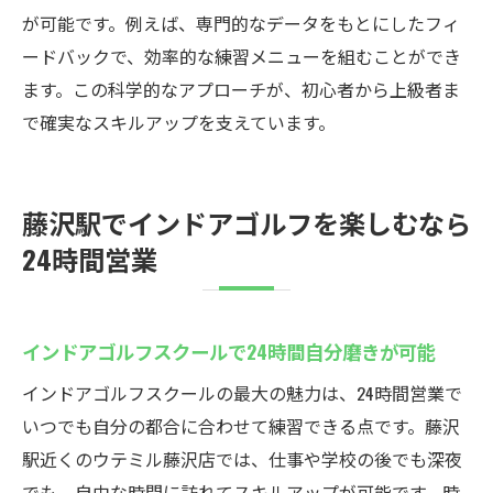
が可能です。例えば、専門的なデータをもとにしたフィ
ードバックで、効率的な練習メニューを組むことができ
ます。この科学的なアプローチが、初心者から上級者ま
で確実なスキルアップを支えています。
藤沢駅でインドアゴルフを楽しむなら
24時間営業
インドアゴルフスクールで24時間自分磨きが可能
インドアゴルフスクールの最大の魅力は、24時間営業で
いつでも自分の都合に合わせて練習できる点です。藤沢
駅近くのウテミル藤沢店では、仕事や学校の後でも深夜
でも、自由な時間に訪れてスキルアップが可能です。時