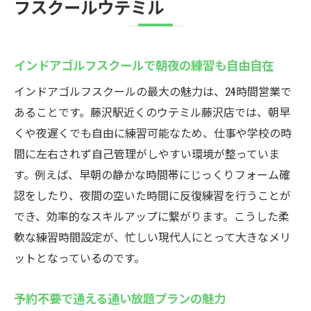
フスクールウテミル
インドアゴルフスクールで朝夜の練習も自由自在
インドアゴルフスクールの最大の魅力は、24時間営業で
あることです。藤沢駅近くのウテミル藤沢店では、朝早
くや夜遅くでも自由に練習可能なため、仕事や学校の時
間に左右されず自己管理がしやすい環境が整っていま
す。例えば、早朝の静かな時間帯にじっくりフォーム確
認をしたり、夜間の空いた時間に反復練習を行うことが
でき、効率的なスキルアップに繋がります。こうした柔
軟な練習時間設定が、忙しい現代人にとって大きなメリ
ットとなっているのです。
予約不要で通える通い放題プランの魅力