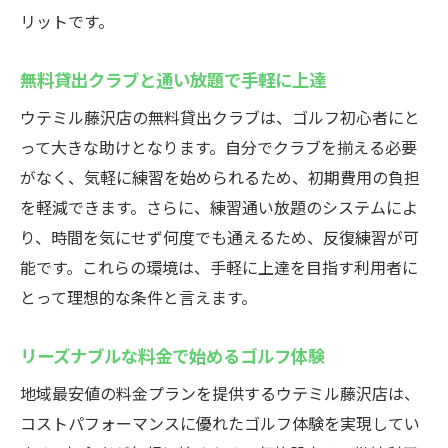
リットです。
無料貸出クラブと通い放題で手軽に上達
ウテミル藤沢店の無料貸出クラブは、ゴルフ初心者にと
って大きな助けとなります。自分でクラブを揃える必要
がなく、気軽に練習を始められるため、初期費用の負担
を軽減できます。さらに、練習通い放題のシステムによ
り、時間を気にせず何度でも通えるため、反復練習が可
能です。これらの環境は、手軽に上達を目指す利用者に
とって理想的な条件と言えます。
リーズナブルな料金で始めるゴルフ体験
地域最安値の料金プランを提供するウテミル藤沢店は、
コストパフォーマンスに優れたゴルフ体験を実現してい