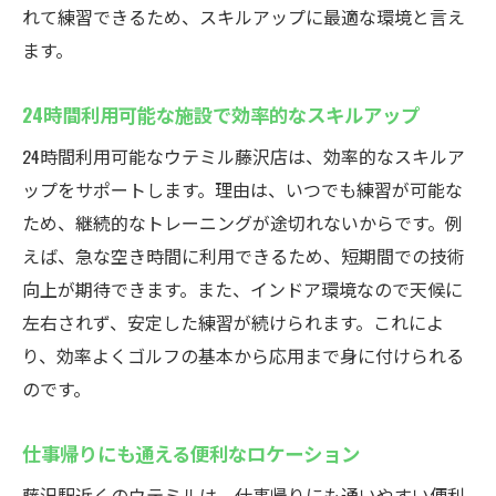
れて練習できるため、スキルアップに最適な環境と言え
ます。
24時間利用可能な施設で効率的なスキルアップ
24時間利用可能なウテミル藤沢店は、効率的なスキルア
ップをサポートします。理由は、いつでも練習が可能な
ため、継続的なトレーニングが途切れないからです。例
えば、急な空き時間に利用できるため、短期間での技術
向上が期待できます。また、インドア環境なので天候に
左右されず、安定した練習が続けられます。これによ
り、効率よくゴルフの基本から応用まで身に付けられる
のです。
仕事帰りにも通える便利なロケーション
藤沢駅近くのウテミルは、仕事帰りにも通いやすい便利