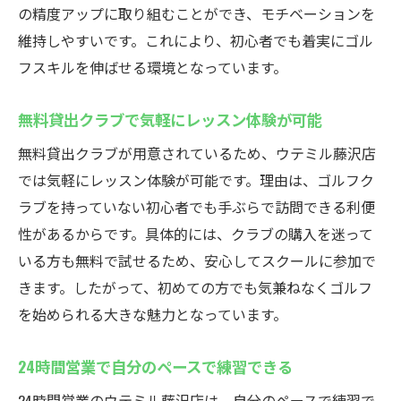
の精度アップに取り組むことができ、モチベーションを
維持しやすいです。これにより、初心者でも着実にゴル
フスキルを伸ばせる環境となっています。
無料貸出クラブで気軽にレッスン体験が可能
無料貸出クラブが用意されているため、ウテミル藤沢店
では気軽にレッスン体験が可能です。理由は、ゴルフク
ラブを持っていない初心者でも手ぶらで訪問できる利便
性があるからです。具体的には、クラブの購入を迷って
いる方も無料で試せるため、安心してスクールに参加で
きます。したがって、初めての方でも気兼ねなくゴルフ
を始められる大きな魅力となっています。
24時間営業で自分のペースで練習できる
24時間営業のウテミル藤沢店は、自分のペースで練習で