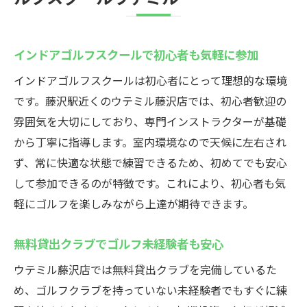
インドアゴルフスクールで初心者も気軽に参加
インドアゴルフスクールは初心者にとって理想的な環境
です。藤沢駅近くのウテミル藤沢店では、初心者歓迎の
雰囲気を大切にしており、専門インストラクターが基礎
から丁寧に指導します。室内環境なので天候に左右され
ず、常に快適な状態で練習できるため、初めてでも安心
して参加できるのが特徴です。これにより、初心者も気
軽にゴルフを楽しみながら上達が期待できます。
無料貸出クラブでゴルフ未経験者も安心
ウテミル藤沢店では無料貸出クラブを完備しているた
め、ゴルフクラブを持っていない未経験者でもすぐに練