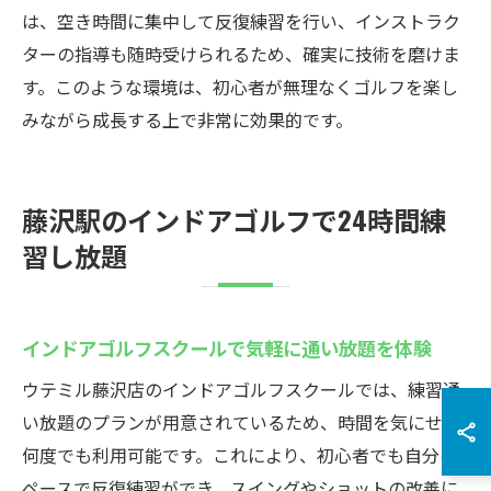
は、空き時間に集中して反復練習を行い、インストラク
ターの指導も随時受けられるため、確実に技術を磨けま
す。このような環境は、初心者が無理なくゴルフを楽し
みながら成長する上で非常に効果的です。
藤沢駅のインドアゴルフで24時間練
習し放題
インドアゴルフスクールで気軽に通い放題を体験
ウテミル藤沢店のインドアゴルフスクールでは、練習通
い放題のプランが用意されているため、時間を気にせず
何度でも利用可能です。これにより、初心者でも自分の
ペースで反復練習ができ、スイングやショットの改善に