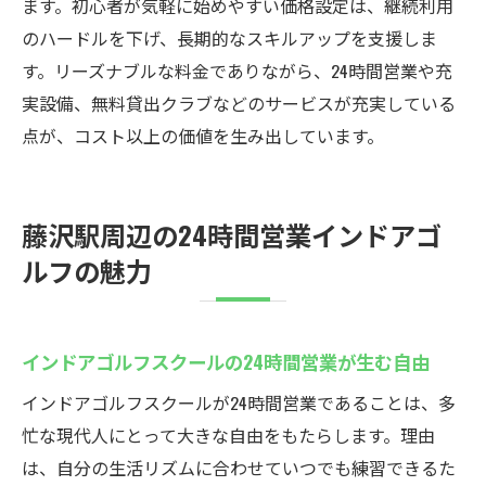
ます。初心者が気軽に始めやすい価格設定は、継続利用
のハードルを下げ、長期的なスキルアップを支援しま
す。リーズナブルな料金でありながら、24時間営業や充
実設備、無料貸出クラブなどのサービスが充実している
点が、コスト以上の価値を生み出しています。
藤沢駅周辺の24時間営業インドアゴ
ルフの魅力
インドアゴルフスクールの24時間営業が生む自由
インドアゴルフスクールが24時間営業であることは、多
忙な現代人にとって大きな自由をもたらします。理由
は、自分の生活リズムに合わせていつでも練習できるた