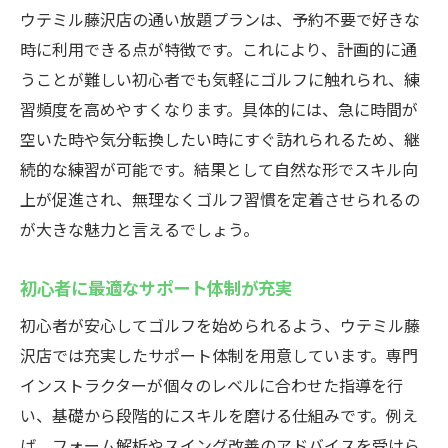
ウテミル藤沢店の通い放題プランは、予約不要で好きな
時に利用できる点が特徴です。これにより、計画的に通
うことが難しい初心者でも気軽にゴルフに触れられ、練
習頻度を高めやすくなります。具体的には、急に時間が
空いた時や気分転換したい時にすぐ訪れられるため、継
続的な練習が可能です。結果として自然な形でスキル向
上が促進され、無理なくゴルフ習慣を定着させられるの
が大きな魅力と言えるでしょう。
初心者に最適なサポート体制が充実
初心者が安心してゴルフを始められるよう、ウテミル藤
沢店では充実したサポート体制を用意しています。専門
インストラクターが個々のレベルに合わせた指導を行
い、基礎から段階的にスキルを磨ける仕組みです。例え
ば、フォーム解析やスイング改善のアドバイスを受けら