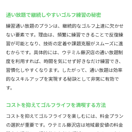
通い放題で継続しやすいゴルフ練習の秘密
練習通い放題のプランは、継続的なゴルフ上達に欠かせ
ない要素です。理由は、頻繁に練習できることで反復練
習が可能となり、技術の定着や課題克服がスムーズに進
むからです。具体的には、ウテミル藤沢店の通い放題制
度を利用すれば、時間を気にせず好きなだけ練習でき、
習慣化しやすくなります。したがって、通い放題は効率
的なスキルアップを実現する秘訣として非常に有効で
す。
コストを抑えてゴルフライフを満喫する方法
コストを抑えてゴルフライフを楽しむには、料金プラン
の選択が重要です。ウテミル藤沢店は地域最安値の料金