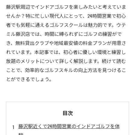
藤沢駅周辺でインドアゴルフを楽しみたいと考えていま
せんか？特に忙しい現代人にとって、24時間営業で初心
者でも気軽に通えるゴルフスクールは魅力的です。ウテ
ミル藤沢店では、時間に縛られずにゴルフの練習がで
き、無料貸出クラブや地域最安値の料金プランが用意さ
れています。本記事では、初心者に優しい環境と練習し
放題のメリットについて詳しく解説します。続けて読む
ことで、効率的なゴルフスキルの向上方法を見つけるこ
とができるでしょう。
目次
藤沢駅近くで24時間営業のインドアゴルフを体