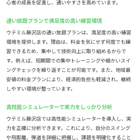
心者の成長を促進し、通いやすさを高めています。
通い放題プランで満足度の高い練習環境
ウテミル藤沢店の通い放題プランは、満足度の高い練習
環境を提供します。理由は、料金を気にせず何度でも練
習できるため、集中して技術向上に取り組めるからで
す。例えば、短期間での集中トレーニングや細かいスイ
ングチェックを繰り返すことが可能です。また、地域最
安値の料金プランにより、経済的負担も軽減され、継続
しやすい環境が整っています。
高性能シミュレーターで実力をしっかり分析
ウテミル藤沢店では高性能シミュレーターを導入し、実
力を正確に分析できます。これにより、自分のスイング
や飛距離、弾道を詳細に把握し、課題を明確化すること