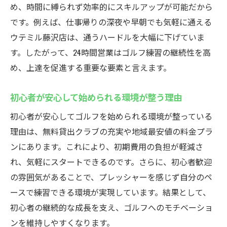
め、時間に縛られず効率的にスキルアップが可能だから
です。例えば、仕事帰りの深夜や早朝でも気軽に通える
ウテミル藤沢店は、通うハードルを大幅に下げていま
す。したがって、24時間営業はゴルフ練習の継続性を高
め、上達を促進する重要な要素と言えます。
初心者が安心して始められる環境が整う理由
初心者が安心してゴルフを始められる環境が整っている
理由は、無料貸出クラブの充実や地域最安値の料金プラ
ンにあります。これにより、初期費用の負担が軽減さ
れ、気軽にスタートできるのです。さらに、初心者歓迎
の雰囲気があることで、プレッシャーを感じず自分のペ
ースで練習できる環境が実現しています。結果として、
初心者の継続的な成長を支え、ゴルフへのモチベーショ
ンを維持しやすくなります。