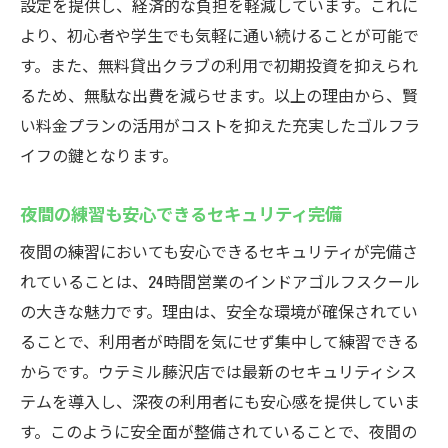
設定を提供し、経済的な負担を軽減しています。これに
より、初心者や学生でも気軽に通い続けることが可能で
す。また、無料貸出クラブの利用で初期投資を抑えられ
るため、無駄な出費を減らせます。以上の理由から、賢
い料金プランの活用がコストを抑えた充実したゴルフラ
イフの鍵となります。
夜間の練習も安心できるセキュリティ完備
夜間の練習においても安心できるセキュリティが完備さ
れていることは、24時間営業のインドアゴルフスクール
の大きな魅力です。理由は、安全な環境が確保されてい
ることで、利用者が時間を気にせず集中して練習できる
からです。ウテミル藤沢店では最新のセキュリティシス
テムを導入し、深夜の利用者にも安心感を提供していま
す。このように安全面が整備されていることで、夜間の