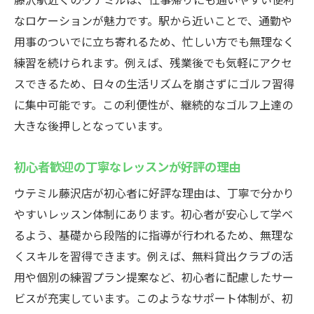
なロケーションが魅力です。駅から近いことで、通勤や
用事のついでに立ち寄れるため、忙しい方でも無理なく
練習を続けられます。例えば、残業後でも気軽にアクセ
スできるため、日々の生活リズムを崩さずにゴルフ習得
に集中可能です。この利便性が、継続的なゴルフ上達の
大きな後押しとなっています。
初心者歓迎の丁寧なレッスンが好評の理由
ウテミル藤沢店が初心者に好評な理由は、丁寧で分かり
やすいレッスン体制にあります。初心者が安心して学べ
るよう、基礎から段階的に指導が行われるため、無理な
くスキルを習得できます。例えば、無料貸出クラブの活
用や個別の練習プラン提案など、初心者に配慮したサー
ビスが充実しています。このようなサポート体制が、初