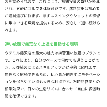
習を始められます。これにより、初期投資の負担が軽減
され、気軽にゴルフを体験可能です。無料貸出は初心者
が道具選びに悩まず、まずはスイングやショットの練習
に集中できる環境を提供するため、安心して通い続けら
れます。
通い放題で無理なく上達を目指せる環境
ウテミル藤沢店の最大の魅力は練習通い放題のプランで
す。これにより、自分のペースで何度でも通うことがで
き、反復練習によるスキルアップが効率的に図れます。
無理なく継続できるため、初心者が飽きずにモチベーシ
ョンを保ちやすい点も大きな利点です。24時間営業との
相乗効果で、日々の生活リズムに合わせて自由に練習時
間を確保できます。