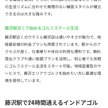
の生活リズムに合わせた無理のない練習スタイルが確立
できるのは大きな強みです。
藤沢駅近くで始めるゴルフスクール生活
藤沢駅近くのウテミル藤沢店は通いやすさが魅力で、地
域最安値の料金プランも用意されています。駅からのア
クセスが良く、仕事帰りや休日の利用も便利です。無料
貸出クラブや通い放題プランを活用し、初心者でも気軽
にゴルフスクール生活をスタート可能。地域密着型のサ
ービスで、藤沢エリアでゴルフを始めたい方に最適な環
境を提供しています。
藤沢駅で24時間通えるインドアゴル