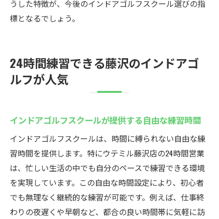
うした特徴が、今後のインドアゴルフスクール選びの指
標となるでしょう。
24時間練習できる藤沢のインドアゴ
ルフが人気
インドアゴルフスクールが提供する自由な練習時間
インドアゴルフスクールは、時間に縛られない自由な練
習時間を提供します。特にウテミル藤沢店の24時間営業
は、忙しい生活の中でも自分のペースで練習できる環境
を実現しています。この自由な時間設定により、初心者
でも無理なく継続的な練習が可能です。例えば、仕事終
わりの夜遅くや早朝など、都合の良い時間帯に気軽に訪