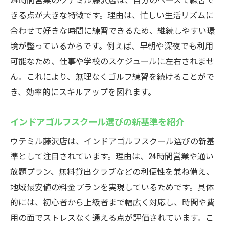
きる点が大きな特徴です。理由は、忙しい生活リズムに
合わせて好きな時間に練習できるため、継続しやすい環
境が整っているからです。例えば、早朝や深夜でも利用
可能なため、仕事や学校のスケジュールに左右されませ
ん。これにより、無理なくゴルフ練習を続けることがで
き、効率的にスキルアップを図れます。
インドアゴルフスクール選びの新基準を紹介
ウテミル藤沢店は、インドアゴルフスクール選びの新基
準として注目されています。理由は、24時間営業や通い
放題プラン、無料貸出クラブなどの利便性を兼ね備え、
地域最安値の料金プランを実現しているためです。具体
的には、初心者から上級者まで幅広く対応し、時間や費
用の面でストレスなく通える点が評価されています。こ