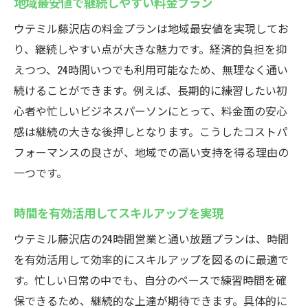
地域最安値で継続しやすい料金プラン
ウテミル藤沢店の料金プランは地域最安値を実現してお
り、継続しやすい点が大きな魅力です。経済的負担を抑
えつつ、24時間いつでも利用可能なため、無理なく通い
続けることができます。例えば、長期的に練習したい初
心者や忙しいビジネスパーソンにとって、料金面の安心
感は継続の大きな後押しとなります。こうしたコストパ
フォーマンスの良さが、地域での高い支持を得る理由の
一つです。
時間を有効活用してスキルアップを実現
ウテミル藤沢店の24時間営業と通い放題プランは、時間
を有効活用して効率的にスキルアップを図るのに最適で
す。忙しい日常の中でも、自分のペースで練習時間を確
保できるため、継続的な上達が期待できます。具体的に