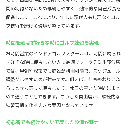
間の制約がないため継続しやすく、効率的な自己成長を
促進します。これにより、忙しい現代人も無理なくゴル
フ技術を磨ける環境が整っています。
時間を選ばず好きな時にゴルフ練習を実現
24時間営業のインドアゴルフスクールは、時間に縛られ
ず好きな時に練習したい人に最適です。ウテミル藤沢店
では、早朝や深夜でも施設が利用可能で、スケジュール
調整がしやすいのが強みです。例えば、仕事終わりにふ
らっと立ち寄って練習したり、休日の空いた時間にまと
めて通うこともできます。こうした自由度が、継続的な
練習習慣を作る大きな要因となっています。
初心者でも続けやすい充実した設備が魅力