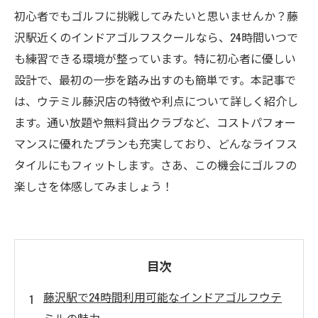
初心者でもゴルフに挑戦してみたいと思いませんか？藤
沢駅近くのインドアゴルフスクールなら、24時間いつで
も練習できる環境が整っています。特に初心者に優しい
設計で、最初の一歩を踏み出すのも簡単です。本記事で
は、ウテミル藤沢店の特徴や利点について詳しく紹介し
ます。通い放題や無料貸出クラブなど、コストパフォー
マンスに優れたプランも充実しており、どんなライフス
タイルにもフィットします。さあ、この機会にゴルフの
楽しさを体感してみましょう！
目次
藤沢駅で24時間利用可能なインドアゴルフウテ