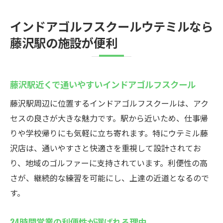
インドアゴルフスクールウテミルなら
藤沢駅の施設が便利
藤沢駅近くで通いやすいインドアゴルフスクール
藤沢駅周辺に位置するインドアゴルフスクールは、アク
セスの良さが大きな魅力です。駅から近いため、仕事帰
りや学校帰りにも気軽に立ち寄れます。特にウテミル藤
沢店は、通いやすさと快適さを重視して設計されてお
り、地域のゴルファーに支持されています。利便性の高
さが、継続的な練習を可能にし、上達の近道となるので
す。
24時間営業の利便性が選ばれる理由