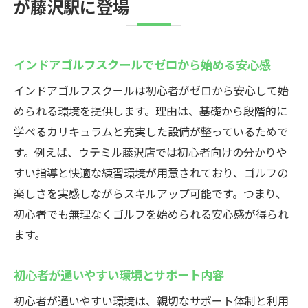
が藤沢駅に登場
インドアゴルフスクールでゼロから始める安心感
インドアゴルフスクールは初心者がゼロから安心して始
められる環境を提供します。理由は、基礎から段階的に
学べるカリキュラムと充実した設備が整っているためで
す。例えば、ウテミル藤沢店では初心者向けの分かりや
すい指導と快適な練習環境が用意されており、ゴルフの
楽しさを実感しながらスキルアップ可能です。つまり、
初心者でも無理なくゴルフを始められる安心感が得られ
ます。
初心者が通いやすい環境とサポート内容
初心者が通いやすい環境は、親切なサポート体制と利用