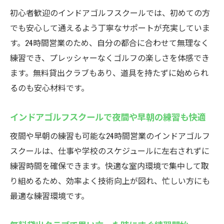
初心者歓迎のインドアゴルフスクールでは、初めての方
でも安心して通えるよう丁寧なサポートが充実していま
す。24時間営業のため、自分の都合に合わせて無理なく
練習でき、プレッシャーなくゴルフの楽しさを体感でき
ます。無料貸出クラブもあり、道具を持たずに始められ
るのも安心材料です。
インドアゴルフスクールで夜間や早朝の練習も快適
夜間や早朝の練習も可能な24時間営業のインドアゴルフ
スクールは、仕事や学校のスケジュールに左右されずに
練習時間を確保できます。快適な室内環境で集中して取
り組めるため、効率よく技術向上が図れ、忙しい方にも
最適な練習環境です。