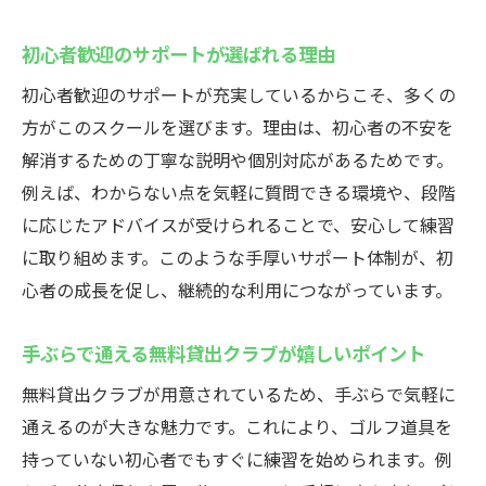
初心者歓迎のサポートが選ばれる理由
初心者歓迎のサポートが充実しているからこそ、多くの
方がこのスクールを選びます。理由は、初心者の不安を
解消するための丁寧な説明や個別対応があるためです。
例えば、わからない点を気軽に質問できる環境や、段階
に応じたアドバイスが受けられることで、安心して練習
に取り組めます。このような手厚いサポート体制が、初
心者の成長を促し、継続的な利用につながっています。
手ぶらで通える無料貸出クラブが嬉しいポイント
無料貸出クラブが用意されているため、手ぶらで気軽に
通えるのが大きな魅力です。これにより、ゴルフ道具を
持っていない初心者でもすぐに練習を始められます。例