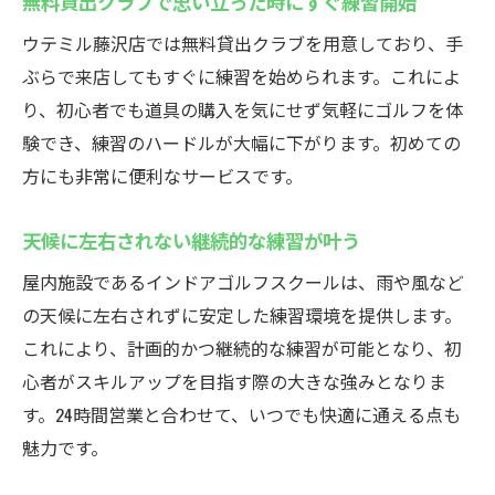
無料貸出クラブで思い立った時にすぐ練習開始
ウテミル藤沢店では無料貸出クラブを用意しており、手
ぶらで来店してもすぐに練習を始められます。これによ
り、初心者でも道具の購入を気にせず気軽にゴルフを体
験でき、練習のハードルが大幅に下がります。初めての
方にも非常に便利なサービスです。
天候に左右されない継続的な練習が叶う
屋内施設であるインドアゴルフスクールは、雨や風など
の天候に左右されずに安定した練習環境を提供します。
これにより、計画的かつ継続的な練習が可能となり、初
心者がスキルアップを目指す際の大きな強みとなりま
す。24時間営業と合わせて、いつでも快適に通える点も
魅力です。