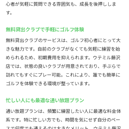
心者が気軽に質問できる雰囲気も、成長を後押ししま
す。
無料貸出クラブで手軽にゴルフ体験
無料貸出クラブのサービスは、ゴルフ初心者にとって大
きな魅力です。自前のクラブがなくても気軽に練習を始
められるため、初期費用を抑えられます。ウテミル藤沢
店では、状態の良いクラブが用意されており、手ぶらで
訪れてもすぐにプレー可能。これにより、誰でも簡単に
ゴルフを体験できる環境が整っています。
忙しい人にも最適な通い放題プラン
通い放題プランは、頻繁に練習したい人に最適な料金体
系です。特に忙しい方でも、時間を気にせず自分のペー
スで何度でも通えるのは大きなメリット。ウテミル藤沢