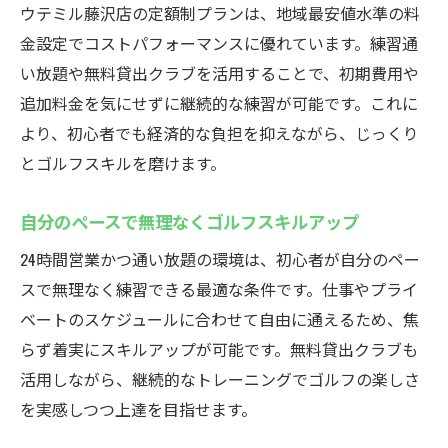
ウテミル藤沢店の定額制プランは、地域最安値水準の料
金設定でコストパフォーマンスに優れています。練習通
い放題や無料貸出クラブを活用することで、初期費用や
追加料金を気にせずに継続的な練習が可能です。これに
より、初心者でも経済的な負担を抑えながら、じっくり
とゴルフスキルを磨けます。
自分のペースで無理なくゴルフスキルアップ
24時間営業かつ通い放題の環境は、初心者が自分のペー
スで無理なく練習できる最適な条件です。仕事やプライ
ベートのスケジュールに合わせて自由に通えるため、焦
らず着実にスキルアップが可能です。無料貸出クラブも
活用しながら、継続的なトレーニングでゴルフの楽しさ
を実感しつつ上達を目指せます。