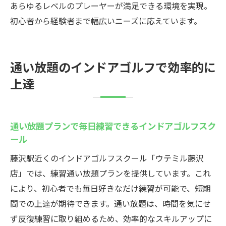
あらゆるレベルのプレーヤーが満足できる環境を実現。
初心者から経験者まで幅広いニーズに応えています。
通い放題のインドアゴルフで効率的に
上達
通い放題プランで毎日練習できるインドアゴルフスク
ール
藤沢駅近くのインドアゴルフスクール「ウテミル藤沢
店」では、練習通い放題プランを提供しています。これ
により、初心者でも毎日好きなだけ練習が可能で、短期
間での上達が期待できます。通い放題は、時間を気にせ
ず反復練習に取り組めるため、効率的なスキルアップに