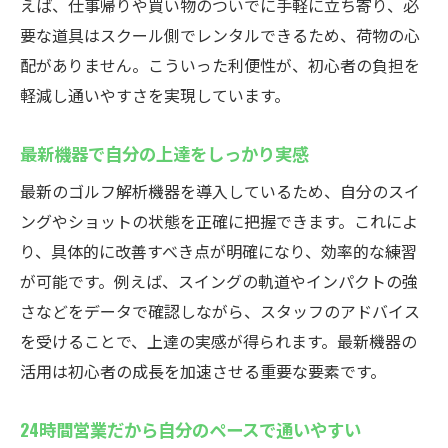
えば、仕事帰りや買い物のついでに手軽に立ち寄り、必
要な道具はスクール側でレンタルできるため、荷物の心
配がありません。こういった利便性が、初心者の負担を
軽減し通いやすさを実現しています。
最新機器で自分の上達をしっかり実感
最新のゴルフ解析機器を導入しているため、自分のスイ
ングやショットの状態を正確に把握できます。これによ
り、具体的に改善すべき点が明確になり、効率的な練習
が可能です。例えば、スイングの軌道やインパクトの強
さなどをデータで確認しながら、スタッフのアドバイス
を受けることで、上達の実感が得られます。最新機器の
活用は初心者の成長を加速させる重要な要素です。
24時間営業だから自分のペースで通いやすい