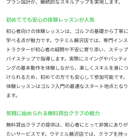
プラン設計が、継続的なスキルアップを実現します。
初めてでも安心の体験レッスンが人気
初心者向けの体験レッスンは、ゴルフの基礎から丁寧に
学べる点が魅力です。ウテミル藤沢店では、専門インス
トラクターが初心者の疑問や不安に寄り添い、ステップ
バイステップで指導します。実際にスイングやパッティ
ングの基本動作を体験しながら、楽しくスキルを身につ
けられるため、初めての方でも安心して参加可能です。
体験レッスンはゴルフ入門の最適なスタート地点となり
ます。
気軽に始められる無料貸出クラブの魅力
無料貸出クラブの提供は、初心者にとって非常にありが
たいサービスです。ウテミル藤沢店では、クラブを持っ