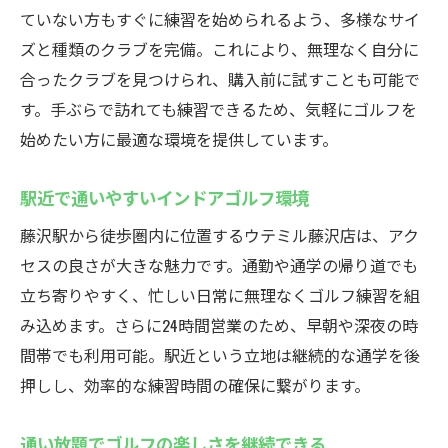
ていない方もすぐに練習を始められるよう、多様なサイ
ズと種類のクラブを完備。これにより、無理なく自分に
合ったクラブを見つけられ、購入前に試すことも可能で
す。手ぶらで訪れても練習できるため、気軽にゴルフを
始めたい方に最適な環境を提供しています。
駅近で通いやすいインドアゴルフ環境
藤沢駅から徒歩圏内に位置するウテミル藤沢店は、アク
セスの良さが大きな魅力です。通勤や通学の帰り道でも
立ち寄りやすく、忙しい日常に無理なくゴルフ練習を組
み込めます。さらに24時間営業のため、早朝や深夜の時
間帯でも利用可能。駅近という立地は継続的な通学を後
押しし、効率的な練習時間の確保に繋がります。
通い放題でゴルフの楽しさを継続できる