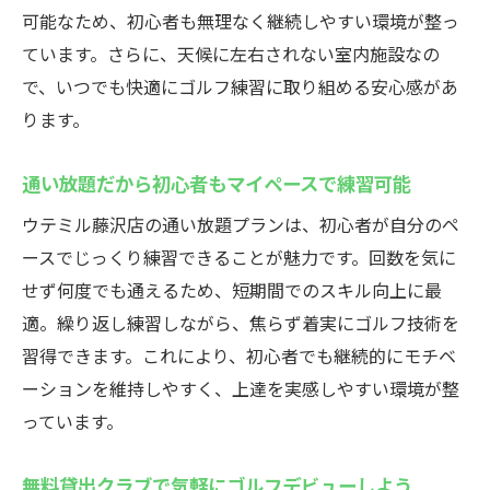
可能なため、初心者も無理なく継続しやすい環境が整っ
ています。さらに、天候に左右されない室内施設なの
で、いつでも快適にゴルフ練習に取り組める安心感があ
ります。
通い放題だから初心者もマイペースで練習可能
ウテミル藤沢店の通い放題プランは、初心者が自分のペ
ースでじっくり練習できることが魅力です。回数を気に
せず何度でも通えるため、短期間でのスキル向上に最
適。繰り返し練習しながら、焦らず着実にゴルフ技術を
習得できます。これにより、初心者でも継続的にモチベ
ーションを維持しやすく、上達を実感しやすい環境が整
っています。
無料貸出クラブで気軽にゴルフデビューしよう