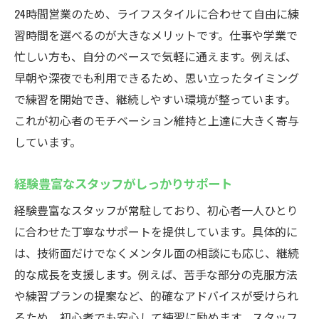
24時間営業のため、ライフスタイルに合わせて自由に練
習時間を選べるのが大きなメリットです。仕事や学業で
忙しい方も、自分のペースで気軽に通えます。例えば、
早朝や深夜でも利用できるため、思い立ったタイミング
で練習を開始でき、継続しやすい環境が整っています。
これが初心者のモチベーション維持と上達に大きく寄与
しています。
経験豊富なスタッフがしっかりサポート
経験豊富なスタッフが常駐しており、初心者一人ひとり
に合わせた丁寧なサポートを提供しています。具体的に
は、技術面だけでなくメンタル面の相談にも応じ、継続
的な成長を支援します。例えば、苦手な部分の克服方法
や練習プランの提案など、的確なアドバイスが受けられ
るため、初心者でも安心して練習に励めます。スタッフ