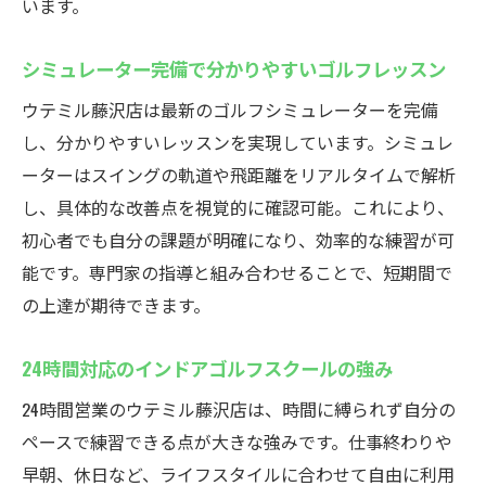
います。
み
無料貸出クラブで気軽にスタート可能
シミュレーター完備で分かりやすいゴルフレッスン
藤沢駅近くで初心者が集う人気のゴルフス
ウテミル藤沢店は最新のゴルフシミュレーターを完備
クール
し、分かりやすいレッスンを実現しています。シミュレ
ーターはスイングの軌道や飛距離をリアルタイムで解析
し、具体的な改善点を視覚的に確認可能。これにより、
初心者でも自分の課題が明確になり、効率的な練習が可
能です。専門家の指導と組み合わせることで、短期間で
の上達が期待できます。
24時間対応のインドアゴルフスクールの強み
24時間営業のウテミル藤沢店は、時間に縛られず自分の
ペースで練習できる点が大きな強みです。仕事終わりや
早朝、休日など、ライフスタイルに合わせて自由に利用