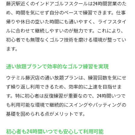
藤沢駅近くのインドアゴルフスクールは24時間営業のた
め、時間を気にせず自分のペースで練習できます。仕事
帰りや休日の空いた時間にも通いやすく、ライフスタイ
ルに合わせて継続しやすいのが魅力です。これにより、
初心者でも無理なくゴルフ技術を磨ける環境が整ってい
ます。
通い放題プランで効率的なゴルフ練習を実現
ウテミル藤沢店の通い放題プランは、練習回数を気にせ
ず繰り返し利用できるため、効率的に上達を目指せま
す。特に初心者は反復練習が重要なので、24時間いつで
も利用可能な環境で継続的にスイングやパッティングの
基礎を固められる点がメリットです。
初心者も24時間いつでも安心して利用可能