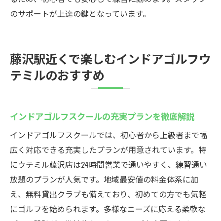
のサポートが上達の鍵となっています。
藤沢駅近くで楽しむインドアゴルフウ
テミルのおすすめ
インドアゴルフスクールの充実プランを徹底解説
インドアゴルフスクールでは、初心者から上級者まで幅
広く対応できる充実したプランが用意されています。特
にウテミル藤沢店は24時間営業で通いやすく、練習通い
放題のプランが人気です。地域最安値の料金体系に加
え、無料貸出クラブも備えており、初めての方でも気軽
にゴルフを始められます。多様なニーズに応える柔軟な