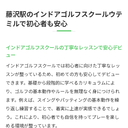
藤沢駅のインドアゴルフスクールウテ
ミルで初心者も安心
インドアゴルフスクールの丁寧なレッスンで安心デビ
ュー
インドアゴルフスクールでは初心者に向けた丁寧なレッ
スンが整っているため、初めての方も安心してデビュー
できます。基礎から段階的に学べるカリキュラムによ
り、ゴルフの基本動作やルールを無理なく身につけられ
ます。例えば、スイングやパッティングの基本動作を繰
り返し練習することで、着実に上達が実感できるでしょ
う。これにより、初心者でも自信を持ってプレーを楽し
める環境が整っています。