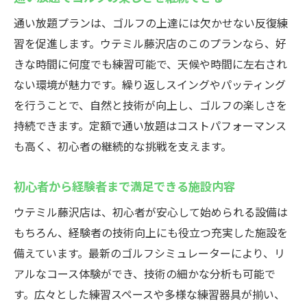
通い放題プランは、ゴルフの上達には欠かせない反復練
習を促進します。ウテミル藤沢店のこのプランなら、好
きな時間に何度でも練習可能で、天候や時間に左右され
ない環境が魅力です。繰り返しスイングやパッティング
を行うことで、自然と技術が向上し、ゴルフの楽しさを
持続できます。定額で通い放題はコストパフォーマンス
も高く、初心者の継続的な挑戦を支えます。
初心者から経験者まで満足できる施設内容
ウテミル藤沢店は、初心者が安心して始められる設備は
もちろん、経験者の技術向上にも役立つ充実した施設を
備えています。最新のゴルフシミュレーターにより、リ
アルなコース体験ができ、技術の細かな分析も可能で
す。広々とした練習スペースや多様な練習器具が揃い、