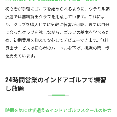
初心者が手軽にゴルフを始められるように、ウテミル藤
沢店では無料貸出クラブを用意しています。これによ
り、クラブを購入せずに気軽に練習が可能。まずは自分
に合ったクラブを試しながら、ゴルフの基本を学べるた
め、初期費用を抑えて安心してデビューできます。無料
貸出サービスは初心者のハードルを下げ、挑戦の第一歩
を支えています。
24時間営業のインドアゴルフで練習
し放題
時間を気にせず通えるインドアゴルフスクールの魅力