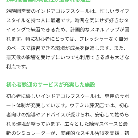
24時間営業のインドアゴルフスクールは、忙しいライフ
スタイルを持つ人に最適です。時間を気にせず好きなタ
イミングで練習できるため、計画的なスキルアップが図
れます。特に初心者にとっては、プレッシャーなく自分
のペースで練習できる環境が成長を促進します。また、
悪天候の影響を受けずにいつでも利用できる点も大きな
利点です。
初心者歓迎のサービスが充実した施設
初心者に優しいインドアゴルフスクールは、専用のサポ
ート体制が充実しています。ウテミル藤沢店では、初心
者向けの指導やアドバイスが受けられ、安心して始めら
れる環境が整っています。広々とした練習スペースと最
新のシミュレーターが、実践的なスキル習得を支援。初