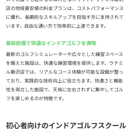
店の地域最安値の料金プランは、コストパフォーマンス
に優れ、長期的なスキルアップを目指す方に支持されて
います。自由な通い方で効率的に上達できます。
最新設備で快適なインドアゴルフを満喫
最新のゴルフシミュレーターや広々とした練習スペース
を備えた施設は、快適な練習環境を提供します。ウテミ
ル藤沢店では、リアルなコース体験が可能な設備が整っ
ており、実践的な技術向上に役立ちます。快適さと機能
性を両立した施設で、天候に左右されずに集中してゴル
フを楽しめるのが特徴です。
初心者向けのインドアゴルフスクール