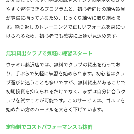
やすく習得できるプログラムと、初心者向けの練習器具
が豊富に揃っているため、じっくり練習に取り組めま
す。繰り返しのトレーニングで正しいフォームを身につ
けられるため、初心者でも確実に上達が見込めます。
無料貸出クラブで気軽に練習スタート
ウテミル藤沢店では、無料でクラブの貸出を行ってお
り、手ぶらで気軽に練習を始められます。初心者はクラ
ブ選びに迷うことも多いですが、無料貸出があることで
初期投資を抑えられるだけでなく、まずは自分に合うク
ラブを試すことが可能です。このサービスは、ゴルフを
始めたい方のハードルを大きく下げています。
定額制でコストパフォーマンスも抜群