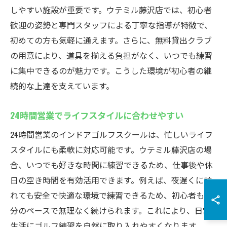
しやすい施設が重要です。ウテミル藤沢店では、初心者
歓迎の姿勢と専門スタッフによる丁寧な指導が特徴で、
初めての方も気軽に通えます。さらに、無料貸出クラブ
の用意により、道具を揃える負担がなく、いつでも練習
に集中できるのが魅力です。こうした環境が初心者の継
続的な上達を支えています。
24時間営業でライフスタイルに合わせやすい
24時間営業のインドアゴルフスクールは、忙しいライフ
スタイルにも柔軟に対応可能です。ウテミル藤沢店の場
合、いつでも好きな時間に練習できるため、仕事後や休
日の空き時間を有効活用できます。例えば、夜遅くに訪
れても安全で快適な環境で練習できるため、初心者も自
分のペースで無理なく続けられます。これにより、日常
生活にゴルフ練習を自然に取り入れやすくなります。