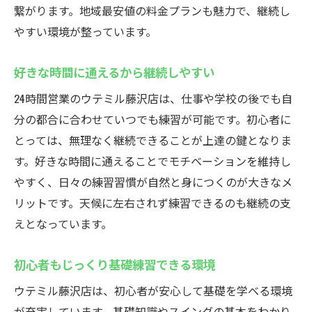
繋がります。地域最安値の料金プランも魅力で、継続し
やすい環境が整っています。
好きな時間に通えるから継続しやすい
24時間営業のウテミル藤沢店は、仕事や学校の後でも自
分の都合に合わせていつでも練習が可能です。初心者に
とっては、無理なく継続できることが上達の鍵となりま
す。好きな時間に通えることでモチベーションを維持し
やすく、日々の練習習慣が自然と身につくのが大きなメ
リットです。天候に左右されず練習できるのも継続の支
えとなっています。
初心者もじっくり基礎練習できる環境
ウテミル藤沢店は、初心者が安心して基礎を学べる環境
が充実しています。基礎知識やスイングの基本をわかり