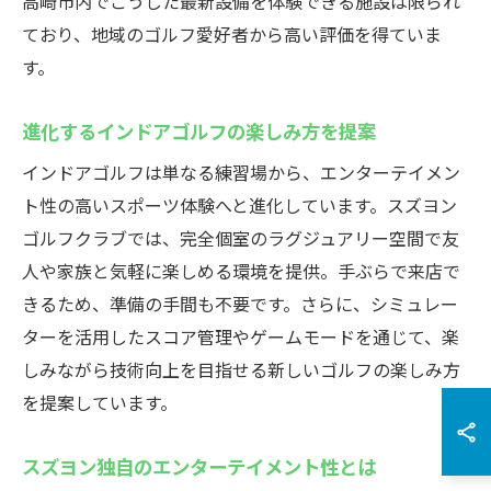
高崎市内でこうした最新設備を体験できる施設は限られ
ており、地域のゴルフ愛好者から高い評価を得ていま
す。
進化するインドアゴルフの楽しみ方を提案
インドアゴルフは単なる練習場から、エンターテイメン
ト性の高いスポーツ体験へと進化しています。スズヨン
ゴルフクラブでは、完全個室のラグジュアリー空間で友
人や家族と気軽に楽しめる環境を提供。手ぶらで来店で
きるため、準備の手間も不要です。さらに、シミュレー
ターを活用したスコア管理やゲームモードを通じて、楽
しみながら技術向上を目指せる新しいゴルフの楽しみ方
を提案しています。
スズヨン独自のエンターテイメント性とは