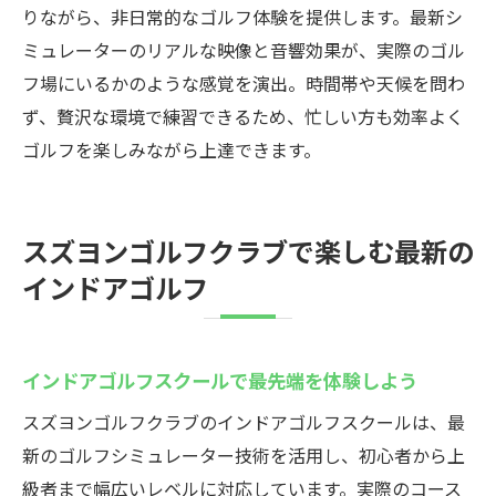
りながら、非日常的なゴルフ体験を提供します。最新シ
ミュレーターのリアルな映像と音響効果が、実際のゴル
フ場にいるかのような感覚を演出。時間帯や天候を問わ
ず、贅沢な環境で練習できるため、忙しい方も効率よく
ゴルフを楽しみながら上達できます。
スズヨンゴルフクラブで楽しむ最新の
インドアゴルフ
インドアゴルフスクールで最先端を体験しよう
スズヨンゴルフクラブのインドアゴルフスクールは、最
新のゴルフシミュレーター技術を活用し、初心者から上
級者まで幅広いレベルに対応しています。実際のコース