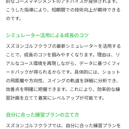
的なコースマネジメントのアドバイスが提供されます。
こうした指導により、短期間での技術向上が期待できる
のです。
シミュレーター活用による成長のコツ
スズヨンゴルフクラブの最新シミュレーターを活用する
ことで、成長のコツを掴みやすくなります。理由は、リ
アルなコース環境を再現しながら、データに基づくフィ
ードバックが得られるからです。具体的には、ショット
の飛距離や方向性、スイングの軌道を詳細に分析でき、
改善点を明確に把握できます。これにより、効率的な練
習計画を立てて着実にレベルアップが可能です。
自分に合った練習プランの立て方
スズヨンゴルフクラブでは、自分に合った練習プランを