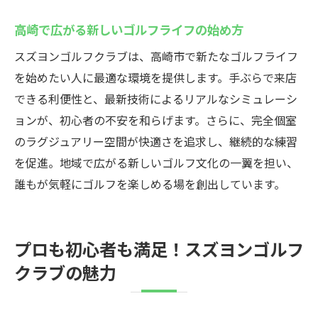
高崎で広がる新しいゴルフライフの始め方
スズヨンゴルフクラブは、高崎市で新たなゴルフライフ
を始めたい人に最適な環境を提供します。手ぶらで来店
できる利便性と、最新技術によるリアルなシミュレーシ
ョンが、初心者の不安を和らげます。さらに、完全個室
のラグジュアリー空間が快適さを追求し、継続的な練習
を促進。地域で広がる新しいゴルフ文化の一翼を担い、
誰もが気軽にゴルフを楽しめる場を創出しています。
プロも初心者も満足！スズヨンゴルフ
クラブの魅力