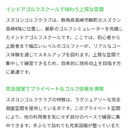
インドアゴルフスクールで味わう上質な空間
スズヨンゴルフクラブは、群馬県高崎市鞘町のスズラン
高崎4階に位置し、最新のゴルフシミュレーターを完備し
たインドアゴルフスクールです。ここでは、初心者から
上級者まで幅広いレベルのゴルファーが、リアルなコー
ス体験を通じてスキルアップを図れます。上質な空間で
集中して練習できるため、効率的に技術向上を目指す方
に最適です。
完全個室でプライベートなゴルフ体験を満喫
スズヨンゴルフクラブの特徴は、ラグジュアリーな完全
個室空間を提供している点です。このプライベート空間
により、他の利用者を気にせず自分のペースで練習に集
中できます。手ぶらで訪れても充実設備が整っているた