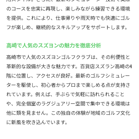
のコースを忠実に再現し、楽しみながら練習できる環境
を提供。これにより、仕事帰りや雨天時でも快適にゴル
フが楽しめ、継続的なスキルアップをサポートします。
高崎で人気のスズヨンの魅力を徹底分析
高崎市で人気のスズヨンゴルフクラブは、その利便性と
革新的な設備が大きな魅力です。百貨店スズラン高崎の4
階に位置し、アクセスが良好。最新のゴルフシミュレー
ターを駆使し、初心者からプロまで楽しめる点が支持さ
れています。例えば、手ぶらで気軽に訪れられること
や、完全個室のラグジュアリー空間で集中できる環境は
他に類を見ません。この独自の体験が地域のゴルフ文化
に新風を吹き込んでいます。