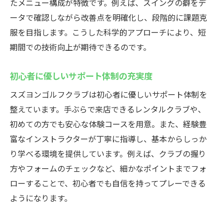
たメニュー構成が特徴です。例えば、スイングの癖をデ
ータで確認しながら改善点を明確化し、段階的に課題克
服を目指します。こうした科学的アプローチにより、短
期間での技術向上が期待できるのです。
初心者に優しいサポート体制の充実度
スズヨンゴルフクラブは初心者に優しいサポート体制を
整えています。手ぶらで来店できるレンタルクラブや、
初めての方でも安心な体験コースを用意。また、経験豊
富なインストラクターが丁寧に指導し、基本からしっか
り学べる環境を提供しています。例えば、クラブの握り
方やフォームのチェックなど、細かなポイントまでフォ
ローすることで、初心者でも自信を持ってプレーできる
ようになります。