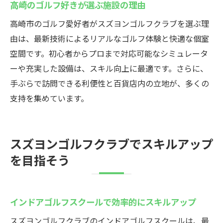
高崎のゴルフ好きが選ぶ施設の理由
高崎市のゴルフ愛好者がスズヨンゴルフクラブを選ぶ理
由は、最新技術によるリアルなゴルフ体験と快適な個室
空間です。初心者からプロまで対応可能なシミュレータ
ーや充実した設備は、スキル向上に最適です。さらに、
手ぶらで訪問できる利便性と百貨店内の立地が、多くの
支持を集めています。
スズヨンゴルフクラブでスキルアップ
を目指そう
インドアゴルフスクールで効率的にスキルアップ
スズヨンゴルフクラブのインドアゴルフスクールは、最