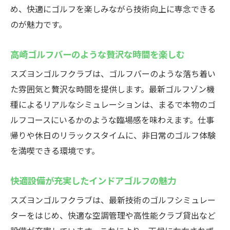
め、快適にゴルフを楽しみながら技術向上に専念できる
のが魅力です。
高崎ゴルフバーのような贅沢な時間を楽しむ
スズヨンゴルフクラブは、ゴルフバーのような落ち着い
た雰囲気と贅沢な時間を提供します。最新ゴルフゾン機
種によるリアルなシミュレーションは、まるで本物のゴ
ルフコースにいるかのような臨場感を味わえます。仕事
帰りや休日のリラックスタイムに、非日常のゴルフ体験
を満喫できる環境です。
快適設備が充実したインドアゴルフの魅力
スズヨンゴルフクラブは、最新技術のゴルフシミュレー
ターをはじめ、快適な空調管理や高性能クラブ貸出など