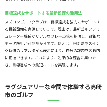
目標達成をサポートする最新設備の活用法
スズヨンゴルフクラブは、目標達成を強力にサポートす
る最新設備を完備しています。理由は、最新ゴルフシミ
ュレーター機種がリアルなプレー環境を提供し、詳細な
データ解析が可能だからです。例えば、飛距離やスイン
グ軌道のリアルタイム表示により、自分の課題を客観的
に把握できます。これにより、効果的な練習に集中で
き、目標達成への最短ルートを実現します。
ラグジュアリーな空間で体験する高崎
市のゴルフ