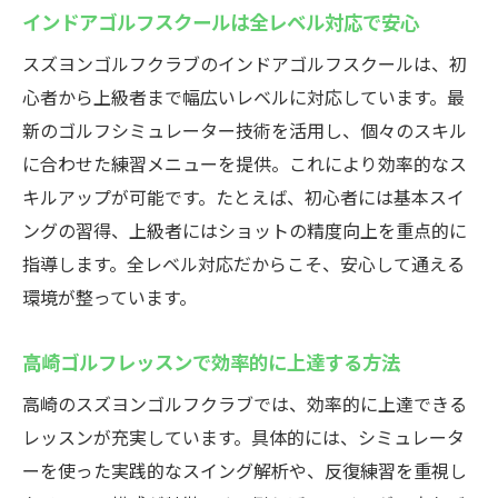
インドアゴルフスクールは全レベル対応で安心
スズヨンゴルフクラブのインドアゴルフスクールは、初
心者から上級者まで幅広いレベルに対応しています。最
新のゴルフシミュレーター技術を活用し、個々のスキル
に合わせた練習メニューを提供。これにより効率的なス
キルアップが可能です。たとえば、初心者には基本スイ
ングの習得、上級者にはショットの精度向上を重点的に
指導します。全レベル対応だからこそ、安心して通える
環境が整っています。
高崎ゴルフレッスンで効率的に上達する方法
高崎のスズヨンゴルフクラブでは、効率的に上達できる
レッスンが充実しています。具体的には、シミュレータ
ーを使った実践的なスイング解析や、反復練習を重視し