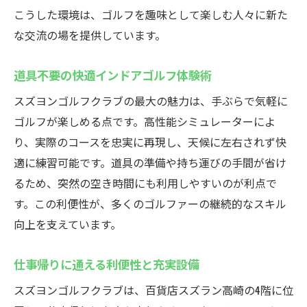
こうした環境は、ゴルフを趣味として楽しむ人々に新た
な交流の場を提供しています。
道具不要の快適インドアゴルフ体験術
スズヨンゴルフクラブの最大の魅力は、手ぶらで気軽に
ゴルフが楽しめる点です。高性能シミュレーターによ
り、実際のコースを忠実に再現し、天候に左右されず快
適に練習可能です。道具の準備や持ち運びの手間が省け
るため、突然の空き時間にも利用しやすいのが利点で
す。この利便性が、多くのゴルファーの継続的なスキル
向上を支えています。
仕事帰りに通える利便性と充実設備
スズヨンゴルフクラブは、百貨店スズラン高崎の4階に位