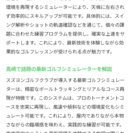
環境を再現するシミュレーターにより、天候に左右され
ず効率的にスキルアップが可能です。具体的には、スイ
ング解析やショットの軌道確認などを通じて、個々の課
題に合わせた練習プログラムを提供し、確実な上達をサ
ポートします。これにより、最新技術を体験しながら効
果的なゴルフレッスンが受けられる点が魅力です。
高崎で話題の最新ゴルフシミュレーターを解説
スズヨンゴルフクラブが導入する最新ゴルフシミュレー
ターは、精密なボールトラッキングとリアルなコース再
現が特徴です。このシステムは、プロのトーナメントコ
ースを忠実に再現し、風速や傾斜などの環境変化もシミ
ュレート可能です。これにより、屋内でありながら本物
さながらの臨場感を味わえ、実践的な練習が可能です。