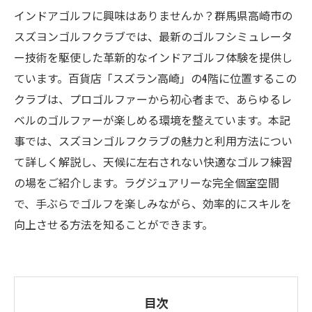
インドアゴルフに興味はありませんか？群馬県高崎市の
スズヨンゴルフクラブでは、最新のゴルフシミュレータ
ー技術を駆使した革新的なインドアゴルフ体験を提供し
ています。百貨店「スズラン高崎」の4階に位置するこの
クラブは、プロゴルファーから初心者まで、あらゆるレ
ベルのゴルファーが楽しめる環境を整えています。本記
事では、スズヨンゴルフクラブの魅力と利用方法につい
て詳しく解説し、天候に左右されない快適なゴルフ練習
の場をご紹介します。ラグジュアリーな完全個室空間
で、手ぶらでゴルフを楽しみながら、効率的にスキルを
向上させる方法を知ることができます。
目次