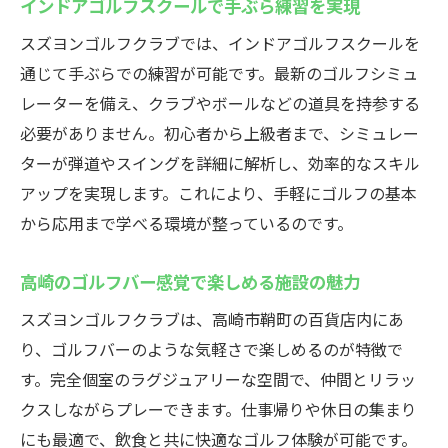
インドアゴルフスクールで手ぶら練習を実現
スズヨンゴルフクラブでは、インドアゴルフスクールを
通じて手ぶらでの練習が可能です。最新のゴルフシミュ
レーターを備え、クラブやボールなどの道具を持参する
必要がありません。初心者から上級者まで、シミュレー
ターが弾道やスイングを詳細に解析し、効率的なスキル
アップを実現します。これにより、手軽にゴルフの基本
から応用まで学べる環境が整っているのです。
高崎のゴルフバー感覚で楽しめる施設の魅力
スズヨンゴルフクラブは、高崎市鞘町の百貨店内にあ
り、ゴルフバーのような気軽さで楽しめるのが特徴で
す。完全個室のラグジュアリーな空間で、仲間とリラッ
クスしながらプレーできます。仕事帰りや休日の集まり
にも最適で、飲食と共に快適なゴルフ体験が可能です。