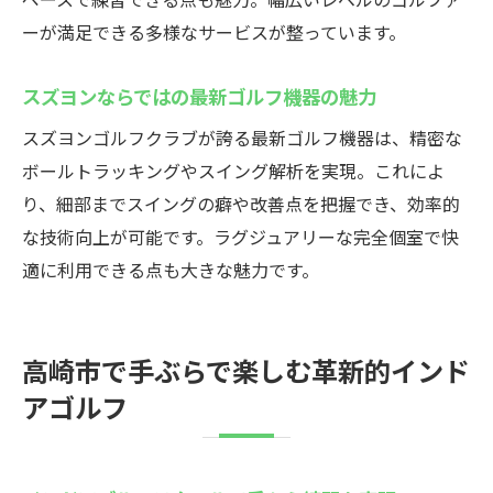
ーが満足できる多様なサービスが整っています。
スズヨンならではの最新ゴルフ機器の魅力
スズヨンゴルフクラブが誇る最新ゴルフ機器は、精密な
ボールトラッキングやスイング解析を実現。これによ
り、細部までスイングの癖や改善点を把握でき、効率的
な技術向上が可能です。ラグジュアリーな完全個室で快
適に利用できる点も大きな魅力です。
高崎市で手ぶらで楽しむ革新的インド
アゴルフ