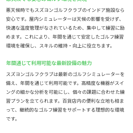
悪天候時でもスズヨンゴルフクラブのインドア施設なら
安心です。屋内シミュレーターは天候の影響を受けず、
快適な温度管理がなされているため、集中して練習に励
めます。これにより、年間を通じて安定したゴルフ練習
環境を確保し、スキルの維持・向上に役立ちます。
年間通じて利用可能な最新設備の魅力
スズヨンゴルフクラブは最新のゴルフシミュレーターを
備え、年間を通じて利用可能です。高精度な機器がスイ
ングの細かな分析を可能にし、個々の課題に合わせた練
習プランを立てられます。百貨店内の便利な立地も相ま
って、継続的なゴルフ練習をサポートする理想的な環境
です。