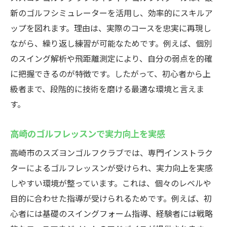
新のゴルフシミュレーターを活用し、効率的にスキルア
ップを図れます。理由は、実際のコースを忠実に再現し
ながら、繰り返し練習が可能なためです。例えば、個別
のスイング解析や飛距離測定により、自分の弱点を的確
に把握できるのが特徴です。したがって、初心者から上
級者まで、段階的に技術を磨ける最適な環境と言えま
す。
高崎のゴルフレッスンで実力向上を実感
高崎市のスズヨンゴルフクラブでは、専門インストラク
ターによるゴルフレッスンが受けられ、実力向上を実感
しやすい環境が整っています。これは、個々のレベルや
目的に合わせた指導が受けられるためです。例えば、初
心者には基礎のスイングフォーム指導、経験者には戦略