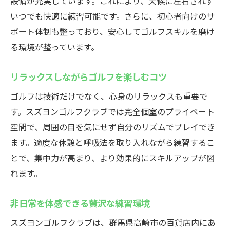
設備が充実しています。これにより、天候に左右されず
いつでも快適に練習可能です。さらに、初心者向けのサ
ポート体制も整っており、安心してゴルフスキルを磨け
る環境が整っています。
リラックスしながらゴルフを楽しむコツ
ゴルフは技術だけでなく、心身のリラックスも重要で
す。スズヨンゴルフクラブでは完全個室のプライベート
空間で、周囲の目を気にせず自分のリズムでプレイでき
ます。適度な休憩と呼吸法を取り入れながら練習するこ
とで、集中力が高まり、より効果的にスキルアップが図
れます。
非日常を体感できる贅沢な練習環境
スズヨンゴルフクラブは、群馬県高崎市の百貨店内にあ