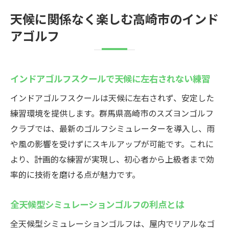
天候に関係なく楽しむ高崎市のインド
アゴルフ
インドアゴルフスクールで天候に左右されない練習
インドアゴルフスクールは天候に左右されず、安定した
練習環境を提供します。群馬県高崎市のスズヨンゴルフ
クラブでは、最新のゴルフシミュレーターを導入し、雨
や風の影響を受けずにスキルアップが可能です。これに
より、計画的な練習が実現し、初心者から上級者まで効
率的に技術を磨ける点が魅力です。
全天候型シミュレーションゴルフの利点とは
全天候型シミュレーションゴルフは、屋内でリアルなゴ