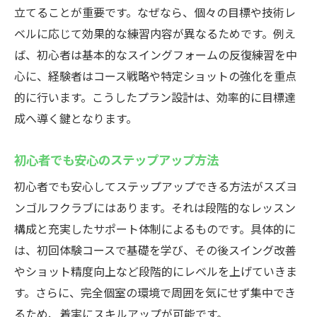
立てることが重要です。なぜなら、個々の目標や技術レ
ベルに応じて効果的な練習内容が異なるためです。例え
ば、初心者は基本的なスイングフォームの反復練習を中
心に、経験者はコース戦略や特定ショットの強化を重点
的に行います。こうしたプラン設計は、効率的に目標達
成へ導く鍵となります。
初心者でも安心のステップアップ方法
初心者でも安心してステップアップできる方法がスズヨ
ンゴルフクラブにはあります。それは段階的なレッスン
構成と充実したサポート体制によるものです。具体的に
は、初回体験コースで基礎を学び、その後スイング改善
やショット精度向上など段階的にレベルを上げていきま
す。さらに、完全個室の環境で周囲を気にせず集中でき
るため、着実にスキルアップが可能です。