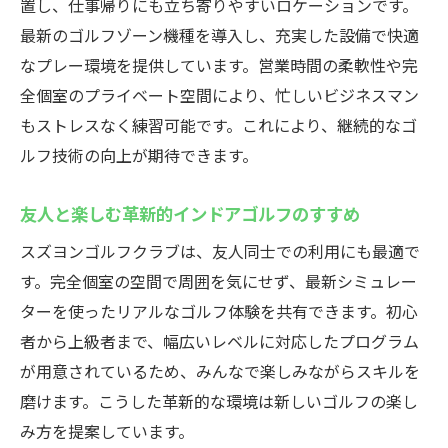
置し、仕事帰りにも立ち寄りやすいロケーションです。
最新のゴルフゾーン機種を導入し、充実した設備で快適
なプレー環境を提供しています。営業時間の柔軟性や完
全個室のプライベート空間により、忙しいビジネスマン
もストレスなく練習可能です。これにより、継続的なゴ
ルフ技術の向上が期待できます。
友人と楽しむ革新的インドアゴルフのすすめ
スズヨンゴルフクラブは、友人同士での利用にも最適で
す。完全個室の空間で周囲を気にせず、最新シミュレー
ターを使ったリアルなゴルフ体験を共有できます。初心
者から上級者まで、幅広いレベルに対応したプログラム
が用意されているため、みんなで楽しみながらスキルを
磨けます。こうした革新的な環境は新しいゴルフの楽し
み方を提案しています。