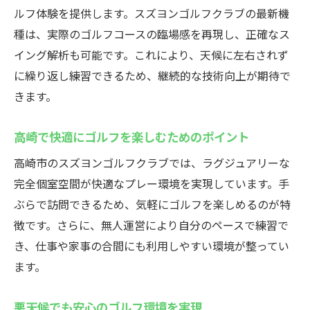
ルフ体験を提供します。スズヨンゴルフクラブの最新機
種は、実際のゴルフコースの臨場感を再現し、正確なス
イング解析も可能です。これにより、天候に左右されず
に繰り返し練習できるため、継続的な技術向上が期待で
きます。
高崎で快適にゴルフを楽しむためのポイント
高崎市のスズヨンゴルフクラブでは、ラグジュアリーな
完全個室空間が快適なプレー環境を実現しています。手
ぶらで訪問できるため、気軽にゴルフを楽しめるのが特
徴です。さらに、無人運営により自分のペースで練習で
き、仕事や家事の合間にも利用しやすい環境が整ってい
ます。
悪天候でも安心のゴルフ環境を実現