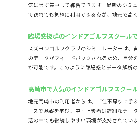
気にせず集中して練習できます。最新のシミ
で訪れても気軽に利用できる点が、地元で高
臨場感抜群のインドアゴルフスクール
スズヨンゴルフクラブのシミュレーターは、
のデータがフィードバックされるため、自分
が可能です。このように臨場感とデータ解析
高崎市で人気のインドアゴルフスクー
地元高崎市の利用者からは、「仕事帰りに手
ースで基礎を学び、中・上級者は詳細なデー
活の中でも継続しやすい環境が支持されてい