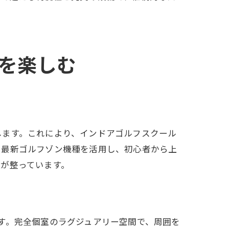
を楽しむ
特長
します。これにより、インドアゴルフスクール
、最新ゴルフゾン機種を活用し、初心者から上
が整っています。
す。完全個室のラグジュアリー空間で、周囲を