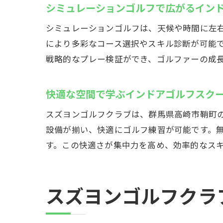
シミュレーションゴルフで広がるイン
シミュレーションゴルフは、天候や時間に左
により多彩なコース選択やスキル診断が可能
戦略的なプレー検証ができ、ゴルファーの成
快適な空間で学ぶインドアゴルフスク
スズヨンゴルフクラブは、群馬県高崎市鞘町
設備が揃い、快適にゴルフ練習が可能です。
す。この快適さが集中力を高め、効率的なス
スズヨンゴルフクラ