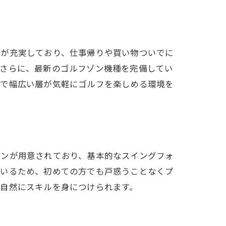
ルが充実しており、仕事帰りや買い物ついでに
。さらに、最新のゴルフゾン機種を完備してい
まで幅広い層が気軽にゴルフを楽しめる環境を
スンが用意されており、基本的なスイングフォ
ているため、初めての方でも戸惑うことなくプ
自然にスキルを身につけられます。