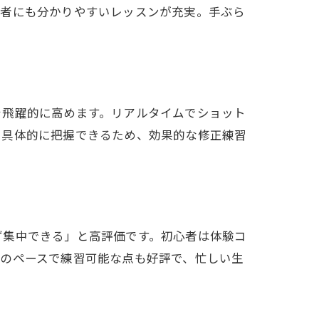
心者にも分かりやすいレッスンが充実。手ぶら
喫
を飛躍的に高めます。リアルタイムでショット
を具体的に把握できるため、効果的な修正練習
ず集中できる」と高評価です。初心者は体験コ
分のペースで練習可能な点も好評で、忙しい生