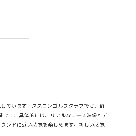
現しています。スズヨンゴルフクラブでは、群
能です。具体的には、リアルなコース映像とデ
の可能性
ラウンドに近い感覚を楽しめます。新しい感覚