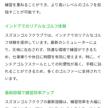
練習を重ねることができ、より高いレベルのゴルフを目
指すことが可能です。
インドアでのリアルなゴルフ体験
スズヨンゴルフクラブでは、インドアでのリアルなゴル
フ体験を提供しています。最新のシミュレーターによ
り、天候に左右されず、快適な環境で練習ができるた
め、仕事帰りや休日に時間を有効に使えます。特に、イ
ンドアゴルフスクールとしての利便性が高く、手軽に訪
れることができるため、多くのゴルファーに支持されて
います。
最新設備で練習効率アップ
スズヨンゴルフクラブの最新設備は、練習効率を大幅に