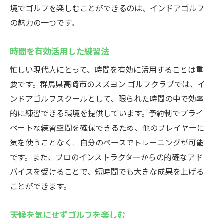
境でゴルフを楽しむことができるのは、インドアゴルフ
の魅力の一つです。
時間を有効活用した練習法
忙しい現代人にとって、時間を有効に活用することは重
要です。群馬県高崎市のスズヨン ゴルフクラブでは、イ
ンドアゴルフスクールとして、限られた時間の中で効率
的に練習できる環境を提供しています。予約制でプライ
ベートな練習空間を確保できるため、他のプレイヤーに
気を使うことなく、自分のペースでトレーニングが可能
です。また、プロのインストラクターからの的確なアド
バイスを受けることで、短時間でも大きな成果を上げる
ことができます。
天候を気にせずゴルフを楽しむ