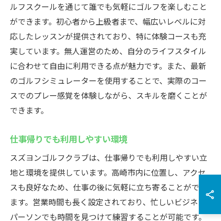
ルフスクールを通じて誰でも気軽にゴルフを楽しむこと
ができます。初心者から上級者まで、幅広いレベルに対
応したレッスンが提供されており、特に体験コースも充
実しています。無人運営のため、自分のライフスタイル
に合わせて自由に利用できる点が魅力です。また、最新
のゴルフシミュレーターを使用することで、実際のコー
スでのプレー感覚を体験しながら、スキルを磨くことが
できます。
仕事帰りでも利用しやすい環境
スズヨンゴルフクラブは、仕事帰りでも利用しやすい立
地と環境を提供しています。高崎市内に位置し、アクセ
スも良好なため、仕事の後に気軽に立ち寄ることができ
ます。営業時間も長く設定されており、忙しいビジネス
パーソンでも時間を見つけて練習することが可能です。