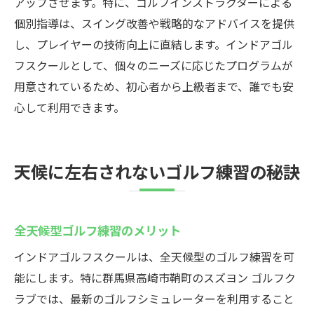
アップさせます。特に、ゴルフインストラクターによる
個別指導は、スイング改善や戦略的なアドバイスを提供
し、プレイヤーの技術向上に直結します。インドアゴル
フスクールとして、個々のニーズに応じたプログラムが
用意されているため、初心者から上級者まで、誰でも安
心して利用できます。
天候に左右されないゴルフ練習の秘訣
全天候型ゴルフ練習のメリット
インドアゴルフスクールは、全天候型のゴルフ練習を可
能にします。特に群馬県高崎市鞘町のスズヨン ゴルフク
ラブでは、最新のゴルフシミュレーターを利用すること