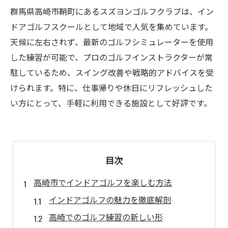
群馬県高崎市鞘町にあるスズヨンゴルフクラブは、イン
ドアゴルフスクールとして地域で人気を集めています。
天候に左右されず、最新のゴルフシミュレーターを使用
した練習が可能で、プロのゴルフインストラクターが常
駐しているため、スイング改善や戦略的アドバイスを受
けられます。特に、仕事帰りや休日にリフレッシュした
い方にとって、手軽に利用できる施設として好評です。
目次
高崎市でインドアゴルフを楽しむ方法
インドアゴルフの魅力を徹底解剖
高崎でのゴルフ練習の新しい形