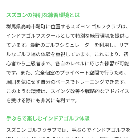
スズヨンの特別な練習環境とは
群馬県高崎市鞘町に位置するスズヨン ゴルフクラブは、
インドアゴルフスクールとして特別な練習環境を提供し
ています。最新のゴルフシミュレーターを利用し、リア
ルなゴルフ場の体験を重視しています。これにより、初
心者から上級者まで、各自のレベルに応じた練習が可能
です。また、完全個室のプライベート空間で行うため、
周囲を気にせず自分のペースでトレーニングできます。
このような環境は、スイング改善や戦略的なアドバイス
を受ける際にも非常に有利です。
手ぶらで楽しむインドアゴルフ体験
スズヨン ゴルフクラブでは、手ぶらでインドアゴルフを