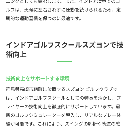
ニングとしても機能します。また、インドア環境でのゴ
ルフは、天候に左右されずに運動を続けられるため、定
期的な運動習慣を保つのに最適です。
インドアゴルフスクールスズヨンで技
術向上
技術向上をサポートする環境
群馬県高崎市鞘町に位置するスズヨン ゴルフクラブで
は、インドアゴルフスクールとしての特長を活かし、プ
レイヤーの技術向上を徹底的にサポートしています。最
新のゴルフシミュレーターを導入し、リアルなプレー体
験が可能です。これにより、スイングの解析や軌道の確