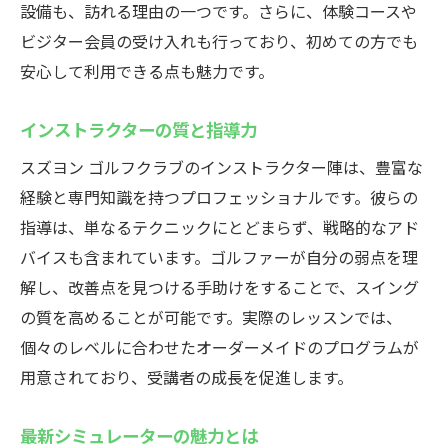
設備も、訪れる理由の一つです。さらに、体験コースや
ビジター会員の受け入れも行っており、初めての方でも
安心して利用できる点も魅力です。
インストラクターの質と指導力
スズヨン ゴルフクラブのインストラクター陣は、豊富な
経験と専門知識を持つプロフェッショナルです。彼らの
指導は、単なるテクニックにとどまらず、戦略的なアド
バイスも含まれています。ゴルファーが自分の弱点を理
解し、改善点を見つける手助けをすることで、スイング
の質を高めることが可能です。実際のレッスンでは、
個々のレベルに合わせたオーダーメイドのプログラムが
用意されており、受講者の成長を促進します。
最新シミュレーターの魅力とは