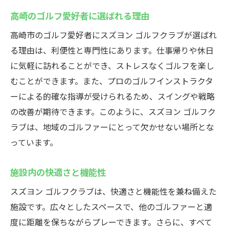
高崎のゴルフ愛好者に選ばれる理由
高崎市のゴルフ愛好者にスズヨン ゴルフクラブが選ばれ
る理由は、利便性と専門性にあります。仕事帰りや休日
に気軽に訪れることができ、ストレスなくゴルフを楽し
むことができます。また、プロのゴルフインストラクタ
ーによる的確な指導が受けられるため、スイングや戦略
の改善が期待できます。このように、スズヨン ゴルフク
ラブは、地域のゴルファーにとって欠かせない場所とな
っています。
施設内の快適さと機能性
スズヨン ゴルフクラブは、快適さと機能性を兼ね備えた
施設です。広々としたスペースで、他のゴルファーと適
度に距離を保ちながらプレーできます。さらに、すべて