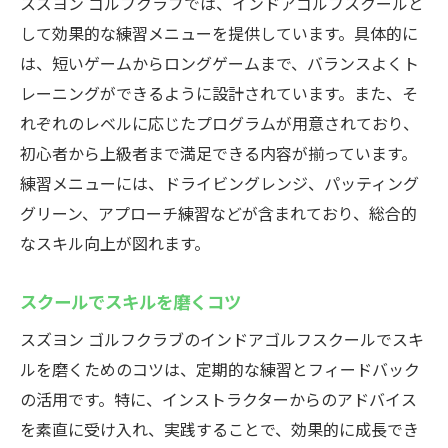
スズヨン ゴルフクラブでは、インドアゴルフスクールと
して効果的な練習メニューを提供しています。具体的に
は、短いゲームからロングゲームまで、バランスよくト
レーニングができるように設計されています。また、そ
れぞれのレベルに応じたプログラムが用意されており、
初心者から上級者まで満足できる内容が揃っています。
練習メニューには、ドライビングレンジ、パッティング
グリーン、アプローチ練習などが含まれており、総合的
なスキル向上が図れます。
スクールでスキルを磨くコツ
スズヨン ゴルフクラブのインドアゴルフスクールでスキ
ルを磨くためのコツは、定期的な練習とフィードバック
の活用です。特に、インストラクターからのアドバイス
を素直に受け入れ、実践することで、効果的に成長でき