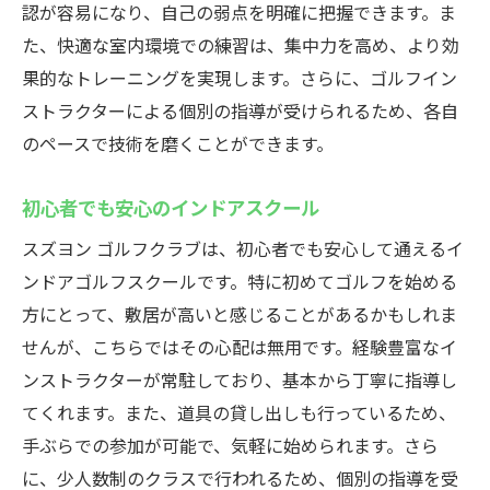
認が容易になり、自己の弱点を明確に把握できます。ま
た、快適な室内環境での練習は、集中力を高め、より効
果的なトレーニングを実現します。さらに、ゴルフイン
ストラクターによる個別の指導が受けられるため、各自
のペースで技術を磨くことができます。
初心者でも安心のインドアスクール
スズヨン ゴルフクラブは、初心者でも安心して通えるイ
ンドアゴルフスクールです。特に初めてゴルフを始める
方にとって、敷居が高いと感じることがあるかもしれま
せんが、こちらではその心配は無用です。経験豊富なイ
ンストラクターが常駐しており、基本から丁寧に指導し
てくれます。また、道具の貸し出しも行っているため、
手ぶらでの参加が可能で、気軽に始められます。さら
に、少人数制のクラスで行われるため、個別の指導を受