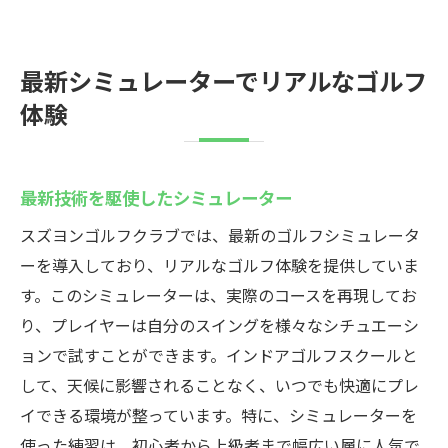
最新シミュレーターでリアルなゴルフ
体験
最新技術を駆使したシミュレーター
スズヨンゴルフクラブでは、最新のゴルフシミュレータ
ーを導入しており、リアルなゴルフ体験を提供していま
す。このシミュレーターは、実際のコースを再現してお
り、プレイヤーは自分のスイングを様々なシチュエーシ
ョンで試すことができます。インドアゴルフスクールと
して、天候に影響されることなく、いつでも快適にプレ
イできる環境が整っています。特に、シミュレーターを
使った練習は、初心者から上級者まで幅広い層に人気で