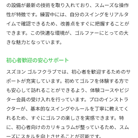
の設備が最新の技術を取り入れており、スムーズな操作
性が特徴です。練習中には、自分のスイングをリアルタ
イムで確認できるため、改善点をすぐに把握することが
できます。この快適な環境が、ゴルファーにとっての大
きな魅力となっています。
初心者歓迎の安心サポート
スズヨン ゴルフクラブでは、初心者を歓迎するためのサ
ポートが充実しています。初めてゴルフを体験する方で
も安心して訪れることができるよう、体験コースやビジ
ター会員の受け入れを行っています。プロのインストラ
クターが、基本的なスイングやルールを丁寧に教えてく
れるため、すぐにゴルフの楽しさを実感できます。特
に、初心者向けのカリキュラムが整っているため、スム
ーズにスキルを向上させることが可能です。