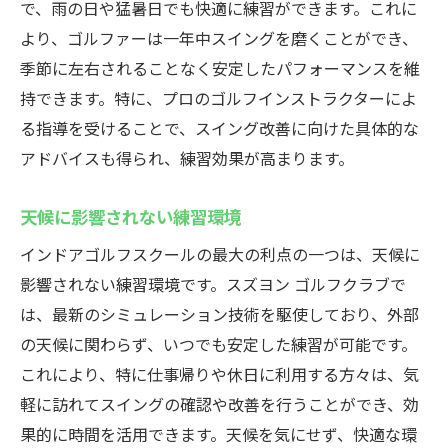
で、雨の日や猛暑日でも快適に練習ができます。これに
より、ゴルファーは一年中スイングを磨くことができ、
季節に左右されることなく安定したパフォーマンスを維
持できます。特に、プロのゴルフインストラクターによ
る指導を受けることで、スイング改善に向けた具体的な
アドバイスも得られ、練習効果が高まります。
天候に影響されない練習環境
インドアゴルフスクールの最大の利点の一つは、天候に
影響されない練習環境です。スズヨン ゴルフクラブで
は、最新のシミュレーション技術を駆使しており、外部
の天候に関わらず、いつでも安定した練習が可能です。
これにより、特に仕事帰りや休日に利用する方々は、気
軽に訪れてスイングの確認や改善を行うことができ、効
果的に時間を活用できます。天候を気にせず、快適な環