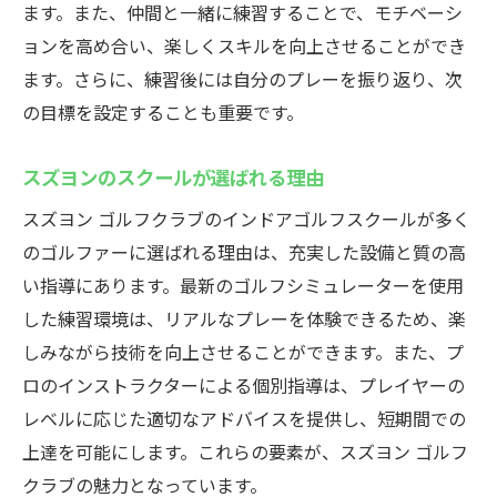
ます。また、仲間と一緒に練習することで、モチベーシ
ョンを高め合い、楽しくスキルを向上させることができ
ます。さらに、練習後には自分のプレーを振り返り、次
の目標を設定することも重要です。
スズヨンのスクールが選ばれる理由
スズヨン ゴルフクラブのインドアゴルフスクールが多く
のゴルファーに選ばれる理由は、充実した設備と質の高
い指導にあります。最新のゴルフシミュレーターを使用
した練習環境は、リアルなプレーを体験できるため、楽
しみながら技術を向上させることができます。また、プ
ロのインストラクターによる個別指導は、プレイヤーの
レベルに応じた適切なアドバイスを提供し、短期間での
上達を可能にします。これらの要素が、スズヨン ゴルフ
クラブの魅力となっています。