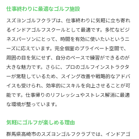
仕事終わりに最適なゴルフ施設
スズヨンゴルフクラブは、仕事終わりに気軽に立ち寄れ
るインドアゴルフスクールとして最適です。多忙なビジ
ネスパーソンにとって、時間を有効に使いたいというニ
ーズに応えています。完全個室のプライベート空間で、
周囲の目を気にせず、自分のペースで練習ができるのが
大きな魅力です。さらに、プロのゴルフインストラクタ
ーが常駐しているため、スイング改善や戦略的なアドバ
イスも受けられ、効率的にスキルを向上させることが可
能です。仕事帰りのリフレッシュやストレス解消に最適
な環境が整っています。
気軽にゴルフが楽しめる理由
群馬県高崎市のスズヨンゴルフクラブでは、インドアゴ