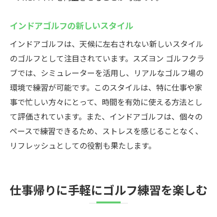
インドアゴルフの新しいスタイル
インドアゴルフは、天候に左右されない新しいスタイル
のゴルフとして注目されています。スズヨン ゴルフクラ
ブでは、シミュレーターを活用し、リアルなゴルフ場の
環境で練習が可能です。このスタイルは、特に仕事や家
事で忙しい方々にとって、時間を有効に使える方法とし
て評価されています。また、インドアゴルフは、個々の
ペースで練習できるため、ストレスを感じることなく、
リフレッシュとしての役割も果たします。
仕事帰りに手軽にゴルフ練習を楽しむ