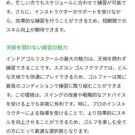
め、忙しい方でもスケジュールに合わせて練習が可能で
す。さらに、インストラクターのサポートを受けなが
ら、効果的な練習を行うことができるため、短期間での
スキル向上が期待できます。
天候を問わない練習の魅力
インドアゴルフスクールの最大の魅力は、天候を問わず
練習できることです。スズヨン ゴルフクラブでは、どん
な天候でも快適にプレイできるため、ゴルファーは常に
最高のコンディションで練習に取り組むことができま
す。この環境は、スイングの改善や戦略的なアドバイス
を受ける上でも非常に有利です。特に、プロのインスト
ラクターによる指導を受けることで、より効果的にスキ
ルを向上させることができるため、ゴルフを楽しむ全て
の方にとって最適な選択肢となります。