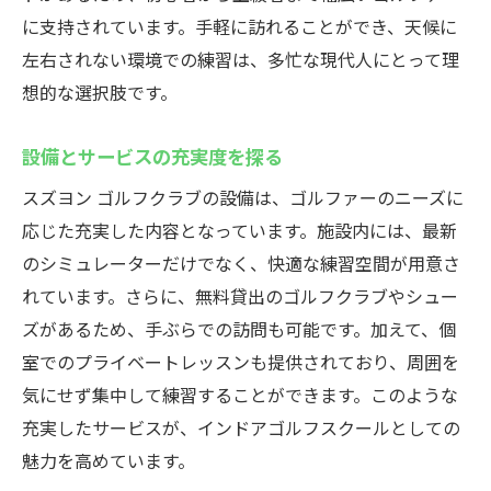
に支持されています。手軽に訪れることができ、天候に
左右されない環境での練習は、多忙な現代人にとって理
想的な選択肢です。
設備とサービスの充実度を探る
スズヨン ゴルフクラブの設備は、ゴルファーのニーズに
応じた充実した内容となっています。施設内には、最新
のシミュレーターだけでなく、快適な練習空間が用意さ
れています。さらに、無料貸出のゴルフクラブやシュー
ズがあるため、手ぶらでの訪問も可能です。加えて、個
室でのプライベートレッスンも提供されており、周囲を
気にせず集中して練習することができます。このような
充実したサービスが、インドアゴルフスクールとしての
魅力を高めています。