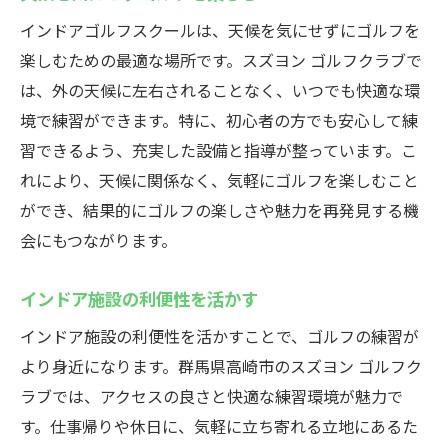
インドアゴルフスクールは、天候を気にせずにゴルフを
楽しむための最適な場所です。スズヨン ゴルフクラブで
は、外の天候に左右されることなく、いつでも快適な環
境で練習ができます。特に、初心者の方でも安心して練
習できるよう、充実した設備と指導が整っています。こ
れにより、天候に関係なく、気軽にゴルフを楽しむこと
ができ、結果的にゴルフの楽しさや魅力を再発見する機
会にもつながります。
インドア施設の利便性を活かす
インドア施設の利便性を活かすことで、ゴルフの練習が
より身近になります。群馬県高崎市のスズヨン ゴルフク
ラブでは、アクセスの良さと快適な練習環境が魅力で
す。仕事帰りや休日に、気軽に立ち寄れる立地にあるた