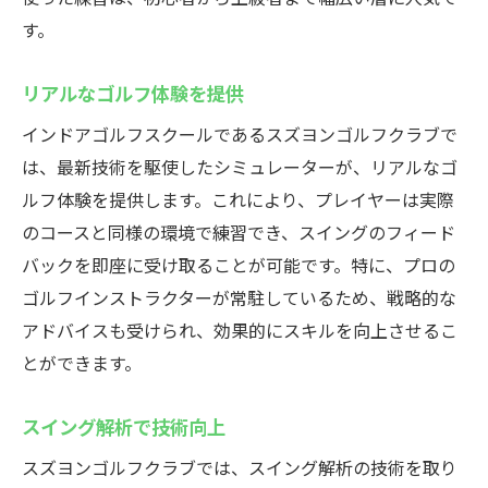
す。
リアルなゴルフ体験を提供
インドアゴルフスクールであるスズヨンゴルフクラブで
は、最新技術を駆使したシミュレーターが、リアルなゴ
ルフ体験を提供します。これにより、プレイヤーは実際
のコースと同様の環境で練習でき、スイングのフィード
バックを即座に受け取ることが可能です。特に、プロの
ゴルフインストラクターが常駐しているため、戦略的な
アドバイスも受けられ、効果的にスキルを向上させるこ
とができます。
スイング解析で技術向上
スズヨンゴルフクラブでは、スイング解析の技術を取り