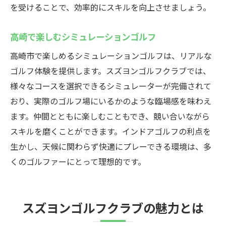
を受けることで、効率的にスキルを向上させましょう。
高崎で楽しむシミュレーションゴルフ
高崎市で楽しめるシミュレーションゴルフは、リアルな
ゴルフ体験を提供します。スズヨンゴルフクラブでは、
様々なコースを選択できるシミュレーターが完備されて
おり、実際のゴルフ場にいるかのような臨場感を味わえ
ます。仲間とともに楽しむこともでき、競い合いながら
スキルを磨くことができます。インドアゴルフの利点を
生かし、天候に関わらず快適にプレーできる環境は、多
くのゴルファーにとって理想的です。
スズヨンゴルフクラブの魅力とは