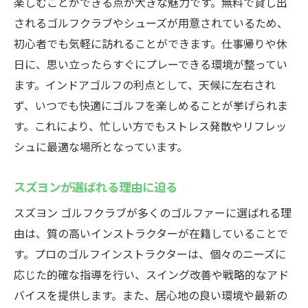
楽しむことができる点が大きな魅力です。無料で貸し出
されるゴルフクラブやシューズが用意されているため、
初心者でも気軽に訪れることができます。仕事帰りや休
日に、思い立ったらすぐにプレーできる環境が整ってい
ます。インドアゴルフの利点として、天候に左右され
ず、いつでも快適にゴルフを楽しめることが挙げられま
す。これにより、忙しい方でもストレス発散やリフレッ
シュに最適な場所となっています。
スズヨンが選ばれる理由に迫る
スズヨン ゴルフクラブが多くのゴルファーに選ばれる理
由は、質の高いインストラクターが在籍していることで
す。プロのゴルフインストラクターは、個々のニーズに
応じた的確な指導を行い、スイング改善や戦略的なアド
バイスを提供します。また、居心地の良い環境や最新の