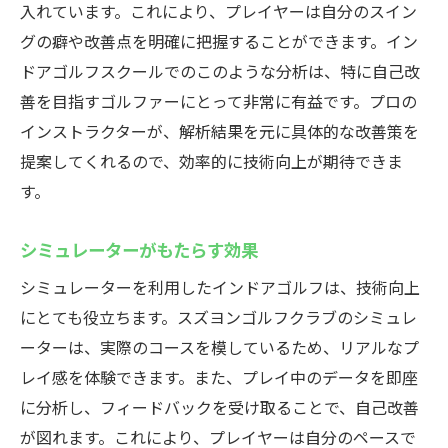
入れています。これにより、プレイヤーは自分のスイン
グの癖や改善点を明確に把握することができます。イン
ドアゴルフスクールでのこのような分析は、特に自己改
善を目指すゴルファーにとって非常に有益です。プロの
インストラクターが、解析結果を元に具体的な改善策を
提案してくれるので、効率的に技術向上が期待できま
す。
シミュレーターがもたらす効果
シミュレーターを利用したインドアゴルフは、技術向上
にとても役立ちます。スズヨンゴルフクラブのシミュレ
ーターは、実際のコースを模しているため、リアルなプ
レイ感を体験できます。また、プレイ中のデータを即座
に分析し、フィードバックを受け取ることで、自己改善
が図れます。これにより、プレイヤーは自分のペースで