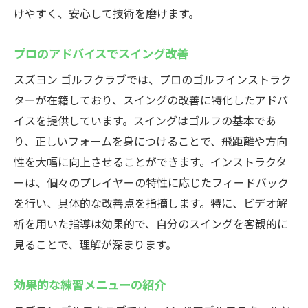
けやすく、安心して技術を磨けます。
プロのアドバイスでスイング改善
スズヨン ゴルフクラブでは、プロのゴルフインストラク
ターが在籍しており、スイングの改善に特化したアドバ
イスを提供しています。スイングはゴルフの基本であ
り、正しいフォームを身につけることで、飛距離や方向
性を大幅に向上させることができます。インストラクタ
ーは、個々のプレイヤーの特性に応じたフィードバック
を行い、具体的な改善点を指摘します。特に、ビデオ解
析を用いた指導は効果的で、自分のスイングを客観的に
見ることで、理解が深まります。
効果的な練習メニューの紹介