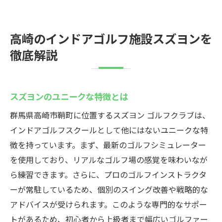
高崎のインドアゴルフ施設スズヨンを
徹底解説
スズヨンのユニークな特徴とは
群馬県高崎市鞘町に位置するスズヨン ゴルフクラブは、
インドアゴルフスクールとして他にはないユニークな特
徴を持っています。まず、最新のゴルフシミュレーター
を使用しており、リアルなゴルフ場の感覚を味わいなが
ら練習できます。さらに、プロのゴルフインストラクタ
ーが常駐しているため、個別のスイング改善や戦略的な
アドバイスが受けられます。このような専門的なサポー
トがあるため、初心者から上級者まで幅広いゴルファー