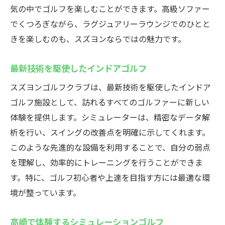
気の中でゴルフを楽しむことができます。高級ソファー
でくつろぎながら、ラグジュアリーラウンジでのひとと
きを楽しむのも、スズヨンならではの魅力です。
最新技術を駆使したインドアゴルフ
スズヨンゴルフクラブは、最新技術を駆使したインドア
ゴルフ施設として、訪れるすべてのゴルファーに新しい
体験を提供します。シミュレーターは、精密なデータ解
析を行い、スイングの改善点を明確に示してくれます。
このような先進的な設備を利用することで、自分の弱点
を理解し、効率的にトレーニングを行うことができま
す。特に、ゴルフ初心者や上達を目指す方には最適な環
境が整っています。
高崎で体験するシミュレーションゴルフ