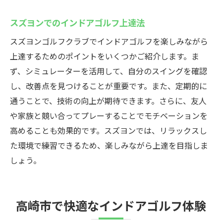
エアコン完備の快適ゴルフ施設
スズヨンでのインドアゴルフ上達法
高崎で涼しくインドアゴルフ
エアコンで快適なゴルフ空間
スズヨンゴルフクラブでインドアゴルフを楽しみながら
上達するためのポイントをいくつかご紹介します。ま
ず、シミュレーターを活用して、自分のスイングを確認
し、改善点を見つけることが重要です。また、定期的に
通うことで、技術の向上が期待できます。さらに、友人
や家族と競い合ってプレーすることでモチベーションを
高めることも効果的です。スズヨンでは、リラックスし
た環境で練習できるため、楽しみながら上達を目指しま
しょう。
高崎市で快適なインドアゴルフ体験