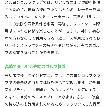
スズヨンゴルフクラブでは、リアルなゴルフ体験を提供
するために、最新の技術を駆使したシミュレーターを導
入しています。このシミュレーターは、実際のゴルフコ
ースの景観や気象条件を忠実に再現し、プレイヤーは臨
場感あふれる体験を楽しむことができます。特に、初心
者の方も安心して利用できる体験コースが用意されてお
り、インストラクターの指導を受けながら、実際のゴル
フの感覚を養うことができます。
高崎で楽しむ最先端のゴルフ体験
高崎市で楽しむインドアゴルフは、スズヨンゴルフクラ
ブでの最先端のゴルフ体験を通じて実現します。完全個
室のプライベート空間で、他のプレイヤーを気にするこ
となく、自分のペースでプレーできます。さらに、飲食
の持ち込みも許可されているため、リラックスした雰囲