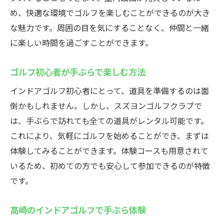
め、快適な環境でゴルフを楽しむことができるのが大き
な魅力です。周囲の目を気にすることなく、仲間と一緒
に楽しい時間を過ごすことができます。
ゴルフ初心者が手ぶらで楽しむ方法
インドアゴルフ初心者にとって、道具を準備するのは面
倒かもしれません。しかし、スズヨンゴルフクラブで
は、手ぶらで訪れても全ての道具がレンタル可能です。
これにより、気軽にゴルフを始めることができ、まずは
体験してみることができます。体験コースも用意されて
いるため、初めての方でも安心して参加できるのが特徴
です。
高崎のインドアゴルフで手ぶら体験