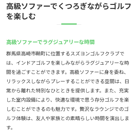
高級ソファーでくつろぎながらゴルフ
を楽しむ
高級ソファーでラグジュアリーな時間
群馬県高崎市鞘町に位置するスズヨンゴルフクラブで
は、インドアゴルフを楽しみながらラグジュアリーな時
間を過ごすことができます。高級ソファーに身を委ね、
リラックスしながらプレーすることができる空間は、日
常から離れた特別なひとときを提供します。また、充実
した室内設備により、快適な環境で思う存分ゴルフを楽
しむことができるのも魅力です。贅沢なラウンジでのゴ
ルフ体験は、友人や家族との素晴らしい時間を演出しま
す。