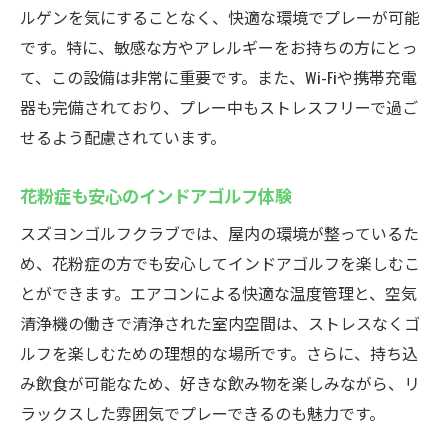
ルゲンを気にすることなく、快適な環境でプレーが可能
です。特に、敏感な方やアレルギーをお持ちの方にとっ
て、この設備は非常に重要です。また、Wi-Fiや携帯充電
器も完備されており、プレー中もストレスフリーで過ご
せるよう配慮されています。
花粉症も安心のインドアゴルフ体験
スズヨンゴルフクラブでは、屋内の環境が整っているた
め、花粉症の方でも安心してインドアゴルフを楽しむこ
とができます。エアコンによる快適な温度管理と、空気
清浄機の働きで清浄された室内空間は、ストレスなくゴ
ルフを楽しむための理想的な場所です。さらに、持ち込
み飲食が可能なため、好きな飲み物を楽しみながら、リ
ラックスした雰囲気でプレーできるのも魅力です。