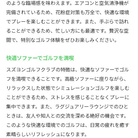
のような臨場感を味わえます。エアコンと空気清浄機が
完備されているため、花粉症対策も万全で、快適な環境
でプレーを楽しむことができます。また、手ぶらで訪れ
ることができるため、忙しい方にも最適です。贅沢な空
間で、特別なゴルフ体験をぜひお楽しみください。
快適ソファーでゴルフを満喫
スズヨンゴルフクラブの特徴は、快適なソファーでゴル
フを満喫できることです。高級ソファーに座りながら、
リラックスした状態でシミュレーションゴルフを楽しむ
ことができるため、ストレスを感じることなくプレーに
集中できます。また、ラグジュアリーラウンジでのひと
ときは、友人や知人との交流を深める絶好の機会です。
このような快適な環境でのゴルフは、日常の疲れを癒す
素晴らしいリフレッシュになります。