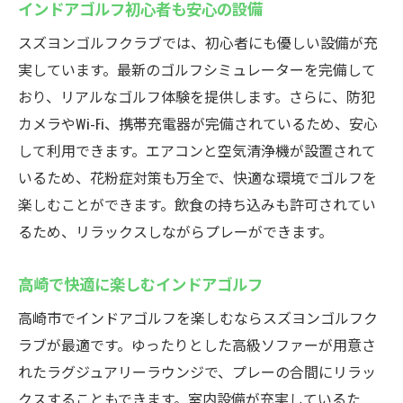
インドアゴルフ初心者も安心の設備
スズヨンゴルフクラブでは、初心者にも優しい設備が充
実しています。最新のゴルフシミュレーターを完備して
おり、リアルなゴルフ体験を提供します。さらに、防犯
カメラやWi-Fi、携帯充電器が完備されているため、安心
して利用できます。エアコンと空気清浄機が設置されて
いるため、花粉症対策も万全で、快適な環境でゴルフを
楽しむことができます。飲食の持ち込みも許可されてい
るため、リラックスしながらプレーができます。
高崎で快適に楽しむインドアゴルフ
高崎市でインドアゴルフを楽しむならスズヨンゴルフク
ラブが最適です。ゆったりとした高級ソファーが用意さ
れたラグジュアリーラウンジで、プレーの合間にリラッ
クスすることもできます。室内設備が充実しているた