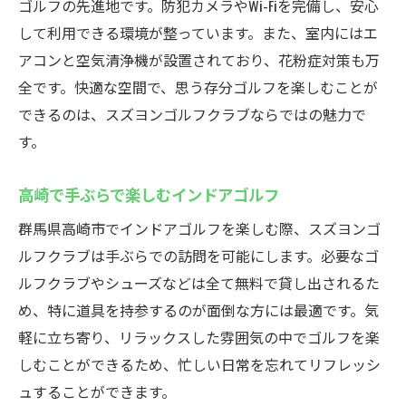
ゴルフの先進地です。防犯カメラやWi-Fiを完備し、安心
して利用できる環境が整っています。また、室内にはエ
アコンと空気清浄機が設置されており、花粉症対策も万
全です。快適な空間で、思う存分ゴルフを楽しむことが
できるのは、スズヨンゴルフクラブならではの魅力で
す。
高崎で手ぶらで楽しむインドアゴルフ
群馬県高崎市でインドアゴルフを楽しむ際、スズヨンゴ
ルフクラブは手ぶらでの訪問を可能にします。必要なゴ
ルフクラブやシューズなどは全て無料で貸し出されるた
め、特に道具を持参するのが面倒な方には最適です。気
軽に立ち寄り、リラックスした雰囲気の中でゴルフを楽
しむことができるため、忙しい日常を忘れてリフレッシ
ュすることができます。