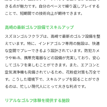
きる点が魅力です。自分のペースで繰り返しプレイする
ことで、短期間での技術向上が期待できます。
高崎の最新ゴルフ設備でスキルアップ
スズヨンゴルフクラブは、高崎で最新のゴルフ設備を整
えています。特に、インドアゴルフ専用の施設は、快適
な空間でプレーできるよう設計されています。防犯カメ
ラやWi-Fi、携帯充電器などの設備が充実しており、安心
してゴルフを楽しむことができます。また、エアコンと
空気清浄機も完備されているため、花粉症対策も万全で
す。こうした環境下で、スキルアップを図ることができ
るのは、忙しい現代人にとって大きな利点です。
リアルなゴルフ体験を提供する施設