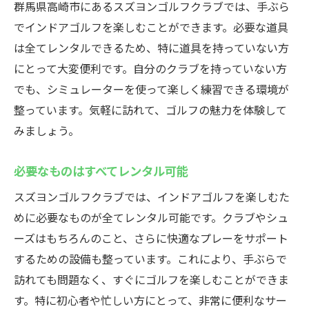
群馬県高崎市にあるスズヨンゴルフクラブでは、手ぶら
でインドアゴルフを楽しむことができます。必要な道具
は全てレンタルできるため、特に道具を持っていない方
にとって大変便利です。自分のクラブを持っていない方
でも、シミュレーターを使って楽しく練習できる環境が
整っています。気軽に訪れて、ゴルフの魅力を体験して
みましょう。
必要なものはすべてレンタル可能
スズヨンゴルフクラブでは、インドアゴルフを楽しむた
めに必要なものが全てレンタル可能です。クラブやシュ
ーズはもちろんのこと、さらに快適なプレーをサポート
するための設備も整っています。これにより、手ぶらで
訪れても問題なく、すぐにゴルフを楽しむことができま
す。特に初心者や忙しい方にとって、非常に便利なサー