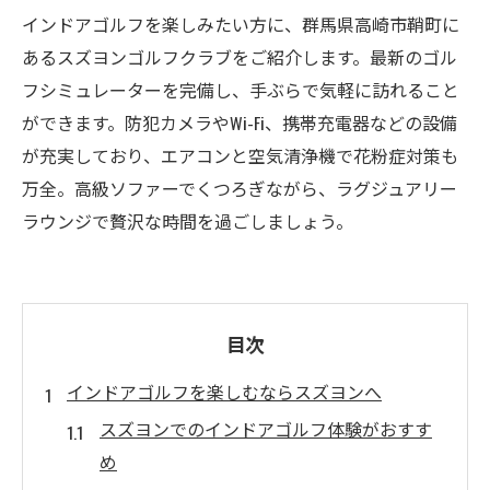
インドアゴルフを楽しみたい方に、群馬県高崎市鞘町に
あるスズヨンゴルフクラブをご紹介します。最新のゴル
フシミュレーターを完備し、手ぶらで気軽に訪れること
ができます。防犯カメラやWi-Fi、携帯充電器などの設備
が充実しており、エアコンと空気清浄機で花粉症対策も
万全。高級ソファーでくつろぎながら、ラグジュアリー
ラウンジで贅沢な時間を過ごしましょう。
目次
インドアゴルフを楽しむならスズヨンへ
スズヨンでのインドアゴルフ体験がおすす
め