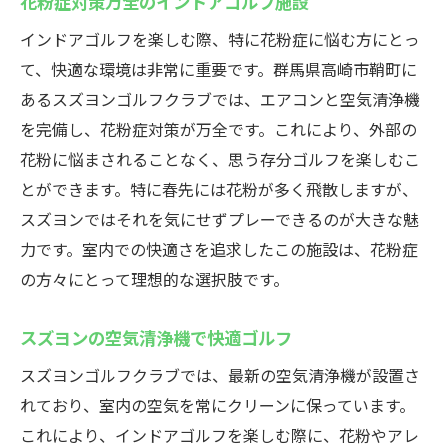
花粉症対策万全のインドアゴルフ施設
インドアゴルフを楽しむ際、特に花粉症に悩む方にとっ
て、快適な環境は非常に重要です。群馬県高崎市鞘町に
あるスズヨンゴルフクラブでは、エアコンと空気清浄機
を完備し、花粉症対策が万全です。これにより、外部の
花粉に悩まされることなく、思う存分ゴルフを楽しむこ
とができます。特に春先には花粉が多く飛散しますが、
スズヨンではそれを気にせずプレーできるのが大きな魅
力です。室内での快適さを追求したこの施設は、花粉症
の方々にとって理想的な選択肢です。
スズヨンの空気清浄機で快適ゴルフ
スズヨンゴルフクラブでは、最新の空気清浄機が設置さ
れており、室内の空気を常にクリーンに保っています。
これにより、インドアゴルフを楽しむ際に、花粉やアレ