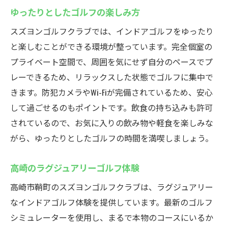
ゆったりとしたゴルフの楽しみ方
スズヨンゴルフクラブでは、インドアゴルフをゆったり
と楽しむことができる環境が整っています。完全個室の
プライベート空間で、周囲を気にせず自分のペースでプ
レーできるため、リラックスした状態でゴルフに集中で
きます。防犯カメラやWi-Fiが完備されているため、安心
して過ごせるのもポイントです。飲食の持ち込みも許可
されているので、お気に入りの飲み物や軽食を楽しみな
がら、ゆったりとしたゴルフの時間を満喫しましょう。
高崎のラグジュアリーゴルフ体験
高崎市鞘町のスズヨンゴルフクラブは、ラグジュアリー
なインドアゴルフ体験を提供しています。最新のゴルフ
シミュレーターを使用し、まるで本物のコースにいるか