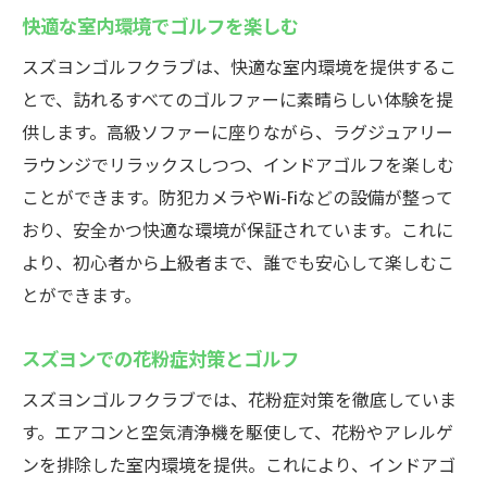
快適な室内環境でゴルフを楽しむ
スズヨンゴルフクラブは、快適な室内環境を提供するこ
とで、訪れるすべてのゴルファーに素晴らしい体験を提
供します。高級ソファーに座りながら、ラグジュアリー
ラウンジでリラックスしつつ、インドアゴルフを楽しむ
ことができます。防犯カメラやWi-Fiなどの設備が整って
おり、安全かつ快適な環境が保証されています。これに
より、初心者から上級者まで、誰でも安心して楽しむこ
とができます。
スズヨンでの花粉症対策とゴルフ
スズヨンゴルフクラブでは、花粉症対策を徹底していま
す。エアコンと空気清浄機を駆使して、花粉やアレルゲ
ンを排除した室内環境を提供。これにより、インドアゴ