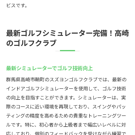
ビスです。
最新ゴルフシミュレーター完備！高崎
のゴルフクラブ
最新シミュレーターでゴルフ技術向上
群馬県高崎市鞘町のスズヨンゴルフクラブでは、最新の
インドアゴルフシミュレーターを使用して、ゴルフ技術
の向上を目指すことができます。シミュレーターは、実
際のコースに近い環境を再現しており、スイングやパッ
ティングの精度を高めるための貴重なトレーニングツー
ルです。特に、初心者から上級者まで幅広いレベルに対
応しており、個別のフィードバックを受けながら練習で