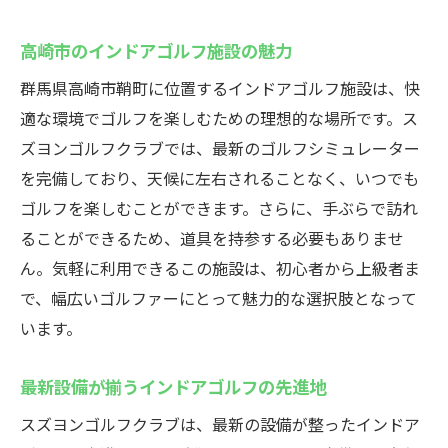
高崎市のインドアゴルフ施設の魅力
群馬県高崎市鞘町に位置するインドアゴルフ施設は、快
適な環境でゴルフを楽しむための理想的な場所です。ス
ズヨンゴルフクラブでは、最新のゴルフシミュレーター
を完備しており、天候に左右されることなく、いつでも
ゴルフを楽しむことができます。さらに、手ぶらで訪れ
ることができるため、道具を持参する必要もありませ
ん。気軽に利用できるこの施設は、初心者から上級者ま
で、幅広いゴルファーにとって魅力的な選択肢となって
います。
最新設備が揃うインドアゴルフの先進地
スズヨンゴルフクラブは、最新の設備が整ったインドア