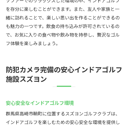
ソファーでのリラックスした環境の中、インドアゴルフ
を存分に楽しむことができます。また、友人や家族と一
緒に訪れることで、楽しい思い出を作ることができるの
も魅力の一つです。飲食の持ち込みが許可されているの
で、お気に入りの食べ物や飲み物を持参し、贅沢なゴル
フ体験を楽しみましょう。
防犯カメラ完備の安心インドアゴルフ
施設スズヨン
安心安全なインドアゴルフ環境
群馬県高崎市鞘町に位置するスズヨンゴルフクラブは、
インドアゴルフを楽しむための安心安全な環境を提供し