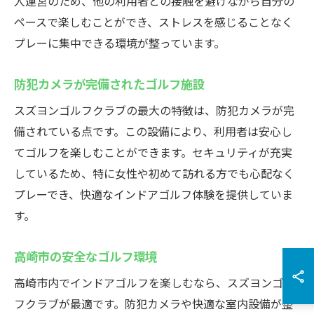
人運営のため、他の利用者との接触を避けながら自分の
ペースで楽しむことができ、ストレスを感じることなく
プレーに集中できる環境が整っています。
防犯カメラが完備されたゴルフ施設
スズヨンゴルフクラブの最大の特徴は、防犯カメラが完
備されている点です。この設備により、利用者は安心し
てゴルフを楽しむことができます。セキュリティが充実
しているため、特に女性や初めて訪れる方でも心配なく
プレーでき、快適なインドアゴルフ体験を提供していま
す。
高崎市の安全なゴルフ環境
高崎市内でインドアゴルフを楽しむなら、スズヨンゴル
フクラブが最適です。防犯カメラや快適な室内設備が整