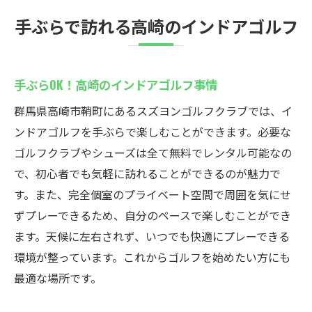
手ぶらで訪れる高崎のインドアゴルフ
手ぶらOK！高崎のインドアゴルフ事情
群馬県高崎市鞘町にあるスズヨンゴルフクラブでは、イ
ンドアゴルフを手ぶらで楽しむことができます。必要な
ゴルフクラブやシューズは全て無料でレンタル可能なの
で、初心者でも気軽に訪れることができるのが魅力で
す。また、完全個室のプライベート空間で周囲を気にせ
ずプレーできるため、自分のペースで楽しむことができ
ます。天候に左右されず、いつでも快適にプレーできる
環境が整っています。これからゴルフを始めたい方にも
最適な場所です。