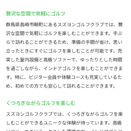
贅沢な空間で気軽にゴルフ
群馬県高崎市鞘町にあるスズヨンゴルフクラブでは、贅
沢な空間で気軽にゴルフを楽しむことができます。手ぶ
らで訪れることができるため、準備の手間が省け、思い
立ったときにすぐにゴルフを楽しむことが可能です。充
実した室内設備と高級ソファーで、ゆったりとした時間
を過ごしながら、インドアゴルフを楽しむことができま
す。特に、ビジター会員や体験コースも充実しているた
め、初めての方でも安心して訪れることができます。
くつろぎながらゴルフを楽しむ
スズヨンゴルフクラブでは、くつろぎながらゴルフを楽
しむことができるユニークな体験が待っています。高級