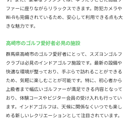
ファーに座りながらリラックスできます。防犯カメラや
Wi-Fiも完備されているため、安心して利用できる点も大
きな魅力です。
高崎市のゴルフ愛好者必見の施設
群馬県高崎市のゴルフ愛好者にとって、スズヨンゴルフ
クラブは必見のインドアゴルフ施設です。最新の設備や
快適な環境が整っており、手ぶらで訪れることができる
ため、気軽に楽しむことが可能です。特に、初心者から
上級者まで幅広いゴルファーが満足できる内容となって
おり、体験コースやビジター会員の受け入れも行ってい
ます。インドアゴルフは、天候に関係なくいつでも楽し
める新しいレクリエーションとして注目されています。