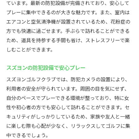
ています。最新の防犯設備が完備されており、安心して
プレーに集中できるのが大きな魅力です。また、室内は
エアコンと空気清浄機が設置されているため、花粉症の
方でも快適に過ごせます。手ぶらで訪れることができる
ため、道具を持参する手間も省け、ストレスフリーで楽
しむことができます。
スズヨンの防犯設備で安心プレー
スズヨンゴルフクラブでは、防犯カメラの設置により、
利用者の安全が守られています。周囲の目を気にせず、
自分のペースでプレーできる環境が整っており、特に女
性や初心者の方でも安心して訪れることができます。セ
キュリティがしっかりしているため、家族や友人と一緒
に楽しむ際も心配が少なく、リラックスしてゴルフに集
中できるでしょう。