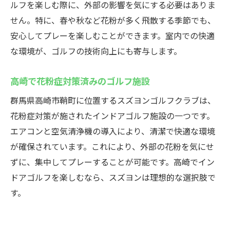
ルフを楽しむ際に、外部の影響を気にする必要はありま
せん。特に、春や秋など花粉が多く飛散する季節でも、
安心してプレーを楽しむことができます。室内での快適
な環境が、ゴルフの技術向上にも寄与します。
高崎で花粉症対策済みのゴルフ施設
群馬県高崎市鞘町に位置するスズヨンゴルフクラブは、
花粉症対策が施されたインドアゴルフ施設の一つです。
エアコンと空気清浄機の導入により、清潔で快適な環境
が確保されています。これにより、外部の花粉を気にせ
ずに、集中してプレーすることが可能です。高崎でイン
ドアゴルフを楽しむなら、スズヨンは理想的な選択肢で
す。