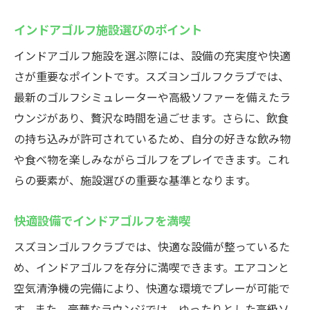
インドアゴルフ施設選びのポイント
インドアゴルフ施設を選ぶ際には、設備の充実度や快適
さが重要なポイントです。スズヨンゴルフクラブでは、
最新のゴルフシミュレーターや高級ソファーを備えたラ
ウンジがあり、贅沢な時間を過ごせます。さらに、飲食
の持ち込みが許可されているため、自分の好きな飲み物
や食べ物を楽しみながらゴルフをプレイできます。これ
らの要素が、施設選びの重要な基準となります。
快適設備でインドアゴルフを満喫
スズヨンゴルフクラブでは、快適な設備が整っているた
め、インドアゴルフを存分に満喫できます。エアコンと
空気清浄機の完備により、快適な環境でプレーが可能で
す。また、豪華なラウンジでは、ゆったりとした高級ソ