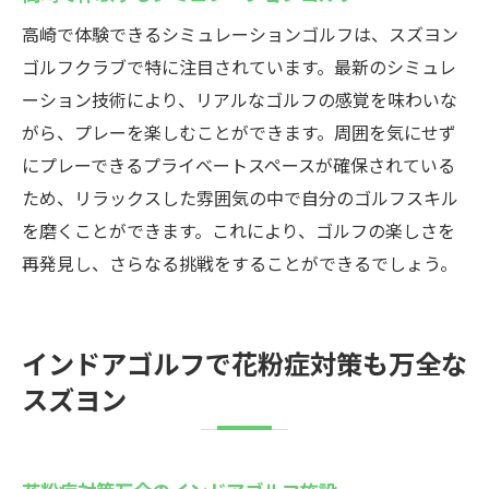
高崎で体験できるシミュレーションゴルフは、スズヨン
ゴルフクラブで特に注目されています。最新のシミュレ
ーション技術により、リアルなゴルフの感覚を味わいな
がら、プレーを楽しむことができます。周囲を気にせず
にプレーできるプライベートスペースが確保されている
ため、リラックスした雰囲気の中で自分のゴルフスキル
を磨くことができます。これにより、ゴルフの楽しさを
再発見し、さらなる挑戦をすることができるでしょう。
インドアゴルフで花粉症対策も万全な
スズヨン