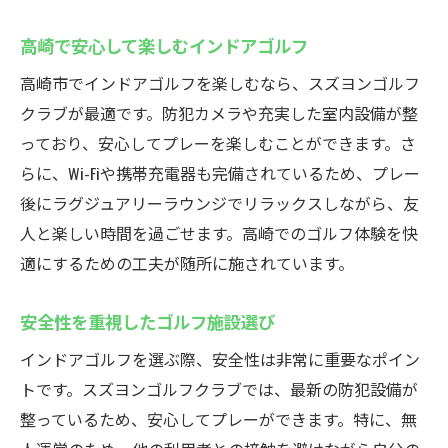
高崎で安心して楽しむインドアゴルフ
高崎市でインドアゴルフを楽しむなら、スズヨンゴルフ
クラブが最適です。防犯カメラや充実した室内設備が整
っており、安心してプレーを楽しむことができます。さ
らに、Wi-Fiや携帯充電器も完備されているため、プレー
後にラグジュアリーラウンジでリラックスしながら、友
人と楽しい時間を過ごせます。高崎でのゴルフ体験を快
適にするための工夫が随所に施されています。
安全性を重視したゴルフ施設選び
インドアゴルフを選ぶ際、安全性は非常に重要なポイン
トです。スズヨンゴルフクラブでは、最新の防犯設備が
整っているため、安心してプレーができます。特に、無