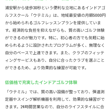
浦安駅から徒歩30秒という便利な立地にあるインドアゴ
ルフスクール「ウテミル」は、地域最安値の月額5000円
から始められるゴルフレッスンプランを提供していま
す。経済的な負担を抑えながらも、質の高いゴルフ体験
ができるのが魅力です。特に、初心者の方でも気軽に始
められるように設計されたプログラムが多く、無理なく
自分のペースで上達できます。また、クラブのフィッテ
ィングサービスもあり、自分に合ったクラブを選ぶこと
ができるため、より効果的な練習が可能です。
低価格で充実したインドアゴルフ体験
「ウテミル」では、質の高い設備が整っており、弾道測
定器やスイング解析機器を利用して、効果的な練習がで
きます。24時間営業なので、自分のライフスタイルに合