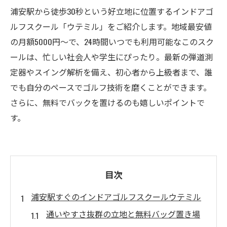
浦安駅から徒歩30秒という好立地に位置するインドアゴ
ルフスクール「ウテミル」をご紹介します。地域最安値
の月額5000円〜で、24時間いつでも利用可能なこのスク
ールは、忙しい社会人や学生にぴったり。最新の弾道測
定器やスイング解析を備え、初心者から上級者まで、誰
でも自分のペースでゴルフ技術を磨くことができます。
さらに、無料でバックを置けるのも嬉しいポイントで
す。
目次
浦安駅すぐのインドアゴルフスクールウテミル
通いやすさ抜群の立地と無料バッグ置き場