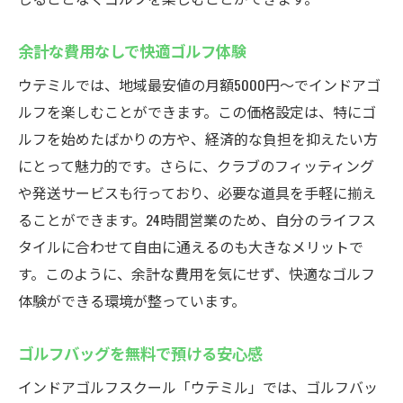
余計な費用なしで快適ゴルフ体験
ウテミルでは、地域最安値の月額5000円〜でインドアゴ
ルフを楽しむことができます。この価格設定は、特にゴ
ルフを始めたばかりの方や、経済的な負担を抑えたい方
にとって魅力的です。さらに、クラブのフィッティング
や発送サービスも行っており、必要な道具を手軽に揃え
ることができます。24時間営業のため、自分のライフス
タイルに合わせて自由に通えるのも大きなメリットで
す。このように、余計な費用を気にせず、快適なゴルフ
体験ができる環境が整っています。
ゴルフバッグを無料で預ける安心感
インドアゴルフスクール「ウテミル」では、ゴルフバッ