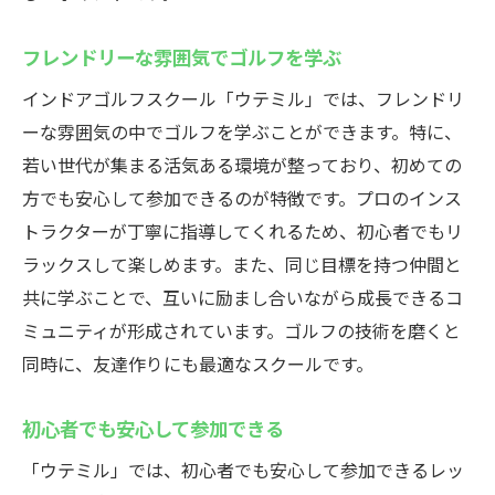
フレンドリーな雰囲気でゴルフを学ぶ
インドアゴルフスクール「ウテミル」では、フレンドリ
ーな雰囲気の中でゴルフを学ぶことができます。特に、
若い世代が集まる活気ある環境が整っており、初めての
方でも安心して参加できるのが特徴です。プロのインス
トラクターが丁寧に指導してくれるため、初心者でもリ
ラックスして楽しめます。また、同じ目標を持つ仲間と
共に学ぶことで、互いに励まし合いながら成長できるコ
ミュニティが形成されています。ゴルフの技術を磨くと
同時に、友達作りにも最適なスクールです。
初心者でも安心して参加できる
「ウテミル」では、初心者でも安心して参加できるレッ