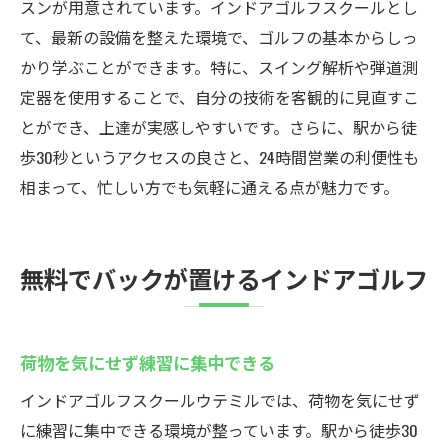
スンが用意されています。インドアゴルフスクールとし
て、最新の設備を整えた環境で、ゴルフの基本からしっ
かり学ぶことができます。特に、スイング解析や弾道測
定器を使用することで、自分の技術を客観的に見直すこ
とができ、上達が実感しやすいです。さらに、駅から徒
歩30秒というアクセスの良さと、24時間営業の利便性も
相まって、忙しい方でも気軽に通える点が魅力です。
無料でバックが置けるインドアゴルフ
荷物を気にせず練習に集中できる
インドアゴルフスクールウテミルでは、荷物を気にせず
に練習に集中できる環境が整っています。駅から徒歩30