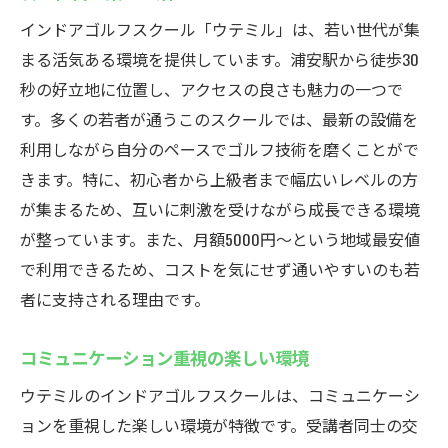
インドアゴルフスクール「ウテミル」は、若い世代が集
まる活気ある環境を提供しています。浦安駅から徒歩30
秒の好立地に位置し、アクセスの良さも魅力の一つで
す。多くの若者が通うこのスクールでは、最新の設備を
利用しながら自分のペースでゴルフ技術を磨くことがで
きます。特に、初心者から上級者まで幅広いレベルの方
が集まるため、互いに刺激を受けながら成長できる環境
が整っています。また、月額5000円〜という地域最安値
で利用できるため、コストを気にせず通いやすいのも若
者に支持される理由です。
コミュニケーション重視の楽しい環境
ウテミルのインドアゴルフスクールは、コミュニケーシ
ョンを重視した楽しい環境が特徴です。受講者同士の交