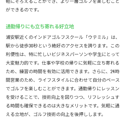
軽にそろえることができ、より一層ゴルフを楽しむこと
ができるのです。
通勤帰りにも立ち寄れる好立地
浦安駅近くのインドアゴルフスクール「ウテミル」は、
駅から徒歩30秒という絶好のアクセスを誇ります。この
利便性は、特に忙しいビジネスパーソンや学生にとって
大変魅力的です。仕事や学校の帰りに気軽に立ち寄れる
ため、練習の時間を有効に活用できます。さらに、24時
間営業のため、ライフスタイルに合わせて自分のペース
でゴルフを楽しむことができます。通勤帰りにレッスン
を受けることで、技術向上を図りつつ、リフレッシュす
る時間も確保できるのは大きなメリットです。気軽に通
える立地が、ゴルフ技術の向上を後押しします。