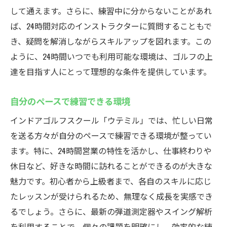
して通えます。さらに、練習中に分からないことがあれ
ば、24時間対応のインストラクターに質問することもで
き、疑問を解消しながらスキルアップを図れます。この
ように、24時間いつでも利用可能な環境は、ゴルフの上
達を目指す人にとって理想的な条件を提供しています。
自分のペースで練習できる環境
インドアゴルフスクール「ウテミル」では、忙しい日常
を送る方々が自分のペースで練習できる環境が整ってい
ます。特に、24時間営業の特性を活かし、仕事終わりや
休日など、好きな時間に訪れることができるのが大きな
魅力です。初心者から上級者まで、各自のスキルに応じ
たレッスンが受けられるため、無理なく成長を実感でき
るでしょう。さらに、最新の弾道測定器やスイング解析
を利用することで、個々の課題を明確にし、効率的な練