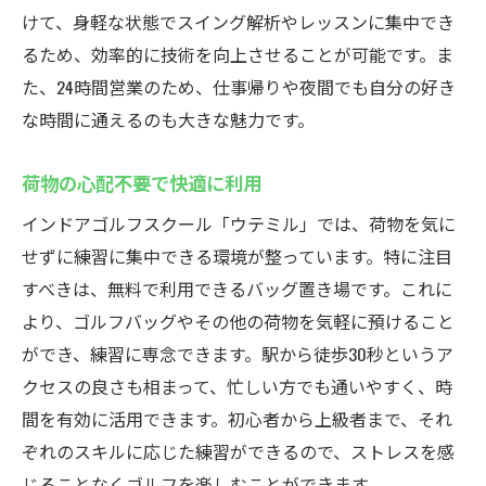
けて、身軽な状態でスイング解析やレッスンに集中でき
るため、効率的に技術を向上させることが可能です。ま
た、24時間営業のため、仕事帰りや夜間でも自分の好き
な時間に通えるのも大きな魅力です。
荷物の心配不要で快適に利用
インドアゴルフスクール「ウテミル」では、荷物を気に
せずに練習に集中できる環境が整っています。特に注目
すべきは、無料で利用できるバッグ置き場です。これに
より、ゴルフバッグやその他の荷物を気軽に預けること
ができ、練習に専念できます。駅から徒歩30秒というア
クセスの良さも相まって、忙しい方でも通いやすく、時
間を有効に活用できます。初心者から上級者まで、それ
ぞれのスキルに応じた練習ができるので、ストレスを感
じることなくゴルフを楽しむことができます。