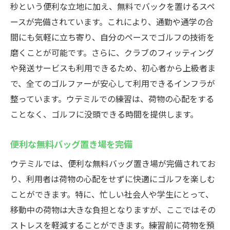
秒という便利な立地に加え、無料でバックを置けるスペ
ースが完備されています。これにより、通勤や通学の合
間にも気軽に立ち寄り、自分のペースでゴルフの技術を
磨くことが可能です。さらに、クラブのフィッティング
や発送サービスも利用できるため、初心者から上級者ま
で、全てのゴルファーが安心して利用できるインフラが
整っています。ウテミルでの練習は、荷物の心配をする
ことなく、ゴルフに没頭できる時間を提供します。
便利な無料バッグ置き場を完備
ウテミルでは、便利な無料バッグ置き場が完備されてお
り、利用者は荷物の心配をせずに快適にゴルフを楽しむ
ことができます。特に、忙しい社会人や学生にとって、
移動中の荷物は大きな負担となりますが、ここではその
ストレスを軽減することができます。練習前に荷物を預