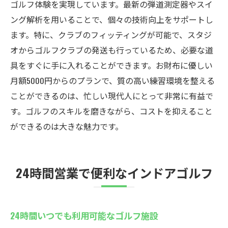
ゴルフ体験を実現しています。最新の弾道測定器やスイ
ング解析を用いることで、個々の技術向上をサポートし
ます。特に、クラブのフィッティングが可能で、スタジ
オからゴルフクラブの発送も行っているため、必要な道
具をすぐに手に入れることができます。お財布に優しい
月額5000円からのプランで、質の高い練習環境を整える
ことができるのは、忙しい現代人にとって非常に有益で
す。ゴルフのスキルを磨きながら、コストを抑えること
ができるのは大きな魅力です。
24時間営業で便利なインドアゴルフ
24時間いつでも利用可能なゴルフ施設