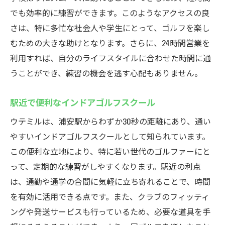
でも効率的に練習ができます。このようなアクセスの良
さは、特に多忙な社会人や学生にとって、ゴルフを楽し
むための大きな助けとなります。さらに、24時間営業を
利用すれば、自分のライフスタイルに合わせた時間に通
うことができ、練習の機会を逃す心配もありません。
駅近で便利なインドアゴルフスクール
ウテミルは、浦安駅からわずか30秒の距離にあり、通い
やすいインドアゴルフスクールとして知られています。
この便利な立地により、特に若い世代のゴルファーにと
って、定期的な練習がしやすくなります。駅近の利点
は、通勤や通学の合間に気軽に立ち寄れることで、時間
を有効に活用できる点です。また、クラブのフィッティ
ングや発送サービスも行っているため、必要な道具を手