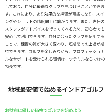
しており、自分に最適なクラブを見つけることができま
す。これにより、より効果的な練習が可能になり、スイ
ングやショットの精度向上に繋がります。また、専任の
スタッフがアドバイスを行ってくれるため、初心者でも
安心して利用できます。自分に合ったクラブを使用する
ことで、練習の質が大きく変わり、短期間での上達が期
待できます。ゴルフを楽しみながら、プロフェッショナ
ルなサポートを受けられる環境は、ウテミルならではの
特長です。
地域最安値で始めるインドアゴルフ
お財布に優しい価格でゴルフを始めよう