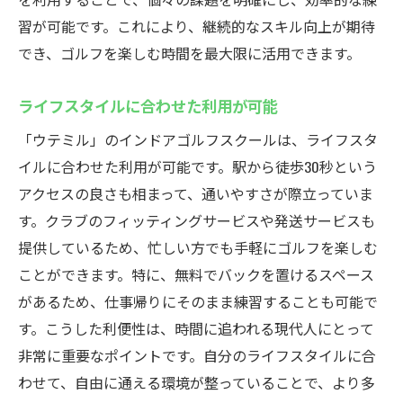
習が可能です。これにより、継続的なスキル向上が期待
でき、ゴルフを楽しむ時間を最大限に活用できます。
ライフスタイルに合わせた利用が可能
「ウテミル」のインドアゴルフスクールは、ライフスタ
イルに合わせた利用が可能です。駅から徒歩30秒という
アクセスの良さも相まって、通いやすさが際立っていま
す。クラブのフィッティングサービスや発送サービスも
提供しているため、忙しい方でも手軽にゴルフを楽しむ
ことができます。特に、無料でバックを置けるスペース
があるため、仕事帰りにそのまま練習することも可能で
す。こうした利便性は、時間に追われる現代人にとって
非常に重要なポイントです。自分のライフスタイルに合
わせて、自由に通える環境が整っていることで、より多