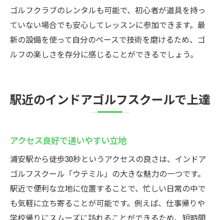
ゴルフクラブのレンタルも可能で、初心者が道具を持っ
ていない場合でも安心してレッスンに参加できます。最
新の設備を使って自分のペースで技術を磨けるため、ゴ
ルフの楽しさを存分に感じることができるでしょう。
駅近のインドアゴルフスクールで上達
アクセス良好で通いやすい立地
浦安駅から徒歩30秒というアクセスの良さは、インドア
ゴルフスクール「ウテミル」の大きな魅力の一つです。
駅近で便利な立地に位置することで、忙しい日常の中で
も気軽に立ち寄ることが可能です。例えば、仕事帰りや
学校帰りにスムーズに訪れることができるため、短時間