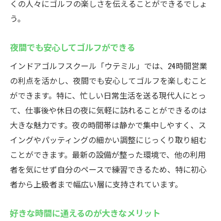
くの人々にゴルフの楽しさを伝えることができるでしょ
う。
夜間でも安心してゴルフができる
インドアゴルフスクール「ウテミル」では、24時間営業
の利点を活かし、夜間でも安心してゴルフを楽しむこと
ができます。特に、忙しい日常生活を送る現代人にとっ
て、仕事後や休日の夜に気軽に訪れることができるのは
大きな魅力です。夜の時間帯は静かで集中しやすく、ス
イングやパッティングの細かい調整にじっくり取り組む
ことができます。最新の設備が整った環境で、他の利用
者を気にせず自分のペースで練習できるため、特に初心
者から上級者まで幅広い層に支持されています。
好きな時間に通えるのが大きなメリット