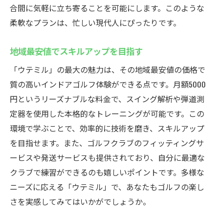
合間に気軽に立ち寄ることを可能にします。このような
柔軟なプランは、忙しい現代人にぴったりです。
地域最安値でスキルアップを目指す
「ウテミル」の最大の魅力は、その地域最安値の価格で
質の高いインドアゴルフ体験ができる点です。月額5000
円というリーズナブルな料金で、スイング解析や弾道測
定器を使用した本格的なトレーニングが可能です。この
環境で学ぶことで、効率的に技術を磨き、スキルアップ
を目指せます。また、ゴルフクラブのフィッティングサ
ービスや発送サービスも提供されており、自分に最適な
クラブで練習ができるのも嬉しいポイントです。多様な
ニーズに応える「ウテミル」で、あなたもゴルフの楽し
さを実感してみてはいかがでしょうか。