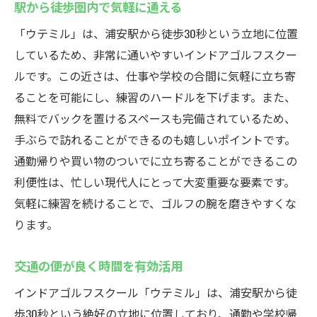
駅から徒歩圏内で気軽に通える
「ウテミル」は、浦安駅から徒歩30秒という立地に位置
しているため、非常に通いやすいインドアゴルフスクー
ルです。この近さは、仕事や学校の合間に気軽に立ち寄
ることを可能にし、練習のハードルを下げます。また、
無料でバックを置けるスペースも完備されているため、
手ぶらで訪れることができるのも嬉しいポイントです。
通勤帰りや買い物のついでに立ち寄ることができるこの
利便性は、忙しい現代人にとって大変重要な要素です。
気軽に練習を続けることで、ゴルフの腕を磨きやすくな
ります。
交通の便が良く時間を有効活用
インドアゴルフスクール「ウテミル」は、浦安駅から徒
歩30秒という絶好の立地に位置しており、通勤や学校帰