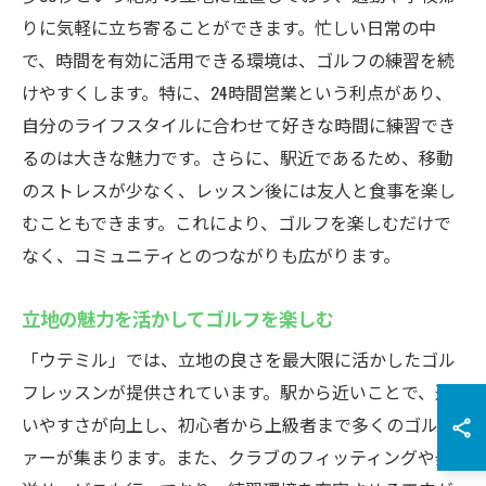
りに気軽に立ち寄ることができます。忙しい日常の中
で、時間を有効に活用できる環境は、ゴルフの練習を続
けやすくします。特に、24時間営業という利点があり、
自分のライフスタイルに合わせて好きな時間に練習でき
るのは大きな魅力です。さらに、駅近であるため、移動
のストレスが少なく、レッスン後には友人と食事を楽し
むこともできます。これにより、ゴルフを楽しむだけで
なく、コミュニティとのつながりも広がります。
立地の魅力を活かしてゴルフを楽しむ
「ウテミル」では、立地の良さを最大限に活かしたゴル
フレッスンが提供されています。駅から近いことで、通
いやすさが向上し、初心者から上級者まで多くのゴルフ
ァーが集まります。また、クラブのフィッティングや発