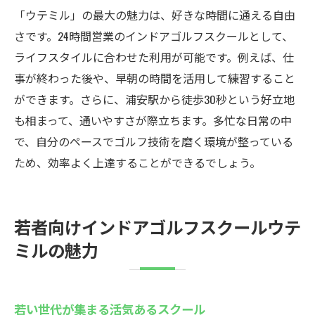
「ウテミル」の最大の魅力は、好きな時間に通える自由
さです。24時間営業のインドアゴルフスクールとして、
ライフスタイルに合わせた利用が可能です。例えば、仕
事が終わった後や、早朝の時間を活用して練習すること
ができます。さらに、浦安駅から徒歩30秒という好立地
も相まって、通いやすさが際立ちます。多忙な日常の中
で、自分のペースでゴルフ技術を磨く環境が整っている
ため、効率よく上達することができるでしょう。
若者向けインドアゴルフスクールウテ
ミルの魅力
若い世代が集まる活気あるスクール