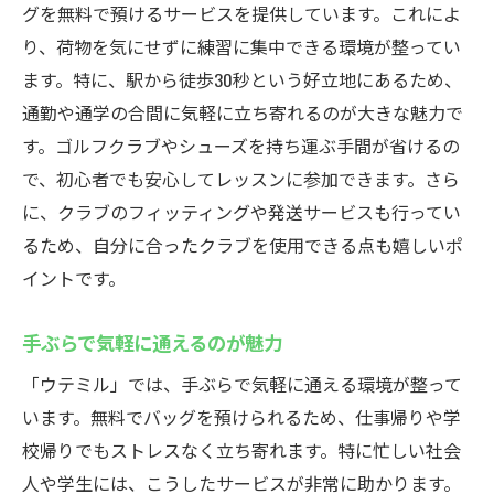
グを無料で預けるサービスを提供しています。これによ
り、荷物を気にせずに練習に集中できる環境が整ってい
ます。特に、駅から徒歩30秒という好立地にあるため、
通勤や通学の合間に気軽に立ち寄れるのが大きな魅力で
す。ゴルフクラブやシューズを持ち運ぶ手間が省けるの
で、初心者でも安心してレッスンに参加できます。さら
に、クラブのフィッティングや発送サービスも行ってい
るため、自分に合ったクラブを使用できる点も嬉しいポ
イントです。
手ぶらで気軽に通えるのが魅力
「ウテミル」では、手ぶらで気軽に通える環境が整って
います。無料でバッグを預けられるため、仕事帰りや学
校帰りでもストレスなく立ち寄れます。特に忙しい社会
人や学生には、こうしたサービスが非常に助かります。