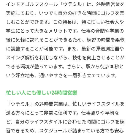
インドアゴルフスクール「ウテミル」は、24時間営業を
実施しており、いつでも自分の好きな時間にゴルフを楽
しむことができます。この特長は、特に忙しい社会人や
学生にとって大きなメリットです。仕事の合間や学業の
後に気軽に訪れることができるため、練習の時間を柔軟
に調整することが可能です。また、最新の弾道測定器や
スイング解析を利用しながら、技術を向上させることが
できる環境が整っています。さらに、駅から徒歩30秒と
いう好立地も、通いやすさを一層引き立てています。
忙しい人にも優しい24時間営業
「ウテミル」の24時間営業は、忙しいライフスタイルを
送る方々にとって非常に便利です。仕事帰りや早朝な
ど、自分のライフスタイルに合わせた時間にゴルフを練
習できるため、スケジュールが詰まっている方でも安心