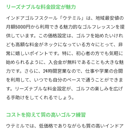
リーズナブルな料金設定が魅力
インドアゴルフスクール「ウテミル」は、地域最安値の
月額5000円から利用できる魅力的なゴルフレッスンを提
供しています。この価格設定は、ゴルフを始めたいけれ
ども高額な料金がネックになっている方々にとって、非
常に嬉しいポイントです。特に、初心者の方でも気軽に
始められるように、入会金が無料であることも大きな魅
力です。さらに、24時間営業なので、仕事や学業の合間
を利用して、いつでも自分のペースで通うことができま
す。リーズナブルな料金設定が、ゴルフの楽しみを広げ
る手助けをしてくれるでしょう。
コストを抑えて質の高いゴルフ練習
ウテミルでは、低価格でありながらも質の高いインドア