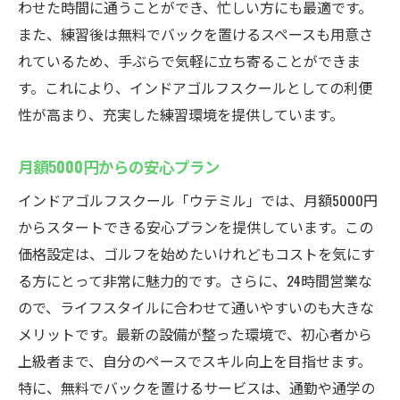
わせた時間に通うことができ、忙しい方にも最適です。
また、練習後は無料でバックを置けるスペースも用意さ
れているため、手ぶらで気軽に立ち寄ることができま
す。これにより、インドアゴルフスクールとしての利便
性が高まり、充実した練習環境を提供しています。
月額5000円からの安心プラン
インドアゴルフスクール「ウテミル」では、月額5000円
からスタートできる安心プランを提供しています。この
価格設定は、ゴルフを始めたいけれどもコストを気にす
る方にとって非常に魅力的です。さらに、24時間営業な
ので、ライフスタイルに合わせて通いやすいのも大きな
メリットです。最新の設備が整った環境で、初心者から
上級者まで、自分のペースでスキル向上を目指せます。
特に、無料でバックを置けるサービスは、通勤や通学の