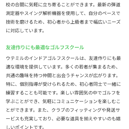
校の合間に気軽に立ち寄ることができます。最新の弾道
測定器やスイング解析機器を使用して、自分のペースで
技術を磨けるため、初心者から上級者まで幅広いニーズ
に対応しています。
友達作りにも最適なゴルフスクール
ウテミルのインドアゴルフスクールは、友達作りにも最
適な環境を提供しています。多くの若者が集まるため、
共通の趣味を持つ仲間と出会うチャンスが広がります。
特に、個別指導が受けられるため、初心者同士で一緒に
練習することも可能です。楽しい雰囲気の中でゴルフを
学ぶことができ、気軽にコミュニケーションを楽しむこ
とができます。また、クラブのフィッティングや発送サ
ービスも充実しており、必要な道具を揃えやすいのも嬉
しいポイントです。