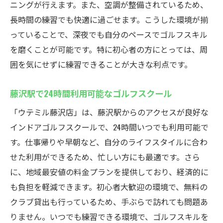
ニングが行えます。また、空調が整備されているため、
長時間の練習でも快適に過ごせます。こうした環境が揃
っていることで、深夜でも自分のペースでゴルフスキル
を磨くことが可能です。特に初心者の方にとっては、周
囲を気にせずに練習できることが大きな利点です。
藤沢駅で24時間利用可能なゴルフスクール
「ウテミル藤沢店」は、藤沢駅からのアクセスが良好な
インドアゴルフスクールで、24時間いつでも利用可能で
す。仕事帰りや早朝など、自分のライフスタイルに合わ
せた利用ができるため、忙しい方にも最適です。さら
に、地域最安値の料金プランを提供しており、経済的に
も負担を軽減できます。初心者大歓迎の環境で、無料の
クラブ貸出も行っているため、手ぶらで訪れても問題あ
りません。いつでも練習できる環境で、ゴルフスキルを