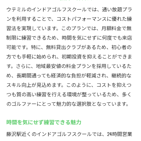
ウテミルのインドアゴルフスクールでは、通い放題プラ
ンを利用することで、コストパフォーマンスに優れた練
習法を実現しています。このプランでは、月額料金で無
制限に練習できるため、時間を気にせずに何度でも来店
可能です。特に、無料貸出クラブがあるため、初心者の
方でも手軽に始められ、初期投資を抑えることができま
す。さらに、地域最安値の料金プランを採用しているた
め、長期間通っても経済的な負担が軽減され、継続的な
スキル向上が見込めます。このように、コストを抑えつ
つも質の高い練習を行える環境が整っているため、多く
のゴルファーにとって魅力的な選択肢となっています。
時間を気にせず練習できる魅力
藤沢駅近くのインドアゴルフスクールでは、24時間営業