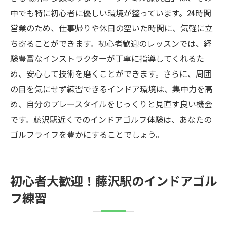
中でも特に初心者に優しい環境が整っています。24時間
営業のため、仕事帰りや休日の空いた時間に、気軽に立
ち寄ることができます。初心者歓迎のレッスンでは、経
験豊富なインストラクターが丁寧に指導してくれるた
め、安心して技術を磨くことができます。さらに、周囲
の目を気にせず練習できるインドア環境は、集中力を高
め、自分のプレースタイルをじっくりと見直す良い機会
です。藤沢駅近くでのインドアゴルフ体験は、あなたの
ゴルフライフを豊かにすることでしょう。
初心者大歓迎！藤沢駅のインドアゴル
フ練習