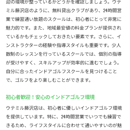
迎の環境が整っているかどうかを確認しましょう。ウテ
ミル藤沢店のように、無料貸出クラブがあり、24時間営
業で練習通い放題のスクールは、初心者にとって非常に
魅力的です。また、地域最安値の料金プランが提供され
ているかもチェックしておきたい要素です。さらに、イ
ンストラクターの経験や指導スタイルも重要です。少人
数制のレッスンを行っているスクールでは、個別の指導
が受けやすく、スキルアップが効率的に進むでしょう。
自分に合ったインドアゴルフスクールを見つけること
で、ゴルフをより楽しむことができます。
初心者歓迎！安心のインドアゴルフ環境
ウテミル藤沢店は、初心者に優しいインドアゴルフ環境
を提供しています。特に、24時間営業でいつでも練習で
きるため、ライフスタイルに合わせて通いやすいのが魅