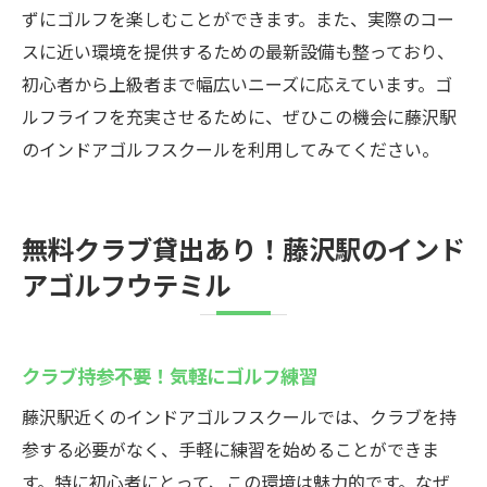
ずにゴルフを楽しむことができます。また、実際のコー
スに近い環境を提供するための最新設備も整っており、
初心者から上級者まで幅広いニーズに応えています。ゴ
ルフライフを充実させるために、ぜひこの機会に藤沢駅
のインドアゴルフスクールを利用してみてください。
無料クラブ貸出あり！藤沢駅のインド
アゴルフウテミル
クラブ持参不要！気軽にゴルフ練習
藤沢駅近くのインドアゴルフスクールでは、クラブを持
参する必要がなく、手軽に練習を始めることができま
す。特に初心者にとって、この環境は魅力的です。なぜ