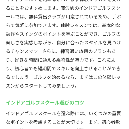
ることをおすすめします。藤沢駅のインドアゴルフスク
ールでは、無料貸出クラブが用意されているため、手ぶ
らで気軽に参加できます。体験レッスンでは、基本的な
動作やスイングのポイントを学ぶことができ、ゴルフの
楽しさを実感しながら、自分に合ったスタイルを見つけ
るチャンスです。さらに、練習通い放題のプランもあ
り、好きな時間に通える柔軟性が魅力です。これによ
り、初心者でも短期間でスキルを向上させることができ
るでしょう。ゴルフを始めるなら、まずはこの体験レッ
スンからスタートしてみましょう。
インドアゴルフスクール選びのコツ
インドアゴルフスクールを選ぶ際には、いくつかの重要
なポイントを考慮することが大切です。まず、初心者歓