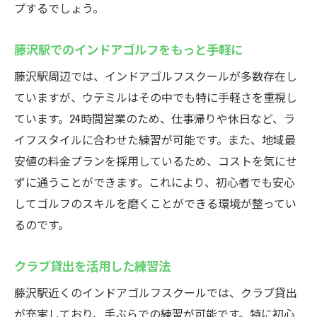
プするでしょう。
藤沢駅でのインドアゴルフをもっと手軽に
藤沢駅周辺では、インドアゴルフスクールが多数存在し
ていますが、ウテミルはその中でも特に手軽さを重視し
ています。24時間営業のため、仕事帰りや休日など、ラ
イフスタイルに合わせた練習が可能です。また、地域最
安値の料金プランを採用しているため、コストを気にせ
ずに通うことができます。これにより、初心者でも安心
してゴルフのスキルを磨くことができる環境が整ってい
るのです。
クラブ貸出を活用した練習法
藤沢駅近くのインドアゴルフスクールでは、クラブ貸出
が充実しており、手ぶらでの練習が可能です。特に初心