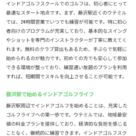
インドアゴルフスクールでのゴルフは、初心者にとって
最適なスタート地点です。まず、藤沢駅近くのウテミル
では、24時間営業でいつでも練習が可能です。特に初心
者向けのプログラムが充実しており、基本的なスイング
やショットを専門のインストラクターが丁寧に教えてく
れます。無料のクラブ貸出もあるため、手ぶらで気軽に
始められるのが魅力です。初めての方でも安心して参加
できる環境が整っており、練習通い放題のプランを利用
すれば、短期間でスキルを向上させることが可能です。
藤沢駅で始めるインドアゴルフライフ
藤沢駅周辺でインドアゴルフを始めることは、充実した
ゴルフライフへの第一歩です。ウテミルでは、地域最安
値の料金プランを提供しており、経済的な負担を感じる
ことなく、継続的に練習できます。インドアゴルフスク