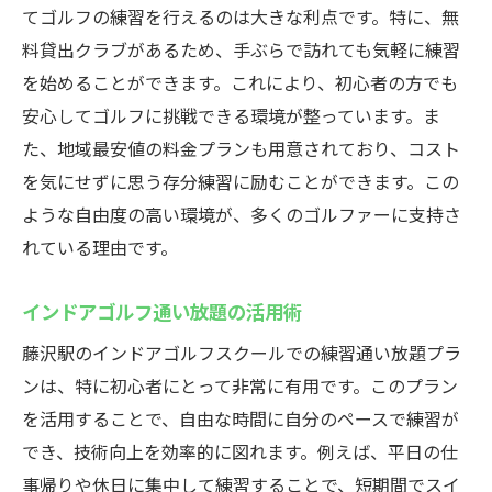
てゴルフの練習を行えるのは大きな利点です。特に、無
料貸出クラブがあるため、手ぶらで訪れても気軽に練習
を始めることができます。これにより、初心者の方でも
安心してゴルフに挑戦できる環境が整っています。ま
た、地域最安値の料金プランも用意されており、コスト
を気にせずに思う存分練習に励むことができます。この
ような自由度の高い環境が、多くのゴルファーに支持さ
れている理由です。
インドアゴルフ通い放題の活用術
藤沢駅のインドアゴルフスクールでの練習通い放題プラ
ンは、特に初心者にとって非常に有用です。このプラン
を活用することで、自由な時間に自分のペースで練習が
でき、技術向上を効率的に図れます。例えば、平日の仕
事帰りや休日に集中して練習することで、短期間でスイ