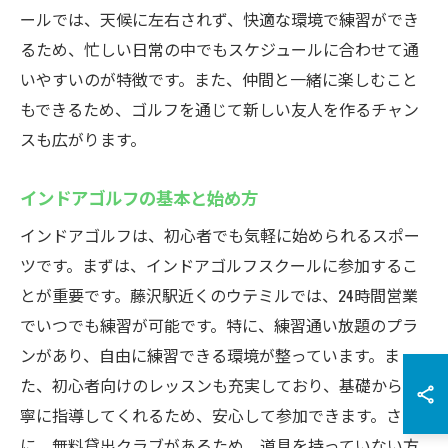
ールでは、天候に左右されず、快適な環境で練習ができ
るため、忙しい日常の中でもスケジュールに合わせて通
いやすいのが特徴です。また、仲間と一緒に楽しむこと
もできるため、ゴルフを通じて新しい友人を作るチャン
スも広がります。
インドアゴルフの基本と始め方
インドアゴルフは、初心者でも気軽に始められるスポー
ツです。まずは、インドアゴルフスクールに参加するこ
とが重要です。藤沢駅近くのウテミルでは、24時間営業
でいつでも練習が可能です。特に、練習通い放題のプラ
ンがあり、自由に練習できる環境が整っています。ま
た、初心者向けのレッスンも充実しており、基礎から丁
寧に指導してくれるため、安心して参加できます。さら
に、無料貸出クラブがあるため、道具を持っていない方