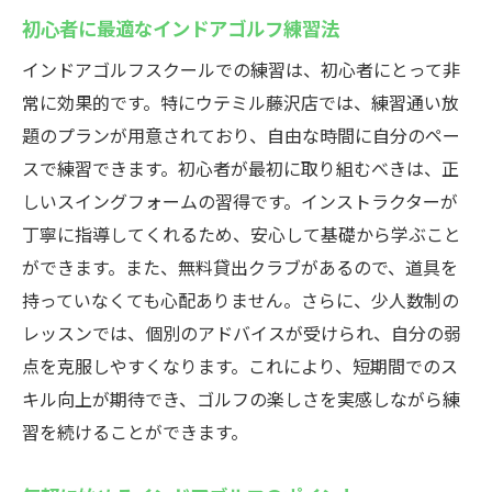
初心者に最適なインドアゴルフ練習法
インドアゴルフスクールでの練習は、初心者にとって非
常に効果的です。特にウテミル藤沢店では、練習通い放
題のプランが用意されており、自由な時間に自分のペー
スで練習できます。初心者が最初に取り組むべきは、正
しいスイングフォームの習得です。インストラクターが
丁寧に指導してくれるため、安心して基礎から学ぶこと
ができます。また、無料貸出クラブがあるので、道具を
持っていなくても心配ありません。さらに、少人数制の
レッスンでは、個別のアドバイスが受けられ、自分の弱
点を克服しやすくなります。これにより、短期間でのス
キル向上が期待でき、ゴルフの楽しさを実感しながら練
習を続けることができます。