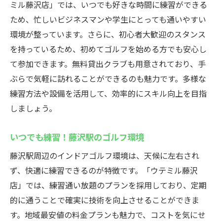
ミル藤沢店」では、いつでも好きな時間に練習ができる
ため、忙しいビジネスマンや学生にとっても通いやすい
環境が整っています。さらに、初心者大歓迎のスタンス
を持っているため、初めてゴルフを始める方でも安心し
て参加できます。無料貸出クラブも用意されており、手
ぶらで気軽に訪れることができるのも魅力です。多様な
練習方法や設備を活用して、効率的にスキル向上を目指
しましょう。
いつでも練習！藤沢駅のゴルフ環境
藤沢駅周辺のインドアゴルフ環境は、天候に左右され
ず、快適に練習できるのが特徴です。「ウテミル藤沢
店」では、練習通い放題のプランを採用しており、定期
的に通うことで確実に技術を向上させることができま
す。地域最安値の料金プランも魅力で、コストを気にせ