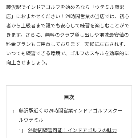
藤沢駅でインドアゴルフを始めるなら「ウテミル藤沢
店」におまかせください！24時間営業の当店では、初心
者から上級者まで誰でも安心して練習を楽しむことがで
きます。さらに、無料のクラブ貸し出しや地域最安値の
料金プランもご用意しております。天候に左右されず、
いつでも練習できる環境で、ゴルフのスキルを効率的に
向上させましょう。
目次
藤沢駅近くの24時間営業インドアゴルフスクー
ルウテミル
24時間練習可能！インドアゴルフの魅力