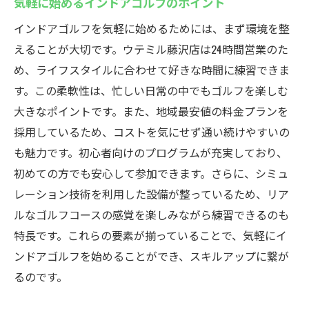
気軽に始めるインドアゴルフのポイント
インドアゴルフを気軽に始めるためには、まず環境を整
えることが大切です。ウテミル藤沢店は24時間営業のた
め、ライフスタイルに合わせて好きな時間に練習できま
す。この柔軟性は、忙しい日常の中でもゴルフを楽しむ
大きなポイントです。また、地域最安値の料金プランを
採用しているため、コストを気にせず通い続けやすいの
も魅力です。初心者向けのプログラムが充実しており、
初めての方でも安心して参加できます。さらに、シミュ
レーション技術を利用した設備が整っているため、リア
ルなゴルフコースの感覚を楽しみながら練習できるのも
特長です。これらの要素が揃っていることで、気軽にイ
ンドアゴルフを始めることができ、スキルアップに繋が
るのです。