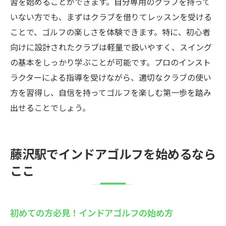
習を始めることができます。自分専用のクラブを持って
いない方でも、まずはクラブを借りてレッスンを受ける
ことで、ゴルフの楽しさを体験できます。特に、初心者
向けに設計されたクラブは軽量で扱いやすく、スイング
の基本をしっかり学ぶことが可能です。プロのインスト
ラクターによる指導を受けながら、適切なクラブの使い
方を習得し、自信を持ってゴルフを楽しむ第一歩を踏み
出せることでしょう。
藤沢駅でインドアゴルフを始めるなら
ここ
初めての方必見！インドアゴルフの始め方