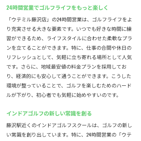
24時間営業でゴルフライフをもっと楽しく
「ウテミル藤沢店」の24時間営業は、ゴルフライフをよ
り充実させる大きな要素です。いつでも好きな時間に練
習ができるため、ライフスタイルに合わせた柔軟なプラ
ンを立てることができます。特に、仕事の合間や休日の
リフレッシュとして、気軽に立ち寄れる場所として人気
です。さらに、地域最安値の料金プランを採用してお
り、経済的にも安心して通うことができます。こうした
環境が整っていることで、ゴルフを楽しむためのハード
ルが下がり、初心者でも気軽に始めやすいのです。
インドアゴルフの新しい常識を創る
藤沢駅近くのインドアゴルフスクールは、ゴルフの新し
い常識を創り出しています。特に、24時間営業の「ウテ