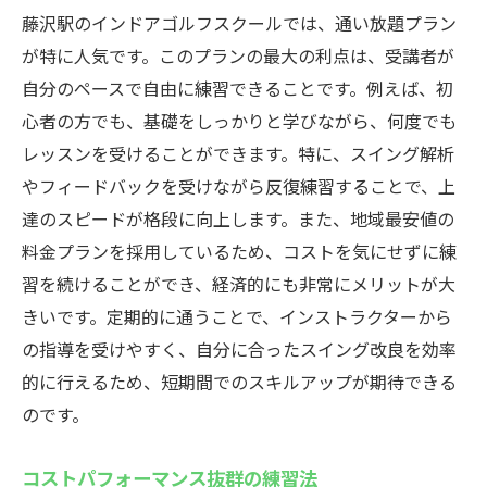
藤沢駅のインドアゴルフスクールでは、通い放題プラン
が特に人気です。このプランの最大の利点は、受講者が
自分のペースで自由に練習できることです。例えば、初
心者の方でも、基礎をしっかりと学びながら、何度でも
レッスンを受けることができます。特に、スイング解析
やフィードバックを受けながら反復練習することで、上
達のスピードが格段に向上します。また、地域最安値の
料金プランを採用しているため、コストを気にせずに練
習を続けることができ、経済的にも非常にメリットが大
きいです。定期的に通うことで、インストラクターから
の指導を受けやすく、自分に合ったスイング改良を効率
的に行えるため、短期間でのスキルアップが期待できる
のです。
コストパフォーマンス抜群の練習法