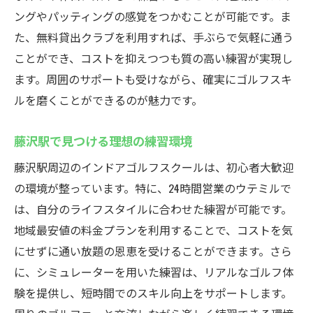
ングやパッティングの感覚をつかむことが可能です。ま
た、無料貸出クラブを利用すれば、手ぶらで気軽に通う
ことができ、コストを抑えつつも質の高い練習が実現し
ます。周囲のサポートも受けながら、確実にゴルフスキ
ルを磨くことができるのが魅力です。
藤沢駅で見つける理想の練習環境
藤沢駅周辺のインドアゴルフスクールは、初心者大歓迎
の環境が整っています。特に、24時間営業のウテミルで
は、自分のライフスタイルに合わせた練習が可能です。
地域最安値の料金プランを利用することで、コストを気
にせずに通い放題の恩恵を受けることができます。さら
に、シミュレーターを用いた練習は、リアルなゴルフ体
験を提供し、短時間でのスキル向上をサポートします。