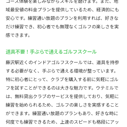
コース体験を楽しみながらスキルを磨けます。また、地
域最安値の料金プランを提供しているため、経済的にも
安心です。練習通い放題のプランを利用すれば、好きな
だけ練習でき、初心者でも無理なくゴルフの楽しさを実
感できます。
道具不要！手ぶらで通えるゴルフスクール
藤沢駅近くのインドアゴルフスクールでは、道具を持参
する必要がなく、手ぶらで通える環境が整っています。
特に初心者にとって、クラブを購入する前に気軽にゴル
フを試すことができるのは大きな魅力です。ウテミルで
は、無料貸出クラブのサービスを提供しており、気軽に
練習を始められるため、ゴルフの楽しさを実感すること
ができます。練習通い放題のプランもあり、好きな時に
何度でも練習できるため、上達のスピードも格段にアッ