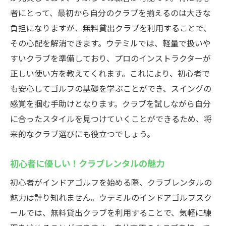
者にとって、最初から自分のクラブを揃えるのは大きな
負担になりますが、無料貸出クラブを利用することで、
その心配を解消できます。ウテミルでは、軽量で扱いや
すいクラブを準備しており、プロのインストラクターが
正しい使い方を教えてくれます。これにより、初心者で
も安心してゴルフの基礎を学ぶことができ、スイングの
感覚を掴む手助けとなります。クラブを試しながら自分
に合ったスタイルを見つけていくことができるため、将
来的なクラブ選びにも役立つでしょう。
初心者に優しい！クラブレンタルの魅力
初心者がインドアゴルフを始める際、クラブレンタルの
魅力は計り知れません。ウテミルのインドアゴルフスク
ールでは、無料貸出クラブを利用することで、気軽に練