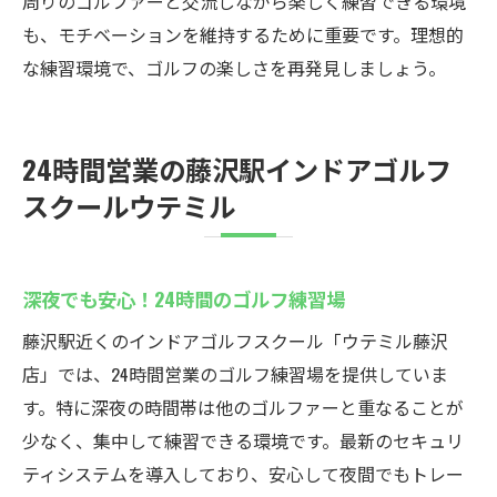
周りのゴルファーと交流しながら楽しく練習できる環境
も、モチベーションを維持するために重要です。理想的
な練習環境で、ゴルフの楽しさを再発見しましょう。
24時間営業の藤沢駅インドアゴルフ
スクールウテミル
深夜でも安心！24時間のゴルフ練習場
藤沢駅近くのインドアゴルフスクール「ウテミル藤沢
店」では、24時間営業のゴルフ練習場を提供していま
す。特に深夜の時間帯は他のゴルファーと重なることが
少なく、集中して練習できる環境です。最新のセキュリ
ティシステムを導入しており、安心して夜間でもトレー