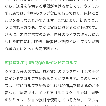
なら、道具を準備する手間が省けるからです。ウテミル
藤沢店では、無料のクラブ貸出を行っており、気軽にゴ
ルフを楽しむことができます。これにより、初めてゴル
フに触れる方でも、すぐに実践に移せるのが特徴です。
さらに、24時間営業のため、自分のライフスタイルに合
わせた時間に利用でき、練習通い放題というプランが初
心者の方にとって大変便利です。
無料貸出で手軽に始めるインドアゴルフ
ウテミル藤沢店では、無料貸出のクラブを利用して手軽
にインドアゴルフを始めることができます。このサービ
スは、特にゴルフを始めたいけれど道具を揃えるのが不
安な方に最適です。インドアゴルフスクールでは、最新
のシミュレーション技術を使用しているため、リアルな