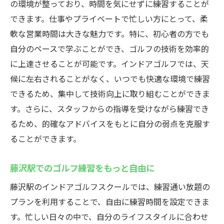
の環境が整っており、時間を気にせずに練習することが
できます。仕事やプライベートで忙しい方にとって、柔
軟な営業時間は大きな魅力です。特に、初心者の方でも
自分のペースで学ぶことができ、ゴルフの技術を効率的
に上達させることが可能です。インドアゴルフでは、天
候に左右されることがなく、いつでも快適な環境で練習
できるため、集中して技術向上に取り組むことができま
す。さらに、スタッフからの指導を受けながら練習でき
るため、的確なアドバイスをもとに自分の弱点を克服す
ることができます。
藤沢駅でのゴルフ練習をもっと自由に
藤沢駅のインドアゴルフスクールでは、練習通い放題の
プランを利用することで、自由に練習時間を設定できま
す。忙しい日々の中で、自分のライフスタイルに合わせ