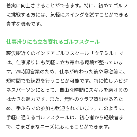
着実に向上させることができます。特に、初めてゴルフ
に挑戦する方には、気軽にスイングを試すことができる
貴重な機会です。
仕事帰りにも立ち寄れるゴルフスクール
藤沢駅近くのインドアゴルフスクール「ウテミル」で
は、仕事帰りにも気軽に立ち寄れる環境が整っていま
す。24時間営業のため、仕事が終わった後や帰宅前に、
短時間でも練習を行うことが可能です。特に忙しいビジ
ネスパーソンにとって、自由な時間にスキルを磨けるの
は大きな魅力です。また、無料のクラブ貸出があるた
め、手ぶらでの参加も歓迎されています。このように、
手軽に通えるゴルフスクールは、初心者から経験者ま
で、さまざまなニーズに応えることができます。