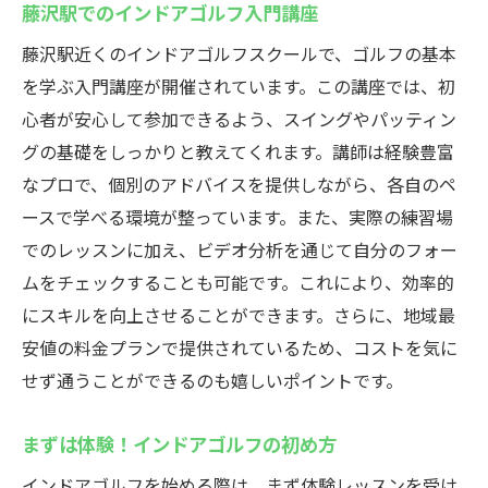
藤沢駅でのインドアゴルフ入門講座
藤沢駅近くのインドアゴルフスクールで、ゴルフの基本
を学ぶ入門講座が開催されています。この講座では、初
心者が安心して参加できるよう、スイングやパッティン
グの基礎をしっかりと教えてくれます。講師は経験豊富
なプロで、個別のアドバイスを提供しながら、各自のペ
ースで学べる環境が整っています。また、実際の練習場
でのレッスンに加え、ビデオ分析を通じて自分のフォー
ムをチェックすることも可能です。これにより、効率的
にスキルを向上させることができます。さらに、地域最
安値の料金プランで提供されているため、コストを気に
せず通うことができるのも嬉しいポイントです。
まずは体験！インドアゴルフの初め方
インドアゴルフを始める際は、まず体験レッスンを受け