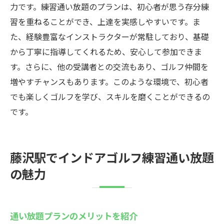
力です。練習通い放題のプランは、初心者が思う存分練
習を重ねることができ、上達を実感しやすいです。ま
た、経験豊富なインストラクターが常駐しており、基礎
から丁寧に指導してくれるため、安心して参加できま
す。さらに、他の受講者との交流もあり、ゴルフ仲間を
増やすチャンスもあります。このような環境で、初心者
でも楽しくゴルフを学び、スキルを磨くことができるの
です。
藤沢駅でインドアゴルフ練習通い放題
の魅力
通い放題プランのメリットを紹介