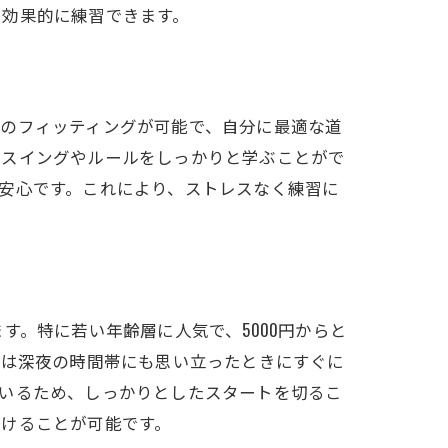
を効果的に練習できます。
ブのフィッティングが可能で、自分に最適な道
なスイングやルールをしっかりと学ぶことがで
安心です。これにより、ストレスなく練習に
す。特に若い年齢層に人気で、5000円からと
たは深夜の時間帯にも思い立ったときにすぐに
ているため、しっかりとしたスタートを切るこ
掛けることが可能です。