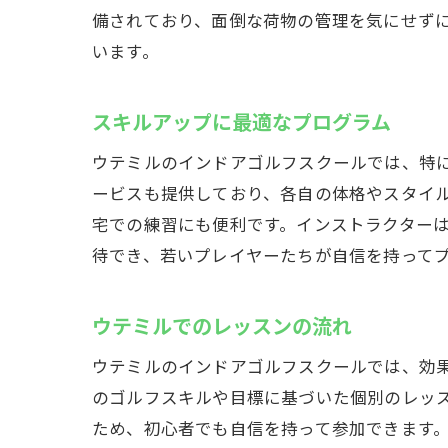
備されており、面倒な荷物の管理を気にせず
います。
スキルアップに最適なプログラム
ウテミルのインドアゴルフスクールでは、特
ービスも提供しており、各自の体格やスタイ
宅での練習にも便利です。インストラクター
待でき、若いプレイヤーたちが自信を持って
ウテミルでのレッスンの流れ
ウテミルのインドアゴルフスクールでは、効
のゴルフスキルや目標に基づいた個別のレッ
ため、初心者でも自信を持って参加できます。