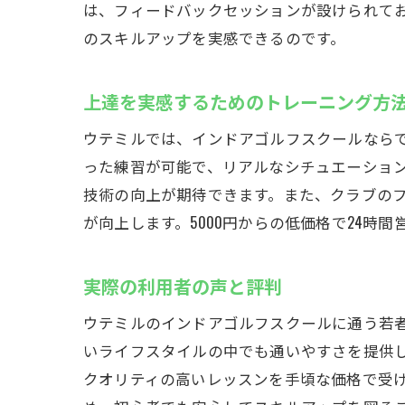
は、フィードバックセッションが設けられて
のスキルアップを実感できるのです。
上達を実感するためのトレーニング方
ウテミルでは、インドアゴルフスクールなら
った練習が可能で、リアルなシチュエーショ
技術の向上が期待できます。また、クラブの
が向上します。5000円からの低価格で24
実際の利用者の声と評判
ウテミルのインドアゴルフスクールに通う若者
いライフスタイルの中でも通いやすさを提供し
クオリティの高いレッスンを手頃な価格で受