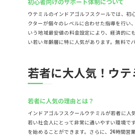
初心者向けのサポート体制について
ウテミルのインドアゴルフスクールでは、初
クターが個々のレベルに合わせた指導を行い、
ゴル
いう地域最安値の料金設定により、経済的にも
い若い年齢層に特に人気があります。無料で
若者に大人気！ウテ
イン
若者に人気の理由とは？
インドアゴルフスクールウテミルが若者に人気
若い社会人にとって非常に通いやすい環境です
を始めることができます。さらに、24時間営