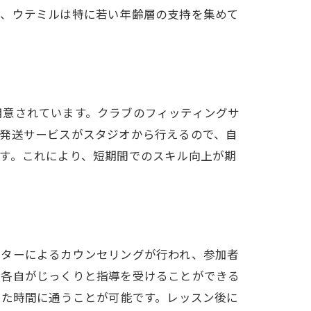
ら、ウテミルは特に若い年齢層の支持を集めて
用意されています。クラブのフィッティングサ
の発送サービスがスタジオから行えるので、自
す。これにより、短期間でのスキル向上が期
クターによるカウンセリングが行われ、参加者
、各自がじっくりと指導を受けることができる
せた時間に通うことが可能です。レッスン後に