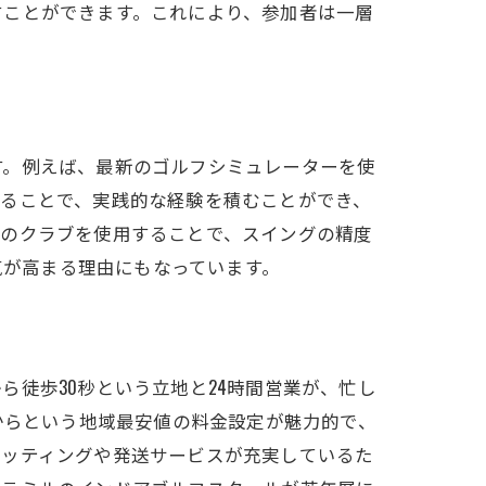
すことができます。これにより、参加者は一層
す。例えば、最新のゴルフシミュレーターを使
することで、実践的な経験を積むことができ、
りのクラブを使用することで、スイングの精度
気が高まる理由にもなっています。
徒歩30秒という立地と24時間営業が、忙し
からという地域最安値の料金設定が魅力的で、
ィッティングや発送サービスが充実しているた