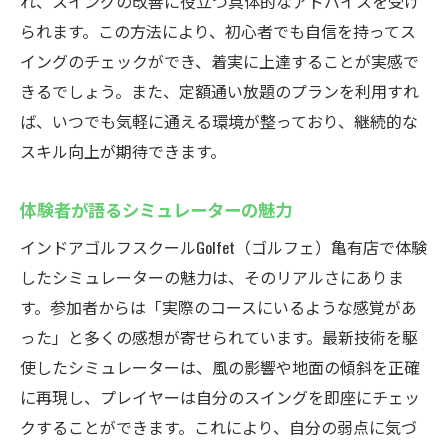
れ、スイングの改善に役立つ具体的なアドバイスを受け
られます。この方法により、初心者でも自信を持ってス
イングのチェックができ、着実に上達することが実感で
きるでしょう。また、定額通い放題のプランを利用すれ
ば、いつでも気軽に通える環境が整っており、継続的な
スキル向上が期待できます。
体験者が語るシミュレーターの魅力
インドアゴルフスクールGolfet（ゴルフェ）亀有店で体験
したシミュレーターの魅力は、そのリアルさにありま
す。参加者からは「実際のコースにいるような感覚があ
った」と多くの感想が寄せられています。最新技術を駆
使したシミュレーターは、風の影響や地面の傾斜を正確
に再現し、プレイヤーは自分のスイングを即座にチェッ
クすることができます。これにより、自分の弱点に気づ