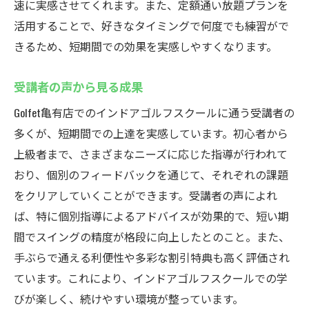
速に実感させてくれます。また、定額通い放題プランを
活用することで、好きなタイミングで何度でも練習がで
きるため、短期間での効果を実感しやすくなります。
受講者の声から見る成果
Golfet亀有店でのインドアゴルフスクールに通う受講者の
多くが、短期間での上達を実感しています。初心者から
上級者まで、さまざまなニーズに応じた指導が行われて
おり、個別のフィードバックを通じて、それぞれの課題
をクリアしていくことができます。受講者の声によれ
ば、特に個別指導によるアドバイスが効果的で、短い期
間でスイングの精度が格段に向上したとのこと。また、
手ぶらで通える利便性や多彩な割引特典も高く評価され
ています。これにより、インドアゴルフスクールでの学
びが楽しく、続けやすい環境が整っています。