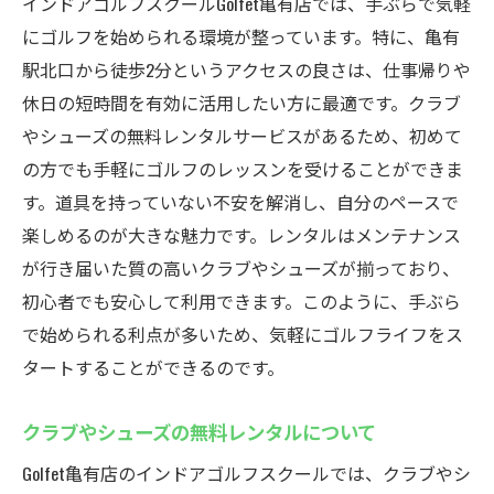
インドアゴルフスクールGolfet亀有店では、手ぶらで気軽
にゴルフを始められる環境が整っています。特に、亀有
駅北口から徒歩2分というアクセスの良さは、仕事帰りや
休日の短時間を有効に活用したい方に最適です。クラブ
やシューズの無料レンタルサービスがあるため、初めて
の方でも手軽にゴルフのレッスンを受けることができま
す。道具を持っていない不安を解消し、自分のペースで
楽しめるのが大きな魅力です。レンタルはメンテナンス
が行き届いた質の高いクラブやシューズが揃っており、
初心者でも安心して利用できます。このように、手ぶら
で始められる利点が多いため、気軽にゴルフライフをス
タートすることができるのです。
クラブやシューズの無料レンタルについて
Golfet亀有店のインドアゴルフスクールでは、クラブやシ