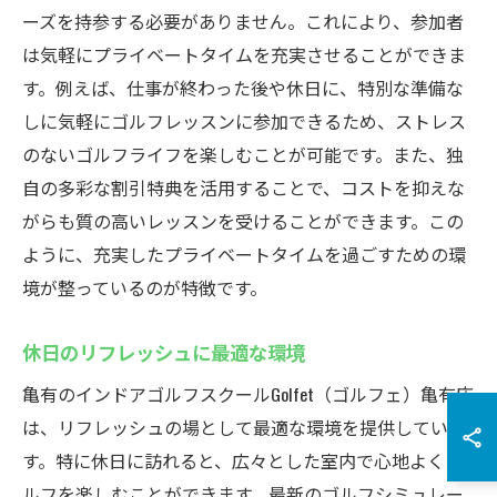
ーズを持参する必要がありません。これにより、参加者
は気軽にプライベートタイムを充実させることができま
す。例えば、仕事が終わった後や休日に、特別な準備な
しに気軽にゴルフレッスンに参加できるため、ストレス
のないゴルフライフを楽しむことが可能です。また、独
自の多彩な割引特典を活用することで、コストを抑えな
がらも質の高いレッスンを受けることができます。この
ように、充実したプライベートタイムを過ごすための環
境が整っているのが特徴です。
休日のリフレッシュに最適な環境
亀有のインドアゴルフスクールGolfet（ゴルフェ）亀有店
は、リフレッシュの場として最適な環境を提供していま
す。特に休日に訪れると、広々とした室内で心地よくゴ
ルフを楽しむことができます。最新のゴルフシミュレー