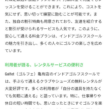
ッスンを受けることができます。これにより、コストを
気にせず、思い切って練習に励むことが可能です。ま
た、独自の割引特典も用意されており、友達を紹介する
と割引が受けられるサービスも人気です。このように、
安心して通える料金プランは、インドアゴルフスクール
の魅力を引き出し、多くの人々にゴルフの楽しさを広め
ています。
利用者が語る、レンタルサービスの便利さ
Golfet（ゴルフェ）亀有店のインドアゴルフスクールで
は、手ぶらで通えるクラブやシューズの無料レンタルが
大変好評です。多くの利用者が「自分の道具を持たなく
ても気軽に通える」と語っています。特に、仕事帰りや
休日の短い時間でも、思い立ったときにすぐゴルフを楽