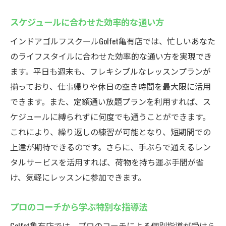
スケジュールに合わせた効率的な通い方
インドアゴルフスクールGolfet亀有店では、忙しいあなた
のライフスタイルに合わせた効率的な通い方を実現でき
ます。平日も週末も、フレキシブルなレッスンプランが
揃っており、仕事帰りや休日の空き時間を最大限に活用
できます。また、定額通い放題プランを利用すれば、ス
ケジュールに縛られずに何度でも通うことができます。
これにより、繰り返しの練習が可能となり、短期間での
上達が期待できるのです。さらに、手ぶらで通えるレン
タルサービスを活用すれば、荷物を持ち運ぶ手間が省
け、気軽にレッスンに参加できます。
プロのコーチから学ぶ特別な指導法
Golfet亀有店では、プロのコーチによる個別指導が受けら