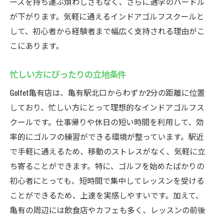
ーズを持ち運ぶ煩わしさもなく、さらに通学のハードル
が下がります。気軽に通えるインドアゴルフスクールと
して、初心者から経験者まで幅広く支持される理由がこ
こにあります。
忙しい方にぴったりの立地条件
Golfet亀有店は、亀有駅北口からわずか2分の距離に位置
しており、忙しい方にとって理想的なインドアゴルフス
クールです。仕事帰りや休日の短い時間を利用して、効
率的にゴルフの練習ができる環境が整っています。駅近
で手軽に通えるため、移動のストレスがなく、気軽に立
ち寄ることができます。特に、ゴルフを始めたばかりの
初心者にとっても、短時間で集中してレッスンを受ける
ことができるため、上達を実感しやすいです。加えて、
亀有の周辺には飲食店やカフェも多く、レッスンの前後