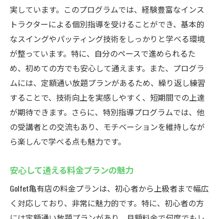
実しています。このプログラムでは、経験豊富なインス
トラクターによる個別指導を受けることができ、基本的
なスイングやパッティング技術をしっかりと学べる環境
が整っています。特に、自分のペースで進められるた
め、初めての方でも安心して通えます。また、プログラ
ムには、定額通い放題プランがあるため、繰り返し練習
することで、技術向上を実感しやすく、短期間での上達
が期待できます。さらに、特別指導プログラムでは、他
の受講者との交流もあり、モチベーションを維持しなが
ら楽しんで学べる点も魅力です。
安心して通える料金プランの魅力
Golfet亀有店の料金プランは、初心者から上級者まで幅広
く対応しており、非常に魅力的です。特に、初心者の方
には定額通い放題プランがあり、月額料金で何度でもレ