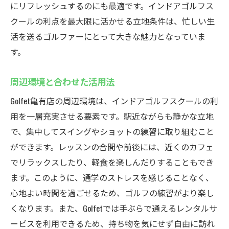
にリフレッシュするのにも最適です。インドアゴルフス
クールの利点を最大限に活かせる立地条件は、忙しい生
活を送るゴルファーにとって大きな魅力となっていま
す。
周辺環境と合わせた活用法
Golfet亀有店の周辺環境は、インドアゴルフスクールの利
用を一層充実させる要素です。駅近ながらも静かな立地
で、集中してスイングやショットの練習に取り組むこと
ができます。レッスンの合間や前後には、近くのカフェ
でリラックスしたり、軽食を楽しんだりすることもでき
ます。このように、通学のストレスを感じることなく、
心地よい時間を過ごせるため、ゴルフの練習がより楽し
くなります。また、Golfetでは手ぶらで通えるレンタルサ
ービスを利用できるため、持ち物を気にせず自由に訪れ