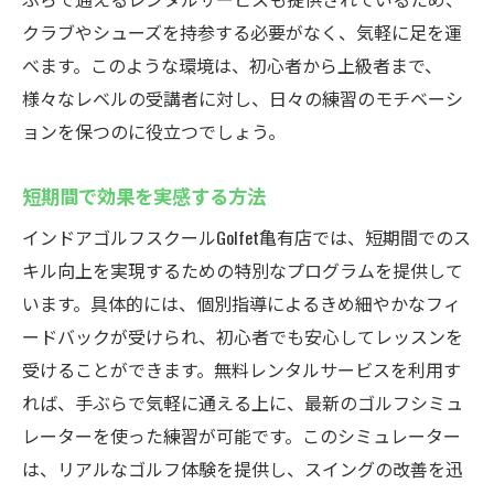
クラブやシューズを持参する必要がなく、気軽に足を運
べます。このような環境は、初心者から上級者まで、
様々なレベルの受講者に対し、日々の練習のモチベーシ
ョンを保つのに役立つでしょう。
短期間で効果を実感する方法
インドアゴルフスクールGolfet亀有店では、短期間でのス
キル向上を実現するための特別なプログラムを提供して
います。具体的には、個別指導によるきめ細やかなフィ
ードバックが受けられ、初心者でも安心してレッスンを
受けることができます。無料レンタルサービスを利用す
れば、手ぶらで気軽に通える上に、最新のゴルフシミュ
レーターを使った練習が可能です。このシミュレーター
は、リアルなゴルフ体験を提供し、スイングの改善を迅