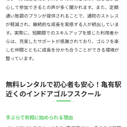
心して参加できるとの声が多く聞かれます。また、定額
通い放題のプランが提供されることで、通院のストレス
が軽減され、継続的な成長を実感する人が続出していま
す。実際に、短期間でのスキルアップを感じた利用者か
らは、充実したサポートが感謝されており、ゴルフを楽
しむ仲間とともに成長を分かち合うことができる環境が
整っています。
無料レンタルで初心者も安心！亀有駅
近くのインドアゴルフスクール
手ぶらで気軽に始められる理由