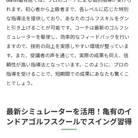
れます。初心者から上級者まで、各レベルに応じた特別
な指導法を提供しており、あなたのゴルフスキルをグン
と引き上げることが可能です。コーチは最新のゴルフシ
ミュレーターを駆使し、効率的なフィードバックを行い
ますので、技術の向上を実感しやすい環境が整っていま
す。また、受講者の声を通じて、実際の成果も伺え、信
頼性が高い指導法となっています。このように、プロの
指導を受けることで、短期間での成果にあなたも驚くこ
とでしょう。
最新シミュレーターを活用！亀有のイ
ンドアゴルフスクールでスイング習得