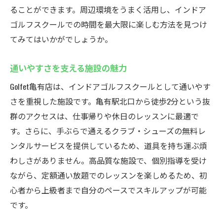
ることができます。周辺環境をうまく活用し、インドア
ゴルフスクールでの時間を最大限に楽しむ方法を見つけ
てみてはいかがでしょうか。
通いやすさを支える施設の魅力
Golfet亀有店は、インドアゴルフスクールとして通いやす
さを重視した施設です。亀有駅北口から徒歩2分という抜
群のアクセスは、仕事帰りや休日のレッスンに最適で
す。さらに、手ぶらで通えるクラブ・シューズの無料レ
ンタルサービスを提供しているため、道具を持ち運ぶ煩
わしさがありません。高品質な施設で、個別指導を受け
ながら、定額通い放題でのレッスンを楽しめるため、初
心者から上級者まで自分のペースでスキルアップが可能
です。