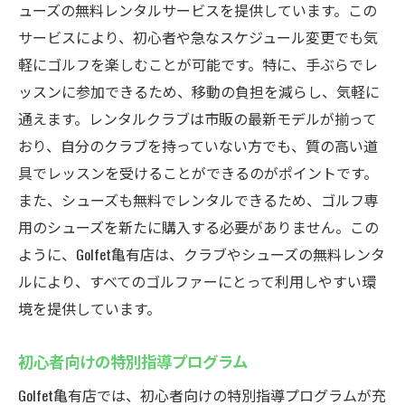
ューズの無料レンタルサービスを提供しています。この
サービスにより、初心者や急なスケジュール変更でも気
軽にゴルフを楽しむことが可能です。特に、手ぶらでレ
ッスンに参加できるため、移動の負担を減らし、気軽に
通えます。レンタルクラブは市販の最新モデルが揃って
おり、自分のクラブを持っていない方でも、質の高い道
具でレッスンを受けることができるのがポイントです。
また、シューズも無料でレンタルできるため、ゴルフ専
用のシューズを新たに購入する必要がありません。この
ように、Golfet亀有店は、クラブやシューズの無料レンタ
ルにより、すべてのゴルファーにとって利用しやすい環
境を提供しています。
初心者向けの特別指導プログラム
Golfet亀有店では、初心者向けの特別指導プログラムが充