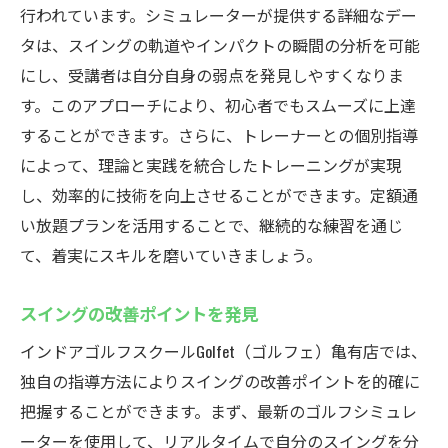
行われています。シミュレーターが提供する詳細なデー
タは、スイングの軌道やインパクトの瞬間の分析を可能
にし、受講者は自分自身の弱点を発見しやすくなりま
す。このアプローチにより、初心者でもスムーズに上達
することができます。さらに、トレーナーとの個別指導
によって、理論と実践を統合したトレーニングが実現
し、効率的に技術を向上させることができます。定額通
い放題プランを活用することで、継続的な練習を通じ
て、着実にスキルを磨いていきましょう。
スイングの改善ポイントを発見
インドアゴルフスクールGolfet（ゴルフェ）亀有店では、
独自の指導方法によりスイングの改善ポイントを的確に
把握することができます。まず、最新のゴルフシミュレ
ーターを使用して、リアルタイムで自分のスイングを分