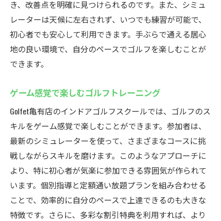
き、改善点を明確に見つけられるのです。また、シミュ
レーターは天候に左右されず、いつでも練習が可能で、
初心者でも安心して利用できます。手ぶらで通える居心
地の良い環境で、自分のペースでゴルフを楽しむことが
できます。
ゲーム感覚で楽しむゴルフトレーニング
Golfet亀有店のインドアゴルフスクールでは、ゴルフのス
キルをゲーム感覚で楽しむことができます。参加者は、
最新のシミュレーターを使って、さまざまなコースに挑
戦しながらスキルを磨けます。このようなアプローチに
より、特に初心者が気楽に参加できる雰囲気が作られて
います。個別指導と定額通い放題プランを組み合わせる
ことで、効率的に自分のペースで上達できるのも大きな
特徴です。さらに、多彩な割引特典を利用すれば、より