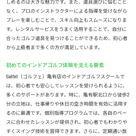
しめるのは大きな魅力です。また、道具選びに悩むこと
なく、プロのインストラクターによる指導を受けながら
プレーを楽しむことで、スキル向上もスムーズになりま
す。レンタルサービスをうまく活用することで、自分に
合ったゴルフ道具を見つけることができるため、初心者
から上級者まで多くの方が満足しています。
初めてのインドアゴルフ体験を支える要素
Golfet（ゴルフェ）亀有店のインドアゴルフスクールで
は、初心者でも安心してレッスンを受けられるように、
多くのサポートがあります。特に、亀有駅北口から徒歩2
分の立地は、仕事帰りや休日の空き時間を有効に活用す
るのに最適です。個別指導プログラムでは、各自のペー
スに合わせたレッスンが提供され、初心者でもわかりや
すくスイング技術を習得できます。さらに、定額通い放