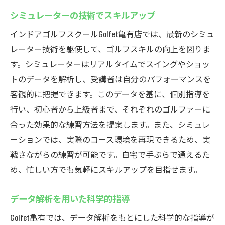
シミュレーターの技術でスキルアップ
インドアゴルフスクールGolfet亀有店では、最新のシミュ
レーター技術を駆使して、ゴルフスキルの向上を図りま
す。シミュレーターはリアルタイムでスイングやショッ
トのデータを解析し、受講者は自分のパフォーマンスを
客観的に把握できます。このデータを基に、個別指導を
行い、初心者から上級者まで、それぞれのゴルファーに
合った効果的な練習方法を提案します。また、シミュレ
ーションでは、実際のコース環境を再現できるため、実
戦さながらの練習が可能です。自宅で手ぶらで通えるた
め、忙しい方でも気軽にスキルアップを目指せます。
データ解析を用いた科学的指導
Golfet亀有では、データ解析をもとにした科学的な指導が