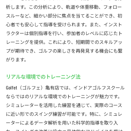
析します。この分析により、軌道や体重移動、フォロー
スルーなど、細かい部分に焦点を当てることができ、初
心者でも安心して指導を受けられます。また、インスト
ラクターは個別指導を行い、参加者のレベルに応じたト
レーニングを提供。これにより、短期間でのスキルアッ
プが期待でき、ゴルフの楽しさを再発見する機会にも繋
がります。
リアルな環境でのトレーニング法
Golfet（ゴルフェ）亀有店では、インドアゴルフスクール
ならではのリアルな環境でのトレーニングが魅力です。
シミュレーターを活用した練習を通じて、実際のコース
に近い形でのスイング練習が可能です。特に、シミュレ
ーターによるデータ解析を用いた科学的指導を取り入