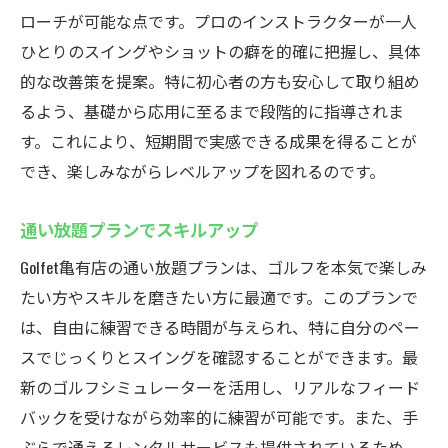
ローチが可能な点です。プロのインストラクターが一人
ひとりのスイングやショットの癖を的確に把握し、具体
的な改善策を提案。特に初心者の方も安心して取り組め
るよう、基礎から応用に至るまで段階的に指導されま
す。これにより、短期間で実感できる成果を得ることが
でき、楽しみながらレベルアップを図れるのです。
通い放題プランでスキルアップ
Golfet亀有店の通い放題プランは、ゴルフを本気で楽しみ
たい方やスキルを磨きたい方に最適です。このプランで
は、自由に練習できる時間が与えられ、特に自分のペー
スでじっくりとスイングを確認することができます。最
新のゴルフシミュレーターを活用し、リアルなフィード
バックを受けながら効率的に練習が可能です。また、手
ぶらで通えるレンタルサービスも提供されているため、