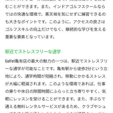
むことができます。また、インドアゴルフスクールなら
ではの快適な環境で、悪天候を気にせずに練習できるの
も大きなポイントです。このように、アクセスの良さは
ゴルフスキルの向上だけでなく、継続的な学びを支える
重要な要素となっています。
駅近でストレスフリーな通学
Golfet亀有店の最大の魅力の一つは、駅近でストレスフリ
ーな通学が可能なことです。亀有駅から徒歩2分という立
地により、通学時間が短縮され、移動にかかるストレス
が大幅に軽減されます。このような環境であれば、仕事
の帰りや休日の隙間時間にふらっと立ち寄りやすく、気
軽にレッスンを受けることができます。また、手ぶらで
通える無料レンタルサービスがあるため、クラブやシュ