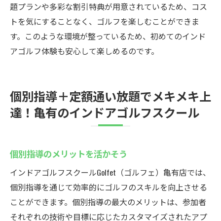
題プランや多彩な割引特典が用意されているため、コス
トを気にすることなく、ゴルフを楽しむことができま
す。このような環境が整っているため、初めてのインド
アゴルフ体験も安心して楽しめるのです。
個別指導＋定額通い放題でメキメキ上
達！亀有のインドアゴルフスクール
個別指導のメリットを活かそう
インドアゴルフスクールGolfet（ゴルフェ）亀有店では、
個別指導を通じて効率的にゴルフのスキルを向上させる
ことができます。個別指導の最大のメリットは、参加者
それぞれの技術や目標に応じたカスタマイズされたアプ