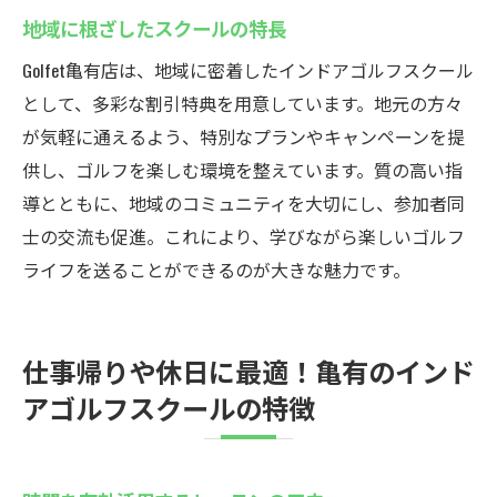
地域に根ざしたスクールの特長
Golfet亀有店は、地域に密着したインドアゴルフスクール
として、多彩な割引特典を用意しています。地元の方々
が気軽に通えるよう、特別なプランやキャンペーンを提
供し、ゴルフを楽しむ環境を整えています。質の高い指
導とともに、地域のコミュニティを大切にし、参加者同
士の交流も促進。これにより、学びながら楽しいゴルフ
ライフを送ることができるのが大きな魅力です。
仕事帰りや休日に最適！亀有のインド
アゴルフスクールの特徴