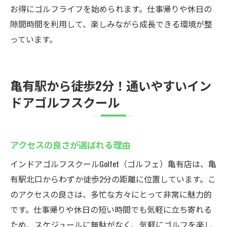
お得にゴルフライフを始められます。仕事帰りや休日の
隙間時間を利用して、楽しみながら成長できる環境が整
っています。
亀有駅から徒歩2分！通いやすいイン
ドアゴルフスクール
アクセスの良さが選ばれる理由
インドアゴルフスクールGolfet（ゴルフェ）亀有店は、亀
有駅北口からわずか徒歩2分の距離に位置しています。こ
のアクセスの良さは、多忙な方々にとって非常に魅力的
です。仕事帰りや休日の短い時間でも気軽に立ち寄れる
ため、スケジュールに無駄がなく、気軽にゴルフを楽し