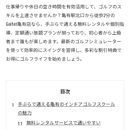
仕事帰りや休日の空き時間を有効活用して、ゴルフのス
キルを上達させませんか？亀有駅北口から徒歩2分の
Golfet亀有店なら、手ぶらで通える無料レンタルや個別指
導、定額通い放題プランが揃っており、初心者から上級
者まで誰もが楽しめます。最新のゴルフシミュレーター
を使って効率的にスイングを習得し、多彩な割引特典で
お得にゴルフライフを始めましょう。
目次
手ぶらで通える亀有のインドアゴルフスクール
の魅力
無料レンタルサービスで通いやすい