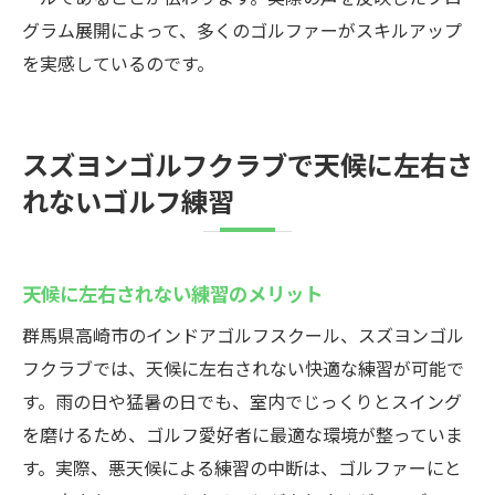
グラム展開によって、多くのゴルファーがスキルアップ
を実感しているのです。
スズヨンゴルフクラブで天候に左右さ
れないゴルフ練習
天候に左右されない練習のメリット
群馬県高崎市のインドアゴルフスクール、スズヨンゴル
フクラブでは、天候に左右されない快適な練習が可能で
す。雨の日や猛暑の日でも、室内でじっくりとスイング
を磨けるため、ゴルフ愛好者に最適な環境が整っていま
す。実際、悪天候による練習の中断は、ゴルファーにと