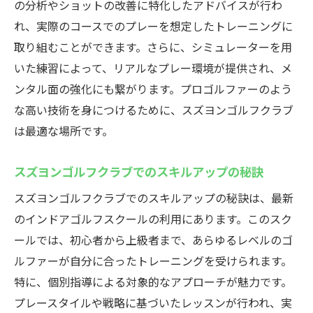
の分析やショットの改善に特化したアドバイスが行わ
れ、実際のコースでのプレーを想定したトレーニングに
取り組むことができます。さらに、シミュレーターを用
いた練習によって、リアルなプレー環境が提供され、メ
ンタル面の強化にも繋がります。プロゴルファーのよう
な高い技術を身につけるために、スズヨンゴルフクラブ
は最適な場所です。
スズヨンゴルフクラブでのスキルアップの秘訣
スズヨンゴルフクラブでのスキルアップの秘訣は、最新
のインドアゴルフスクールの利用にあります。このスク
ールでは、初心者から上級者まで、あらゆるレベルのゴ
ルファーが自分に合ったトレーニングを受けられます。
特に、個別指導による対象的なアプローチが魅力です。
プレースタイルや戦略に基づいたレッスンが行われ、実