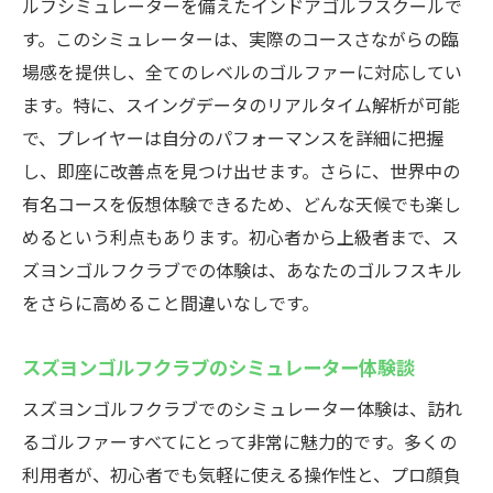
ルフシミュレーターを備えたインドアゴルフスクールで
す。このシミュレーターは、実際のコースさながらの臨
場感を提供し、全てのレベルのゴルファーに対応してい
ます。特に、スイングデータのリアルタイム解析が可能
で、プレイヤーは自分のパフォーマンスを詳細に把握
し、即座に改善点を見つけ出せます。さらに、世界中の
有名コースを仮想体験できるため、どんな天候でも楽し
めるという利点もあります。初心者から上級者まで、ス
ズヨンゴルフクラブでの体験は、あなたのゴルフスキル
をさらに高めること間違いなしです。
スズヨンゴルフクラブのシミュレーター体験談
スズヨンゴルフクラブでのシミュレーター体験は、訪れ
るゴルファーすべてにとって非常に魅力的です。多くの
利用者が、初心者でも気軽に使える操作性と、プロ顔負