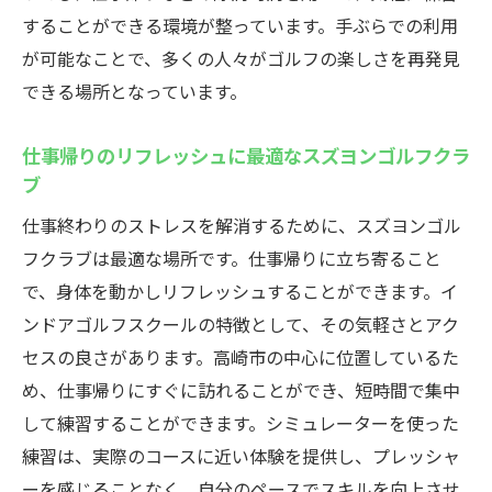
することができる環境が整っています。手ぶらでの利用
が可能なことで、多くの人々がゴルフの楽しさを再発見
できる場所となっています。
仕事帰りのリフレッシュに最適なスズヨンゴルフクラ
ブ
仕事終わりのストレスを解消するために、スズヨンゴル
フクラブは最適な場所です。仕事帰りに立ち寄ること
で、身体を動かしリフレッシュすることができます。イ
ンドアゴルフスクールの特徴として、その気軽さとアク
セスの良さがあります。高崎市の中心に位置しているた
め、仕事帰りにすぐに訪れることができ、短時間で集中
して練習することができます。シミュレーターを使った
練習は、実際のコースに近い体験を提供し、プレッシャ
ーを感じることなく、自分のペースでスキルを向上させ