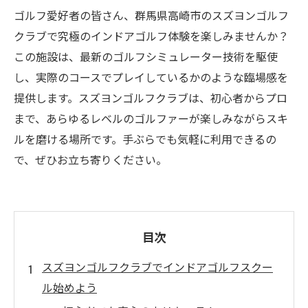
ゴルフ愛好者の皆さん、群馬県高崎市のスズヨンゴルフ
クラブで究極のインドアゴルフ体験を楽しみませんか？
この施設は、最新のゴルフシミュレーター技術を駆使
し、実際のコースでプレイしているかのような臨場感を
提供します。スズヨンゴルフクラブは、初心者からプロ
まで、あらゆるレベルのゴルファーが楽しみながらスキ
ルを磨ける場所です。手ぶらでも気軽に利用できるの
で、ぜひお立ち寄りください。
目次
スズヨンゴルフクラブでインドアゴルフスクー
ル始めよう