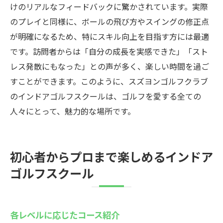
けのリアルなフィードバックに驚かされています。実際
のプレイと同様に、ボールの飛び方やスイングの修正点
が明確になるため、特にスキル向上を目指す方には最適
です。訪問者からは「自分の成長を実感できた」「スト
レス発散にもなった」との声が多く、楽しい時間を過ご
すことができます。このように、スズヨンゴルフクラブ
のインドアゴルフスクールは、ゴルフを愛する全ての
人々にとって、魅力的な場所です。
初心者からプロまで楽しめるインドア
ゴルフスクール
各レベルに応じたコース紹介