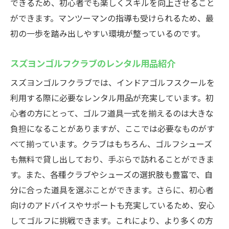
できるため、初心者でも楽しくスキルを向上させること
ができます。マンツーマンの指導も受けられるため、最
初の一歩を踏み出しやすい環境が整っているのです。
スズヨンゴルフクラブのレンタル用品紹介
スズヨンゴルフクラブでは、インドアゴルフスクールを
利用する際に必要なレンタル用品が充実しています。初
心者の方にとって、ゴルフ道具一式を揃えるのは大きな
負担になることがありますが、ここでは必要なものがす
べて揃っています。クラブはもちろん、ゴルフシューズ
も無料で貸し出しており、手ぶらで訪れることができま
す。また、各種クラブやシューズの選択肢も豊富で、自
分に合った道具を選ぶことができます。さらに、初心者
向けのアドバイスやサポートも充実しているため、安心
してゴルフに挑戦できます。これにより、より多くの方