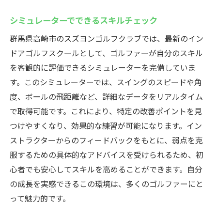
シミュレーターでできるスキルチェック
群馬県高崎市のスズヨンゴルフクラブでは、最新のイン
ドアゴルフスクールとして、ゴルファーが自分のスキル
を客観的に評価できるシミュレーターを完備していま
す。このシミュレーターでは、スイングのスピードや角
度、ボールの飛距離など、詳細なデータをリアルタイム
で取得可能です。これにより、特定の改善ポイントを見
つけやすくなり、効果的な練習が可能になります。イン
ストラクターからのフィードバックをもとに、弱点を克
服するための具体的なアドバイスを受けられるため、初
心者でも安心してスキルを高めることができます。自分
の成長を実感できるこの環境は、多くのゴルファーにと
って魅力的です。