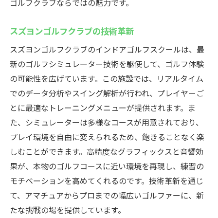
ゴルフクラブならではの魅力です。
スズヨンゴルフクラブの技術革新
スズヨンゴルフクラブのインドアゴルフスクールは、最
新のゴルフシミュレーター技術を駆使して、ゴルフ体験
の可能性を広げています。この施設では、リアルタイム
でのデータ分析やスイング解析が行われ、プレイヤーご
とに最適なトレーニングメニューが提供されます。ま
た、シミュレーターは多様なコースが用意されており、
プレイ環境を自由に変えられるため、飽きることなく楽
しむことができます。高精度なグラフィックスと音響効
果が、本物のゴルフコースに近い環境を再現し、練習の
モチベーションを高めてくれるのです。技術革新を通じ
て、アマチュアからプロまでの幅広いゴルファーに、新
たな挑戦の場を提供しています。