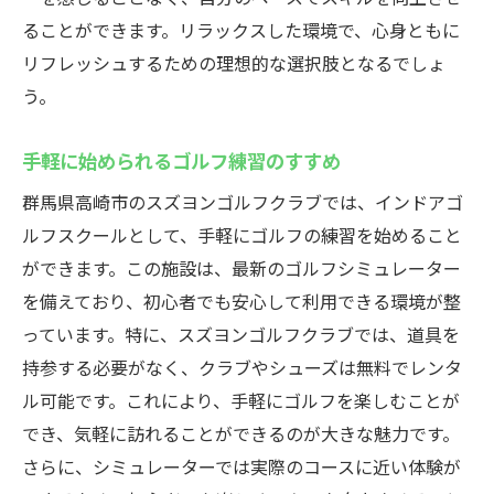
ることができます。リラックスした環境で、心身ともに
リフレッシュするための理想的な選択肢となるでしょ
う。
手軽に始められるゴルフ練習のすすめ
群馬県高崎市のスズヨンゴルフクラブでは、インドアゴ
ルフスクールとして、手軽にゴルフの練習を始めること
ができます。この施設は、最新のゴルフシミュレーター
を備えており、初心者でも安心して利用できる環境が整
っています。特に、スズヨンゴルフクラブでは、道具を
持参する必要がなく、クラブやシューズは無料でレンタ
ル可能です。これにより、手軽にゴルフを楽しむことが
でき、気軽に訪れることができるのが大きな魅力です。
さらに、シミュレーターでは実際のコースに近い体験が