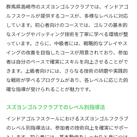
群馬県高崎市のスズヨンゴルフクラブでは、インドアゴ
ルフスクールが提供するコースが、多様なレベルに対応
しています。初心者向けのコースでは、ゴルフの基本的
なスイングやパッティング技術を丁寧に学べる環境が整
っています。さらに、中級者には、戦略的なプレイやス
イングの改善を目指したコースが用意されており、参加
者は自分のペースで確実にスキルを向上させることがで
きます。上級者向けには、さらなる技術の研磨や実践的
な戦術が学べるプログラムがあり、各レベルに応じた的
確な指導が受けられることが魅力です。
スズヨンゴルフクラブでのレベル別指導法
インドアゴルフスクールにおけるスズヨンゴルフクラブ
のレベル別指導法は、参加者の技術向上を確実にサポー
トします。初心者には、基本動作をしっかりと身につけ