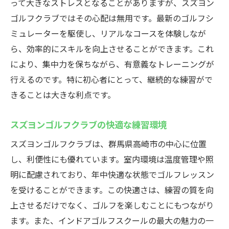
って大きなストレスとなることがありますが、スズヨン
ゴルフクラブではその心配は無用です。最新のゴルフシ
ミュレーターを駆使し、リアルなコースを体験しなが
ら、効率的にスキルを向上させることができます。これ
により、集中力を保ちながら、有意義なトレーニングが
行えるのです。特に初心者にとって、継続的な練習がで
きることは大きな利点です。
スズヨンゴルフクラブの快適な練習環境
スズヨンゴルフクラブは、群馬県高崎市の中心に位置
し、利便性にも優れています。室内環境は温度管理や照
明に配慮されており、年中快適な状態でゴルフレッスン
を受けることができます。この快適さは、練習の質を向
上させるだけでなく、ゴルフを楽しむことにもつながり
ます。また、インドアゴルフスクールの最大の魅力の一