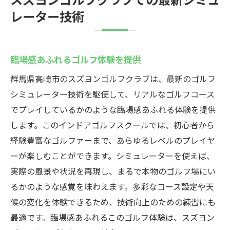
レーター技術
臨場感あふれるゴルフ体験を提供
群馬県高崎市のスズヨンゴルフクラブは、最新のゴルフ
シミュレーター技術を駆使して、リアルなゴルフコース
でプレイしているかのような臨場感あふれる体験を提供
します。このインドアゴルフスクールでは、初心者から
経験豊富なゴルファーまで、あらゆるレベルのプレイヤ
ーが楽しむことができます。シミュレーターを使えば、
実際の風景や状況を再現し、まるで本物のゴルフ場にい
るかのような感覚を味わえます。多彩なコース設定や天
候の変化を体験できるため、技術向上のための練習にも
最適です。臨場感あふれるこのゴルフ体験は、スズヨン