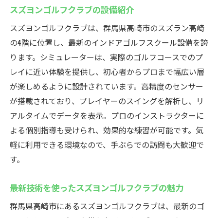
スズヨンゴルフクラブの設備紹介
スズヨンゴルフクラブは、群馬県高崎市のスズラン高崎
の4階に位置し、最新のインドアゴルフスクール設備を誇
ります。シミュレーターは、実際のゴルフコースでのプ
レイに近い体験を提供し、初心者からプロまで幅広い層
が楽しめるように設計されています。高精度のセンサー
が搭載されており、プレイヤーのスイングを解析し、リ
アルタイムでデータを表示。プロのインストラクターに
よる個別指導も受けられ、効果的な練習が可能です。気
軽に利用できる環境なので、手ぶらでの訪問も大歓迎で
す。
最新技術を使ったスズヨンゴルフクラブの魅力
群馬県高崎市にあるスズヨンゴルフクラブは、最新のゴ