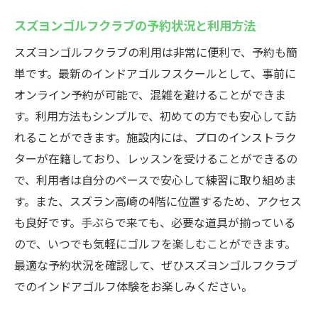
スズヨンゴルフクラブの予約状況と利用方法
スズヨンゴルフクラブの利用は非常に便利で、予約も簡
単です。最新のインドアゴルフスクールとして、事前に
オンライン予約が可能で、混雑を避けることができま
す。利用方法もシンプルで、初めての方でも安心して訪
れることができます。施設内には、プロのインストラク
ターが在籍しており、レッスンを受けることができるの
で、利用者は自分のペースで安心して練習に取り組めま
す。また、スズラン高崎の4階に位置するため、アクセス
も良好です。手ぶらで来ても、必要な道具が揃っている
ので、いつでも気軽にゴルフを楽しむことができます。
最適な予約状況を確認して、ぜひスズヨンゴルフクラブ
でのインドアゴルフ体験をお楽しみください。