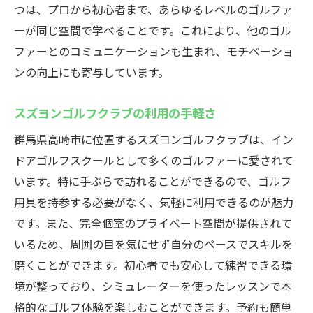
つは、プロから初心者まで、あらゆるレベルのゴルファ
ーが同じ空間で学べることです。これにより、他のゴル
ファーとのコミュニケーションも生まれ、モチベーショ
ンの向上にも寄与しています。
スズヨンゴルフクラブの利用の手軽さ
群馬県高崎市に位置するスズヨンゴルフクラブは、イン
ドアゴルフスクールとして多くのゴルファーに愛されて
います。特に手ぶらで訪れることができるので、ゴルフ
用具を持参する必要がなく、気軽に利用できるのが魅力
です。また、完全個室のプライベート空間が提供されて
いるため、周囲の目を気にせず自分のペースでスキルを
磨くことができます。初心者でも安心して練習できる環
境が整っており、シミュレーターを使ったレッスンで本
格的なゴルフ体験を楽しむことができます。予約も簡単