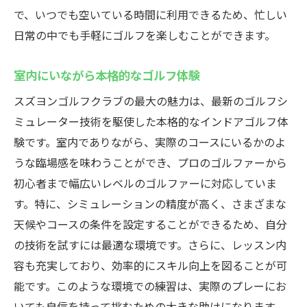
で、いつでも空いている時間に利用できるため、忙しい
日常の中でも手軽にゴルフを楽しむことができます。
室内にいながら本格的なゴルフ体験
スズヨンゴルフクラブの最大の魅力は、最新のゴルフシ
ミュレーター技術を駆使した本格的なインドアゴルフ体
験です。室内でありながら、実際のコースにいるかのよ
うな臨場感を味わうことができ、プロのゴルファーから
初心者まで幅広いレベルのゴルファーに対応していま
す。特に、シミュレーションの精度が高く、さまざまな
天候やコースの条件を設定することができるため、自分
の技術を試すには最適な環境です。さらに、レッスン内
容も充実しており、効率的にスキル向上を図ることが可
能です。このような環境での練習は、実際のプレーにお
いても自信を持って挑むための大きな助けになります。