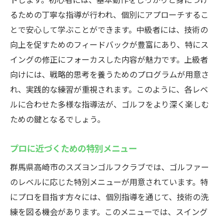
るための丁寧な指導が行われ、個別にアプローチするこ
とで安心して学ぶことができます。中級者には、技術の
向上を促すためのフィードバックが豊富にあり、特にス
イングの修正にフォーカスした内容が魅力です。上級者
向けには、戦略的思考を養うためのプログラムが用意さ
れ、実践的な練習が重視されます。このように、各レベ
ルに合わせた多様な指導法が、ゴルフをより深く楽しむ
ための鍵となるでしょう。
プロに近づくための特別メニュー
群馬県高崎市のスズヨンゴルフクラブでは、ゴルファー
のレベルに応じた特別メニューが用意されています。特
にプロを目指す方々には、個別指導を通じて、技術の洗
練を図る機会があります。このメニューでは、スイング