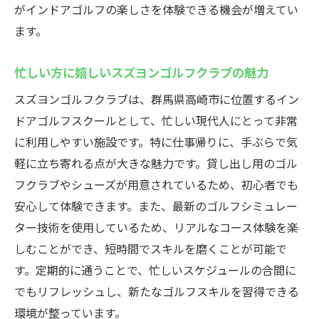
がインドアゴルフの楽しさを体験できる機会が増えてい
ます。
忙しい方に嬉しいスズヨンゴルフクラブの魅力
スズヨンゴルフクラブは、群馬県高崎市に位置するイン
ドアゴルフスクールとして、忙しい現代人にとって非常
に利用しやすい施設です。特に仕事帰りに、手ぶらで気
軽に立ち寄れる点が大きな魅力です。貸し出し用のゴル
フクラブやシューズが用意されているため、初心者でも
安心して体験できます。また、最新のゴルフシミュレー
ター技術を使用しているため、リアルなコース体験を楽
しむことができ、短時間でスキルを磨くことが可能で
す。定期的に通うことで、忙しいスケジュールの合間に
でもリフレッシュし、新たなゴルフスキルを習得できる
環境が整っています。