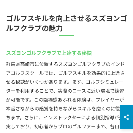
ゴルフスキルを向上させるスズヨンゴ
ルフクラブの魅力
スズヨンゴルフクラブで上達する秘訣
群馬県高崎市に位置するスズヨンゴルフクラブのインド
アゴルフスクールでは、ゴルフスキルを効果的に上達さ
せる秘訣がいくつかあります。まず、ゴルフシミュレー
ターを利用することで、実際のコースに近い環境で練習
が可能です。この臨場感あふれる体験は、プレイヤーが
本番さながらの感覚を持ちながらスキルを磨くのに役立
ちます。さらに、インストラクターによる個別指導が充
実しており、初心者からプロのゴルファーまで、各自の