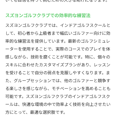
スズヨンゴルフクラブでの効率的な練習法
スズヨンゴルフクラブでは、インドアゴルフスクールと
して、初心者から上級者まで幅広いゴルファー向けに効
率的な練習法を提供しています。最新のゴルフシミュレ
ーターを使用することで、実際のコースでのプレイを体
感しながら、技術を磨くことが可能です。特に、個々の
スキルに合わせたカスタマイズプランがあり、レッスン
を受けることで自分の弱点を克服しやすくなります。ま
た、グループセッションでは、他のゴルファーと競争す
る楽しさを感じながら、モチベーションを高めることも
可能です。スズヨンゴルフクラブのインドアゴルフスク
ールは、快適な環境の中で効率よく技術を向上させたい
方にとって、最適な選択肢です。