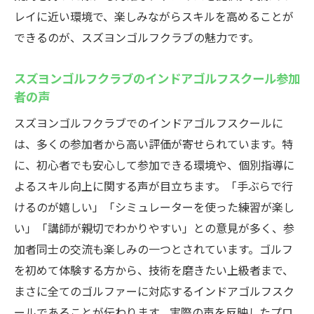
レイに近い環境で、楽しみながらスキルを高めることが
できるのが、スズヨンゴルフクラブの魅力です。
スズヨンゴルフクラブのインドアゴルフスクール参加
者の声
スズヨンゴルフクラブでのインドアゴルフスクールに
は、多くの参加者から高い評価が寄せられています。特
に、初心者でも安心して参加できる環境や、個別指導に
よるスキル向上に関する声が目立ちます。「手ぶらで行
けるのが嬉しい」「シミュレーターを使った練習が楽し
い」「講師が親切でわかりやすい」との意見が多く、参
加者同士の交流も楽しみの一つとされています。ゴルフ
を初めて体験する方から、技術を磨きたい上級者まで、
まさに全てのゴルファーに対応するインドアゴルフスク
ールであることが伝わります。実際の声を反映したプロ