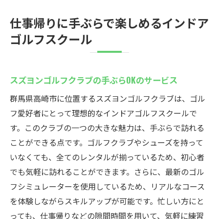
仕事帰りに手ぶらで楽しめるインドア
ゴルフスクール
スズヨンゴルフクラブの手ぶらOKのサービス
群馬県高崎市に位置するスズヨンゴルフクラブは、ゴル
フ愛好者にとって理想的なインドアゴルフスクールで
す。このクラブの一つの大きな魅力は、手ぶらで訪れる
ことができる点です。ゴルフクラブやシューズを持って
いなくても、全てのレンタルが揃っているため、初心者
でも気軽に訪れることができます。さらに、最新のゴル
フシミュレーターを使用しているため、リアルなコース
を体験しながらスキルアップが可能です。忙しい方にと
っても、仕事帰りなどの隙間時間を用いて、気軽に練習