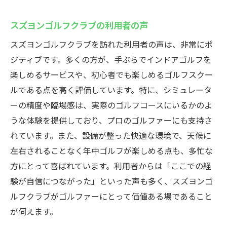
スズヨンゴルフクラブの利用者の声
スズヨンゴルフクラブを訪れた利用者の声は、非常にポ
ジティブです。多くの方が、手ぶらでインドアゴルフを
楽しめるサービスや、初心者でも楽しめるゴルフスクー
ルである点を高く評価しています。特に、シミュレータ
ーの精度や臨場感は、実際のゴルフコースにいるかのよ
うな体験を提供しており、プロのゴルファーにも支持さ
れています。また、設備が整った快適な環境で、天候に
左右されることなく年中ゴルフが楽しめる点も、多忙な
方にとって喜ばれています。利用者からは「ここでの経
験が自信につながった」といった声も多く、スズヨンゴ
ルフクラブがゴルファーにとって価値ある場であること
が伺えます。