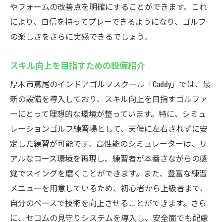
やフォームの改善点を明確にすることができます。これ
により、自信を持ってプレーできるようになり、ゴルフ
の楽しさをさらに実感できるでしょう。
スキル向上を目指すための設備紹介
厚木市鳶尾のインドアゴルフスクール「Caddy」では、最
新の設備を導入しており、スキル向上を目指すゴルファ
ーにとって理想的な環境が整っています。特に、シミュ
レーションゴルフ練習場として、天候に左右されずに安
定した練習が可能です。高性能のシミュレーターは、リ
アルなコース環境を再現し、練習者が本番さながらの感
覚でスイングを磨くことができます。また、豊富な練習
メニューを用意しているため、初心者から上級者まで、
自分のペースで技術を向上させることができます。さら
に、セコムの見守りシステムを導入し、安全面でも配慮