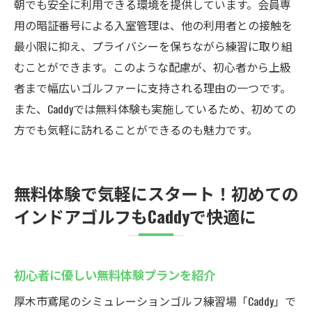
朝でも安全に利用できる環境を提供しています。会員専
用の暗証番号による入室管理は、他の利用者との接触を
最小限に抑え、プライバシーを保ちながら練習に取り組
むことができます。このような配慮が、初心者から上級
者まで幅広いゴルファーに支持される理由の一つです。
また、Caddyでは無料体験も実施しているため、初めての
方でも気軽に訪れることができるのも魅力です。
無料体験で気軽にスタート！初めての
インドアゴルフもCaddyで快適に
初心者に優しい無料体験プランを紹介
厚木市鳶尾のシミュレーションゴルフ練習場「Caddy」で