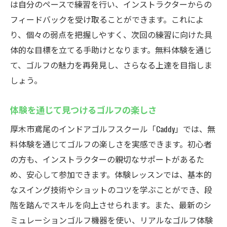
は自分のペースで練習を行い、インストラクターからの
フィードバックを受け取ることができます。これによ
り、個々の弱点を把握しやすく、次回の練習に向けた具
体的な目標を立てる手助けとなります。無料体験を通じ
て、ゴルフの魅力を再発見し、さらなる上達を目指しま
しょう。
体験を通じて見つけるゴルフの楽しさ
厚木市鳶尾のインドアゴルフスクール「Caddy」では、無
料体験を通じてゴルフの楽しさを実感できます。初心者
の方も、インストラクターの親切なサポートがあるた
め、安心して参加できます。体験レッスンでは、基本的
なスイング技術やショットのコツを学ぶことができ、段
階を踏んでスキルを向上させられます。また、最新のシ
ミュレーションゴルフ機器を使い、リアルなゴルフ体験