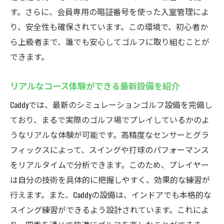
す。さらに、会員専用の暗証番号を使った入室管理によ
り、安全性も確保されています。この環境で、初心者か
ら上級者まで、誰でも安心してゴルフに取り組むことが
できます。
リアルなコース体験ができる最新設備を紹介
Caddyでは、最新のシミュレーションゴルフ設備を完備し
ており、まるで実際のゴルフ場でプレイしているかのよ
うなリアルな体験が可能です。高精度なセンサーとグラ
フィックスによって、スイングや打球のパフォーマンス
をリアルタイムで分析できます。このため、プレイヤー
は自分の技術を具体的に把握しやすく、効果的な練習が
行えます。また、Caddyの設備は、インドアでも本格的な
スイング練習ができるよう設計されています。これによ