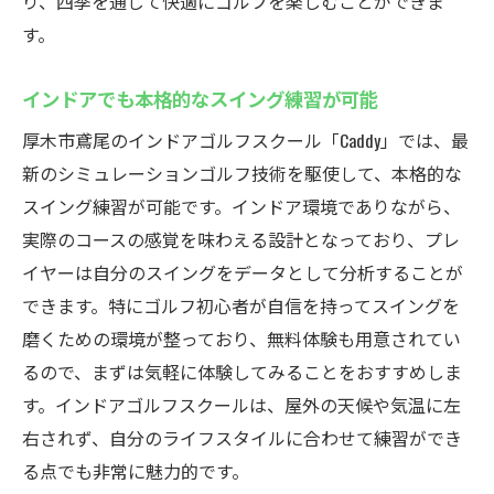
り、四季を通じて快適にゴルフを楽しむことができま
す。
インドアでも本格的なスイング練習が可能
厚木市鳶尾のインドアゴルフスクール「Caddy」では、最
新のシミュレーションゴルフ技術を駆使して、本格的な
スイング練習が可能です。インドア環境でありながら、
実際のコースの感覚を味わえる設計となっており、プレ
イヤーは自分のスイングをデータとして分析することが
できます。特にゴルフ初心者が自信を持ってスイングを
磨くための環境が整っており、無料体験も用意されてい
るので、まずは気軽に体験してみることをおすすめしま
す。インドアゴルフスクールは、屋外の天候や気温に左
右されず、自分のライフスタイルに合わせて練習ができ
る点でも非常に魅力的です。