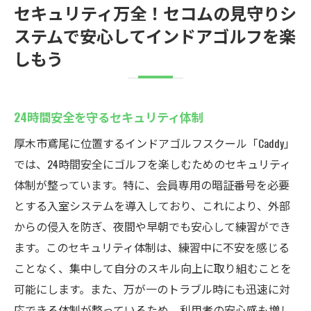
セキュリティ万全！セコムの見守りシ
ステムで安心してインドアゴルフを楽
しもう
24時間安全を守るセキュリティ体制
厚木市鳶尾に位置するインドアゴルフスクール「Caddy」
では、24時間安全にゴルフを楽しむためのセキュリティ
体制が整っています。特に、会員専用の暗証番号を必要
とする入室システムを導入しており、これにより、外部
からの侵入を防ぎ、夜間や早朝でも安心して練習ができ
ます。このセキュリティ体制は、練習中に不安を感じる
ことなく、集中して自分のスキル向上に取り組むことを
可能にします。また、万が一のトラブル時にも迅速に対
応できる体制が整っているため、利用者の安心感も増し