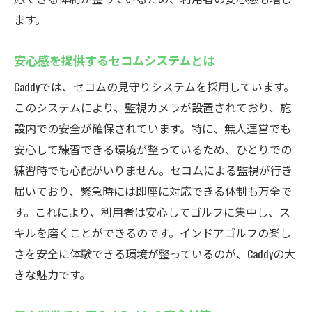
ます。
安心感を提供するセコムシステムとは
Caddyでは、セコムの見守りシステムを採用しています。
このシステムにより、監視カメラが設置されており、施
設内での安全が確保されています。特に、無人運営でも
安心して練習できる環境が整っているため、ひとりでの
練習時でも心配がいりません。セコムによる監視が行き
届いており、緊急時には即座に対応できる体制も万全で
す。これにより、利用者は安心してゴルフに集中し、ス
キルを磨くことができるのです。インドアゴルフの楽し
さを安全に体験できる環境が整っているのが、Caddyの大
きな魅力です。