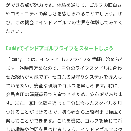
ができる点が魅力です。体験を通じて、ゴルフの面白さ
やコミュニティの楽しさを感じられることでしょう。ぜ
ひ、この機会にインドアゴルフの世界を体験してみてく
ださい。
Caddyでインドアゴルフライフをスタートしよう
「Caddy」では、インドアゴルフライフを手軽に始められ
ます。24時間営業なので、自分のライフスタイルに合わ
せた練習が可能です。セコムの見守りシステムを導入し
ているため、安全な環境でゴルフを楽しめます。特に、
会員専用の暗証番号で入室できるため、安心感がありま
す。また、無料体験を通じて自分に合ったスタイルを見
つけることができるので、初心者から上級者まで幅広く
楽しむことができます。これを機に、ゴルフを通じて新
しい趣味や仲間を見つけましょう。インドアゴルフスク