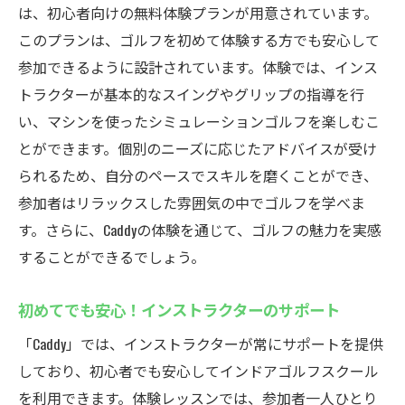
は、初心者向けの無料体験プランが用意されています。
このプランは、ゴルフを初めて体験する方でも安心して
参加できるように設計されています。体験では、インス
トラクターが基本的なスイングやグリップの指導を行
い、マシンを使ったシミュレーションゴルフを楽しむこ
とができます。個別のニーズに応じたアドバイスが受け
られるため、自分のペースでスキルを磨くことができ、
参加者はリラックスした雰囲気の中でゴルフを学べま
す。さらに、Caddyの体験を通じて、ゴルフの魅力を実感
することができるでしょう。
初めてでも安心！インストラクターのサポート
「Caddy」では、インストラクターが常にサポートを提供
しており、初心者でも安心してインドアゴルフスクール
を利用できます。体験レッスンでは、参加者一人ひとり