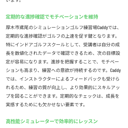
定期的な進捗確認でモチベーションを維持
厚木市鳶尾のシミュレーションゴルフ練習場Caddyでは、
定期的な進捗確認がゴルフの上達を促す鍵となります。
特にインドアゴルフスクールとして、受講者は自分の成
長を数値化されたデータで確認できるため、次の目標設
定が容易になります。進捗を把握することで、モチベー
ションも高まり、練習への意欲が持続するのです。Caddy
では、インストラクターによるフィードバックも受けら
れるため、練習の質が向上し、より効果的にスキルアッ
プを図ることができます。定期的なチェックは、成長を
実感するためにも欠かせない要素です。
高性能シミュレーターで効率的にレッスン