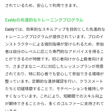
されているため、安心して利用できます。
Caddyの先進的なトレーニングプログラム
Caddyでは、効率的なスキルアップを目的とした先進的な
トレーニングプログラムが提供されています。プロのイ
ンストラクターによる個別指導が受けられるため、参加
者は自分のレベルに応じた専門的なアドバイスを得るこ
とができるのが特徴です。初心者向けから上級者向けま
で、さまざまなニーズに対応したレッスンプランが用意
されており、特に初心者でも安心して参加できる環境が
整っています。定期的な進捗確認を行い、クラスメート
たちと切磋琢磨することで、モチベーションを維持しや
すくなっています。これにより、短期間でのスキル向上
が期待できることから、多くのゴルファーに支持されて
います。