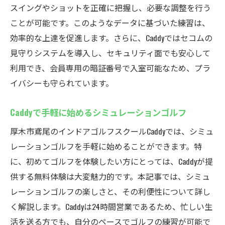
スイングやショットを正確に把握し、必要な調整を行う
ことが可能です。このようなデータに基づいた練習は、
効率的な上達を促進します。さらに、Caddyではセコムの
見守りシステムを導入し、セキュリティ面でも安心して
利用でき、会員専用の暗証番号で入室可能なため、プラ
イバシーも守られています。
Caddyで手軽に始めるシミュレーションゴルフ
厚木市鳶尾のインドアゴルフスクールCaddyでは、シミュ
レーションゴルフを手軽に始めることができます。特
に、初めてゴルフを体験したい方にとっては、Caddyが提
供する無料体験は大変魅力的です。本記事では、シミュ
レーションゴルフの楽しさと、その利便性について詳し
く解説します。Caddyは24時間営業であるため、忙しい生
活を送る方でも、自分のペースでゴルフの練習が可能で