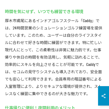
時間を気にせず、いつでも練習できる環境
厚木市鳶尾にあるインドアゴルフスクール「Caddy」で
は、24時間営業のシミュレーションゴルフ練習場を提供
しています。このため、ユーザーは自分のライフスタイ
ルに合わせて好きな時間に練習ができます。特に忙しい
現代人にとって、この柔軟性は非常に魅力的です。仕事
帰りや休日の時間を有効活用し、気軽に訪れることで、
効率的にスキルを向上させることが可能です。Caddyで
は、セコムの見守りシステムも導入されており、安全面
でも安心して利用できます。会員専用の暗証番号による
入室管理により、よりセキュアな環境が提供され、スト
レスなく練習に集中できるのが大きな魅力です。
仕事帰りに便利！夜間利用のメリット