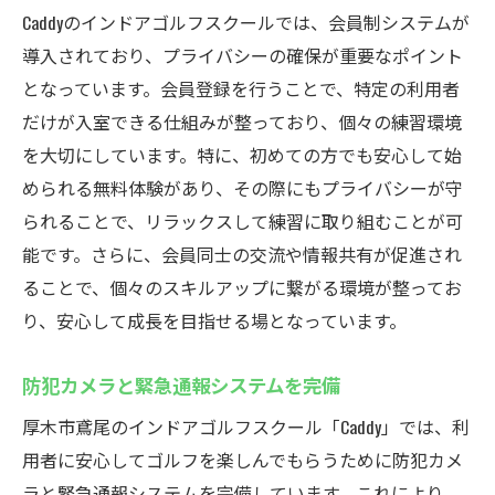
Caddyのインドアゴルフスクールでは、会員制システムが
導入されており、プライバシーの確保が重要なポイント
となっています。会員登録を行うことで、特定の利用者
だけが入室できる仕組みが整っており、個々の練習環境
を大切にしています。特に、初めての方でも安心して始
められる無料体験があり、その際にもプライバシーが守
られることで、リラックスして練習に取り組むことが可
能です。さらに、会員同士の交流や情報共有が促進され
ることで、個々のスキルアップに繋がる環境が整ってお
り、安心して成長を目指せる場となっています。
防犯カメラと緊急通報システムを完備
厚木市鳶尾のインドアゴルフスクール「Caddy」では、利
用者に安心してゴルフを楽しんでもらうために防犯カメ
ラと緊急通報システムを完備しています。これにより、