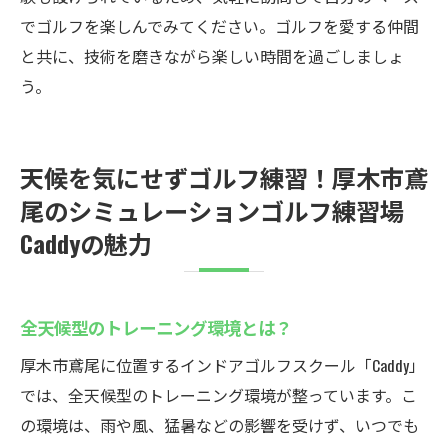
でゴルフを楽しんでみてください。ゴルフを愛する仲間
と共に、技術を磨きながら楽しい時間を過ごしましょ
う。
天候を気にせずゴルフ練習！厚木市鳶
尾のシミュレーションゴルフ練習場
Caddyの魅力
全天候型のトレーニング環境とは？
厚木市鳶尾に位置するインドアゴルフスクール「Caddy」
では、全天候型のトレーニング環境が整っています。こ
の環境は、雨や風、猛暑などの影響を受けず、いつでも