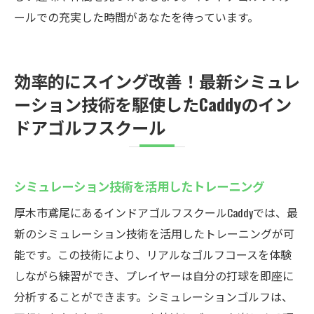
ールでの充実した時間があなたを待っています。
効率的にスイング改善！最新シミュレ
ーション技術を駆使したCaddyのイン
ドアゴルフスクール
シミュレーション技術を活用したトレーニング
厚木市鳶尾にあるインドアゴルフスクールCaddyでは、最
新のシミュレーション技術を活用したトレーニングが可
能です。この技術により、リアルなゴルフコースを体験
しながら練習ができ、プレイヤーは自分の打球を即座に
分析することができます。シミュレーションゴルフは、