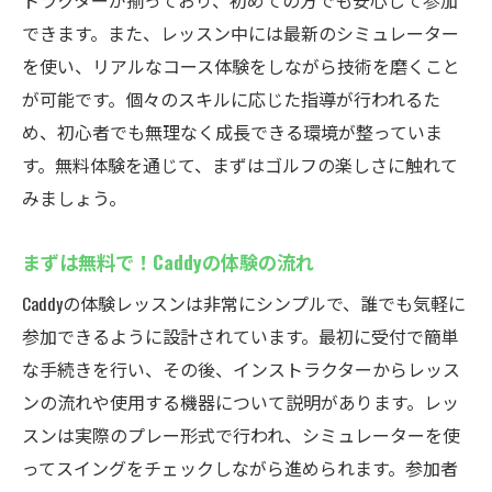
トラクターが揃っており、初めての方でも安心して参加
できます。また、レッスン中には最新のシミュレーター
を使い、リアルなコース体験をしながら技術を磨くこと
が可能です。個々のスキルに応じた指導が行われるた
め、初心者でも無理なく成長できる環境が整っていま
す。無料体験を通じて、まずはゴルフの楽しさに触れて
みましょう。
まずは無料で！Caddyの体験の流れ
Caddyの体験レッスンは非常にシンプルで、誰でも気軽に
参加できるように設計されています。最初に受付で簡単
な手続きを行い、その後、インストラクターからレッス
ンの流れや使用する機器について説明があります。レッ
スンは実際のプレー形式で行われ、シミュレーターを使
ってスイングをチェックしながら進められます。参加者