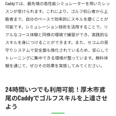
Caddyでは、最先端の高性能シミュレーターを用いたレッ
スンが受けられます。これにより、ゴルフ初心者から上
級者まで、自分のペースで効率的にスキルを磨くことが
可能です。シミュレーション技術を活用することで、リ
アルなコース体験と同様の環境で練習ができ、実践的な
スキルを身につけることができます。また、セコムの見
守りシステムで安全面も強化されているため、安心して
トレーニングに集中できる環境が整っています。無料体
験を通じて、ぜひその効果を実感してみてください。
24時間いつでも利用可能！厚木市鳶
尾のCaddyでゴルフスキルを上達させ
よう