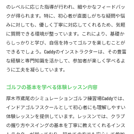
のレベルに応じた指導が行われ、細やかなフィードバッ
クが得られます。特に、初心者が直面しがちな疑問や悩
みに対しても、優しく丁寧に対応してくれるため、気軽
に質問できる環境が整っています。これにより、基礎か
らしっかりと学び、自信を持ってゴルフを楽しむことが
できるでしょう。Caddyのインストラクターは、その豊富
な経験と専門知識を活かして、参加者が楽しく学べるよ
うに工夫を凝らしています。
ゴルフの基本を学べる体験レッスン内容
厚木市鳶尾のシミュレーションゴルフ練習場Caddyでは、
インドアゴルフスクールとして初心者にも理解しやすい
体験レッスンを提供しています。レッスンでは、クラブ
の握り方やスイングの基本を丁寧に教えてくれるインス