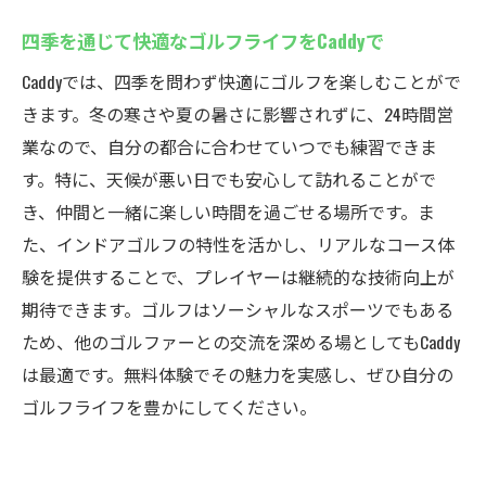
四季を通じて快適なゴルフライフをCaddyで
Caddyでは、四季を問わず快適にゴルフを楽しむことがで
きます。冬の寒さや夏の暑さに影響されずに、24時間営
業なので、自分の都合に合わせていつでも練習できま
す。特に、天候が悪い日でも安心して訪れることがで
き、仲間と一緒に楽しい時間を過ごせる場所です。ま
た、インドアゴルフの特性を活かし、リアルなコース体
験を提供することで、プレイヤーは継続的な技術向上が
期待できます。ゴルフはソーシャルなスポーツでもある
ため、他のゴルファーとの交流を深める場としてもCaddy
は最適です。無料体験でその魅力を実感し、ぜひ自分の
ゴルフライフを豊かにしてください。