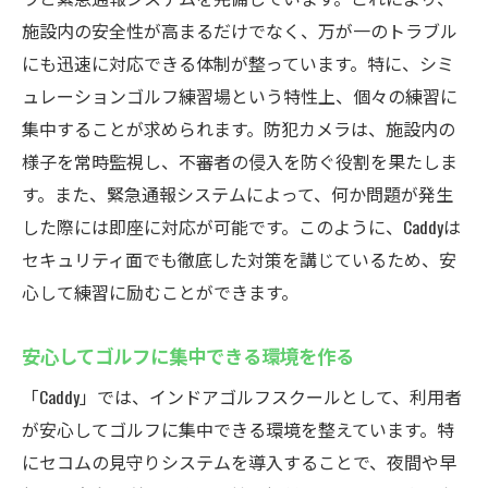
施設内の安全性が高まるだけでなく、万が一のトラブル
にも迅速に対応できる体制が整っています。特に、シミ
ュレーションゴルフ練習場という特性上、個々の練習に
集中することが求められます。防犯カメラは、施設内の
様子を常時監視し、不審者の侵入を防ぐ役割を果たしま
す。また、緊急通報システムによって、何か問題が発生
した際には即座に対応が可能です。このように、Caddyは
セキュリティ面でも徹底した対策を講じているため、安
心して練習に励むことができます。
安心してゴルフに集中できる環境を作る
「Caddy」では、インドアゴルフスクールとして、利用者
が安心してゴルフに集中できる環境を整えています。特
にセコムの見守りシステムを導入することで、夜間や早