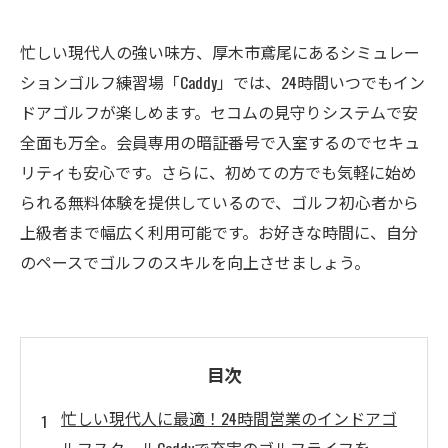
忙しい現代人の強い味方、厚木市鳶尾にあるシミュレー
ションゴルフ練習場「Caddy」では、24時間いつでもイン
ドアゴルフが楽しめます。セコムの見守りシステムで安
全面も万全。会員専用の暗証番号で入室するのでセキュ
リティも安心です。さらに、初めての方でも気軽に始め
られる無料体験を提供しているので、ゴルフ初心者から
上級者まで幅広く利用可能です。お好きな時間に、自分
のペースでゴルフのスキルを向上させましょう。
目次
忙しい現代人に最適！24時間営業のインドアゴ