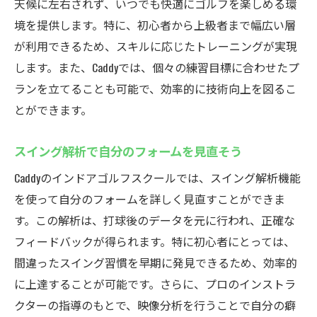
天候に左右されず、いつでも快適にゴルフを楽しめる環
境を提供します。特に、初心者から上級者まで幅広い層
が利用できるため、スキルに応じたトレーニングが実現
します。また、Caddyでは、個々の練習目標に合わせたプ
ランを立てることも可能で、効率的に技術向上を図るこ
とができます。
スイング解析で自分のフォームを見直そう
Caddyのインドアゴルフスクールでは、スイング解析機能
を使って自分のフォームを詳しく見直すことができま
す。この解析は、打球後のデータを元に行われ、正確な
フィードバックが得られます。特に初心者にとっては、
間違ったスイング習慣を早期に発見できるため、効率的
に上達することが可能です。さらに、プロのインストラ
クターの指導のもとで、映像分析を行うことで自分の癖