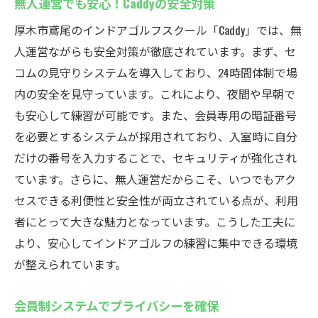
無人運営でも安心！Caddyの安全対策
厚木市鳶尾のインドアゴルフスクール「Caddy」では、無
人運営ながらも安全対策が徹底されています。まず、セ
コムの見守りシステムを導入しており、24時間体制で場
内の安全を見守っています。これにより、夜間や早朝で
も安心して練習が可能です。また、会員専用の暗証番号
を必要とするシステムが採用されており、入室時に自分
だけの番号を入力することで、セキュリティが強化され
ています。さらに、無人運営だからこそ、いつでもアク
セスできる利便性と安全性が両立されている点が、利用
者にとって大きな魅力となっています。こうした工夫に
より、安心してインドアゴルフの練習に集中できる環境
が整えられています。
会員制システムでプライバシーを確保