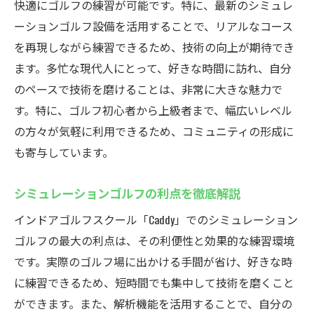
快適にゴルフの練習が可能です。特に、最新のシミュレ
ーションゴルフ設備を活用することで、リアルなコース
を再現しながら練習できるため、技術の向上が期待でき
ます。多忙な現代人にとって、好きな時間に訪れ、自分
のペースで技術を磨けることは、非常に大きな魅力で
す。特に、ゴルフ初心者から上級者まで、幅広いレベル
の方々が気軽に利用できるため、コミュニティの形成に
も寄与しています。
シミュレーションゴルフの利点を徹底解説
インドアゴルフスクール「Caddy」でのシミュレーション
ゴルフの最大の利点は、その利便性と効果的な練習環境
です。実際のゴルフ場に出かける手間が省け、好きな時
に練習できるため、短時間でも集中して技術を磨くこと
ができます。また、解析機能を活用することで、自分の