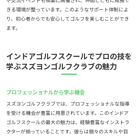
や交流イベントも頻繁に開催され、仲間とともに成長で
きる環境が整っています。このようなサポート体制によ
り、初心者からでも安心してゴルフを楽しむことができ
ます。
インドアゴルフスクールでプロの技を
学ぶスズヨンゴルフクラブの魅力
プロフェッショナルから学ぶ機会
スズヨンゴルフクラブでは、プロフェッショナルな指導
を受ける機会が豊富に用意されています。このインドア
ゴルフスクールの最大の魅力は、経験豊富なインストラ
クターが揃っていることです。彼らは個々のスキルや目