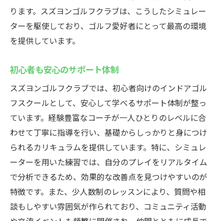
ります。スズヨンゴルフクラブは、こうしたシミュレー
ターを駆使しており、ゴルフ愛好者にとって最高の環境
を提供しています。
初心者も安心のサポート体制
スズヨンゴルフクラブでは、初心者向けのインドアゴル
フスクールとして、安心して学べるサポート体制が整っ
ています。経験豊富なコーチが一人ひとりのレベルに合
わせて丁寧に指導を行い、基礎からしっかりと身につけ
られるカリキュラムを提供しています。特に、シミュレ
ーターを用いた練習では、自分のプレイをリアルタイム
で分析できるため、効果的な改善点を見つけやすいのが
特徴です。また、少人数制のレッスンにより、質問や相
談もしやすい雰囲気が作られており、コミュニティ活動