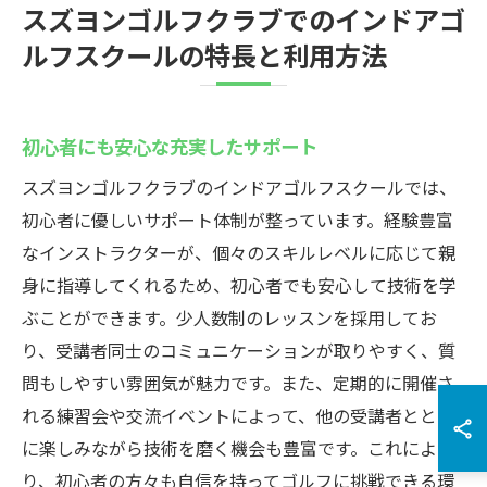
スズヨンゴルフクラブでのインドアゴ
ルフスクールの特長と利用方法
初心者にも安心な充実したサポート
スズヨンゴルフクラブのインドアゴルフスクールでは、
初心者に優しいサポート体制が整っています。経験豊富
なインストラクターが、個々のスキルレベルに応じて親
身に指導してくれるため、初心者でも安心して技術を学
ぶことができます。少人数制のレッスンを採用してお
り、受講者同士のコミュニケーションが取りやすく、質
問もしやすい雰囲気が魅力です。また、定期的に開催さ
れる練習会や交流イベントによって、他の受講者ととも
に楽しみながら技術を磨く機会も豊富です。これによ
り、初心者の方々も自信を持ってゴルフに挑戦できる環