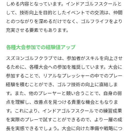
しめる内容となっています。インドアゴルフスクールと
して、技術向上を目的としたイベントでの交流は、仲間
とのつながりを深めるだけでなく、ゴルフライフをより
充実させる要素でもあります。
各種大会参加での経験値アップ
スズヨンゴルフクラブでは、参加者がスキルを向上させ
るために、各種大会への参加を推奨しています。大会に
参加することで、リアルなプレッシャーの中でのプレー
経験を積むことができ、ゴルフ技術の向上に直結しま
す。また、他のプレーヤーと競い合うことで、自身の弱
点を理解し、改善点を見つける貴重な機会ともなりま
す。これにより、インドアゴルフスクールでの練習成果
を実際のプレーで試すことができるので、より一層の成
長を実感できるでしょう。大会に向けた準備や戦略につ