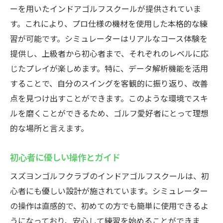
ーを用いたインドアゴルフスクールが提供されていま
す。これにより、プロ仕様の機材を使用した本格的な練
習が可能です。シミュレーターはリアルなコース体験を
提供し、上級者から初心者まで、それぞれのレベルに応
じたプレイが楽しめます。特に、データ解析機能を活用
することで、自分のスイングを客観的に振り返り、改善
点を見つけ出すことができます。このような環境でスキ
ルを磨くことができるため、ゴルフ愛好者にとって理想
的な場所と言えます。
初心者に優しい操作とガイド
スズヨンゴルフクラブのインドアゴルフスクールは、初
心者にも優しい設計が施されています。シミュレーター
の操作は直感的で、初めての方でも簡単に使用できるよ
うになっており、安心して練習を始めることができま