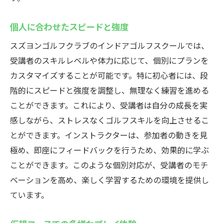
個人に合わせたスピードと強度
スズヨンゴルフクラブのインドアゴルフスクールでは、
受講者のスキルレベルや体力に応じて、個別にプランを
カスタマイズすることが可能です。特に初心者には、段
階的にスピードと強度を調整し、無理なく練習を進める
ことができます。これにより、受講者は自分の成長を実
感しながら、ストレスなくゴルフスキルを向上させるこ
とができます。インストラクターは、参加者の動きを見
極め、即座にフィードバックを行うため、効果的に学ぶ
ことができます。このような個別対応が、受講者のモチ
ベーションを高め、楽しく学習するための環境を提供し
ています。