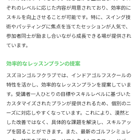
ぞれのレベルに応じた内容が用意されており、効率的に
スキルを向上させることが可能です。特に、スイング技
術やパッティングに焦点を当てたセッションが人気で、
参加者同士が励まし合いながら成長できる場が提供され
ています。
効率的なレッスンプランの提案
スズヨンゴルフクラブでは、インドアゴルフスクールの
特性を活かし、効率的なレッスンプランを提案していま
す。受講者一人ひとりの目標やスキルレベルに基づいた
カスタマイズされたプランが提供されるため、個別のニ
ーズに対応しやすくなっています。これにより、漠然と
した改善ではなく、具体的な課題を解決し、スキルアッ
プを図ることができます。また、最新のゴルフシミュレ