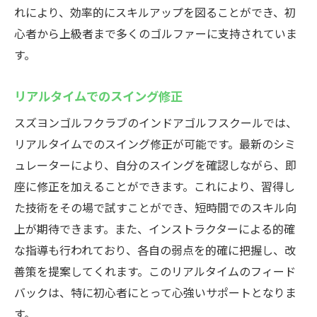
れにより、効率的にスキルアップを図ることができ、初
心者から上級者まで多くのゴルファーに支持されていま
す。
リアルタイムでのスイング修正
スズヨンゴルフクラブのインドアゴルフスクールでは、
リアルタイムでのスイング修正が可能です。最新のシミ
ュレーターにより、自分のスイングを確認しながら、即
座に修正を加えることができます。これにより、習得し
た技術をその場で試すことができ、短時間でのスキル向
上が期待できます。また、インストラクターによる的確
な指導も行われており、各自の弱点を的確に把握し、改
善策を提案してくれます。このリアルタイムのフィード
バックは、特に初心者にとって心強いサポートとなりま
す。