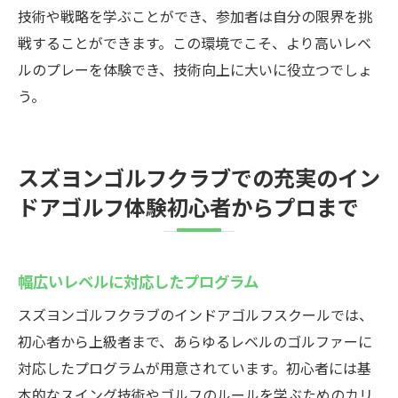
技術や戦略を学ぶことができ、参加者は自分の限界を挑
戦することができます。この環境でこそ、より高いレベ
ルのプレーを体験でき、技術向上に大いに役立つでしょ
う。
スズヨンゴルフクラブでの充実のイン
ドアゴルフ体験初心者からプロまで
幅広いレベルに対応したプログラム
スズヨンゴルフクラブのインドアゴルフスクールでは、
初心者から上級者まで、あらゆるレベルのゴルファーに
対応したプログラムが用意されています。初心者には基
本的なスイング技術やゴルフのルールを学ぶためのカリ