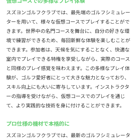
仮想コースでの多様なプレイ体験
スズヨンゴルフクラブでは、最先端のゴルフシミュレー
ターを用いて、様々な仮想コースでプレイすることがで
きます。世界中の名門コースを舞台に、自分の好きな環
境で練習ができるため、毎回新鮮な体験を楽しむことが
できます。参加者は、天候を気にすることなく、快適な
室内でプレイできる特権を享受しながら、実際のコース
と同様のプレイ感覚を味わえます。この多様なプレイ体
験が、ゴルフ愛好者にとって大きな魅力となっており、
スキル向上にも大いに寄与しています。インストラクタ
ーの指導を受けながら、仮想コースでのプレイを通じ
て、より実践的な技術を身に付けることができます。
プロ仕様の機材で本格的に
スズヨンゴルフクラブでは、最新のゴルフシミュレータ