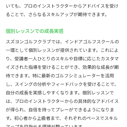
いても、プロのインストラクターからアドバイスを受け
ることで、さらなるスキルアップが期待できます。
個別レッスンでの成長実感
スズヨンゴルフクラブでは、インドアゴルフスクールの
一環として個別レッスンが提供されています。これによ
り、受講者一人ひとりのスキルや目標に応じたカスタマ
イズされた指導を受けることができ、効果的な成長が期
待できます。特に最新のゴルフシミュレーターを活用
し、スイングの分析やフィードバックを受けることで、
自分の成長を実感しやすくなります。個別レッスンで
は、プロのインストラクターからの具体的なアドバイス
が得られ、自信を持ってプレーができるようになりま
す。初心者から上級者まで、それぞれのペースでスキル
アップを目指せる環境が整っています。