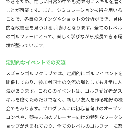
できるため、忙しい日常の中でも効果的にスキルを磨く
ことが可能です。また、シミュレーション技術を用いる
ことで、各自のスイングやショットの分析ができ、具体
的な改善点を見つける手助けとなります。全てのレベル
のゴルファーにとって、楽しく学びながら成長できる環
境が整っています。
定期的なイベントでの交流
スズヨンゴルフクラブでは、定期的にゴルフイベントを
開催しており、参加者同士の交流の場としても非常に人
気があります。これらのイベントは、ゴルフ愛好者がス
キルを磨くためだけでなく、新しい友人を作る絶好の機
会でもあります。プログラムには初心者向けのオープン
コンペや、競技志向のプレーヤー向けの特別なワークシ
ョップが含まれており、全てのレベルのゴルファーに楽