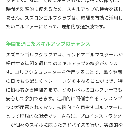
ットです。特に、天候に左右されない環境での練習は、
時間を効率的に使えるため、スキルアップの機会を逃し
ません。スズヨンゴルフクラブは、時間を有効に活用し
たいゴルファーにとって、理想的な選択肢です。
年間を通じたスキルアップのチャンス
スズヨンゴルフクラブでは、インドアゴルフスクールが
提供する年間を通じてのスキルアップの機会がありま
す。ゴルフシミュレーターを活用することで、曇りや雨
の日でも心配なくトレーニングを重ねることができ、特
に初心者から経験者まで、どのレベルのゴルファーでも
安心して参加できます。定期的に開催されるレッスンプ
ランが用意されており、技術向上を目指すゴルファーに
とって理想的な環境です。さらに、プロインストラクタ
ーが個々のスキルに応じたアドバイスを行い、実践的な