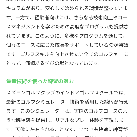
キュラムがあり、安心して始められる環境が整っていま
す。一方で、経験者向けには、さらなる技術向上やコー
スマネジメントを学ぶための高度なプログラムも提供さ
れています。このように、多様なプログラムを通じて、
個々のニーズに応じた成長をサポートしているのが特徴
です。ゴルフスキルを向上させたい全てのゴルファーに
とって、価値ある学びの場となっています。
最新技術を使った練習の魅力
スズヨンゴルフクラブのインドアゴルフスクールでは、
最新のゴルフシミュレーター技術を活用した練習が行え
ます。このシミュレーターは、実際のゴルフコースのよ
うな臨場感を提供し、リアルなプレー体験を再現しま
す。天候に左右されることなく、いつでも快適に練習が