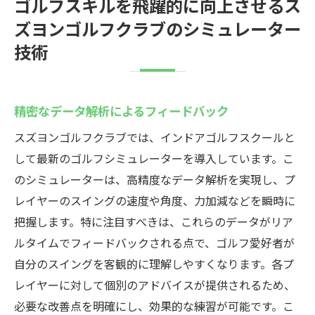
ゴルフスキルを飛躍的に向上させるス
ズヨンゴルフクラブのシミュレーター
技術
精密なデータ解析によるフィードバック
スズヨンゴルフクラブでは、インドアゴルフスクールと
して最新のゴルフシミュレーターを導入しています。こ
のシミュレーターは、高精度なデータ解析を実現し、プ
レイヤーのスイングの速度や角度、力加減などを瞬時に
把握します。特に注目すべきは、これらのデータがリア
ルタイムでフィードバックされる点で、ゴルフ愛好者が
自分のスイングを客観的に理解しやすくなります。各プ
レイヤーに対して個別のアドバイスが提供されるため、
必要な改善点を明確にし、効果的な練習が可能です。こ