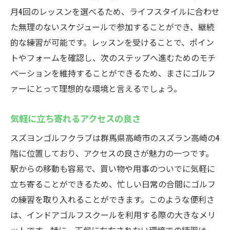
月4回のレッスンを選べるため、ライフスタイルに合わせ
た無理のないスケジュールで参加することができ、継続
的な練習が可能です。レッスンを受けることで、ポイン
トやフォームを確認し、次のステップへ進むためのモチ
ベーションを維持することができるため、まさにゴルフ
ァーにとって理想的な環境と言えるでしょう。
気軽に立ち寄れるアクセスの良さ
スズヨンゴルフクラブは群馬県高崎市のスズラン高崎の4
階に位置しており、アクセスの良さが魅力の一つです。
駅からの移動も容易で、買い物や用事のついでに気軽に
立ち寄ることができるため、忙しい日常の合間にゴルフ
の練習を取り入れることができます。このような便利さ
は、インドアゴルフスクールを利用する際の大きなメリ