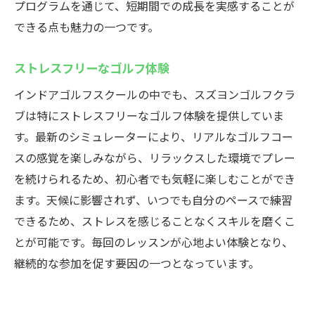
プログラムを通じて、短期間での成長を実感することが
できる点も魅力の一つです。
ストレスフリーなゴルフ体験
インドアゴルフスクールの中でも、スズヨンゴルフクラ
ブは特にストレスフリーなゴルフ体験を提供していま
す。最新のシミュレーターにより、リアルなゴルフコー
スの感覚を楽しみながら、リラックスした環境でプレー
を続けられるため、初心者でも気軽に楽しむことができ
ます。天候に影響されず、いつでも自分のペースで練習
できるため、ストレスを感じることなくスキルを磨くこ
とが可能です。毎回のレッスンが心地よい体験となり、
継続的な参加を促す要因の一つとなっています。