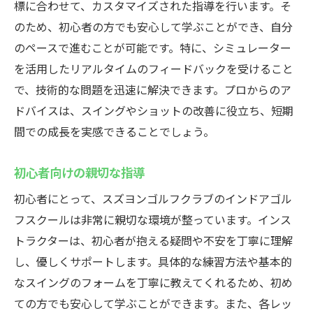
標に合わせて、カスタマイズされた指導を行います。そ
のため、初心者の方でも安心して学ぶことができ、自分
のペースで進むことが可能です。特に、シミュレーター
を活用したリアルタイムのフィードバックを受けること
で、技術的な問題を迅速に解決できます。プロからのア
ドバイスは、スイングやショットの改善に役立ち、短期
間での成長を実感できることでしょう。
初心者向けの親切な指導
初心者にとって、スズヨンゴルフクラブのインドアゴル
フスクールは非常に親切な環境が整っています。インス
トラクターは、初心者が抱える疑問や不安を丁寧に理解
し、優しくサポートします。具体的な練習方法や基本的
なスイングのフォームを丁寧に教えてくれるため、初め
ての方でも安心して学ぶことができます。また、各レッ