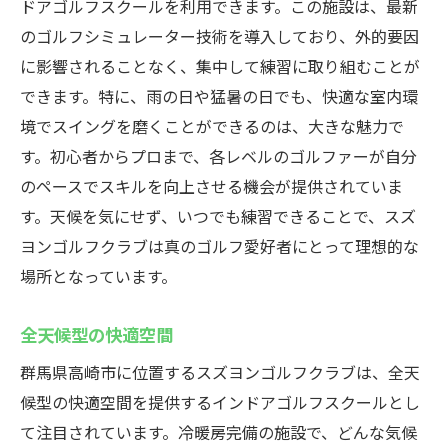
ドアゴルフスクールを利用できます。この施設は、最新
のゴルフシミュレーター技術を導入しており、外的要因
に影響されることなく、集中して練習に取り組むことが
できます。特に、雨の日や猛暑の日でも、快適な室内環
境でスイングを磨くことができるのは、大きな魅力で
す。初心者からプロまで、各レベルのゴルファーが自分
のペースでスキルを向上させる機会が提供されていま
す。天候を気にせず、いつでも練習できることで、スズ
ヨンゴルフクラブは真のゴルフ愛好者にとって理想的な
場所となっています。
全天候型の快適空間
群馬県高崎市に位置するスズヨンゴルフクラブは、全天
候型の快適空間を提供するインドアゴルフスクールとし
て注目されています。冷暖房完備の施設で、どんな気候