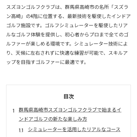
スズヨンゴルフクラブは、群馬県高崎市の名所「スズラ
ン高崎」の4階に位置する、最新技術を駆使したインドア
ゴルフ施設です。ゴルフシミュレーターを駆使したリア
ルなゴルフ体験を提供し、初心者からプロまで全てのゴ
ルファーが楽しめる環境です。シミュレーター技術によ
り、天候に左右されずに快適な練習が可能で、スキルア
ップを目指すゴルファーに最適です。
目次
群馬県高崎市スズヨンゴルフクラブで始まるイ
ンドアゴルフの新たな楽しみ方
シミュレーターを活用したリアルなコース