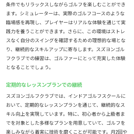
条件でもリラックスしながらゴルフを楽しむことができ
ます。シミュレーターは、実際のゴルフコースのような
臨場感を再現し、プレイヤーはリアルな体験を通じて実
践力を養うことができます。さらに、この環境はストレ
スなく自分のスイングを確認するための理想的な場とな
り、継続的なスキルアップに寄与します。スズヨンゴル
フクラブでの練習は、ゴルファーにとって充実した体験
となることでしょう。
定期的なレッスンプランでの継続
スズヨンゴルフクラブでは、インドアゴルフスクールに
おいて、定期的なレッスンプランを通じて、継続的なス
キル向上を実現しています。特に、初心者から上級者ま
でを対象とした多様なプランを用意していて、ゴルフを
楽しみながら着実に技術を磨くことが可能です。月2回や