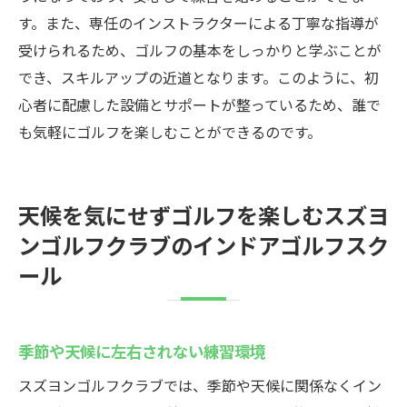
す。また、専任のインストラクターによる丁寧な指導が
受けられるため、ゴルフの基本をしっかりと学ぶことが
でき、スキルアップの近道となります。このように、初
心者に配慮した設備とサポートが整っているため、誰で
も気軽にゴルフを楽しむことができるのです。
天候を気にせずゴルフを楽しむスズヨ
ンゴルフクラブのインドアゴルフスク
ール
季節や天候に左右されない練習環境
スズヨンゴルフクラブでは、季節や天候に関係なくイン