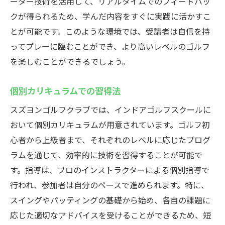
ーター技術を活用して、リアルタイムでのフィードバッ
クが得られるため、学んだ内容をすぐに実践に活かすこ
とが可能です。このような環境では、受講者は自信を持
ってプレーに臨むことができ、より高いレベルのゴルフ
を楽しむことができるでしょう。
個別カリキュラムでの習得法
スズヨンゴルフクラブでは、インドアゴルフスクールに
おいて個別カリキュラムが用意されています。ゴルフ初
心者から上級者まで、それぞれのレベルに応じたプログ
ラムを通じて、効率的に技術を習得することが可能で
す。指導は、プロのインストラクターによる個別指導で
行われ、参加者は自分のペースで進められます。特に、
スイングやパッティングの基礎から始め、各自の課題に
応じた適切なアドバイスを受けることができるため、短