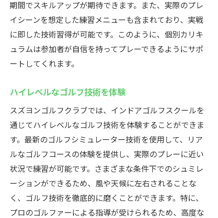
期間でスキルアップが期待できます。また、実際のプレ
イシーンを想定した練習メニューも含まれており、実戦
に即した技術習得が可能です。このように、個別カリキ
ュラムは参加者が自信を持ってプレーできるようにサポ
ートしてくれます。
ハイレベルなゴルフ技術を体験
スズヨンゴルフクラブでは、インドアゴルフスクールを
通じてハイレベルなゴルフ技術を体験することができま
す。最新のゴルフシミュレーター技術を使用して、リア
ルなゴルフコースの体験を提供し、実際のプレーに近い
状況で練習が可能です。さまざまな条件下でのシュミレ
ーションができるため、風や天候に左右されることな
く、ゴルフ技術を徹底的に磨くことができます。特に、
プロのゴルファーによる指導が受けられるため、高度な