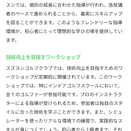
スンでは、個別の成長に合わせた指導が行われ、各受講
者のペースで進められることから、着実にスキルアップ
を図ることができます。このようなフレンドリーな指導
環境が、初心者にとって理想的な学びの場を提供してい
ます。
技術向上を目指すワークショップ
スズヨンゴルフクラブでは、技術向上を目指すためのワ
ークショップが定期的に開催されています。このワーク
ショップでは、特にインドアゴルフスクールにおいて、
全てのゴルファーが参加可能です。プロのインストラク
ターによる指導が受けられるため、参加者は独自のスタ
イルに合った技術を学ぶことができます。また、シミュ
レーターを使ったリアルな環境での練習で、実践的なス
キルが身につくでしょう。初心者から上級者まで、それ