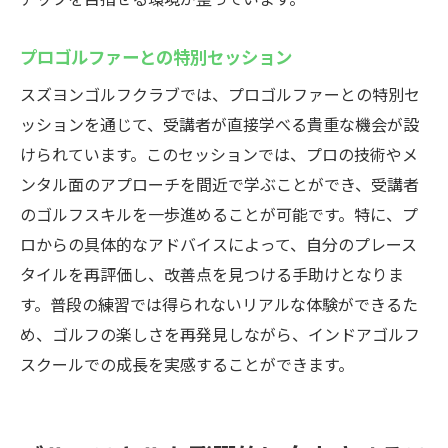
プロゴルファーとの特別セッション
スズヨンゴルフクラブでは、プロゴルファーとの特別セ
ッションを通じて、受講者が直接学べる貴重な機会が設
けられています。このセッションでは、プロの技術やメ
ンタル面のアプローチを間近で学ぶことができ、受講者
のゴルフスキルを一歩進めることが可能です。特に、プ
ロからの具体的なアドバイスによって、自分のプレース
タイルを再評価し、改善点を見つける手助けとなりま
す。普段の練習では得られないリアルな体験ができるた
め、ゴルフの楽しさを再発見しながら、インドアゴルフ
スクールでの成長を実感することができます。