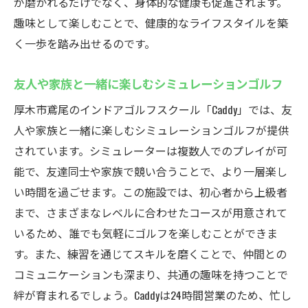
が磨かれるだけでなく、身体的な健康も促進されます。
趣味として楽しむことで、健康的なライフスタイルを築
く一歩を踏み出せるのです。
友人や家族と一緒に楽しむシミュレーションゴルフ
厚木市鳶尾のインドアゴルフスクール「Caddy」では、友
人や家族と一緒に楽しむシミュレーションゴルフが提供
されています。シミュレーターは複数人でのプレイが可
能で、友達同士や家族で競い合うことで、より一層楽し
い時間を過ごせます。この施設では、初心者から上級者
まで、さまざまなレベルに合わせたコースが用意されて
いるため、誰でも気軽にゴルフを楽しむことができま
す。また、練習を通じてスキルを磨くことで、仲間との
コミュニケーションも深まり、共通の趣味を持つことで
絆が育まれるでしょう。Caddyは24時間営業のため、忙し