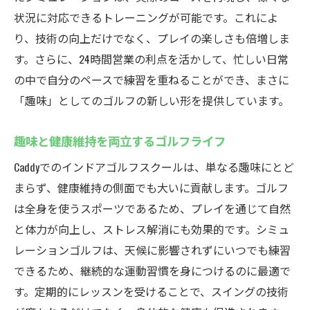
状況に対応できるトレーニングが可能です。これによ
り、技術の向上だけでなく、プレイの楽しさも倍増しま
す。さらに、24時間営業の利点を活かして、忙しい日常
の中で自分のペースで練習を重ねることができ、まさに
「趣味」としてのゴルフの新しい形を提供しています。
趣味と健康維持を両立するゴルフライフ
Caddyでのインドアゴルフスクールは、単なる趣味にとど
まらず、健康維持の側面でも大いに貢献します。ゴルフ
は全身を使うスポーツであるため、プレイを通じて自然
と体力が向上し、ストレス解消にも効果的です。シミュ
レーションゴルフは、天候に影響されずにいつでも練習
できるため、継続的な運動習慣を身につけるのに最適で
す。定期的にレッスンを受けることで、スイングの技術