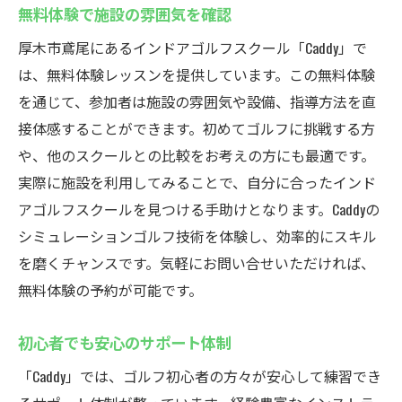
無料体験で施設の雰囲気を確認
厚木市鳶尾にあるインドアゴルフスクール「Caddy」で
は、無料体験レッスンを提供しています。この無料体験
を通じて、参加者は施設の雰囲気や設備、指導方法を直
接体感することができます。初めてゴルフに挑戦する方
や、他のスクールとの比較をお考えの方にも最適です。
実際に施設を利用してみることで、自分に合ったインド
アゴルフスクールを見つける手助けとなります。Caddyの
シミュレーションゴルフ技術を体験し、効率的にスキル
を磨くチャンスです。気軽にお問い合せいただければ、
無料体験の予約が可能です。
初心者でも安心のサポート体制
「Caddy」では、ゴルフ初心者の方々が安心して練習でき