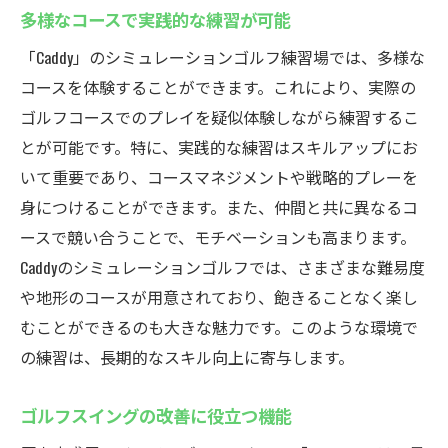
多様なコースで実践的な練習が可能
「Caddy」のシミュレーションゴルフ練習場では、多様な
コースを体験することができます。これにより、実際の
ゴルフコースでのプレイを疑似体験しながら練習するこ
とが可能です。特に、実践的な練習はスキルアップにお
いて重要であり、コースマネジメントや戦略的プレーを
身につけることができます。また、仲間と共に異なるコ
ースで競い合うことで、モチベーションも高まります。
Caddyのシミュレーションゴルフでは、さまざまな難易度
や地形のコースが用意されており、飽きることなく楽し
むことができるのも大きな魅力です。このような環境で
の練習は、長期的なスキル向上に寄与します。
ゴルフスイングの改善に役立つ機能