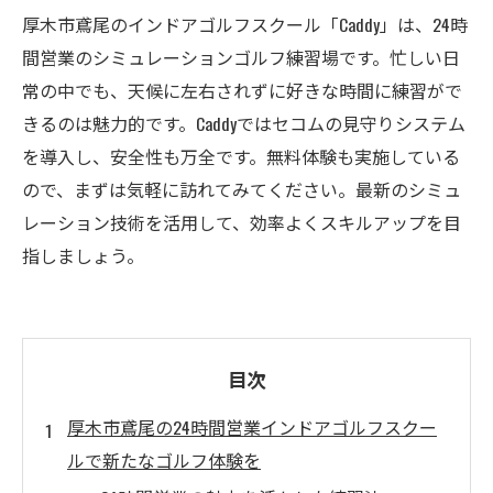
厚木市鳶尾のインドアゴルフスクール「Caddy」は、24時
間営業のシミュレーションゴルフ練習場です。忙しい日
常の中でも、天候に左右されずに好きな時間に練習がで
きるのは魅力的です。Caddyではセコムの見守りシステム
を導入し、安全性も万全です。無料体験も実施している
ので、まずは気軽に訪れてみてください。最新のシミュ
レーション技術を活用して、効率よくスキルアップを目
指しましょう。
目次
厚木市鳶尾の24時間営業インドアゴルフスクー
ルで新たなゴルフ体験を