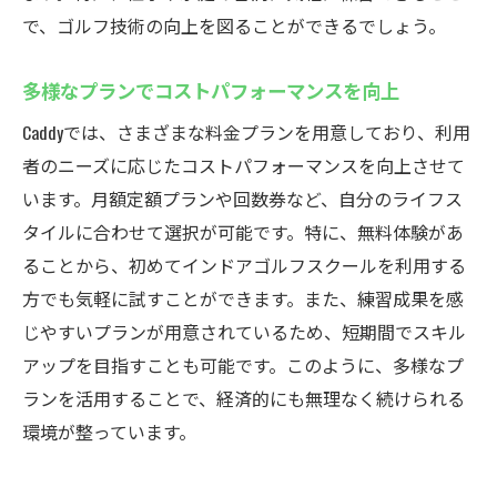
で、ゴルフ技術の向上を図ることができるでしょう。
多様なプランでコストパフォーマンスを向上
Caddyでは、さまざまな料金プランを用意しており、利用
者のニーズに応じたコストパフォーマンスを向上させて
います。月額定額プランや回数券など、自分のライフス
タイルに合わせて選択が可能です。特に、無料体験があ
ることから、初めてインドアゴルフスクールを利用する
方でも気軽に試すことができます。また、練習成果を感
じやすいプランが用意されているため、短期間でスキル
アップを目指すことも可能です。このように、多様なプ
ランを活用することで、経済的にも無理なく続けられる
環境が整っています。