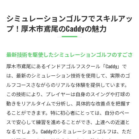
シミュレーションゴルフでスキルアッ
プ！厚木市鳶尾のCaddyの魅力
最新技術を駆使したシミュレーションゴルフのすごさ
厚木市鳶尾にあるインドアゴルフスクール「Caddy」で
は、最新のシミュレーション技術を使用して、実際のゴ
ルフコースさながらのリアルな体験を提供しています。
この技術により、プレイヤーは自身のスイングや打球の
動きをリアルタイムで分析し、具体的な改善点を把握す
ることができます。特に初心者にとっては、自分のペー
スで安心して練習を進めることができ、上達への近道と
なるでしょう。Caddyのシミュレーションゴルフは、ただ