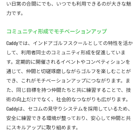
い日常の合間にでも、いつでも利用できるのが大きな魅
力です。
コミュニティ形成でモチベーションアップ
Caddyでは、インドアゴルフスクールとしての特性を活か
して、利用者同士のコミュニティ形成を促進していま
す。定期的に開催されるイベントやコンペティションを
通じて、仲間と切磋琢磨しながらゴルフを楽しむことが
でき、これがモチベーションアップにつながります。ま
た、同じ目標を持つ仲間たちと共に練習することで、技
術の向上だけでなく、社会的なつながりも広がります。
Caddyは、セコムの見守りシステムを採用しているため、
安全に練習できる環境が整っており、安心して仲間と共
にスキルアップに取り組めます。