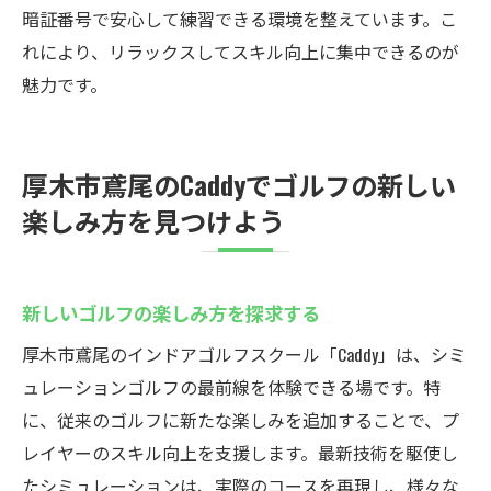
暗証番号で安心して練習できる環境を整えています。こ
れにより、リラックスしてスキル向上に集中できるのが
魅力です。
厚木市鳶尾のCaddyでゴルフの新しい
楽しみ方を見つけよう
新しいゴルフの楽しみ方を探求する
厚木市鳶尾のインドアゴルフスクール「Caddy」は、シミ
ュレーションゴルフの最前線を体験できる場です。特
に、従来のゴルフに新たな楽しみを追加することで、プ
レイヤーのスキル向上を支援します。最新技術を駆使し
たシミュレーションは、実際のコースを再現し、様々な