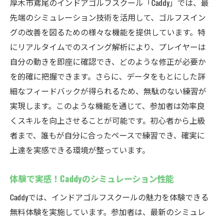
厚木市鳶尾のインドアゴルフスクール「Caddy」では、最
先端のシミュレーション技術を活用して、ゴルフスイン
グの改善を図るための様々な機能を提供しています。特
にリアルタイムでのスイング解析により、プレイヤーは
自分の動きを即座に確認でき、どのような修正が必要か
を的確に把握できます。さらに、データをもとにした詳
細なフィードバックが得られるため、無駄のない練習が
実現します。このような機能を通じて、参加者は効率良
くスキルを向上させることが可能です。初心者から上級
者まで、誰もが自分に合ったペースで練習でき、確実に
上達を実感できる環境が整っています。
体験で実感！Caddyのシミュレーション性能
Caddyでは、インドアゴルフスクールの魅力を体験できる
無料体験を実施しています。参加者は、最新のシミュレ