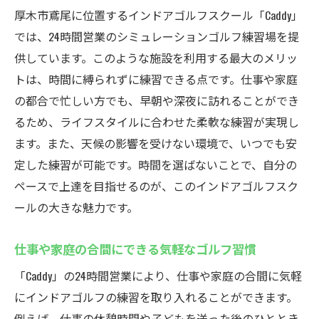
厚木市鳶尾に位置するインドアゴルフスクール「Caddy」
では、24時間営業のシミュレーションゴルフ練習場を提
供しています。このような施設を利用する最大のメリッ
トは、時間に縛られずに練習できる点です。仕事や家庭
の都合で忙しい方でも、早朝や深夜に訪れることができ
るため、ライフスタイルに合わせた柔軟な練習が実現し
ます。また、天候の影響を受けない環境で、いつでも安
定した練習が可能です。時間を選ばないことで、自分の
ペースで上達を目指せるのが、このインドアゴルフスク
ールの大きな魅力です。
仕事や家庭の合間にできる気軽なゴルフ習慣
「Caddy」の24時間営業により、仕事や家庭の合間に気軽
にインドアゴルフの練習を取り入れることができます。
例えば、仕事の休憩時間や子どもを送った後のひととき