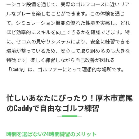
ーション設備を通じて、実際のゴルフコースに近いリア
ルなプレーを楽しむことができます。この体験を通じ
て、シミュレーション機能の優れた性能を実感し、どれ
ほど効率的にスキルを向上できるかを確認できます。特
に、セコムの見守りシステムにより、安全に練習できる
環境が整っているため、安心して取り組めるのも大きな
特徴です。楽しく練習しながら自己改善が図れる
「Caddy」は、ゴルファーにとって理想的な場所です。
忙しいあなたにぴったり！厚木市鳶尾
のCaddyで自由なゴルフ練習
時間を選ばない24時間練習のメリット