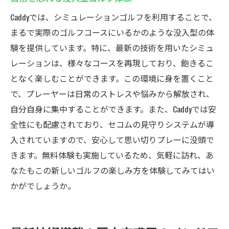
Caddyでは、シミュレーションゴルフを利用することで、
まるで実際のゴルフコースにいるかのような没入型の体
験を提供しています。特に、最新の技術を用いたシミュ
レーションは、様々なコースを再現しており、飽きるこ
となく楽しむことができます。この環境に身を置くこと
で、プレーヤーは日常のストレスや悩みから解放され、
自分自身に集中することができます。また、Caddyでは安
全性にも配慮されており、セコムの見守りシステムが導
入されていますので、安心して思い切りプレーに没頭で
きます。無料体験も実施しているため、気軽に訪れ、あ
なたもこの新しいゴルフの楽しみ方を体験してみてはい
かがでしょうか。