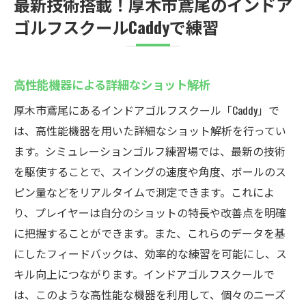
最新技術搭載！厚木市鳶尾のインドア
ゴルフスクールCaddyで練習
高性能機器による詳細なショット解析
厚木市鳶尾にあるインドアゴルフスクール「Caddy」で
は、高性能機器を用いた詳細なショット解析を行ってい
ます。シミュレーションゴルフ練習場では、最新の技術
を駆使することで、スイングの速度や角度、ボールのス
ピン量などをリアルタイムで測定できます。これによ
り、プレイヤーは自分のショットの特長や改善点を明確
に把握することができます。また、これらのデータを基
にしたフィードバックは、効率的な練習を可能にし、ス
キル向上につながります。インドアゴルフスクールで
は、このような高性能な機器を利用して、個々のニーズ