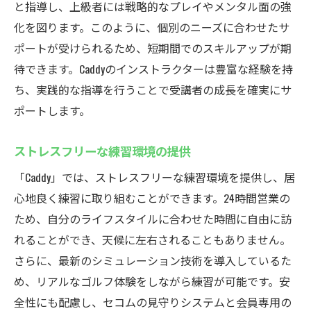
と指導し、上級者には戦略的なプレイやメンタル面の強
化を図ります。このように、個別のニーズに合わせたサ
ポートが受けられるため、短期間でのスキルアップが期
待できます。Caddyのインストラクターは豊富な経験を持
ち、実践的な指導を行うことで受講者の成長を確実にサ
ポートします。
ストレスフリーな練習環境の提供
「Caddy」では、ストレスフリーな練習環境を提供し、居
心地良く練習に取り組むことができます。24時間営業の
ため、自分のライフスタイルに合わせた時間に自由に訪
れることができ、天候に左右されることもありません。
さらに、最新のシミュレーション技術を導入しているた
め、リアルなゴルフ体験をしながら練習が可能です。安
全性にも配慮し、セコムの見守りシステムと会員専用の