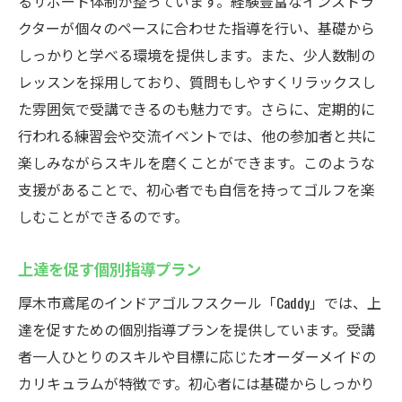
るサポート体制が整っています。経験豊富なインストラ
クターが個々のペースに合わせた指導を行い、基礎から
しっかりと学べる環境を提供します。また、少人数制の
レッスンを採用しており、質問もしやすくリラックスし
た雰囲気で受講できるのも魅力です。さらに、定期的に
行われる練習会や交流イベントでは、他の参加者と共に
楽しみながらスキルを磨くことができます。このような
支援があることで、初心者でも自信を持ってゴルフを楽
しむことができるのです。
上達を促す個別指導プラン
厚木市鳶尾のインドアゴルフスクール「Caddy」では、上
達を促すための個別指導プランを提供しています。受講
者一人ひとりのスキルや目標に応じたオーダーメイドの
カリキュラムが特徴です。初心者には基礎からしっかり