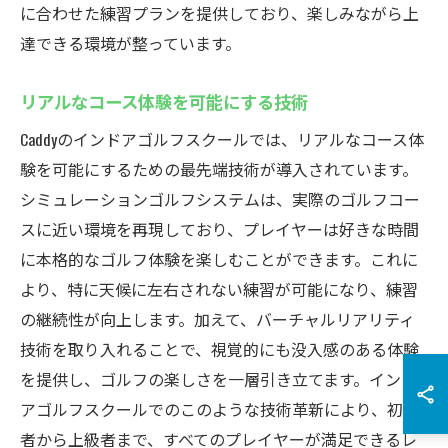
に合わせた練習プランを提供しており、楽しみながら上
達できる環境が整っています。
リアルなコース体験を可能にする技術
Caddyのインドアゴルフスクールでは、リアルなコース体
験を可能にするための最先端技術が導入されています。
シミュレーションゴルフシステムは、実際のゴルフコー
スに近い環境を再現しており、プレイヤーは好きな時間
に本格的なゴルフ体験を楽しむことができます。これに
より、特に天候に左右されない練習が可能になり、練習
の継続性が向上します。加えて、バーチャルリアリティ
技術を取り入れることで、視覚的にも没入感のある体験
を提供し、ゴルフの楽しさを一層引き立てます。インド
アゴルフスクールでのこのような技術革新により、初心
者から上級者まで、すべてのプレイヤーが満足できるレ