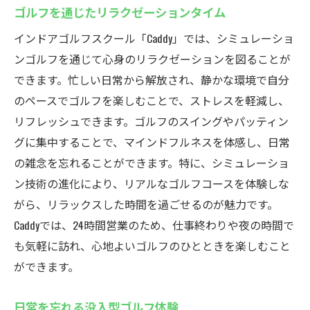
ゴルフを通じたリラクゼーションタイム
インドアゴルフスクール「Caddy」では、シミュレーショ
ンゴルフを通じて心身のリラクゼーションを図ることが
できます。忙しい日常から解放され、静かな環境で自分
のペースでゴルフを楽しむことで、ストレスを軽減し、
リフレッシュできます。ゴルフのスイングやパッティン
グに集中することで、マインドフルネスを体感し、日常
の雑念を忘れることができます。特に、シミュレーショ
ン技術の進化により、リアルなゴルフコースを体験しな
がら、リラックスした時間を過ごせるのが魅力です。
Caddyでは、24時間営業のため、仕事終わりや夜の時間で
も気軽に訪れ、心地よいゴルフのひとときを楽しむこと
ができます。
日常を忘れる没入型ゴルフ体験