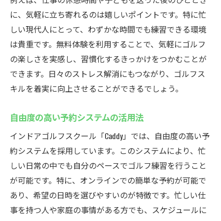
に、気軽に立ち寄れるのは嬉しいポイントです。特に忙
しい現代人にとって、わずかな時間でも練習できる環境
は貴重です。無料体験を利用することで、気軽にゴルフ
の楽しさを実感し、習慣化するきっかけをつかむことが
できます。日々のストレス解消にもつながり、ゴルフス
キルを着実に向上させることができるでしょう。
自由度の高い予約システムの活用法
インドアゴルフスクール「Caddy」では、自由度の高い予
約システムを採用しています。このシステムにより、忙
しい日常の中でも自分のペースでゴルフ練習を行うこと
が可能です。特に、オンラインでの簡単な予約が可能で
あり、希望の日時を選びやすいのが特徴です。忙しい仕
事を持つ人や家庭の事情がある方でも、スケジュールに