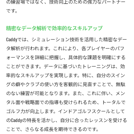
の練習場ではなく、技術向上のための強力なパートナー
です。
精密なデータ解析で効率的なスキルアップ
Caddyでは、シミュレーション技術を活用した精密なデー
タ解析が行われます。これにより、各プレイヤーのパフ
ォーマンスを詳細に把握し、具体的な課題を明確にする
ことができます。データに基づいたトレーニングは、効
率的なスキルアップを実現します。特に、自分のスイン
グの癖やクラブの使い方を客観的に見直すことで、無駄
のない練習が可能となります。また、これに伴い、メン
タル面や戦略面での指導も受けられるため、トータルで
ゴルフ力が向上します。インドアゴルフスクールとして
のCaddyの特長を活かし、自分に合ったレッスンを受ける
ことで、さらなる成長を期待できるのです。