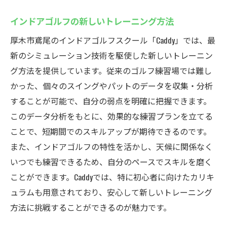
インドアゴルフの新しいトレーニング方法
厚木市鳶尾のインドアゴルフスクール「Caddy」では、最
新のシミュレーション技術を駆使した新しいトレーニン
グ方法を提供しています。従来のゴルフ練習場では難し
かった、個々のスイングやパットのデータを収集・分析
することが可能で、自分の弱点を明確に把握できます。
このデータ分析をもとに、効果的な練習プランを立てる
ことで、短期間でのスキルアップが期待できるのです。
また、インドアゴルフの特性を活かし、天候に関係なく
いつでも練習できるため、自分のペースでスキルを磨く
ことができます。Caddyでは、特に初心者に向けたカリキ
ュラムも用意されており、安心して新しいトレーニング
方法に挑戦することができるのが魅力です。