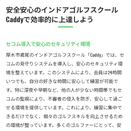
安全安心のインドアゴルフスクール
Caddyで効率的に上達しよう
セコム導入で安心のセキュリティ環境
厚木市鳶尾のインドアゴルフスクール「Caddy」では、セ
コムの見守りシステムを導入し、安心のセキュリティ環
境を整えています。このシステムにより、会員は24時間
いつでも、自分の好きな時間に安心して練習が可能で
す。特に深夜や早朝など、他の人が少ない時間帯でもセ
コムの監視により、不審者の侵入を防ぎ、安心して過ご
せる環境を提供しています。これにより、練習に集中で
きるだけでなく、個々のゴルフスキルを向上させるため
の環境が整っています。多くのゴルファーにとって、安