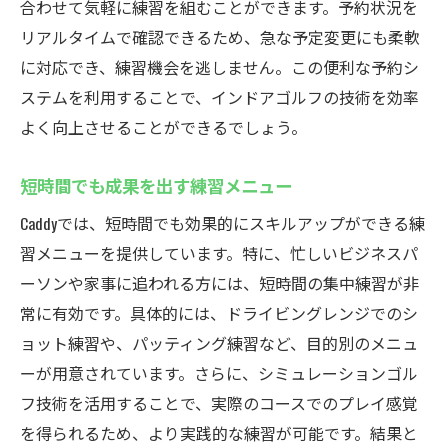
合わせて気軽に練習を組むことができます。予約状況を
リアルタイムで確認できるため、急な予定変更にも柔軟
に対応でき、練習機会を逃しません。この便利な予約シ
ステムを利用することで、インドアゴルフの技術を効率
よく向上させることができるでしょう。
短時間でも成果を出す練習メニュー
Caddyでは、短時間でも効果的にスキルアップができる練
習メニューを提供しています。特に、忙しいビジネスパ
ーソンや家事に追われる方には、短時間の集中練習が非
常に有効です。具体的には、ドライビングレンジでのシ
ョット練習や、パッティング練習など、目的別のメニュ
ーが用意されています。さらに、シミュレーションゴル
フ技術を活用することで、実際のコースでのプレイ感覚
を得られるため、より実践的な練習が可能です。結果と