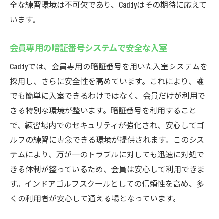
全な練習環境は不可欠であり、Caddyはその期待に応えて
います。
会員専用の暗証番号システムで安全な入室
Caddyでは、会員専用の暗証番号を用いた入室システムを
採用し、さらに安全性を高めています。これにより、誰
でも簡単に入室できるわけではなく、会員だけが利用で
きる特別な環境が整います。暗証番号を利用すること
で、練習場内でのセキュリティが強化され、安心してゴ
ルフの練習に専念できる環境が提供されます。このシス
テムにより、万が一のトラブルに対しても迅速に対処で
きる体制が整っているため、会員は安心して利用できま
す。インドアゴルフスクールとしての信頼性を高め、多
くの利用者が安心して通える場となっています。