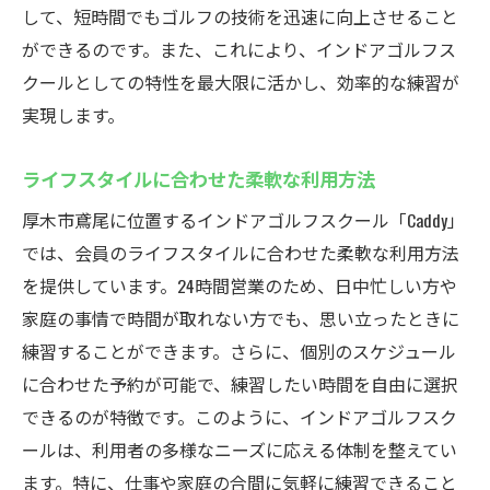
して、短時間でもゴルフの技術を迅速に向上させること
ができるのです。また、これにより、インドアゴルフス
クールとしての特性を最大限に活かし、効率的な練習が
実現します。
ライフスタイルに合わせた柔軟な利用方法
厚木市鳶尾に位置するインドアゴルフスクール「Caddy」
では、会員のライフスタイルに合わせた柔軟な利用方法
を提供しています。24時間営業のため、日中忙しい方や
家庭の事情で時間が取れない方でも、思い立ったときに
練習することができます。さらに、個別のスケジュール
に合わせた予約が可能で、練習したい時間を自由に選択
できるのが特徴です。このように、インドアゴルフスク
ールは、利用者の多様なニーズに応える体制を整えてい
ます。特に、仕事や家庭の合間に気軽に練習できること